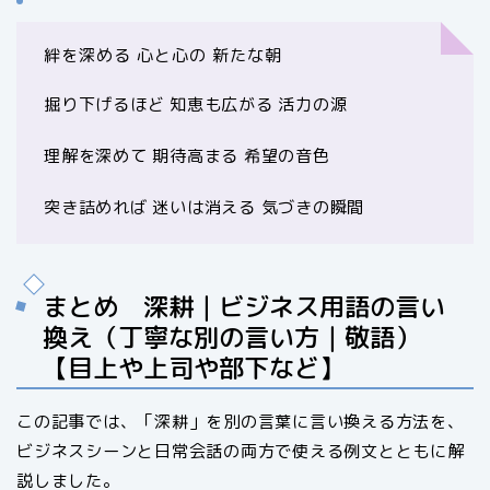
絆を深める 心と心の 新たな朝
掘り下げるほど 知恵も広がる 活力の源
理解を深めて 期待高まる 希望の音色
突き詰めれば 迷いは消える 気づきの瞬間
まとめ 深耕｜ビジネス用語の言い
換え（丁寧な別の言い方｜敬語）
【目上や上司や部下など】
この記事では、「深耕」を別の言葉に言い換える方法を、
ビジネスシーンと日常会話の両方で使える例文とともに解
説しました。