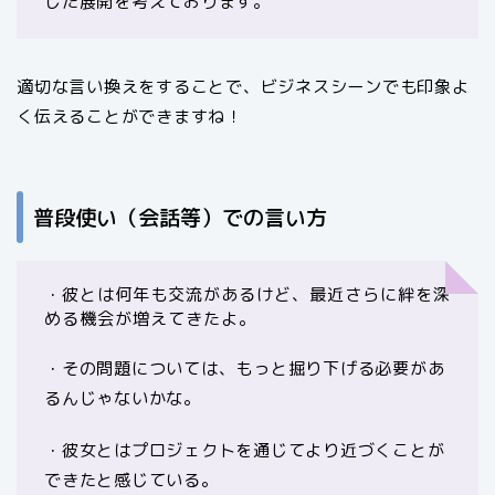
した展開を考えております。
適切な言い換えをすることで、ビジネスシーンでも印象よ
く伝えることができますね！
普段使い（会話等）での言い方
・彼とは何年も交流があるけど、最近さらに絆を深
める機会が増えてきたよ。
・その問題については、もっと掘り下げる必要があ
るんじゃないかな。
・彼女とはプロジェクトを通じてより近づくことが
できたと感じている。