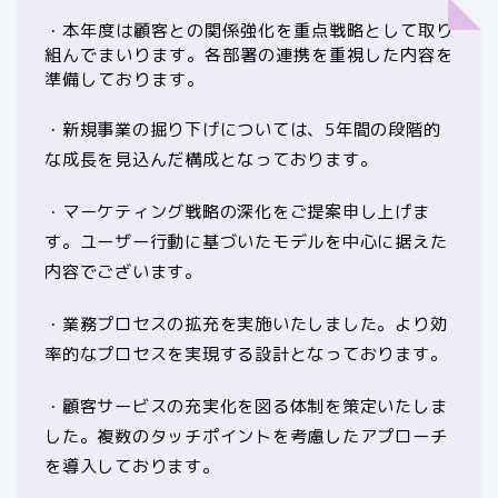
・本年度は顧客との関係強化を重点戦略として取り
組んでまいります。各部署の連携を重視した内容を
準備しております。
・新規事業の掘り下げについては、5年間の段階的
な成長を見込んだ構成となっております。
・マーケティング戦略の深化をご提案申し上げま
す。ユーザー行動に基づいたモデルを中心に据えた
内容でございます。
・業務プロセスの拡充を実施いたしました。より効
率的なプロセスを実現する設計となっております。
・顧客サービスの充実化を図る体制を策定いたしま
した。複数のタッチポイントを考慮したアプローチ
を導入しております。