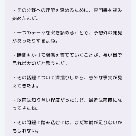
・その分野への理解を深めるために、専門書を読み
始めたんだ。
・一つのテーマを突き詰めることで、予想外の発見
があったりするよね。
・時間をかけて関係を育てていくことが、長い目で
見れば大切だと思うんだ。
・その話題について深掘りしたら、意外な事実が見
えてきたよ。
・以前は知り合い程度だったけど、最近は密接にな
ってきたね。
・その問題に踏み込むには、まだ準備が足りないか
もしれない。