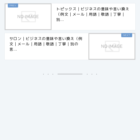
トピックス｜ビジネスの意味や言い換え
（例文｜メール｜用語｜敬語｜丁寧｜
別...
サロン｜ビジネスの意味や言い換え（例
文｜メール｜用語｜敬語｜丁寧｜別の
言...