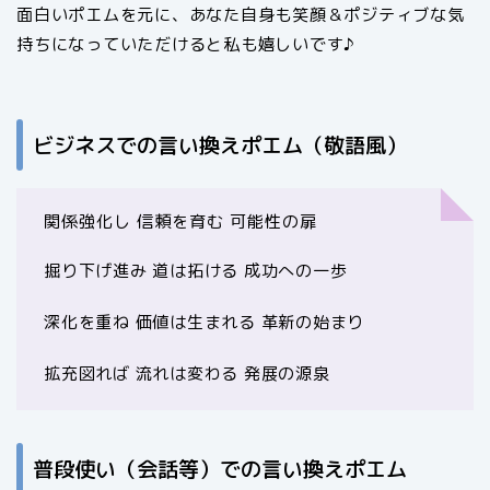
面白いポエムを元に、あなた自身も笑顔＆ポジティブな気
持ちになっていただけると私も嬉しいです♪
ビジネスでの言い換えポエム（敬語風）
関係強化し 信頼を育む 可能性の扉
掘り下げ進み 道は拓ける 成功への一歩
深化を重ね 価値は生まれる 革新の始まり
拡充図れば 流れは変わる 発展の源泉
普段使い（会話等）での言い換えポエム