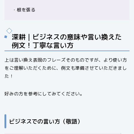
・根を張る
深耕｜ビジネスの意味や言い換えた
例文！丁寧な言い方
上は言い換え表現のフレーズそのものですが、より使い方
をご理解いただくために、例文も準備させていただきまし
た！
好みの方を参考にしてみてください。
ビジネスでの言い方（敬語）