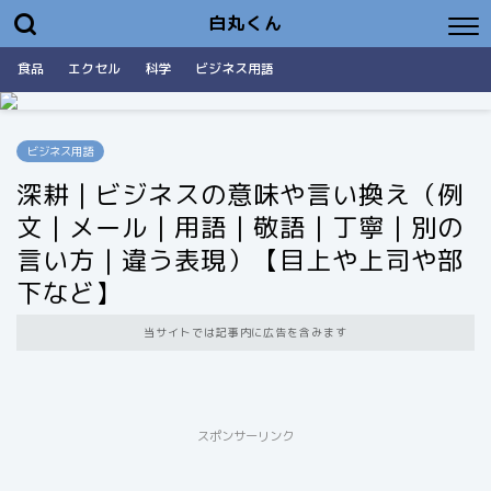
白丸くん
食品
エクセル
科学
ビジネス用語
ビジネス用語
深耕｜ビジネスの意味や言い換え（例
文｜メール｜用語｜敬語｜丁寧｜別の
言い方｜違う表現）【目上や上司や部
下など】
当サイトでは記事内に広告を含みます
スポンサーリンク