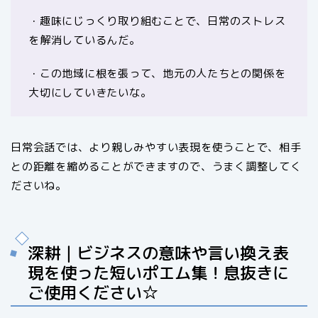
・趣味にじっくり取り組むことで、日常のストレス
を解消しているんだ。
・この地域に根を張って、地元の人たちとの関係を
大切にしていきたいな。
日常会話では、より親しみやすい表現を使うことで、相手
との距離を縮めることができますので、うまく調整してく
ださいね。
深耕｜ビジネスの意味や言い換え表
現を使った短いポエム集！息抜きに
ご使用ください☆