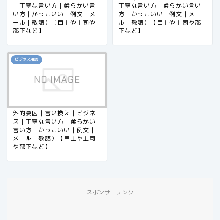
｜丁寧な言い方｜柔らかい言
丁寧な言い方｜柔らかい言い
い方｜かっこいい｜例文｜メ
方｜かっこいい｜例文｜メー
ール｜敬語）【目上や上司や
ル｜敬語）【目上や上司や部
部下など】
下など】
ビジネス用語
外的要因｜言い換え｜ビジネ
ス｜丁寧な言い方｜柔らかい
言い方｜かっこいい｜例文｜
メール｜敬語）【目上や上司
や部下など】
スポンサーリンク