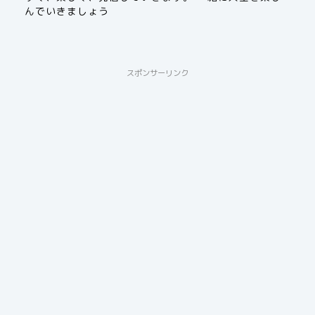
んでいきましょう
スポンサーリンク