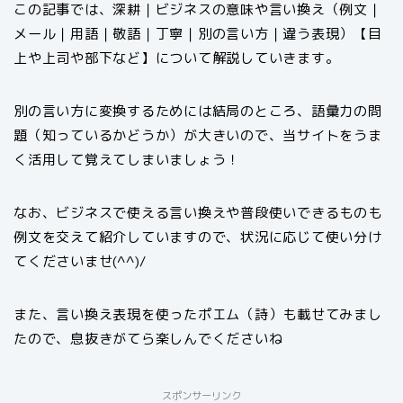
この記事では、深耕｜ビジネスの意味や言い換え（例文｜
メール｜用語｜敬語｜丁寧｜別の言い方｜違う表現）【目
上や上司や部下など】について解説していきます。
別の言い方に変換するためには結局のところ、語彙力の問
題（知っているかどうか）が大きいので、当サイトをうま
く活用して覚えてしまいましょう！
なお、ビジネスで使える言い換えや普段使いできるものも
例文を交えて紹介していますので、状況に応じて使い分け
てくださいませ(^^)/
また、言い換え表現を使ったポエム（詩）も載せてみまし
たので、息抜きがてら楽しんでくださいね
スポンサーリンク