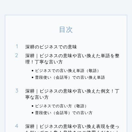
目次
深耕のビジネスでの意味
深耕｜ビジネスの意味や言い換えた単語を整
理！丁寧な言い方
ビジネスでの言い換え単語（敬語）
普段使い（会話等）での言い換え単語
深耕｜ビジネスの意味や言い換えた例文！丁
寧な言い方
ビジネスでの言い方（敬語）
普段使い（会話等）での言い方
深耕｜ビジネスの意味や言い換え表現を使っ