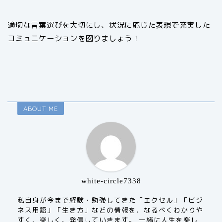
適切な言葉選びを大切にし、状況に応じた表現で充実した
コミュニケーションを図りましょう！
ABOUT ME
white-circle7338
私自身が今まで経験・勉強してきた「エクセル」「ビジ
ネス用語」「生き方」などの情報を、なるべくわかりや
すく、楽しく、発信していきます。 一緒に人生を楽し