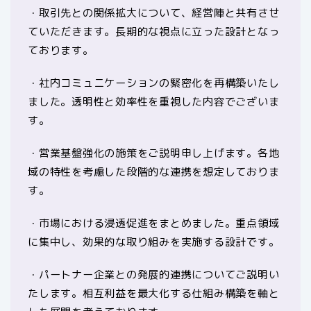
・取引先との関係拡大について、経営陣と共有させ
ていただきます。長期的な視点に立った設計となっ
ております。
・社内コミュニケーションの緊密化を再構築いたし
ました。透明性と効率性を重視した内容でございま
す。
・営業基盤強化の施策をご説明申し上げます。各地
域の特性を考慮した段階的な連携を想定しておりま
す。
・市場における浸透促進をまとめました。重点領域
に集中し、効果的な取り組みを実施する設計です。
・パートナー企業との発展的連携についてご説明い
たします。相互利益を最大化する仕組み構築を軸と