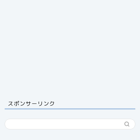
スポンサーリンク