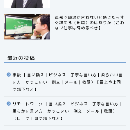
直感で職場が合わないと感じたらす
ぐ辞める（転職）のはありか【合わ
ない仕事は辞めるべき】
最近の投稿
事後 ｜言い換え｜ビジネス｜丁寧な言い方｜柔らかい言
い方｜かっこいい｜例文｜メール｜敬語）【目上や上司
や部下など】​​​​​​​​​​​​​​​​
リモートワーク ｜言い換え｜ビジネス｜丁寧な言い方｜
柔らかい言い方｜かっこいい｜例文｜メール｜敬語）
食品
【目上や上司や部下など】​​​​​​​​​​​​​​​​
エクセル