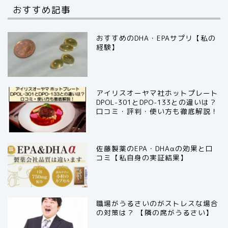
おすすめ記事
おすすめのDHA・EPAサプリ【私の
経験】
アイリスオーヤマ社ホットプレート
DPOL-301とDPO-133との違いは？
口コミ・評判・使い方も徹底解説！
佐藤製薬のEPA・DHAαの効果と口
コミ【私自身の実証結果】
職場がうるさいのがストレスな場合
の対策は？ 【隣の席がうるさい】