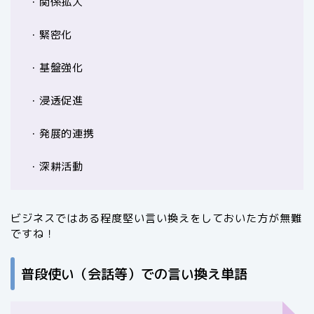
・関係拡大
・緊密化
・基盤強化
・浸透促進
・発展的連携
・深耕活動
ビジネスではある程度堅い言い換えをしておいた方が無難
ですね！
普段使い（会話等）での言い換え単語