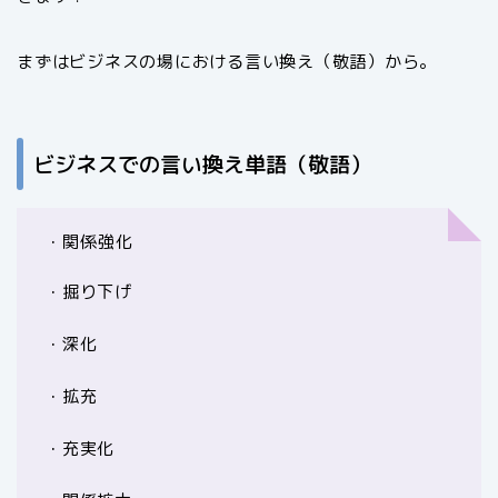
まずはビジネスの場における言い換え（敬語）から。
ビジネスでの言い換え単語（敬語）
・関係強化
・掘り下げ
・深化
・拡充
・充実化