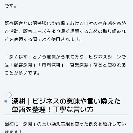
です。
既存顧客との関係強化や市場における自社の存在感を高め
る活動、顧客ニーズをより深く理解するための取り組みな
どを表現する際によく使用されます。
「深く耕す」という意味から来ており、ビジネスシーンで
は「顧客深耕」「市場深耕」「営業深耕」などと使われる
ことが多いです。
深耕｜ビジネスの意味や言い換えた
単語を整理！丁寧な言い方
最初に「深耕」の言い換え表現を使った例文を紹介してい
きます！