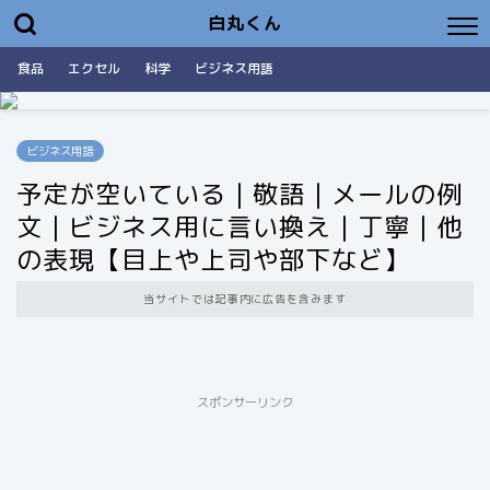
白丸くん
食品
エクセル
科学
ビジネス用語
ビジネス用語
予定が空いている｜敬語｜メールの例
文｜ビジネス用に言い換え｜丁寧｜他
の表現【目上や上司や部下など】
当サイトでは記事内に広告を含みます
スポンサーリンク