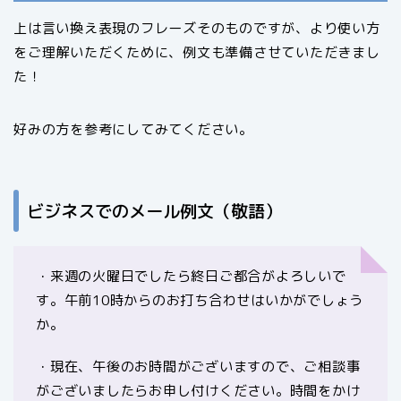
上は言い換え表現のフレーズそのものですが、より使い方
をご理解いただくために、例文も準備させていただきまし
た！
好みの方を参考にしてみてください。
ビジネスでのメール例文（敬語）
・来週の火曜日でしたら終日ご都合がよろしいで
す。午前10時からのお打ち合わせはいかがでしょう
か。
・現在、午後のお時間がございますので、ご相談事
がございましたらお申し付けください。時間をかけ