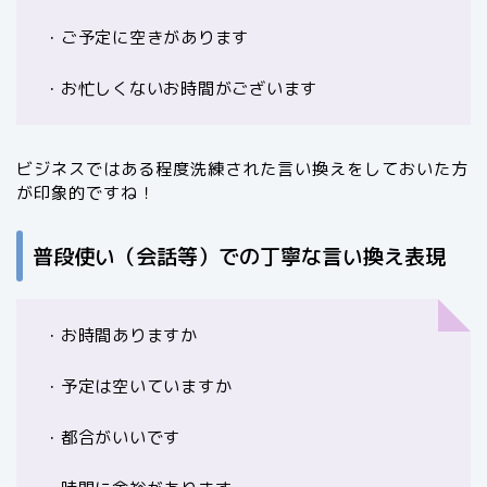
・ご予定に空きがあります
・お忙しくないお時間がございます
ビジネスではある程度洗練された言い換えをしておいた方
が印象的ですね！
普段使い（会話等）での丁寧な言い換え表現
・お時間ありますか
・予定は空いていますか
・都合がいいです