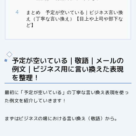
まとめ 予定が空いている｜ビジネス言い換
え（丁寧な言い換え）【目上や上司や部下な
ど】
予定が空いている｜敬語｜メールの
例文｜ビジネス用に言い換えた表現
を整理！
最初に「予定が空いている」の丁寧な言い換え表現を使っ
た例文を紹介していきます！
まずはビジネスの場における言い換え（敬語）から。