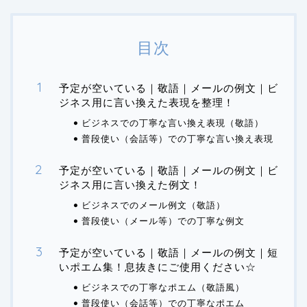
目次
予定が空いている｜敬語｜メールの例文｜ビ
ジネス用に言い換えた表現を整理！
ビジネスでの丁寧な言い換え表現（敬語）
普段使い（会話等）での丁寧な言い換え表現
予定が空いている｜敬語｜メールの例文｜ビ
ジネス用に言い換えた例文！
ビジネスでのメール例文（敬語）
普段使い（メール等）での丁寧な例文
予定が空いている｜敬語｜メールの例文｜短
いポエム集！息抜きにご使用ください☆
ビジネスでの丁寧なポエム（敬語風）
普段使い（会話等）での丁寧なポエム