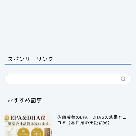
スポンサーリンク
おすすめ記事
佐藤製薬のEPA・DHAαの効果と口
コミ【私自身の実証結果】