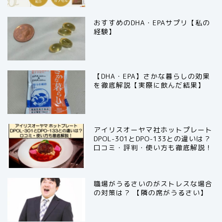
おすすめのDHA・EPAサプリ【私の
経験】
【DHA・EPA】さかな暮らしの効果
を徹底解説【実際に飲んだ結果】
アイリスオーヤマ社ホットプレート
DPOL-301とDPO-133との違いは？
口コミ・評判・使い方も徹底解説！
職場がうるさいのがストレスな場合
の対策は？ 【隣の席がうるさい】