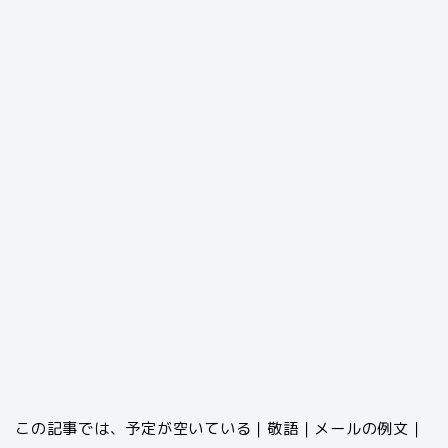
この記事では、予定が空いている｜敬語｜メールの例文｜