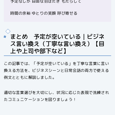
予定なしが 自由な羽ばたき もたらして
時間の余裕 ゆとりの笑顔 呼び寄せる
まとめ 予定が空いている｜ビジネ
ス言い換え（丁寧な言い換え）【目
上や上司や部下など】
この記事では、「予定が空いている」を丁寧な言葉に言い
換える方法を、ビジネスシーンと日常会話の両方で使える
例文とともに解説しました。
適切な言葉選びを大切にし、状況に応じた表現で洗練され
たコミュニケーションを図りましょう！