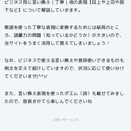
ビジネス用に言い換え｜丁寧｜他の表現【目上や上司や部
下など】について解説していきます。
敬語を使った丁寧な表現に変換するためには結局のとこ
ろ、語彙力の問題（知っているかどうか）が大きいので、
当サイトをうまく活用して覚えてしまいましょう！
なお、ビジネスで使える言い換えや普段使いできるものも
例文を交えて紹介していますので、状況に応じて使い分け
てくださいませ(^^)/
また、言い換え表現を使ったポエム（詩）も載せてみまし
たので、息抜きがてら楽しんでくださいね
スポンサーリンク