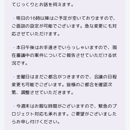
てじっくりとお話を伺えます。
・明日の16時以降はご予定が空いておりますので、
ご面談の設定が可能でございます。急な変更にも対
応させていただけます。
・本日午後はお手透きでいらっしゃいますので、現
在審議中の案件についてご報告させていただける状
況です。
・金曜日はまだご都合がつきますので、会議の日程
変更も可能でございます。皆様のご都合を確認次
第、調整させていただきます。
・今週末はお暇な時間がございますので、緊急のプ
ロジェクト対応も承れます。ご要望がございました
らお申し付けください。