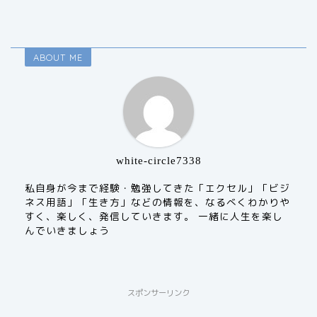
ABOUT ME
white-circle7338
私自身が今まで経験・勉強してきた「エクセル」「ビジ
ネス用語」「生き方」などの情報を、なるべくわかりや
すく、楽しく、発信していきます。 一緒に人生を楽し
んでいきましょう
スポンサーリンク