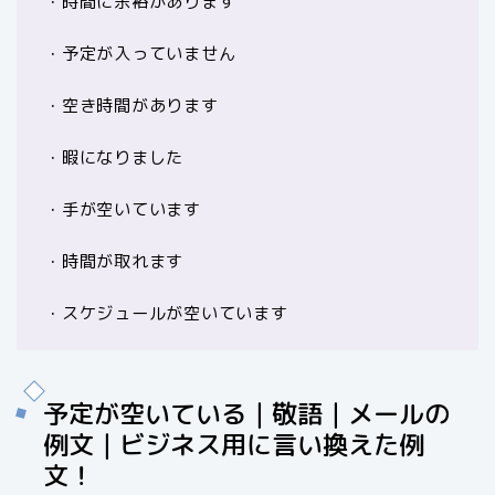
・時間に余裕があります
・予定が入っていません
・空き時間があります
・暇になりました
・手が空いています
・時間が取れます
・スケジュールが空いています
予定が空いている｜敬語｜メールの
例文｜ビジネス用に言い換えた例
文！