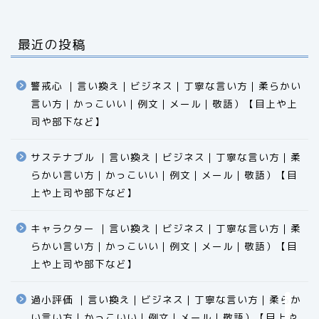
最近の投稿
警戒心 ｜言い換え｜ビジネス｜丁寧な言い方｜柔らかい
言い方｜かっこいい｜例文｜メール｜敬語）【目上や上
司や部下など】​​​​​​​​​​​​​​​​
サステナブル ｜言い換え｜ビジネス｜丁寧な言い方｜柔
らかい言い方｜かっこいい｜例文｜メール｜敬語）【目
食品
上や上司や部下など】​​​​​​​​​​​​​​​​
エクセル
キャラクター ｜言い換え｜ビジネス｜丁寧な言い方｜柔
らかい言い方｜かっこいい｜例文｜メール｜敬語）【目
科学
上や上司や部下など】​​​​​​​​​​​​​​​​
ビジネス用語
過小評価 ｜言い換え｜ビジネス｜丁寧な言い方｜柔らか
い言い方｜かっこいい｜例文｜メール｜敬語）【目上や