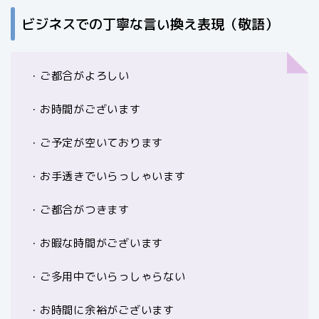
ビジネスでの丁寧な言い換え表現（敬語）
・ご都合がよろしい
・お時間がございます
・ご予定が空いております
・お手透きでいらっしゃいます
・ご都合がつきます
・お暇な時間がございます
・ご多用中でいらっしゃらない
・お時間に余裕がございます