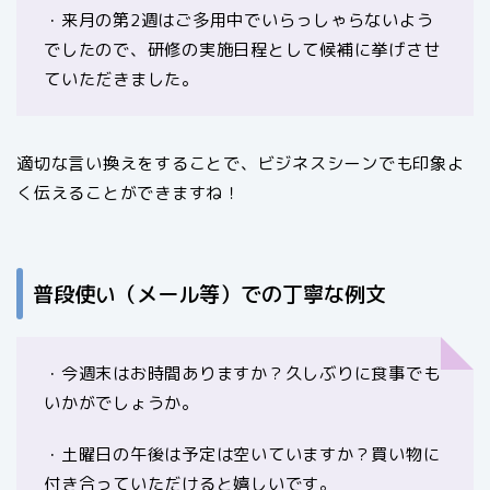
・来月の第2週はご多用中でいらっしゃらないよう
でしたので、研修の実施日程として候補に挙げさせ
ていただきました。
適切な言い換えをすることで、ビジネスシーンでも印象よ
く伝えることができますね！
普段使い（メール等）での丁寧な例文
・今週末はお時間ありますか？久しぶりに食事でも
いかがでしょうか。
・土曜日の午後は予定は空いていますか？買い物に
付き合っていただけると嬉しいです。