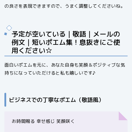
の良さを表現できますので、うまく調整してくださいね。
予定が空いている｜敬語｜メールの
例文｜短いポエム集！息抜きにご使
用ください☆
面白いポエムを元に、あなた自身も笑顔＆ポジティブな気
持ちになっていただけると私も嬉しいです♪
ビジネスでの丁寧なポエム（敬語風）
お時間賜る 幸せ感じ 笑顔咲く