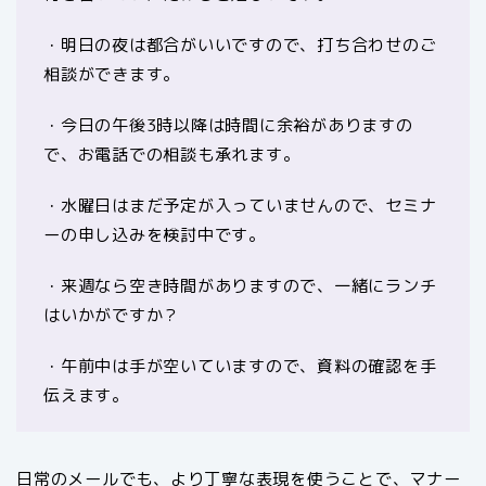
・明日の夜は都合がいいですので、打ち合わせのご
相談ができます。
・今日の午後3時以降は時間に余裕がありますの
で、お電話での相談も承れます。
・水曜日はまだ予定が入っていませんので、セミナ
ーの申し込みを検討中です。
・来週なら空き時間がありますので、一緒にランチ
はいかがですか？
・午前中は手が空いていますので、資料の確認を手
伝えます。
日常のメールでも、より丁寧な表現を使うことで、マナー