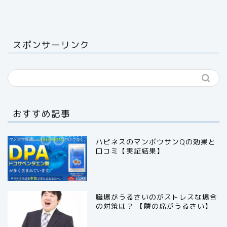
スポンサーリンク
おすすめ記事
ハピネスのマンボウサンQの効果と
口コミ【実証結果】
職場がうるさいのがストレスな場合
の対策は？ 【隣の席がうるさい】