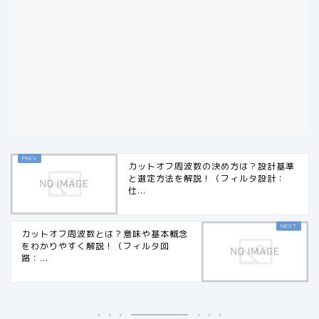
カットオフ周波数の決め方は？設計基準
と選定方法を解説！（フィルタ設計：
仕...
カットオフ周波数とは？意味や基本概念
をわかりやすく解説！（フィルタ回
路：...