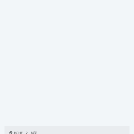
HOME
科学