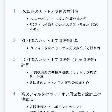
RC回路のカットオフ周波数計算
RCローパスフィルタの計算公式と例
RCフィルタ設計のための逆算（RまたはCの
求め方）
RL回路のカットオフ周波数計算
RLフィルタのカットオフ周波数公式と計算例
LC回路のカットオフ周波数（共振周波数）
計算
LC共振回路の共振周波数（カットオフ周波
数）計算
各回路のカットオフ周波数公式まとめ
高次フィルタのカットオフ周波数と設計上の
注意点
多段接続と-3dBポイントのシフト