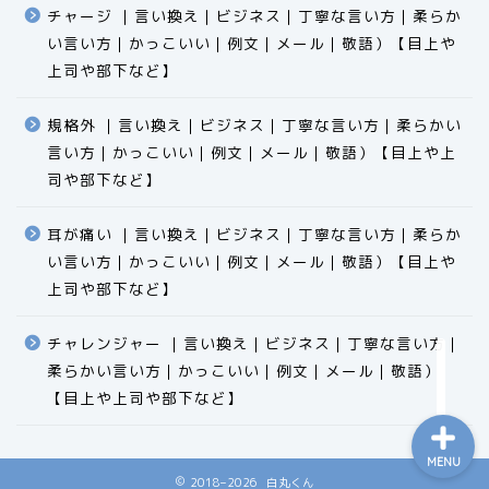
チャージ ｜言い換え｜ビジネス｜丁寧な言い方｜柔らか
い言い方｜かっこいい｜例文｜メール｜敬語）【目上や
上司や部下など】​​​​​​​​​​​​​​​​
規格外 ｜言い換え｜ビジネス｜丁寧な言い方｜柔らかい
言い方｜かっこいい｜例文｜メール｜敬語）【目上や上
食品
司や部下など】​​​​​​​​​​​​​​​​
エクセル
耳が痛い ｜言い換え｜ビジネス｜丁寧な言い方｜柔らか
い言い方｜かっこいい｜例文｜メール｜敬語）【目上や
科学
上司や部下など】​​​​​​​​​​​​​​​​
ビジネス用語
チャレンジャー ｜言い換え｜ビジネス｜丁寧な言い方｜
柔らかい言い方｜かっこいい｜例文｜メール｜敬語）
【目上や上司や部下など】​​​​​​​​​​​​​​​​
MENU
2018–2026 白丸くん