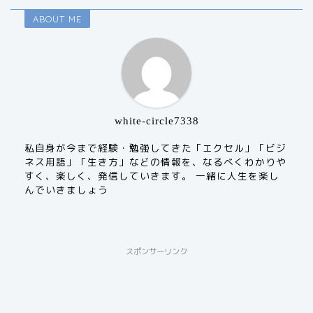
ABOUT ME
white-circle7338
私自身が今まで経験・勉強してきた「エクセル」「ビジ
ネス用語」「生き方」などの情報を、なるべくわかりや
すく、楽しく、発信していきます。 一緒に人生を楽し
んでいきましょう
スポンサーリンク