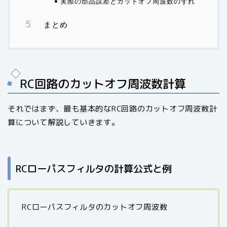
実際の部品誤差とカットオフ周波数のずれ
まとめ
RC回路のカットオフ周波数計算
それではまず、最も基本的なRC回路のカットオフ周波数計
算について解説していきます。
RCローパスフィルタの計算公式と例
RCローパスフィルタのカットオフ周波数