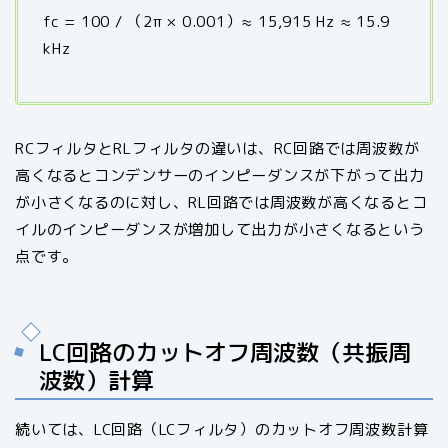
fc = 100 / （2π × 0.001）≈ 15,915 Hz ≈ 15.9
kHz
RCフィルタとRLフィルタの違いは、RC回路では周波数が
高くなるとコンデンサーのインピーダンスが下がって出力
が小さくなるのに対し、RL回路では周波数が高くなるとコ
イルのインピーダンスが増加して出力が小さくなるという
点です。
LC回路のカットオフ周波数（共振周
波数）計算
続いては、LC回路（LCフィルタ）のカットオフ周波数計算