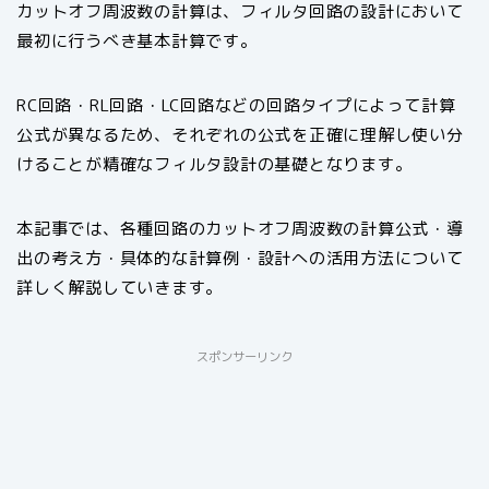
カットオフ周波数の計算は、フィルタ回路の設計において
最初に行うべき基本計算です。
RC回路・RL回路・LC回路などの回路タイプによって計算
公式が異なるため、それぞれの公式を正確に理解し使い分
けることが精確なフィルタ設計の基礎となります。
本記事では、各種回路のカットオフ周波数の計算公式・導
出の考え方・具体的な計算例・設計への活用方法について
詳しく解説していきます。
スポンサーリンク