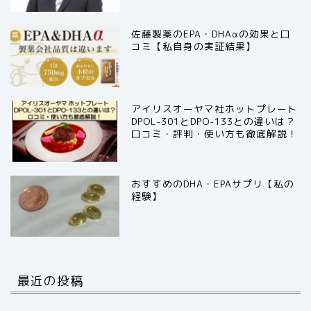
佐藤製薬のEPA・DHAαの効果と口
コミ【私自身の実証結果】
アイリスオーヤマ社ホットプレート
DPOL-301とDPO-133との違いは？
口コミ・評判・使い方も徹底解説！
おすすめのDHA・EPAサプリ【私の
経験】
最近の投稿