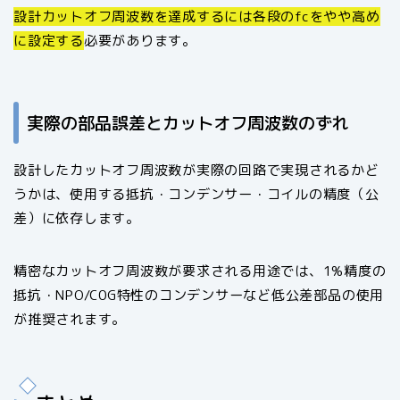
設計カットオフ周波数を達成するには各段のfcをやや高め
に設定する
必要があります。
実際の部品誤差とカットオフ周波数のずれ
設計したカットオフ周波数が実際の回路で実現されるかど
うかは、使用する抵抗・コンデンサー・コイルの精度（公
差）に依存します。
精密なカットオフ周波数が要求される用途では、1%精度の
抵抗・NPO/C0G特性のコンデンサーなど低公差部品の使用
が推奨されます。