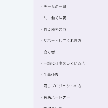
・チームの一員
・共に働く仲間
・同じ部署の方
・サポートしてくれる方
・協力者
・一緒に仕事をしている人
・仕事仲間
・同じプロジェクトの方
・業務パートナー