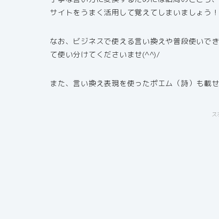
サイトをうまく活用して覚えてしまいましょう
なお、ビジネスで使える言い換えや普段使いで
て使い分けてくださいませ(^^)/
また、言い換え表現を使ったポエム（詩）も載
ス