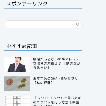
スポンサーリンク
おすすめ記事
職場がうるさいのがストレス
な場合の対策は？ 【隣の席が
うるさい】
おすすめのDHA・EPAサプリ
【私の経験】
【Excel】エクセルで同じ名前
のカウントを行う方法【単語