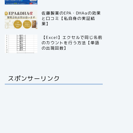
佐藤製薬のEPA・DHAαの効果
と口コミ【私自身の実証結
果】
【Excel】エクセルで同じ名前
のカウントを行う方法【単語
の出現回数】
スポンサーリンク