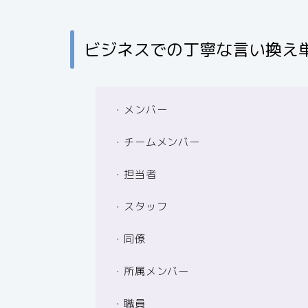
ビジネスでの丁寧な言い換え
・メンバー
・チームメンバー
・担当者
・スタッフ
・同僚
・所属メンバー
・職員