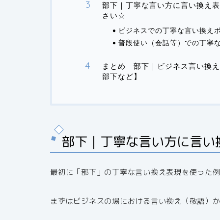
部下｜丁寧な言い方に言い換え表
さい☆
ビジネスでの丁寧な言い換え
普段使い（会話等）での丁寧
まとめ 部下｜ビジネス言い換え
部下など】
部下｜丁寧な言い方に言い
最初に「部下」の丁寧な言い換え表現を使った
まずはビジネスの場における言い換え（敬語）