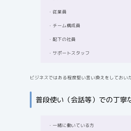
・従業員
・チーム構成員
・配下の社員
・サポートスタッフ
ビジネスではある程度堅い言い換えをしておい
普段使い（会話等）での丁寧
・一緒に働いている方