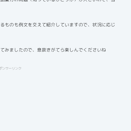
！
きるものも例文を交えて紹介していますので、状況に応じ
せてみましたので、息抜きがてら楽しんでくださいね
ポンサーリンク