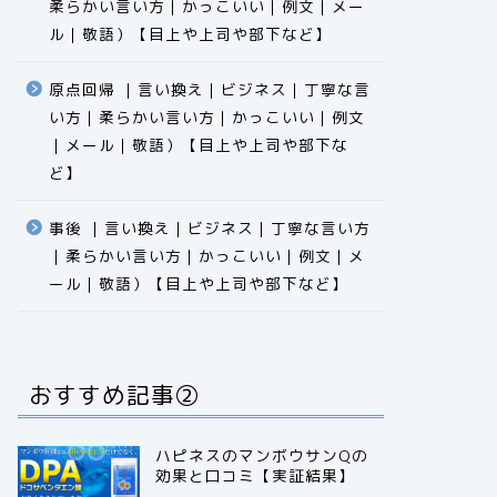
柔らかい言い方｜かっこいい｜例文｜メー
ル｜敬語）【目上や上司や部下など】​​​​​​​​​​​​​​​​
原点回帰 ｜言い換え｜ビジネス｜丁寧な言
い方｜柔らかい言い方｜かっこいい｜例文
｜メール｜敬語）【目上や上司や部下な
ど】​​​​​​​​​​​​​​​​
事後 ｜言い換え｜ビジネス｜丁寧な言い方
｜柔らかい言い方｜かっこいい｜例文｜メ
ール｜敬語）【目上や上司や部下など】​​​​​​​​​​​​​​​​
おすすめ記事②
ハピネスのマンボウサンQの
効果と口コミ【実証結果】