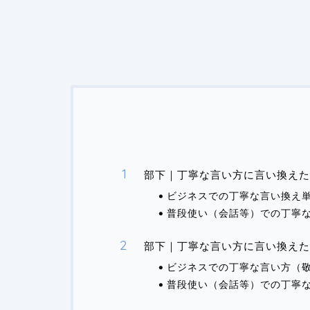
部下｜丁寧な言い方に言い換えた
ビジネスでの丁寧な言い換え
普段使い（会話等）での丁寧
部下｜丁寧な言い方に言い換え
ビジネスでの丁寧な言い方（
普段使い（会話等）での丁寧