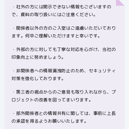
・社外の方には開示できない情報もございますの
で、資料の取り扱いにはご注意ください。
・関係者以外の方のご入室はご遠慮いただいており
ます。何卒ご理解いただけますと幸いです。
・外部の方に対しても丁寧な対応を心がけ、当社の
印象向上に努めましょう。
・非関係者への情報漏洩防止のため、セキュリティ
対策を強化しております。
・第三者の視点からのご意見も取り入れながら、プ
ロジェクトの改善を図ってまいります。
・部外関係者との情報共有に関しては、事前に上長
の承認を得るようお願いいたします。