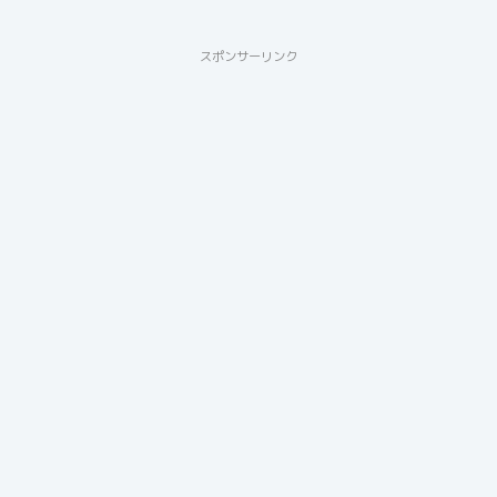
スポンサーリンク