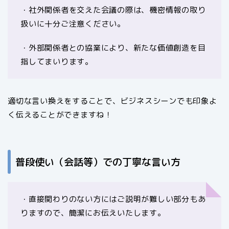
・社外関係者を交えた会議の際は、機密情報の取り
扱いに十分ご注意ください。
・外部関係者との協業により、新たな価値創造を目
指してまいります。
適切な言い換えをすることで、ビジネスシーンでも印象よ
く伝えることができますね！
普段使い（会話等）での丁寧な言い方
・直接関わりのない方にはご説明が難しい部分もあ
りますので、簡潔にお伝えいたします。