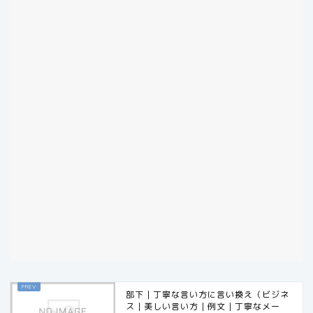
部下｜丁寧な言い方に言い換え（ビジネ
ス｜美しい言い方｜例文｜丁寧なメー