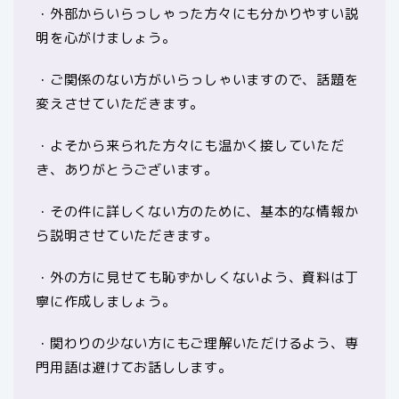
・外部からいらっしゃった方々にも分かりやすい説
明を心がけましょう。
・ご関係のない方がいらっしゃいますので、話題を
変えさせていただきます。
・よそから来られた方々にも温かく接していただ
き、ありがとうございます。
・その件に詳しくない方のために、基本的な情報か
ら説明させていただきます。
・外の方に見せても恥ずかしくないよう、資料は丁
寧に作成しましょう。
・関わりの少ない方にもご理解いただけるよう、専
門用語は避けてお話しします。