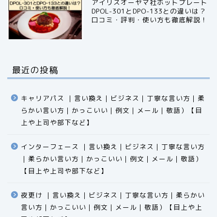
アイリスオーヤマ社ホットプレート
DPOL-301とDPO-133との違いは？
口コミ・評判・使い方も徹底解説！
最近の投稿
キャリアパス ｜言い換え｜ビジネス｜丁寧な言い方｜柔
らかい言い方｜かっこいい｜例文｜メール｜敬語）【目
上や上司や部下など】​​​​​​​​​​​​​​​​
インターフェース ｜言い換え｜ビジネス｜丁寧な言い方
｜柔らかい言い方｜かっこいい｜例文｜メール｜敬語）
食品
【目上や上司や部下など】​​​​​​​​​​​​​​​​
エクセル
夜更け ｜言い換え｜ビジネス｜丁寧な言い方｜柔らかい
言い方｜かっこいい｜例文｜メール｜敬語）【目上や上
科学