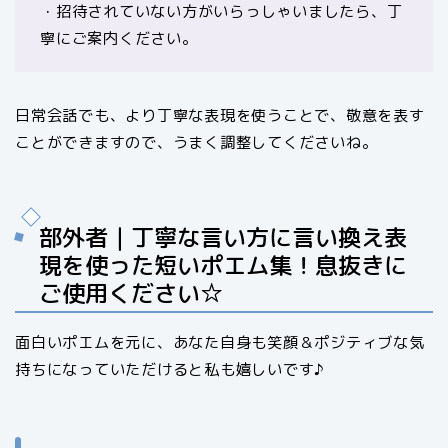
・招待されていない方がいらっしゃいましたら、丁
寧にご案内ください。
日常会話でも、より丁寧な表現を使うことで、敬意を表す
ことができますので、うまく調整してくださいね。
部外者｜丁寧な言い方に言い換え表
現を使った短いポエム集！息抜きに
ご使用ください☆
面白いポエムを元に、あなた自身も笑顔＆ポジティブな気
持ちになっていただけると私も嬉しいです♪