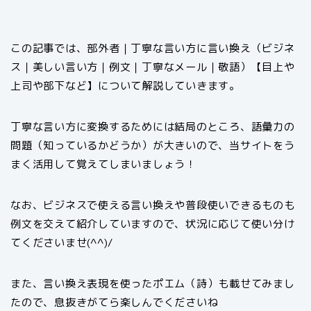
この記事では、部外者｜丁寧な言い方に言い換え（ビジネ
ス｜美しい言い方｜例文｜丁寧なメール｜敬語）【目上や
上司や部下など】について解説していきます。
丁寧な言い方に変換するためには結局のところ、語彙力の
問題（知っているかどうか）が大きいので、当サイトをう
まく活用して覚えてしまいましょう！
なお、ビジネスで使える言い換えや普段使いできるものも
例文を交えて紹介していますので、状況に応じて使い分け
てくださいませ(^^)/
また、言い換え表現を使ったポエム（詩）も載せてみまし
たので、息抜きがてら楽しんでくださいね