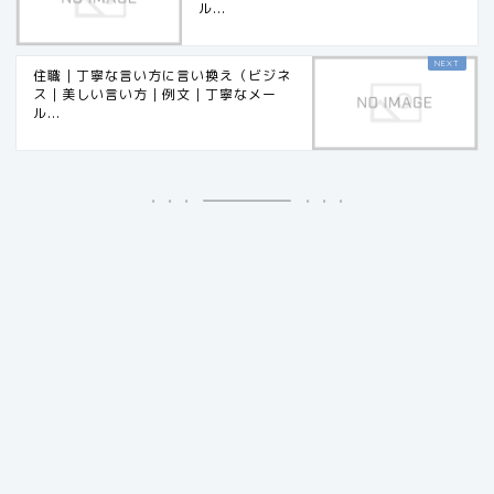
ル...
住職｜丁寧な言い方に言い換え（ビジネ
ス｜美しい言い方｜例文｜丁寧なメー
ル...