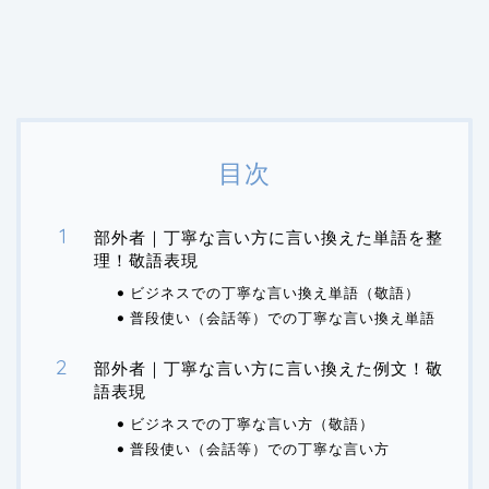
目次
部外者｜丁寧な言い方に言い換えた単語を整
理！敬語表現
ビジネスでの丁寧な言い換え単語（敬語）
普段使い（会話等）での丁寧な言い換え単語
部外者｜丁寧な言い方に言い換えた例文！敬
語表現
ビジネスでの丁寧な言い方（敬語）
普段使い（会話等）での丁寧な言い方