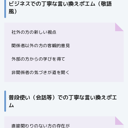
ビジネスでの丁寧な言い換えポエム（敬語
風）
社外の方の新しい視点
関係者以外の方の客観的意見
外部の方からの学びを得て
非関係者の気づきが道を開く
普段使い（会話等）での丁寧な言い換えポエ
ム
直接関わりのない方の存在が