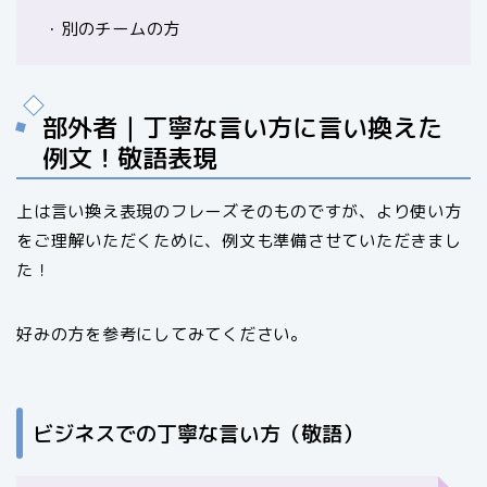
・別のチームの方
部外者｜丁寧な言い方に言い換えた
例文！敬語表現
上は言い換え表現のフレーズそのものですが、より使い方
をご理解いただくために、例文も準備させていただきまし
た！
好みの方を参考にしてみてください。
ビジネスでの丁寧な言い方（敬語）