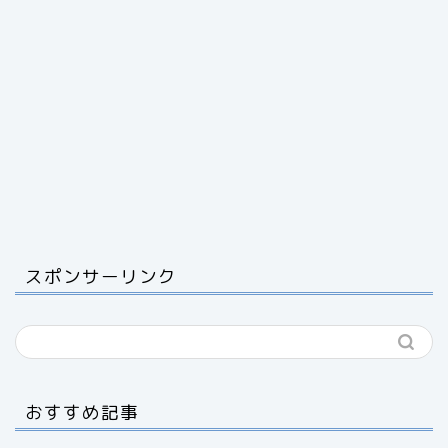
スポンサーリンク
おすすめ記事