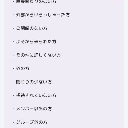
・直接関わりのない方
・外部からいらっしゃった方
・ご関係のない方
・よそから来られた方
・その件に詳しくない方
・外の方
・関わりの少ない方
・招待されていない方
・メンバー以外の方
・グループ外の方