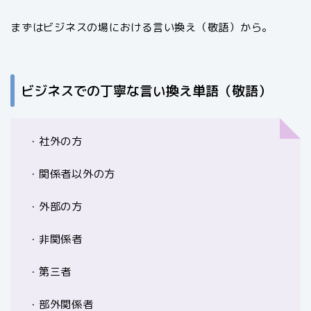
まずはビジネスの場における言い換え（敬語）から。
ビジネスでの丁寧な言い換え単語（敬語）
・社外の方
・関係者以外の方
・外部の方
・非関係者
・第三者
・部外関係者