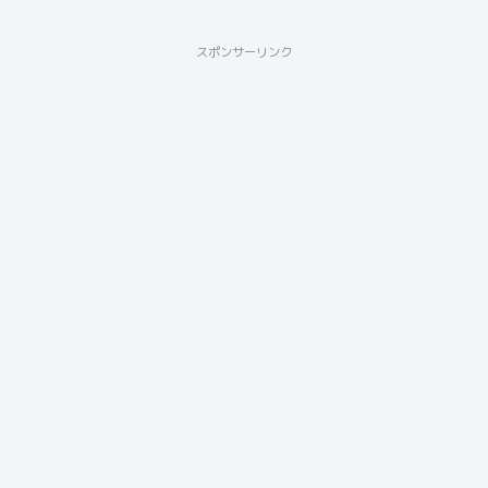
スポンサーリンク