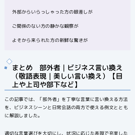
外部からいらっしゃった方の眼差しが
ご関係のない方の静かな観察が
よそから来られた方の新鮮な驚きが
まとめ 部外者｜ビジネス言い換え
（敬語表現｜美しい言い換え）【目
上や上司や部下など】
この記事では、「部外者」を丁寧な言葉に言い換える方法
を、ビジネスシーンと日常会話の両方で使える例文ととも
に解説しました。
適切な言葉選びを大切にし、状況に応じた表現で充実した