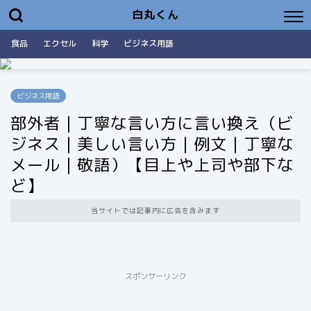
白丸くん
食品
エクセル
科学
ビジネス用語
ビジネス用語
部外者｜丁寧な言い方に言い換え（ビ
ジネス｜美しい言い方｜例文｜丁寧な
メール｜敬語）【目上や上司や部下な
ど】
当サイトでは記事内に広告を含みます
スポンサーリンク