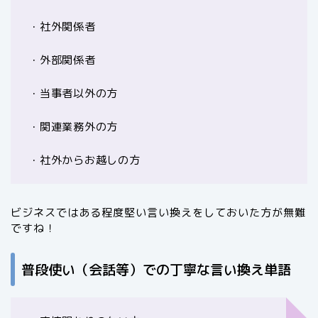
・社外関係者
・外部関係者
・当事者以外の方
・関連業務外の方
・社外からお越しの方
ビジネスではある程度堅い言い換えをしておいた方が無難
ですね！
普段使い（会話等）での丁寧な言い換え単語