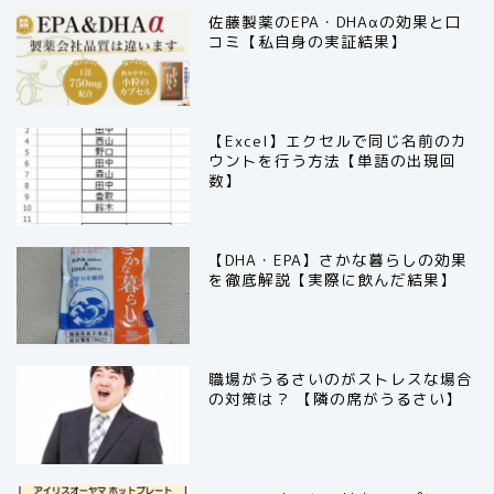
佐藤製薬のEPA・DHAαの効果と口
コミ【私自身の実証結果】
【Excel】エクセルで同じ名前のカ
ウントを行う方法【単語の出現回
数】
【DHA・EPA】さかな暮らしの効果
を徹底解説【実際に飲んだ結果】
職場がうるさいのがストレスな場合
の対策は？ 【隣の席がうるさい】