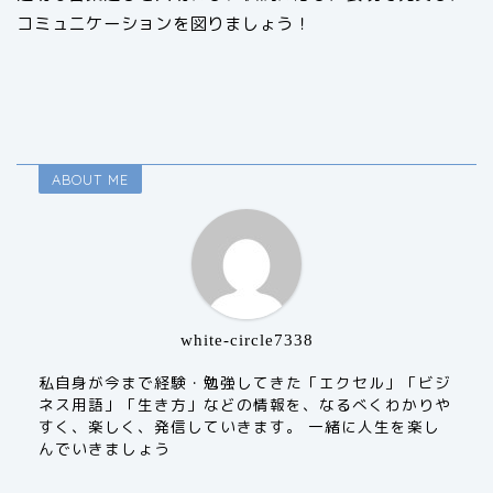
コミュニケーションを図りましょう！
ABOUT ME
white-circle7338
私自身が今まで経験・勉強してきた「エクセル」「ビジ
ネス用語」「生き方」などの情報を、なるべくわかりや
すく、楽しく、発信していきます。 一緒に人生を楽し
んでいきましょう