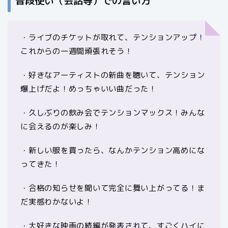
普段使い（会話等）での言い方
・ライブのチケットが取れて、テンションアップ！
これからの一週間頑張れそう！
・好きなアーティストの新曲を聴いて、テンション
爆上げだよ！めっちゃいい曲だった！
・久しぶりの飲み会でテンションマックス！みんな
に会えるのが楽しみ！
・新しい服を買ったら、なんかテンション高めにな
ってきた！
・合格の知らせを聞いて完全に舞い上がってる！ま
だ実感わかないよ！
・大好きな映画の続編が発表されて、すごくハイに