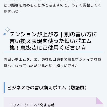
との距離を縮めることができますので、うまく調整してく
ださいね。
テンションが上がる｜別の言い方に
言い換え表現を使った短いポエム
集！息抜きにご使用ください☆
面白いポエムを元に、あなた自身も笑顔＆ポジティブな気
持ちになっていただけると私も嬉しいです♪
ビジネスでの言い換えポエム（敬語風）
モチベーションが高まる朝