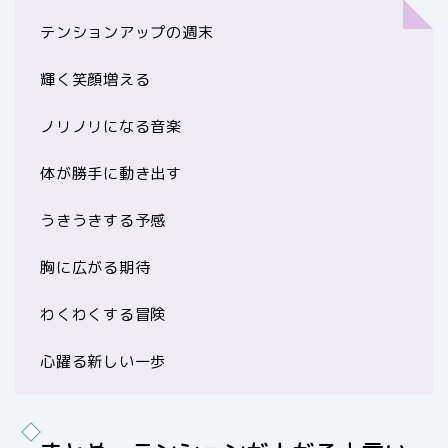
テンションアップの週末
輝く笑顔増える
ノリノリになる音楽
体が勝手に動き出す
うきうきする予感
胸に広がる期待
わくわくする冒険
心躍る新しい一歩