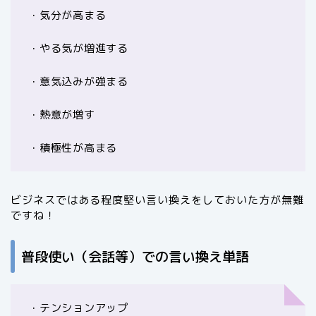
・気分が高まる
・やる気が増進する
・意気込みが強まる
・熱意が増す
・積極性が高まる
ビジネスではある程度堅い言い換えをしておいた方が無難
ですね！
普段使い（会話等）での言い換え単語
・テンションアップ