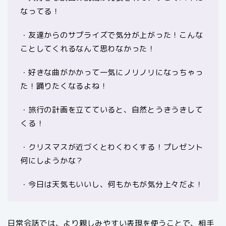
なってる！
・友達からのサプライズで気分が上がった！こんな
ことしてくれるなんて思わなかった！
・好きな曲がかかって一気にノリノリになっちゃっ
た！踊りたくなるよね！
・旅行の計画を立てていると、自然とうきうきして
くる！
・クリスマスが近づくとわくわくする！プレゼント
何にしようかな？
・今日は天気もいいし、何もかもが気分上々だよ！
日常会話では、より親しみやすい表現を使うことで、相手