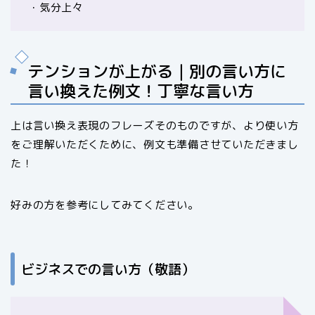
・気分上々
テンションが上がる｜別の言い方に
言い換えた例文！丁寧な言い方
上は言い換え表現のフレーズそのものですが、より使い方
をご理解いただくために、例文も準備させていただきまし
た！
好みの方を参考にしてみてください。
ビジネスでの言い方（敬語）