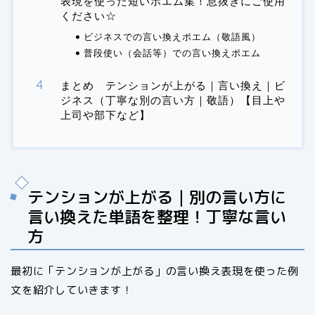
表現を使った短いポエム集！息抜きにご使用
ください☆
ビジネスでの言い換えポエム（敬語風）
普段使い（会話等）での言い換えポエム
まとめ テンションが上がる｜言い換え｜ビ
ジネス（丁寧な別の言い方｜敬語）【目上や
上司や部下など】
テンションが上がる｜別の言い方に
言い換えた単語を整理！丁寧な言い
方
最初に「テンションが上がる」の言い換え表現を使った例
文を紹介していきます！