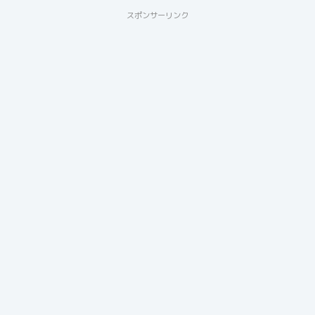
スポンサーリンク