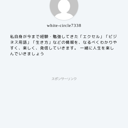
white-circle7338
私自身が今まで経験・勉強してきた「エクセル」「ビジ
ネス用語」「生き方」などの情報を、なるべくわかりや
すく、楽しく、発信していきます。 一緒に人生を楽し
んでいきましょう
スポンサーリンク