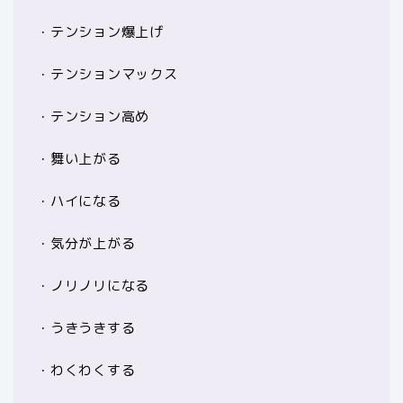
・テンション爆上げ
・テンションマックス
・テンション高め
・舞い上がる
・ハイになる
・気分が上がる
・ノリノリになる
・うきうきする
・わくわくする