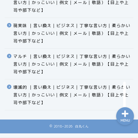
言い方｜かっこいい｜例文｜メール｜敬語）【目上や上
司や部下など】​​​​​​​​​​​​​​​​
現実味 ｜言い換え｜ビジネス｜丁寧な言い方｜柔らかい
言い方｜かっこいい｜例文｜メール｜敬語）【目上や上
食品
司や部下など】​​​​​​​​​​​​​​​​
エクセル
マルチ ｜言い換え｜ビジネス｜丁寧な言い方｜柔らかい
言い方｜かっこいい｜例文｜メール｜敬語）【目上や上
科学
司や部下など】​​​​​​​​​​​​​​​​
ビジネス用語
壊滅的 ｜言い換え｜ビジネス｜丁寧な言い方｜柔らかい
言い方｜かっこいい｜例文｜メール｜敬語）【目上や上
司や部下など】​​​​​​​​​​​​​​​​
MENU
2018–2026 白丸くん