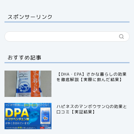
スポンサーリンク
おすすめ記事
【DHA・EPA】さかな暮らしの効果
を徹底解説【実際に飲んだ結果】
ハピネスのマンボウサンQの効果と
口コミ【実証結果】