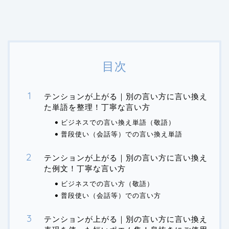
目次
テンションが上がる｜別の言い方に言い換え
た単語を整理！丁寧な言い方
ビジネスでの言い換え単語（敬語）
普段使い（会話等）での言い換え単語
テンションが上がる｜別の言い方に言い換え
た例文！丁寧な言い方
ビジネスでの言い方（敬語）
普段使い（会話等）での言い方
テンションが上がる｜別の言い方に言い換え