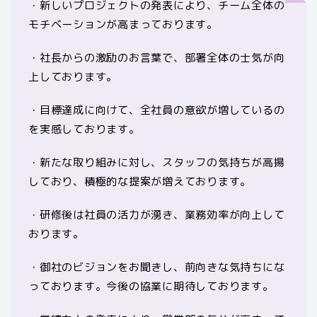
・新しいプロジェクトの発表により、チーム全体の
モチベーションが高まっております。
・社長からの激励のお言葉で、部署全体の士気が向
上しております。
・目標達成に向けて、全社員の意欲が増しているの
を実感しております。
・新たな取り組みに対し、スタッフの気持ちが高揚
しており、積極的な提案が増えております。
・研修後は社員の活力が湧き、業務効率が向上して
おります。
・御社のビジョンをお聞きし、前向きな気持ちにな
っております。今後の協業に期待しております。