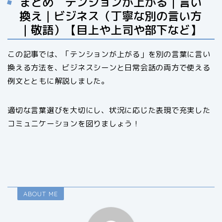
まとめ テンションが上がる｜言い
換え｜ビジネス（丁寧な別の言い方
｜敬語）【目上や上司や部下など】
この記事では、「テンションが上がる」を別の言葉に言い
換える方法を、ビジネスシーンと日常会話の両方で使える
例文とともに解説しました。
適切な言葉選びを大切にし、状況に応じた表現で充実した
コミュニケーションを図りましょう！
ABOUT ME