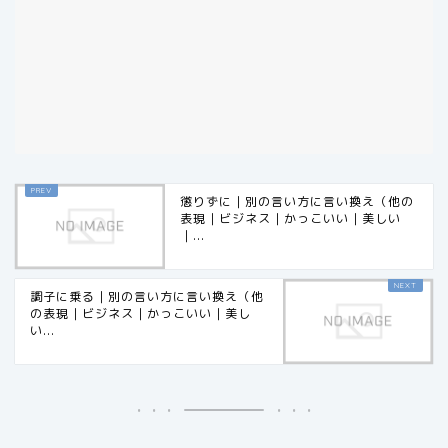
懲りずに｜別の言い方に言い換え（他の
表現｜ビジネス｜かっこいい｜美しい
｜...
調子に乗る｜別の言い方に言い換え（他
の表現｜ビジネス｜かっこいい｜美し
い...