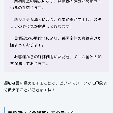
・業績向上の発表により、営業部の気分が高まって
いるのを感じます。
・新システム導入により、作業効率が向上し、スタ
ッフのやる気が増進しております。
・目標設定の明確化により、部署全体の意気込みが
強まっております。
・お客様からの好評価をいただき、チーム全体の熱
意が増しております。
適切な言い換えをすることで、ビジネスシーンでも印象よ
く伝えることができますね！