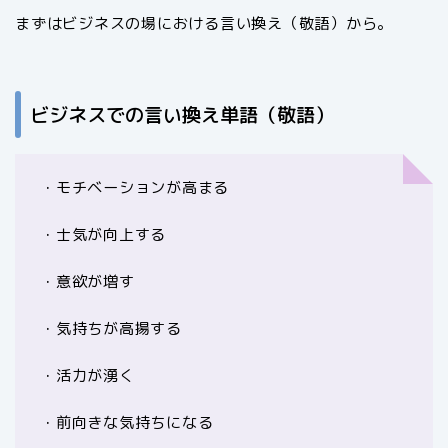
まずはビジネスの場における言い換え（敬語）から。
ビジネスでの言い換え単語（敬語）
・モチベーションが高まる
・士気が向上する
・意欲が増す
・気持ちが高揚する
・活力が湧く
・前向きな気持ちになる