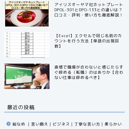
アイリスオーヤマ社ホットプレート
DPOL-301とDPO-133との違いは？
口コミ・評判・使い方も徹底解説！
【Excel】エクセルで同じ名前のカ
ウントを行う方法【単語の出現回
数】
直感で職場が合わないと感じたらす
ぐ辞める（転職）のはありか【合わ
ない仕事は辞めるべき】
最近の投稿
総なめ ｜言い換え｜ビジネス｜丁寧な言い方｜柔らかい