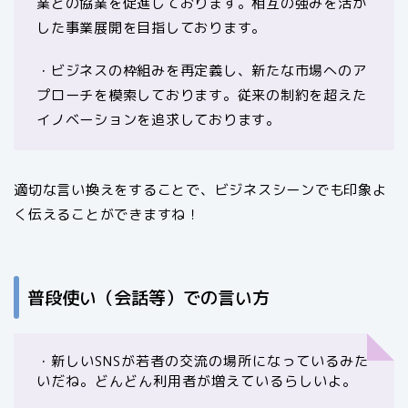
業との協業を促進しております。相互の強みを活か
した事業展開を目指しております。
・ビジネスの枠組みを再定義し、新たな市場へのア
プローチを模索しております。従来の制約を超えた
イノベーションを追求しております。
適切な言い換えをすることで、ビジネスシーンでも印象よ
く伝えることができますね！
普段使い（会話等）での言い方
・新しいSNSが若者の交流の場所になっているみた
いだね。どんどん利用者が増えているらしいよ。