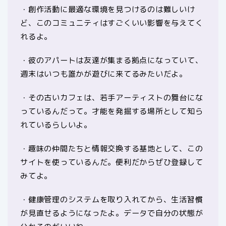
・創作活動に最適な環境を見つけるのは難しいけ
ど、このコミュニティはすごくいい影響を与えてく
れるよ。
・彼のアパートは友達が集まる拠点になっていて、
週末はいつも誰かが遊びに来てるみたいだよ。
・その古いカフェは、若手アーティストの舞台にな
っているんだって。才能を発掘する場所として知ら
れているらしいよ。
・趣味の仲間たちと情報交換する基地として、この
サイトを使っているんだ。便利だからぜひ登録して
みてよ。
・健康管理のシステムを取り入れてから、生活習慣
が見直せるようになったよ。データで自分の状態が