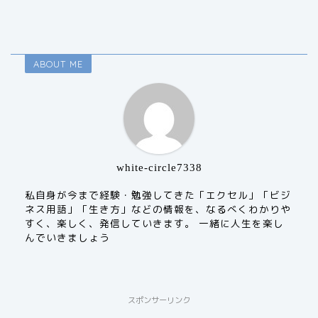
ABOUT ME
white-circle7338
私自身が今まで経験・勉強してきた「エクセル」「ビジ
ネス用語」「生き方」などの情報を、なるべくわかりや
すく、楽しく、発信していきます。 一緒に人生を楽し
んでいきましょう
スポンサーリンク