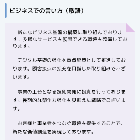
ビジネスでの言い方（敬語）
・新たなビジネス基盤の構築に取り組んでおりま
す。多様なサービスを展開できる環境を整備してお
ります。
・デジタル基礎の強化を重点施策として推進してお
ります。顧客接点の拡充を目指した取り組みでござ
います。
・事業の土台となる技術開発に投資を行っておりま
す。長期的な競争力強化を見据えた戦略でございま
す。
・お客様と事業者をつなぐ環境を提供することで、
新たな価値創造を実現しております。