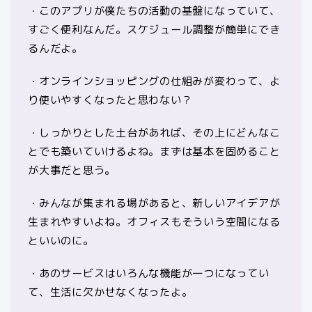
・このアプリが僕たちの活動の基盤になっていて、
すごく便利なんだ。スケジュール調整が簡単にでき
るんだよ。
・オンラインショッピングの仕組みが変わって、よ
り使いやすくなったと思わない？
・しっかりとした土台があれば、その上にどんなこ
とでも築いていけるよね。まずは基本を固めること
が大事だと思う。
・みんなが集まれる場があると、新しいアイデアが
生まれやすいよね。オフィスもそういう空間になる
といいのに。
・あのサービスはいろんな機能が一つになってい
て、生活に欠かせなくなったよ。