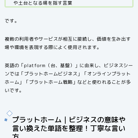
や土台となる場を指す言葉
です。
複数の利用者やサービスが相互に接続し、価値を生み出す
場や環境を表現する際によく使用されます。
英語の「platform（台、基盤）」に由来し、ビジネスシー
ンでは「プラットホームビジネス」「オンラインプラット
ホーム」「プラットホーム戦略」などと使われることが多
いです。
プラットホーム｜ビジネスの意味や
言い換えた単語を整理！丁寧な言い
方