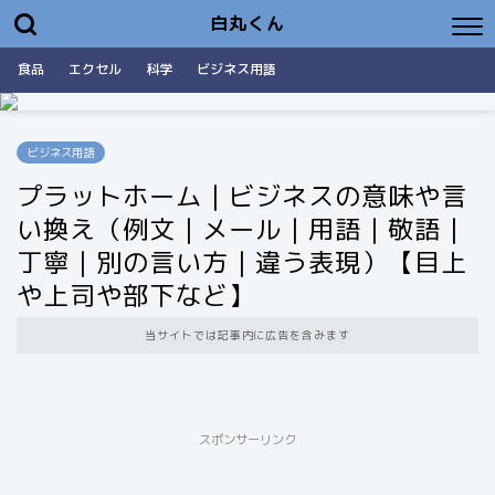
白丸くん
食品
エクセル
科学
ビジネス用語
ビジネス用語
プラットホーム｜ビジネスの意味や言
い換え（例文｜メール｜用語｜敬語｜
丁寧｜別の言い方｜違う表現）【目上
や上司や部下など】
当サイトでは記事内に広告を含みます
スポンサーリンク