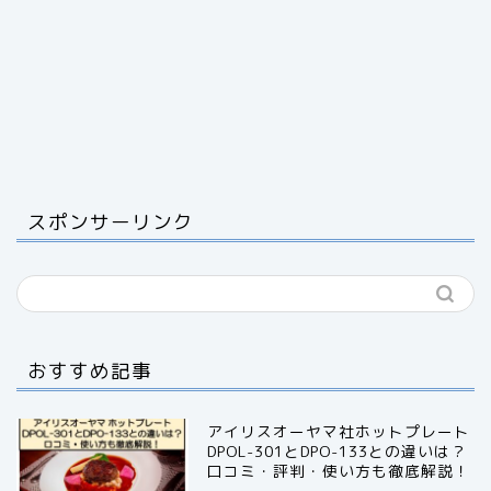
スポンサーリンク
おすすめ記事
アイリスオーヤマ社ホットプレート
DPOL-301とDPO-133との違いは？
口コミ・評判・使い方も徹底解説！