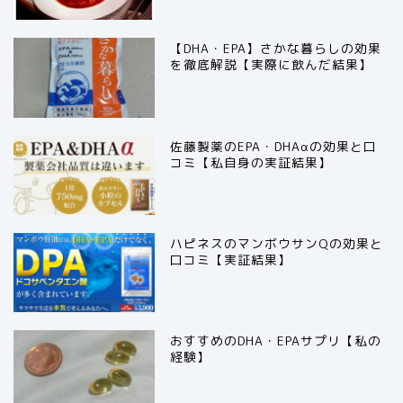
【DHA・EPA】さかな暮らしの効果
を徹底解説【実際に飲んだ結果】
佐藤製薬のEPA・DHAαの効果と口
コミ【私自身の実証結果】
ハピネスのマンボウサンQの効果と
口コミ【実証結果】
おすすめのDHA・EPAサプリ【私の
経験】