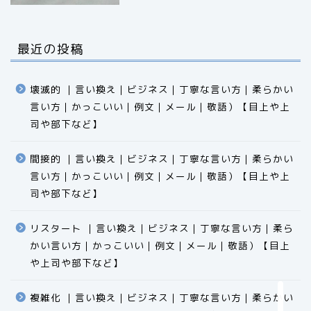
最近の投稿
壊滅的 ｜言い換え｜ビジネス｜丁寧な言い方｜柔らかい
言い方｜かっこいい｜例文｜メール｜敬語）【目上や上
司や部下など】​​​​​​​​​​​​​​​​
間接的 ｜言い換え｜ビジネス｜丁寧な言い方｜柔らかい
言い方｜かっこいい｜例文｜メール｜敬語）【目上や上
食品
司や部下など】​​​​​​​​​​​​​​​​
エクセル
リスタート ｜言い換え｜ビジネス｜丁寧な言い方｜柔ら
かい言い方｜かっこいい｜例文｜メール｜敬語）【目上
科学
や上司や部下など】​​​​​​​​​​​​​​​​
ビジネス用語
複雑化 ｜言い換え｜ビジネス｜丁寧な言い方｜柔らかい