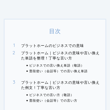
目次
プラットホームのビジネスでの意味
プラットホーム｜ビジネスの意味や言い換え
た単語を整理！丁寧な言い方
ビジネスでの言い換え単語（敬語）
普段使い（会話等）での言い換え単語
プラットホーム｜ビジネスの意味や言い換え
た例文！丁寧な言い方
ビジネスでの言い方（敬語）
普段使い（会話等）での言い方