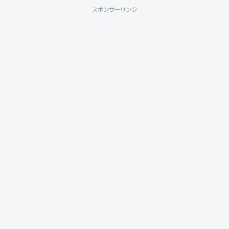
スポンサーリンク