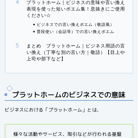
プラットホーム｜ビジネスの意味や言い換え
表現を使った短いポエム集！息抜きにご使用
ください☆
ビジネスでの言い換えポエム（敬語風）
普段使い（会話等）での言い換えポエム
まとめ プラットホーム｜ビジネス用語の言
い換え（丁寧な別の言い方｜敬語）【目上や
上司や部下など】
プラットホームのビジネスでの意味
ビジネスにおける「プラットホーム」とは、
様々な活動やサービス、取引などが行われる基盤