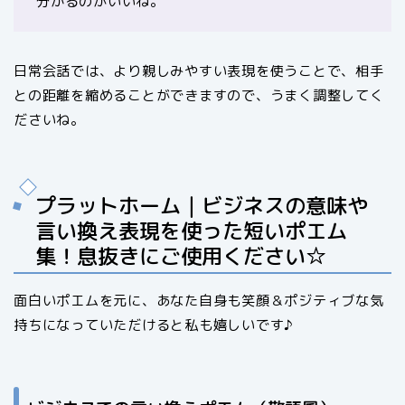
分かるのがいいね。
日常会話では、より親しみやすい表現を使うことで、相手
との距離を縮めることができますので、うまく調整してく
ださいね。
プラットホーム｜ビジネスの意味や
言い換え表現を使った短いポエム
集！息抜きにご使用ください☆
面白いポエムを元に、あなた自身も笑顔＆ポジティブな気
持ちになっていただけると私も嬉しいです♪