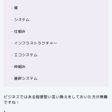
・場
・システム
・仕組み
・インフラストラクチャー
・エコシステム
・枠組み
・基幹システム
ビジネスではある程度堅い言い換えをしておいた方が無難
ですね！