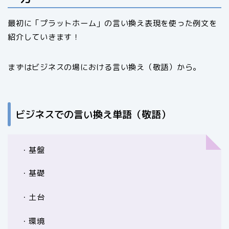
最初に「プラットホーム」の言い換え表現を使った例文を
紹介していきます！
まずはビジネスの場における言い換え（敬語）から。
ビジネスでの言い換え単語（敬語）
・基盤
・基礎
・土台
・環境