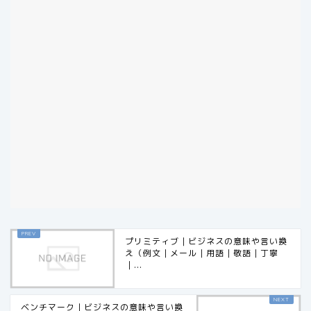
プリミティブ｜ビジネスの意味や言い換
え（例文｜メール｜用語｜敬語｜丁寧
｜...
ベンチマーク｜ビジネスの意味や言い換