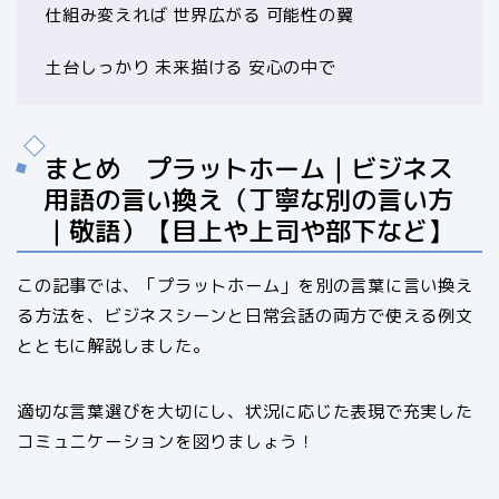
仕組み変えれば 世界広がる 可能性の翼
土台しっかり 未来描ける 安心の中で
まとめ プラットホーム｜ビジネス
用語の言い換え（丁寧な別の言い方
｜敬語）【目上や上司や部下など】
この記事では、「プラットホーム」を別の言葉に言い換え
る方法を、ビジネスシーンと日常会話の両方で使える例文
とともに解説しました。
適切な言葉選びを大切にし、状況に応じた表現で充実した
コミュニケーションを図りましょう！