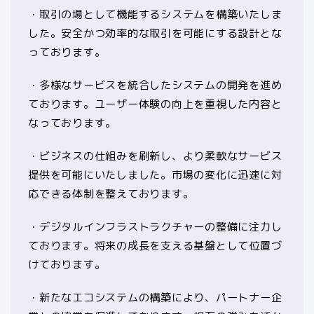
・取引の場として機能するシステムを構築いたしま
した。安全かつ効率的な取引を可能にする設計とな
っております。
・多様なサービスを統合したシステムの開発を進め
ております。ユーザー体験の向上を重視した内容と
なっております。
・ビジネスの仕組みを刷新し、より柔軟なサービス
提供を可能にいたしました。市場の変化に迅速に対
応できる体制を整えております。
・デジタルインフラストラクチャーの整備に注力し
ております。将来の成長を支える基盤として位置づ
けております。
・新たなエコシステムの構築により、パートナー企