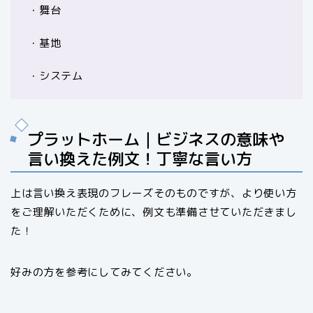
・舞台
・基地
・システム
プラットホーム｜ビジネスの意味や
言い換えた例文！丁寧な言い方
上は言い換え表現のフレーズそのものですが、より使い方
をご理解いただくために、例文も準備させていただきまし
た！
好みの方を参考にしてみてください。