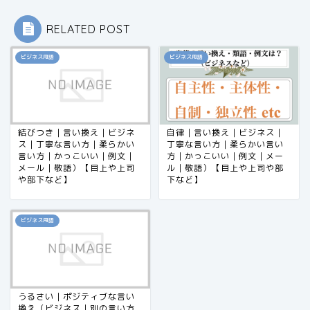
RELATED POST
ビジネス用語
ビジネス用語
結びつき｜言い換え｜ビジネ
自律｜言い換え｜ビジネス｜
ス｜丁寧な言い方｜柔らかい
丁寧な言い方｜柔らかい言い
言い方｜かっこいい｜例文｜
方｜かっこいい｜例文｜メー
メール｜敬語）【目上や上司
ル｜敬語）【目上や上司や部
や部下など】
下など】
ビジネス用語
うるさい｜ポジティブな言い
換え（ビジネス｜別の言い方