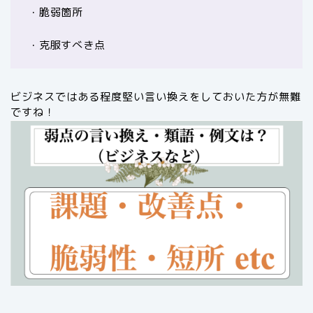
・脆弱箇所
・克服すべき点
ビジネスではある程度堅い言い換えをしておいた方が無難
ですね！