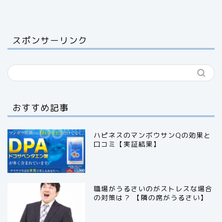
スポンサーリンク
おすすめ記事
ハピネスのマンボウサンQの効果と
口コミ【実証結果】
職場がうるさいのがストレスな場合
の対策は？ 【隣の席がうるさい】