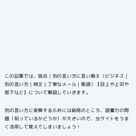
この記事では、弱点｜別の言い方に言い換え（ビジネス｜
別の言い方｜例文｜丁寧なメール｜敬語）【目上や上司や
部下など】について解説していきます。
別の言い方に変換するためには結局のところ、語彙力の問
題（知っているかどうか）が大きいので、当サイトをうま
く活用して覚えてしまいましょう！