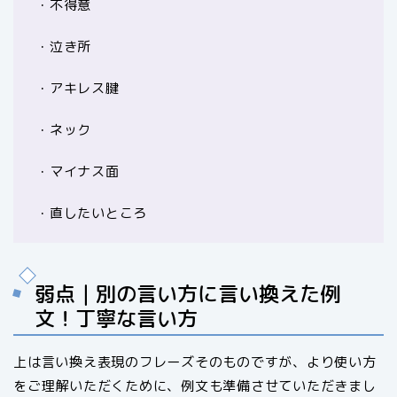
・不得意
・泣き所
・アキレス腱
・ネック
・マイナス面
・直したいところ
弱点｜別の言い方に言い換えた例
文！丁寧な言い方
上は言い換え表現のフレーズそのものですが、より使い方
をご理解いただくために、例文も準備させていただきまし