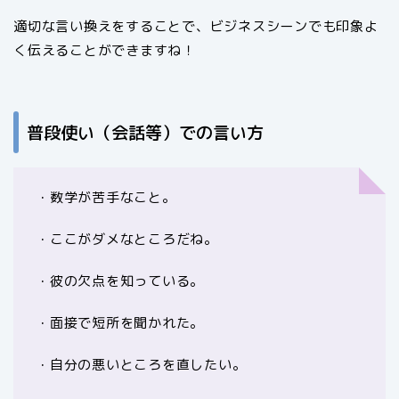
適切な言い換えをすることで、ビジネスシーンでも印象よ
く伝えることができますね！
普段使い（会話等）での言い方
・数学が苦手なこと。
・ここがダメなところだね。
・彼の欠点を知っている。
・面接で短所を聞かれた。
・自分の悪いところを直したい。