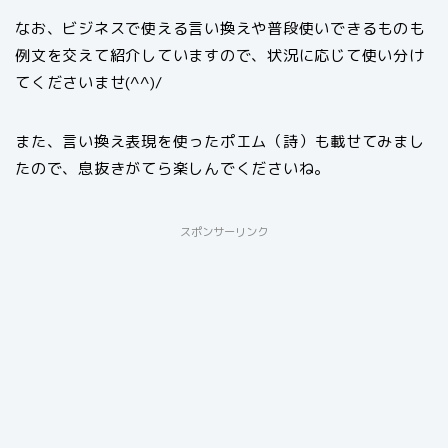
なお、ビジネスで使える言い換えや普段使いできるものも
例文を交えて紹介していますので、状況に応じて使い分け
てくださいませ(^^)/
また、言い換え表現を使ったポエム（詩）も載せてみまし
たので、息抜きがてら楽しんでくださいね。
スポンサーリンク