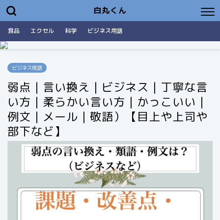
白丸くん
食品
エクセル
科学
ビジネス用語
ビジネス用語
弱点｜言い換え｜ビジネス｜丁寧な言
い方｜柔らかい言い方｜かっこいい｜
例文｜メール｜敬語）【目上や上司や
部下など】