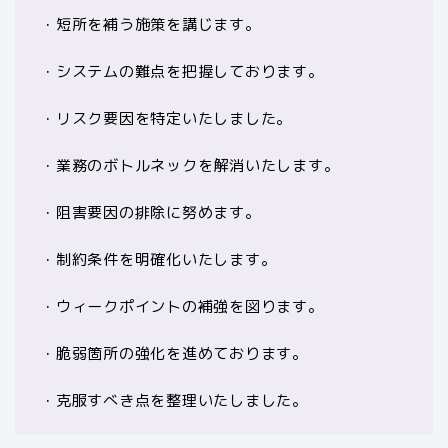
・短所を補う施策を講じます。
・システムの難点を把握しております。
・リスク要因を特定いたしました。
・業務のボトルネックを解消いたします。
・阻害要因の排除に努めます。
・制約条件を明確化いたします。
・ウィークポイントの補強を図ります。
・脆弱箇所の強化を進めております。
・克服すべき点を整理いたしました。