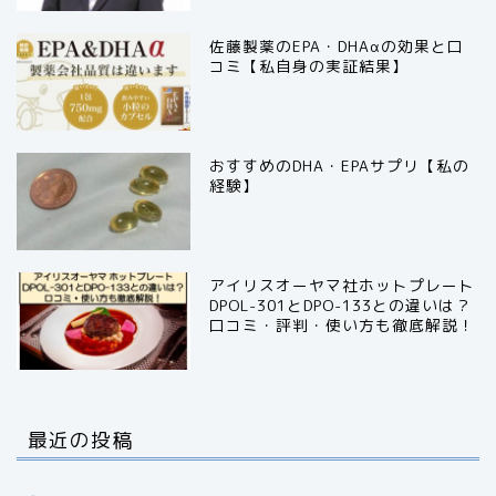
佐藤製薬のEPA・DHAαの効果と口
コミ【私自身の実証結果】
おすすめのDHA・EPAサプリ【私の
経験】
アイリスオーヤマ社ホットプレート
DPOL-301とDPO-133との違いは？
口コミ・評判・使い方も徹底解説！
最近の投稿