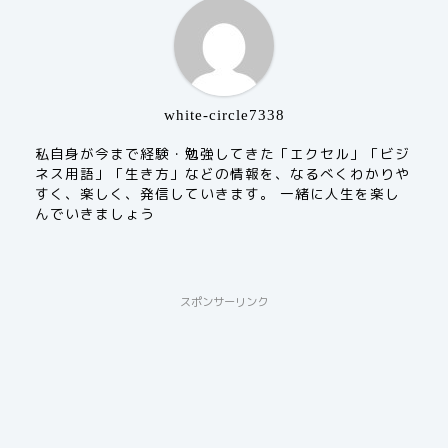
white-circle7338
私自身が今まで経験・勉強してきた「エクセル」「ビジ
ネス用語」「生き方」などの情報を、なるべくわかりや
すく、楽しく、発信していきます。 一緒に人生を楽し
んでいきましょう
スポンサーリンク