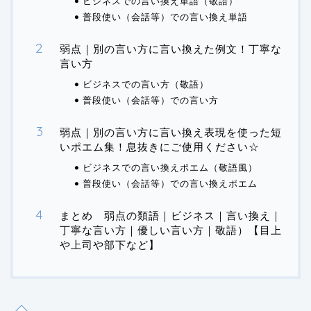
ビジネスでの言い換え単語（敬語）
普段使い（会話等）での言い換え単語
弱点｜別の言い方に言い換えた例文！丁寧な
言い方
ビジネスでの言い方（敬語）
普段使い（会話等）での言い方
弱点｜別の言い方に言い換え表現を使った短
いポエム集！息抜きにご使用ください☆
ビジネスでの言い換えポエム（敬語風）
普段使い（会話等）での言い換えポエム
まとめ 弱点の類語｜ビジネス｜言い換え｜
丁寧な言い方｜優しい言い方｜敬語）【目上
や上司や部下など】