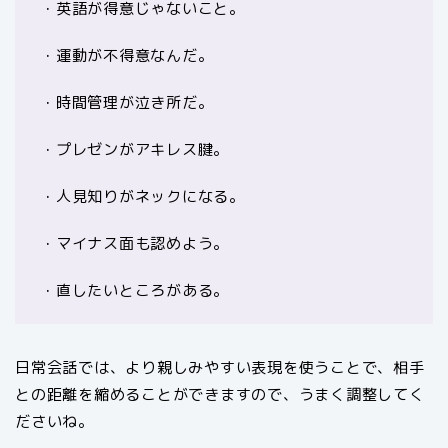
・英語が得意じゃないこと。
・運動が不得意なんだ。
・時間管理が泣き所だ。
・プレゼンがアキレス腱。
・人見知りがネックになる。
・マイナス面も認めよう。
・直したいところがある。
日常会話では、より親しみやすい表現を使うことで、相手
との距離を縮めることができますので、うまく調整してく
ださいね。