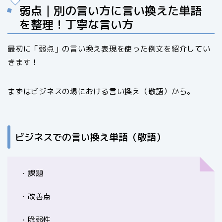
弱点｜別の言い方に言い換えた単語
を整理！丁寧な言い方
最初に「弱点」の言い換え表現を使った例文を紹介してい
きます！
まずはビジネスの場における言い換え（敬語）から。
ビジネスでの言い換え単語（敬語）
・課題
・改善点
・脆弱性