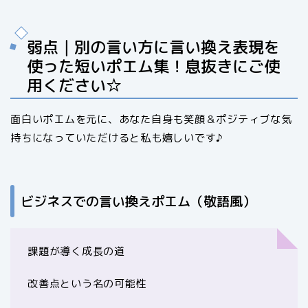
弱点｜別の言い方に言い換え表現を
使った短いポエム集！息抜きにご使
用ください☆
面白いポエムを元に、あなた自身も笑顔＆ポジティブな気
持ちになっていただけると私も嬉しいです♪
ビジネスでの言い換えポエム（敬語風）
課題が導く成長の道
改善点という名の可能性