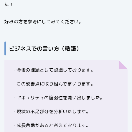
た！
好みの方を参考にしてみてください。
ビジネスでの言い方（敬語）
・今後の課題として認識しております。
・この改善点に取り組んでまいります。
・セキュリティの脆弱性を洗い出しました。
・現状の不足部分を分析いたします。
・成長余地があると考えております。