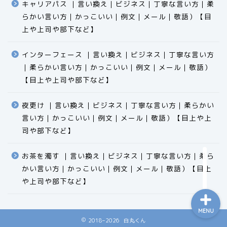
キャリアパス ｜言い換え｜ビジネス｜丁寧な言い方｜柔
らかい言い方｜かっこいい｜例文｜メール｜敬語）【目
上や上司や部下など】​​​​​​​​​​​​​​​​
インターフェース ｜言い換え｜ビジネス｜丁寧な言い方
｜柔らかい言い方｜かっこいい｜例文｜メール｜敬語）
食品
【目上や上司や部下など】​​​​​​​​​​​​​​​​
エクセル
夜更け ｜言い換え｜ビジネス｜丁寧な言い方｜柔らかい
言い方｜かっこいい｜例文｜メール｜敬語）【目上や上
科学
司や部下など】​​​​​​​​​​​​​​​​
ビジネス用語
お茶を濁す ｜言い換え｜ビジネス｜丁寧な言い方｜柔ら
かい言い方｜かっこいい｜例文｜メール｜敬語）【目上
や上司や部下など】​​​​​​​​​​​​​​​​
MENU
2018–2026 白丸くん