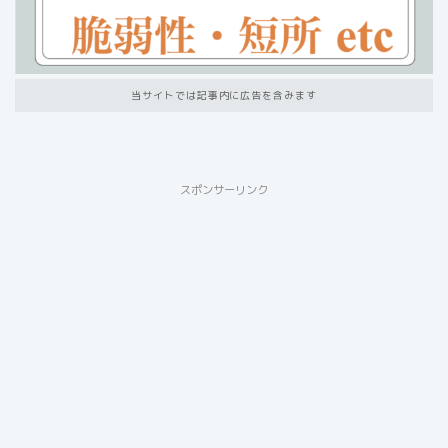
当サイトでは記事内に広告を含みます
スポンサーリンク