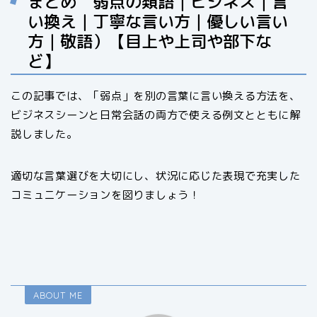
まとめ 弱点の類語｜ビジネス｜言
い換え｜丁寧な言い方｜優しい言い
方｜敬語）【目上や上司や部下な
ど】
この記事では、「弱点」を別の言葉に言い換える方法を、
ビジネスシーンと日常会話の両方で使える例文とともに解
説しました。
適切な言葉選びを大切にし、状況に応じた表現で充実した
コミュニケーションを図りましょう！
ABOUT ME