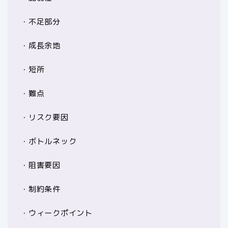
・不足部分
・成長余地
・短所
・難点
・リスク要因
・ボトルネック
・阻害要因
・制約条件
・ウィークポイント