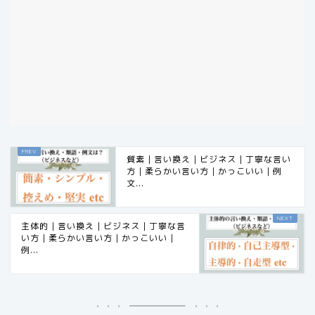
質素｜言い換え｜ビジネス｜丁寧な言い
方｜柔らかい言い方｜かっこいい｜例
文...
主体的｜言い換え｜ビジネス｜丁寧な言
い方｜柔らかい言い方｜かっこいい｜
例...