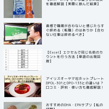
を徹底解説【実際に飲んだ結果】
直感で職場が合わないと感じたらす
ぐ辞める（転職）のはありか【合わ
ない仕事は辞めるべき】
【Excel】エクセルで同じ名前のカ
ウントを行う方法【単語の出現回
数】
アイリスオーヤマ社ホットプレート
DPOL-301とDPO-133との違いは？
口コミ・評判・使い方も徹底解説！
おすすめのDHA・EPAサプリ【私の