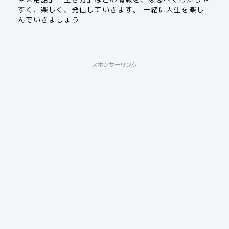
すく、楽しく、発信していきます。 一緒に人生を楽し
んでいきましょう
スポンサーリンク