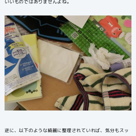
いいものではありませんよね。
逆に、以下のような綺麗に整理されていれば、気分もスッ