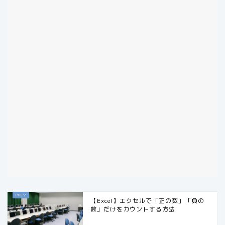
【Excel】エクセルで「正の数」「負の
数」だけをカウントする方法