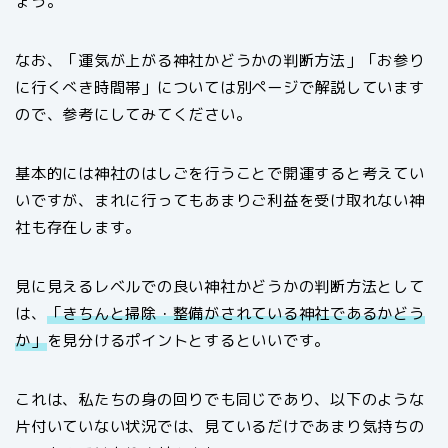
ょう。
なお、「運気が上がる神社かどうかの判断方法」「お参り
に行くべき時間帯」については別ページで解説しています
ので、参考にしてみてください。
基本的には神社のはしごを行うことで開運すると考えてい
いですが、まれに行ってもあまりご利益を受け取れない神
社も存在します。
見に見えるレベルでの良い神社かどうかの判断方法として
は、
「きちんと掃除・整備がされている神社であるかどう
か」
を見分けるポイントとするといいです。
これは、私たちの身の回りでも同じであり、以下のような
片付いていない状況では、見ているだけであまり気持ちの