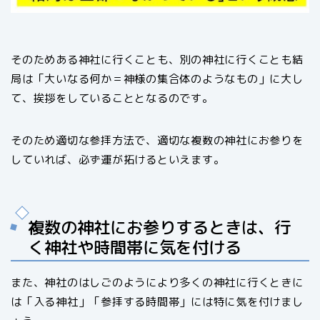
そのためある神社に行くことも、別の神社に行くことも結
局は「大いなる何か＝神様の集合体のようなもの」に大し
て、挨拶をしていることとなるのです。
そのため適切な参拝方法で、適切な複数の神社にお参りを
していれば、必ず運が拓けるといえます。
複数の神社にお参りするときは、行
く神社や時間帯に気を付ける
また、神社のはしごのようにより多くの神社に行くときに
は「入る神社」「参拝する時間帯」には特に気を付けまし