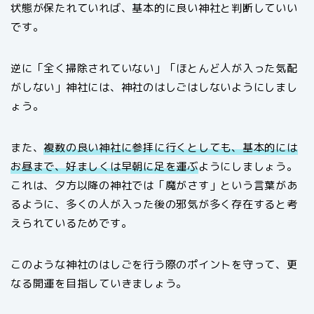
状態が保たれていれば、基本的に良い神社と判断していい
です。
逆に「全く掃除されていない」「ほとんど人が入った気配
がしない」神社には、神社のはしごはしないようにしまし
ょう。
また、
複数の良い神社に参拝に行くとしても、基本的には
お昼まで、好ましくは早朝に足を運ぶ
ようにしましょう。
これは、夕方以降の神社では「魔がさす」という言葉があ
るように、多くの人が入った後の邪気が多く存在すると考
えられているためです。
このような神社のはしごを行う際のポイントを守って、更
なる開運を目指していきましょう。