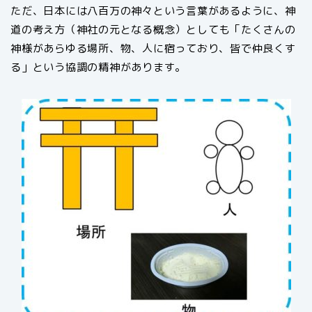
ただ、日本には八百万の神々という言葉があるように、神
道の考え方（神社の元となる概念）としても「たくさんの
神様があらゆる場所、物、人に宿っており、皆で仲良くす
る」という協調の精神があります。