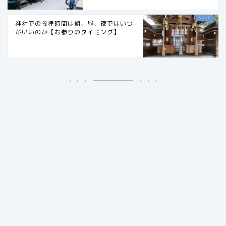
神社での参拝時間は朝、昼、夜ではいつ
がいいのか【お参りのタイミング】