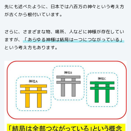
先にも述べたように、日本では八百万の神々という考え方
が古くから根付いています。
さらに、さまざまな物、場所、人などに神様が存在してい
ますが、
「あらゆる神様は結局は一つにつながっている」
という考え方もあります。