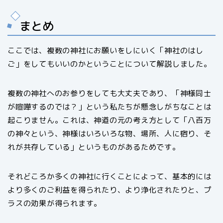
まとめ
ここでは、複数の神社にお願いをしにいく「神社のはし
ご」をしてもいいのかということについて解説しました。
複数の神社へのお参りをしても大丈夫であり、「神様同士
が喧嘩するのでは？」という私たちが懸念しがちなことは
起こりません。これは、神道の元の考え方として「八百万
の神々という、神様はいろいろな物、場所、人に宿り、そ
れが共存している」というものがあるためです。
それどころか多くの神社に行くことによって、基本的には
より多くのご利益を得られたり、より浄化されたりと、プ
ラスの効果が得られます。