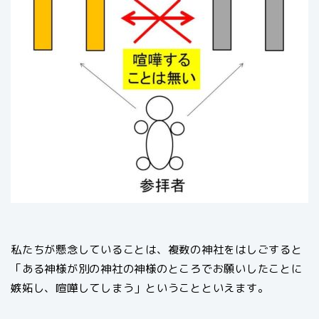
私たちが懸念していることは、複数の神社をはしごすると
「ある神様が別の神社の神様のところでお願いしたことに
嫉妬し、喧嘩してしまう」ということといえます。