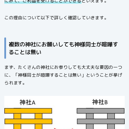
にみて、ご利益を受けることができる
といえます。
この理由について以下で詳しく確認していきます。
複数の神社にお願いしても神様同士が喧嘩す
ることは無い
まず、たくさんの神社にお参りしても大丈夫な要因の一つ
に、「神様同士が喧嘩することは無い」ということが挙げ
られます。