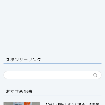
スポンサーリンク
おすすめ記事
【DHA・EPA】さかな暮らしの効果