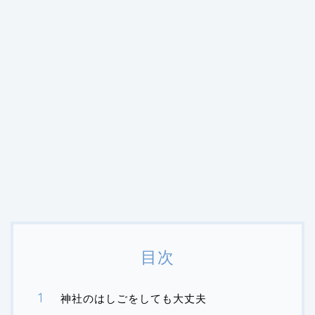
目次
神社のはしごをしても大丈夫