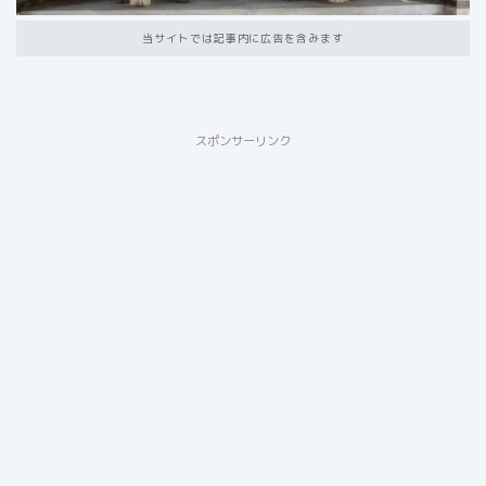
当サイトでは記事内に広告を含みます
スポンサーリンク