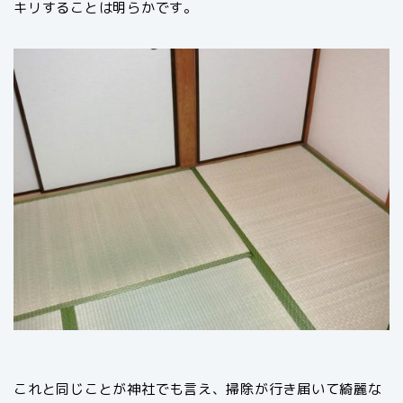
キリすることは明らかです。
これと同じことが神社でも言え、掃除が行き届いて綺麗な