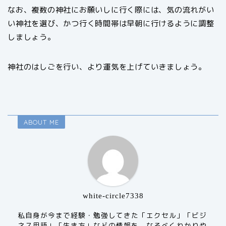
なお、複数の神社にお願いしに行く際には、気の流れがい
い神社を選び、かつ行く時間帯は早朝に行けるように調整
しましょう。
神社のはしごを行い、より運気を上げていきましょう。
ABOUT ME
white-circle7338
私自身が今まで経験・勉強してきた「エクセル」「ビジ
ネス用語」「生き方」などの情報を、なるべくわかりや