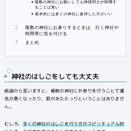
複数の神社にお願いしても神様同士が喧嘩す
ることは無い
基本的には多くの神社に参拝した方がいい
複数の神社にお参りするときは、行く神社や
時間帯に気を付ける
まとめ
神社のはしごをしても大丈夫
結論から言いますと、複数の神社にお参りを行うことで運
気が悪くなったり、罰があたたっりということはありませ
ん。
むしろ、
多くの神社のはしごを行う方がスピリチュアル的