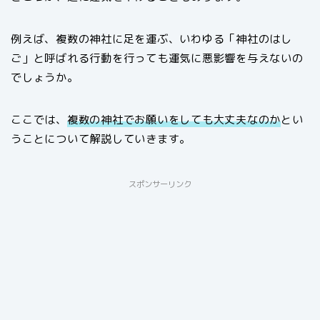
例えば、複数の神社に足を運ぶ、いわゆる「神社のはし
ご」と呼ばれる行動を行っても運気に悪影響を与えないの
でしょうか。
ここでは、
複数の神社でお願いをしても大丈夫なのか
とい
うことについて解説していきます。
スポンサーリンク