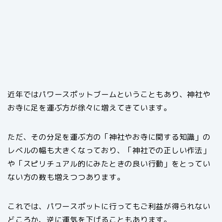
近年ではパワースポットブームということもあり、神社や
お寺に足を運ぶ方が徐々に増えてきています。
ただ、その分足を運ぶ方の「神社やお寺に関する知識」の
レベルの幅も大きくなっており、「神社での正しい作法」
や「スピリチュアル的にみたときの良い行動」をとってい
ない方の数も増えつつあります。
これでは、パワースポットに行ってもご利益が得られない
どころか、逆に運気を下げることもあります。