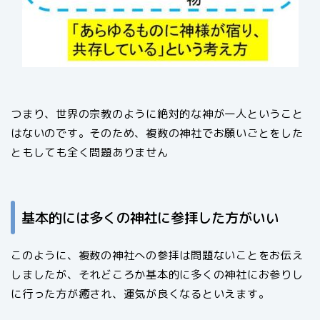
つまり、世界の宗教のように絶対的な神が一人ということ
はないのです。そのため、複数の神社でお願いごとをした
ともしても全く問題ありません
基本的には多くの神社に参拝した方がいい
このように、複数の神社への参拝は問題ないことをお伝え
しましたが、それどころか基本的に多くの神社にお参りし
に行った方が癒され、運気が良くなるといえます。