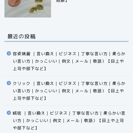
経験】
最近の投稿
容姿端麗 ｜言い換え｜ビジネス｜丁寧な言い方｜柔らか
い言い方｜かっこいい｜例文｜メール｜敬語）【目上や
上司や部下など】​​​​​​​​​​​​​​​​
クリック ｜言い換え｜ビジネス｜丁寧な言い方｜柔らか
い言い方｜かっこいい｜例文｜メール｜敬語）【目上や
食品
上司や部下など】​​​​​​​​​​​​​​​​
エクセル
絨毯 ｜言い換え｜ビジネス｜丁寧な言い方｜柔らかい言
い方｜かっこいい｜例文｜メール｜敬語）【目上や上司
科学
や部下など】​​​​​​​​​​​​​​​​