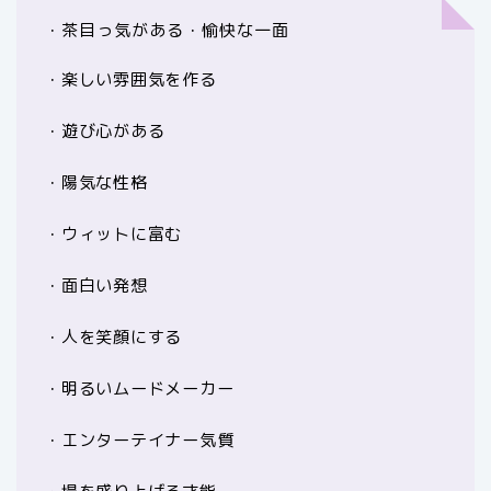
・茶目っ気がある・愉快な一面
・楽しい雰囲気を作る
・遊び心がある
・陽気な性格
・ウィットに富む
・面白い発想
・人を笑顔にする
・明るいムードメーカー
・エンターテイナー気質