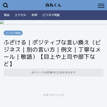
白丸くん
食品
エクセル
科学
ビジネス用語
ビジネス用語
ふざける｜ポジティブな言い換え（ビ
ジネス｜別の言い方｜例文｜丁寧なメ
ール｜敬語）【目上や上司や部下な
ど】
当サイトでは記事内に広告を含みます
スポンサーリンク