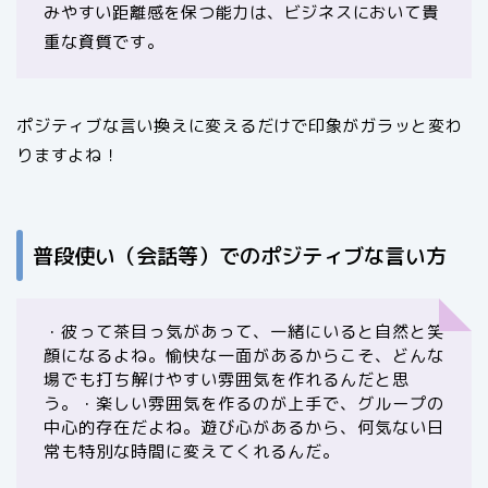
みやすい距離感を保つ能力は、ビジネスにおいて貴
重な資質です。
ポジティブな言い換えに変えるだけで印象がガラッと変わ
りますよね！
普段使い（会話等）でのポジティブな言い方
・彼って茶目っ気があって、一緒にいると自然と笑
顔になるよね。愉快な一面があるからこそ、どんな
場でも打ち解けやすい雰囲気を作れるんだと思
う。・楽しい雰囲気を作るのが上手で、グループの
中心的存在だよね。遊び心があるから、何気ない日
常も特別な時間に変えてくれるんだ。