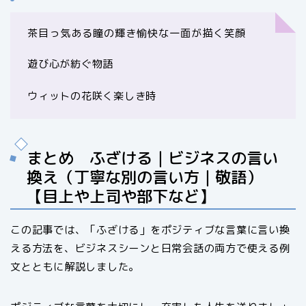
茶目っ気ある瞳の輝き愉快な一面が描く笑顔
遊び心が紡ぐ物語
ウィットの花咲く楽しき時
まとめ ふざける｜ビジネスの言い
換え（丁寧な別の言い方｜敬語）
【目上や上司や部下など】
この記事では、「ふざける」をポジティブな言葉に言い換
える方法を、ビジネスシーンと日常会話の両方で使える例
文とともに解説しました。