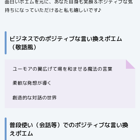
面白いポエムを元に、あなた自身も笑顔＆ポジティブな気
持ちになっていただけると私も嬉しいです♪
ビジネスでのポジティブな言い換えポエム
（敬語風）
ユーモアの翼広げて場を和ませる魔法の言葉
柔軟な発想が導く
創造的な対話の世界
普段使い（会話等）でのポジティブな言い換
えポエム