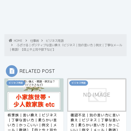
HOME
仕事術
ビジネス用語
ふざける｜ポジティブな言い換え（ビジネス｜別の言い方｜例文｜丁寧なメール
｜敬語）【目上や上司や部下など】
RELATED POST
ビジネス用語
ビジネス用語
核家族｜言い換え｜ビジネス
確認不足｜別の言い方に言い
｜丁寧な言い方｜柔らかい言
換え｜ビジネス｜丁寧な言い
い方｜かっこいい｜例文｜メ
方｜柔らかい言い方｜かっこ
ール｜敬語）【目上や上司や
いい｜例文｜メール｜敬語）