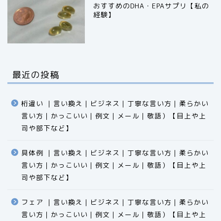
おすすめのDHA・EPAサプリ【私の
経験】
最近の投稿
桁違い ｜言い換え｜ビジネス｜丁寧な言い方｜柔らかい
言い方｜かっこいい｜例文｜メール｜敬語）【目上や上
司や部下など】​​​​​​​​​​​​​​​​
具体例 ｜言い換え｜ビジネス｜丁寧な言い方｜柔らかい
言い方｜かっこいい｜例文｜メール｜敬語）【目上や上
食品
司や部下など】​​​​​​​​​​​​​​​​
エクセル
フェア ｜言い換え｜ビジネス｜丁寧な言い方｜柔らかい
言い方｜かっこいい｜例文｜メール｜敬語）【目上や上