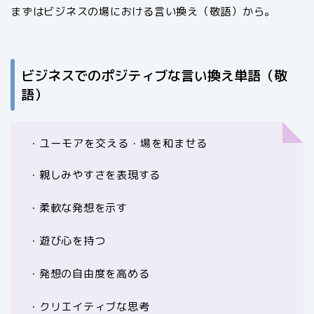
まずはビジネスの場における言い換え（敬語）から。
ビジネスでのポジティブな言い換え単語（敬
語）
・ユーモアを交える・場を和ませる
・親しみやすさを表現する
・柔軟な発想を示す
・遊び心を持つ
・発想の自由度を高める
・クリエイティブな思考