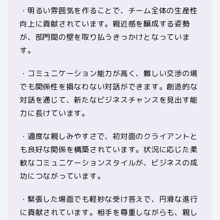
・明るい雰囲気を作ることで、チーム全体の生産性
向上に貢献されています。親近感を醸成する姿勢
が、部門間の壁を取り払うきっかけとなっていま
す。
・コミュニケーション能力が高く、難しい交渉の場
でも関係性を損なわない対話ができます。創造的な
対話を通じて、新たなビジネスチャンスを見出す能
力に長けています。
・適度な親しみやすさで、初対面のクライアントと
も良好な関係を構築されています。状況に応じた柔
軟なコミュニケーションスタイルが、ビジネスの成
功につながっています。
・緊張した場面でも軽妙な受け答えで、円滑な進行
に貢献されています。相手を尊重しながらも、親し