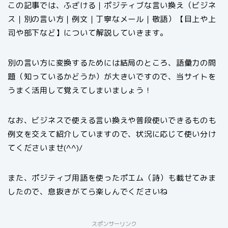
この記事では、ふざける｜ポジティブな言い換え（ビジネ
ス｜別の言い方｜例文｜丁寧なメール｜敬語）【目上や上
司や部下など】について解説していきます。
別の言い方に変換するためには結局のところ、語彙力の問
題（知っているかどうか）が大きいですので、当サイトを
うまく活用して覚えてしまいましょう！
なお、ビジネスで使える言い換えや普段使いできるものも
例文を交えて紹介していますので、状況に応じて使い分け
てくださいませ(^^)/
また、ポジティブ用語を使ったポエム（詩）も載せてみま
したので、息抜きがてら楽しんでくださいね
スポンサーリンク