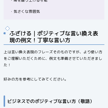
・場を盛り上げる才能
・気さくな雰囲気
ふざける｜ポジティブな言い換え表
現の例文！丁寧な言い方
上は言い換え表現のフレーズそのものですが、より使い方
をご理解いただくために、例文も準備させていただきまし
た！
好みの方を参考にしてみてください。
ビジネスでのポジティブな言い方（敬語）