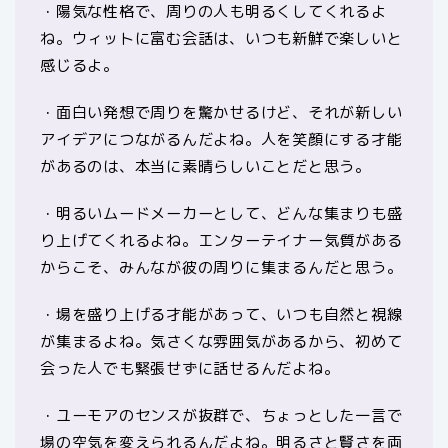
・陽気な性格で、周りの人も明るくしてくれるよ
ね。ウィットに富む会話は、いつも新鮮で楽しいと
感じるよ。
・面白い発想で周りを驚かせるけど、それが新しい
アイデアにつながるんだよね。人を笑顔にする才能
があるのは、本当に素晴らしいことだと思う。
・明るいムードメーカーとして、どんな集まりも盛
り上げてくれるよね。エンターテイナー気質がある
からこそ、みんなが彼の周りに集まるんだと思う。
・場を盛り上げる才能があって、いつも自然と視線
が集まるよね。気さくな雰囲気があるから、初めて
会った人でも緊張せずに話せるんだよね。
・ユーモアのセンスが抜群で、ちょっとした一言で
場の空気を変えられるんだよね。明るさと賢さを両