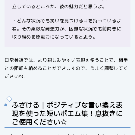
立しているところが、彼の魅力だと思うよ。
・どんな状況でも笑いを見つける目を持っているよ
ね。その柔軟な発想力が、困難な状況でも前向きに
取り組める原動力になっていると思う。
日常会話では、より親しみやすい表現を使うことで、相手
との距離を縮めることができますので、うまく調整してく
ださいね。
ふざける｜ポジティブな言い換え表
現を使った短いポエム集！息抜きに
ご使用ください☆