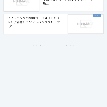
敬...
ソフトバンクの銘柄コードは（モバイ
ル：子会社）？ソフトバンクグループ
（G...