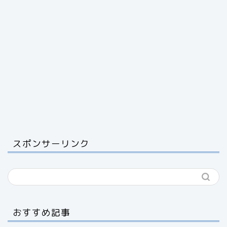
スポンサーリンク
おすすめ記事