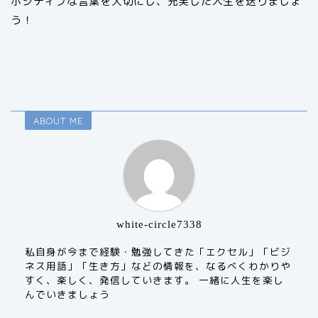
ポジティブな言葉を大切にし、充実した人生を送りましょ
う！
ABOUT ME
white-circle7338
私自身が今まで経験・勉強してきた「エクセル」「ビジ
ネス用語」「生き方」などの情報を、なるべくわかりや
すく、楽しく、発信していきます。 一緒に人生を楽し
んでいきましょう