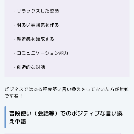
・リラックスした姿勢
・明るい雰囲気を作る
・親近感を醸成する
・コミュニケーション能力
・創造的な対話
ビジネスではある程度堅い言い換えをしておいた方が無難
ですね！
普段使い（会話等）でのポジティブな言い換
え単語