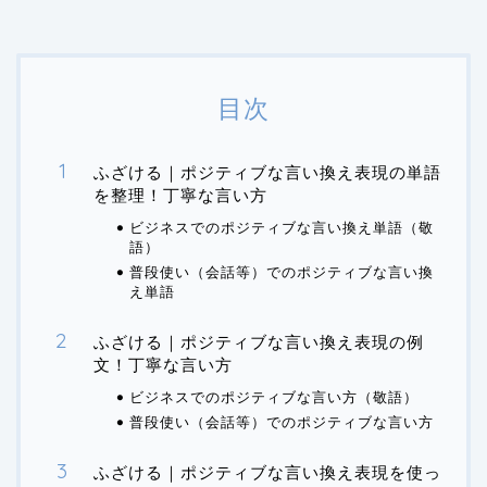
目次
ふざける｜ポジティブな言い換え表現の単語
を整理！丁寧な言い方
ビジネスでのポジティブな言い換え単語（敬
語）
普段使い（会話等）でのポジティブな言い換
え単語
ふざける｜ポジティブな言い換え表現の例
文！丁寧な言い方
ビジネスでのポジティブな言い方（敬語）
普段使い（会話等）でのポジティブな言い方
ふざける｜ポジティブな言い換え表現を使っ