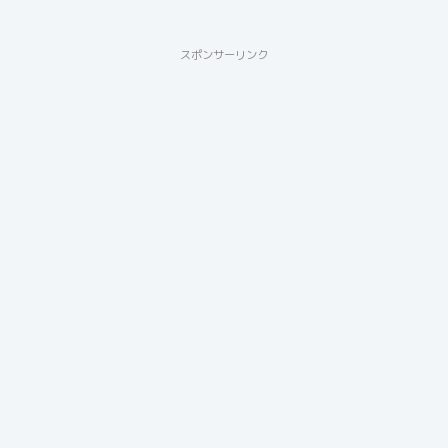
スポンサーリンク