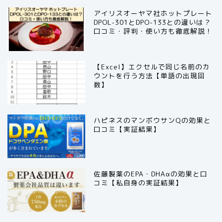
アイリスオーヤマ社ホットプレート
DPOL-301とDPO-133との違いは？
口コミ・評判・使い方も徹底解説！
【Excel】エクセルで同じ名前のカ
ウントを行う方法【単語の出現回
数】
ハピネスのマンボウサンQの効果と
口コミ【実証結果】
佐藤製薬のEPA・DHAαの効果と口
コミ【私自身の実証結果】