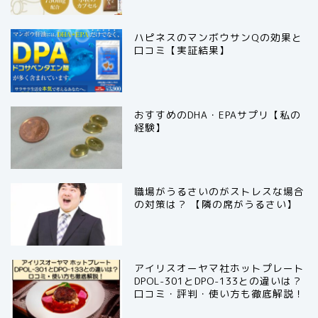
ハピネスのマンボウサンQの効果と
口コミ【実証結果】
おすすめのDHA・EPAサプリ【私の
経験】
職場がうるさいのがストレスな場合
の対策は？ 【隣の席がうるさい】
アイリスオーヤマ社ホットプレート
DPOL-301とDPO-133との違いは？
口コミ・評判・使い方も徹底解説！