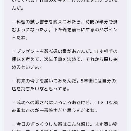
いてくれる？仕事の効率を上げる方法を思いついた
んだ。
・料理の試し書きを変えてみたら、時間が半分で済
むようになったよ。下準備を前日にするのがポイン
トだね。
・プレゼントを選ぶ仮の案があるんだ。まず相手の
趣味を考えて、次に予算を決めて、それから探し始
めるといいよ。
・将来の骨子を描いてみたんだ。5年後には自分の
店を持ちたいなと思ってる。
・成功への叩き台はいろいろあるけど、コツコツ積
み重ねるのが一番確実だと思うんだよね。
・今日のざっくりした案はこんな感じ。まず買い物