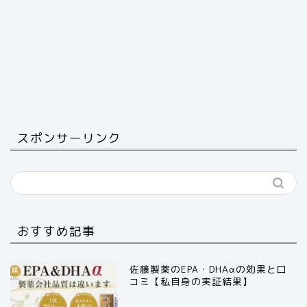
スポンサーリンク
おすすめ記事
佐藤製薬のEPA・DHAαの効果と口
コミ【私自身の実証結果】