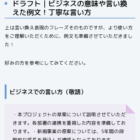
ドラフト｜ビジネスの意味や言い換
えた例文！丁寧な言い方
上は言い換え表現のフレーズそのものですが、より使い方
をご理解いただくために、例文も準備させていただきまし
た！
好みの方を参考にしてみてください。
ビジネスでの言い方（敬語）
・本プロジェクトの草案について説明させていただ
きます。各部署の連携を重視した内容を準備してお
ります。・新規事業の原案については、5年間の段
階的な成長を見込んだ構成となっております。