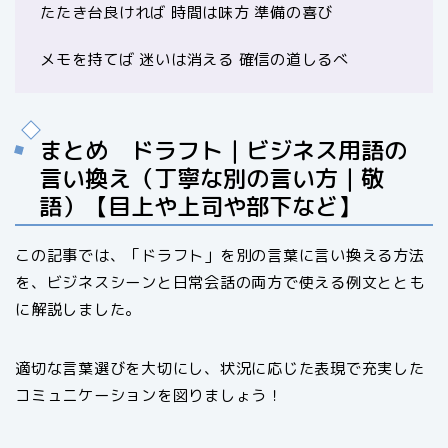
たたき台良ければ 時間は味方 準備の喜び
メモを持てば 迷いは消える 確信の道しるべ
まとめ ドラフト｜ビジネス用語の
言い換え（丁寧な別の言い方｜敬
語）【目上や上司や部下など】
この記事では、「ドラフト」を別の言葉に言い換える方法
を、ビジネスシーンと日常会話の両方で使える例文ととも
に解説しました。
適切な言葉選びを大切にし、状況に応じた表現で充実した
コミュニケーションを図りましょう！