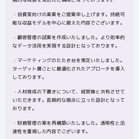
・投資家向けの素案をご提案申し上げます。持続可
能な収益モデルを中心に据えた内容でございます。
・顧客管理の試案を作成いたしました。より効率的
なデータ活用を実現する設計となっております。
・マーケティングのたたき台を策定いたしました。
ターゲット層ごとに最適化されたアプローチを導入
しております。
・人材育成の下書きについて、経営陣と共有させて
いただきます。長期的な視点に立った設計となって
おります。
・財務管理の案を再構築いたしました。透明性と迅
速性を重視した内容でございます。