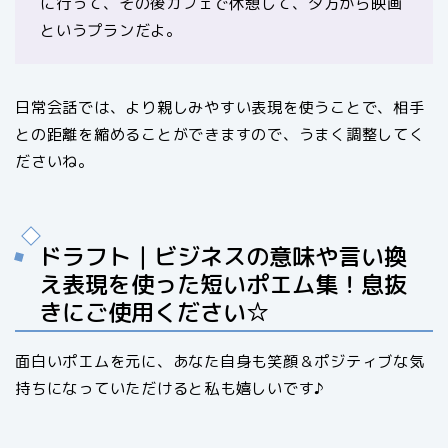
に行って、その後カフェで休憩して、夕方から映画
というプランだよ。
日常会話では、より親しみやすい表現を使うことで、相手
との距離を縮めることができますので、うまく調整してく
ださいね。
ドラフト｜ビジネスの意味や言い換
え表現を使った短いポエム集！息抜
きにご使用ください☆
面白いポエムを元に、あなた自身も笑顔＆ポジティブな気
持ちになっていただけると私も嬉しいです♪