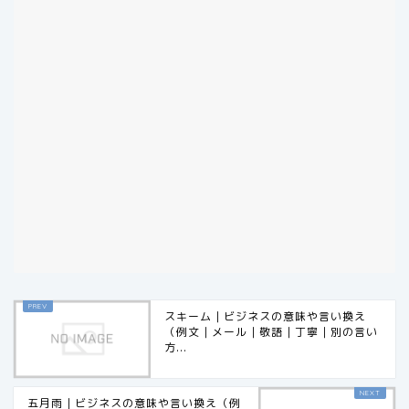
スキーム｜ビジネスの意味や言い換え
（例文｜メール｜敬語｜丁寧｜別の言い
方...
五月雨｜ビジネスの意味や言い換え（例