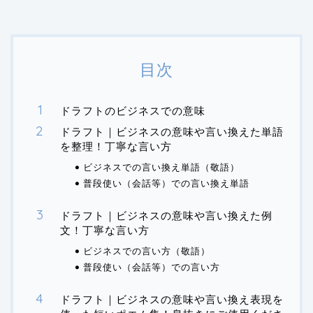
目次
ドラフトのビジネスでの意味
ドラフト｜ビジネスの意味や言い換えた単語
を整理！丁寧な言い方
ビジネスでの言い換え単語（敬語）
普段使い（会話等）での言い換え単語
ドラフト｜ビジネスの意味や言い換えた例
文！丁寧な言い方
ビジネスでの言い方（敬語）
普段使い（会話等）での言い方
ドラフト｜ビジネスの意味や言い換え表現を