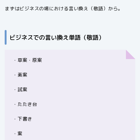
まずはビジネスの場における言い換え（敬語）から。
ビジネスでの言い換え単語（敬語）
・草案・原案
・素案
・試案
・たたき台
・下書き
・案