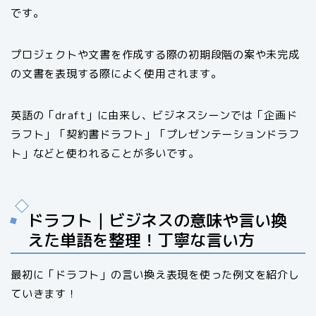
です。
プロジェクトや文書を作成する際の初期段階の案や未完成
の文書を表現する際によく使用されます。
英語の「draft」に由来し、ビジネスシーンでは「企画ド
ラフト」「契約書ドラフト」「プレゼンテーションドラフ
ト」などと使われることが多いです。
ドラフト｜ビジネスの意味や言い換
えた単語を整理！丁寧な言い方
最初に「ドラフト」の言い換え表現を使った例文を紹介し
ていきます！