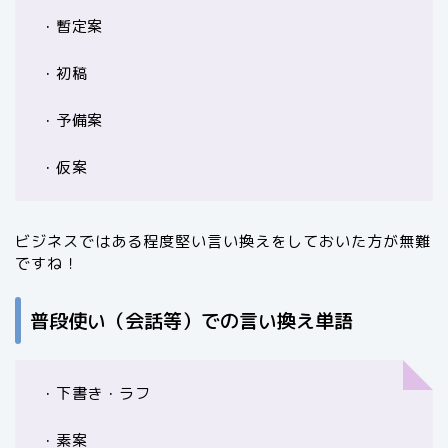
・暫定案
・初稿
・予備案
・仮案
ビジネスではある程度堅い言い換えをしておいた方が無難
ですね！
普段使い（会話等）での言い換え単語
・下書き・ラフ
・素案