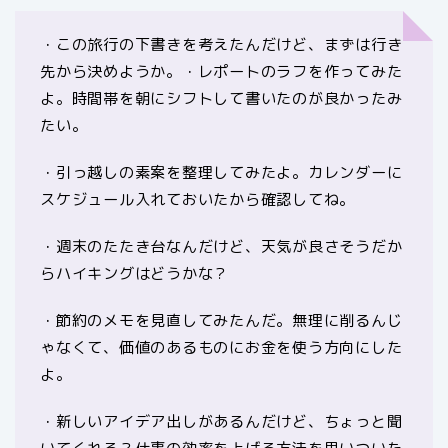
・この旅行の下書きを考えたんだけど、まずは行き
先から決めようか。・レポートのラフを作ってみた
よ。時間帯を朝にシフトして書いたのが良かったみ
たい。
・引っ越しの素案を整理してみたよ。カレンダーに
スケジュール入れておいたから確認してね。
・週末のたたき台なんだけど、天気が良さそうだか
らハイキングはどうかな？
・節約のメモを見直してみたんだ。無理に削るんじ
ゃなくて、価値のあるものにお金を使う方向にした
よ。
・新しいアイデア出しがあるんだけど、ちょっと聞