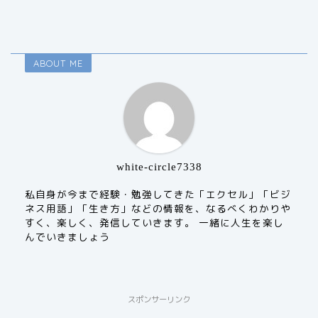
ABOUT ME
white-circle7338
私自身が今まで経験・勉強してきた「エクセル」「ビジ
ネス用語」「生き方」などの情報を、なるべくわかりや
すく、楽しく、発信していきます。 一緒に人生を楽し
んでいきましょう
スポンサーリンク