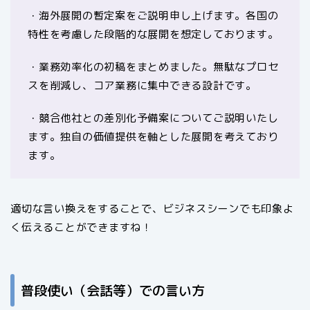
・海外展開の暫定案をご説明申し上げます。各国の
特性を考慮した段階的な展開を想定しております。
・業務効率化の初稿をまとめました。無駄なプロセ
スを削減し、コア業務に集中できる設計です。
・競合他社との差別化予備案についてご説明いたし
ます。独自の価値提供を軸とした展開を考えており
ます。
適切な言い換えをすることで、ビジネスシーンでも印象よ
く伝えることができますね！
普段使い（会話等）での言い方