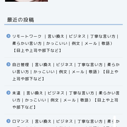
最近の投稿
リモートワーク ｜言い換え｜ビジネス｜丁寧な言い方｜
柔らかい言い方｜かっこいい｜例文｜メール｜敬語）
【目上や上司や部下など】​​​​​​​​​​​​​​​​
自己管理 ｜言い換え｜ビジネス｜丁寧な言い方｜柔らか
い言い方｜かっこいい｜例文｜メール｜敬語）【目上や
食品
上司や部下など】​​​​​​​​​​​​​​​​
エクセル
未達 ｜言い換え｜ビジネス｜丁寧な言い方｜柔らかい言
い方｜かっこいい｜例文｜メール｜敬語）【目上や上司
科学
や部下など】​​​​​​​​​​​​​​​​
ビジネス用語
ロマンス ｜言い換え｜ビジネス｜丁寧な言い方｜柔らか