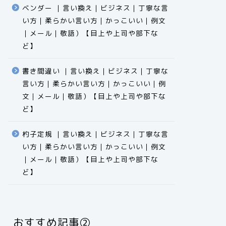
ベンダー ｜言い換え｜ビジネス｜丁寧な言
い方｜柔らかい言い方｜かっこいい｜例文
｜メール｜敬語）【目上や上司や部下な
ど】​​​​​​​​​​​​​​​​
書き間違い ｜言い換え｜ビジネス｜丁寧な
言い方｜柔らかい言い方｜かっこいい｜例
文｜メール｜敬語）【目上や上司や部下な
ど】​​​​​​​​​​​​​​​​
杓子定規 ｜言い換え｜ビジネス｜丁寧な言
い方｜柔らかい言い方｜かっこいい｜例文
｜メール｜敬語）【目上や上司や部下な
ど】​​​​​​​​​​​​​​​​
おすすめ記事②