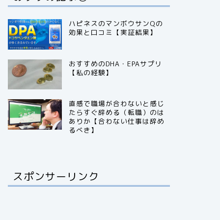
ハピネスのマンボウサンQの
効果と口コミ【実証結果】
おすすめのDHA・EPAサプリ
【私の経験】
直感で職場が合わないと感じ
たらすぐ辞める（転職）のは
ありか【合わない仕事は辞め
るべき】
スポンサーリンク