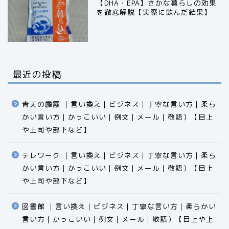
【DHA・EPA】さかな暮らしの効果
を徹底解説【実際に飲んだ結果】
最近の投稿
青天の霹靂 ｜言い換え｜ビジネス｜丁寧な言い方｜柔ら
かい言い方｜かっこいい｜例文｜メール｜敬語）【目上
や上司や部下など】​​​​​​​​​​​​​​​​
テレワーク ｜言い換え｜ビジネス｜丁寧な言い方｜柔ら
かい言い方｜かっこいい｜例文｜メール｜敬語）【目上
食品
や上司や部下など】​​​​​​​​​​​​​​​​
エクセル
図書館 ｜言い換え｜ビジネス｜丁寧な言い方｜柔らかい
言い方｜かっこいい｜例文｜メール｜敬語）【目上や上
科学