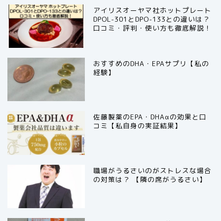
アイリスオーヤマ社ホットプレート
DPOL-301とDPO-133との違いは？
口コミ・評判・使い方も徹底解説！
おすすめのDHA・EPAサプリ【私の
経験】
佐藤製薬のEPA・DHAαの効果と口
コミ【私自身の実証結果】
職場がうるさいのがストレスな場合
の対策は？ 【隣の席がうるさい】