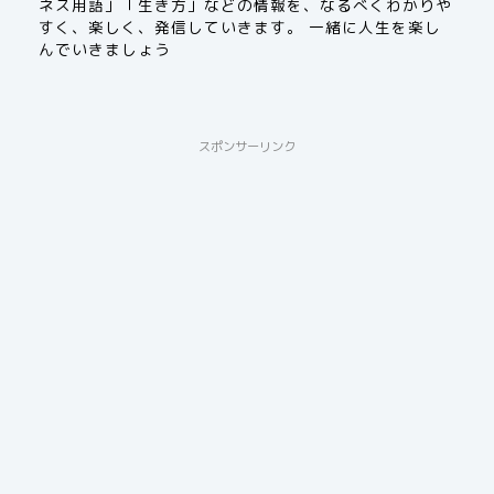
ネス用語」「生き方」などの情報を、なるべくわかりや
すく、楽しく、発信していきます。 一緒に人生を楽し
んでいきましょう
スポンサーリンク