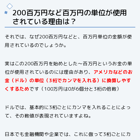
200百万円など百万円の単位が使用
されている理由は？
それでは、なぜ200百万円などと、百万円単位の金額が使
用されているのでしょうか。
実はこの200百万円を始めとした～百万円というお金の単
位が使用されているのには理由があり、
アメリカなどのお
金（ドル）の単位（3桁でカンマを入れる）に換算しやす
くするため
です（100万円は0が6個分と3桁の倍数）
ドルでは、基本的に3桁ごとにカンマを入れることによっ
て、その数値が表現されていますよね。
日本でも金融機関や企業では、これに倣って3桁ごとにカ