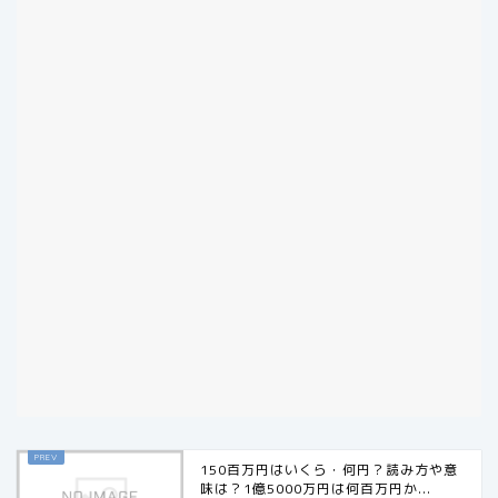
150百万円はいくら・何円？読み方や意
味は？1億5000万円は何百万円か...