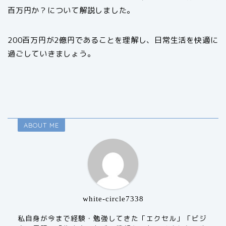
百万円か？について解説しました。
200百万円が2億円であることを理解し、日常生活を快適に
過ごしていきましょう。
ABOUT ME
white-circle7338
私自身が今まで経験・勉強してきた「エクセル」「ビジ