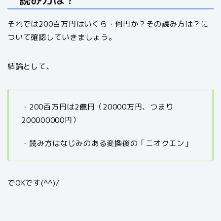
それでは200百万円はいくら・何円か？その読み方は？に
ついて確認していきましょう。
結論として、
・200百万円は2億円（20000万円、つまり
200000000円）
・読み方はなじみのある変換後の「ニオクエン」
でOKです(^^)/