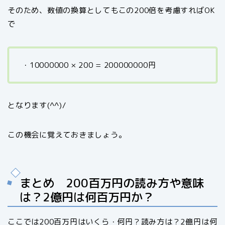
そのため、数値の換算としてもこの200倍を考慮すればOK
で
・10000000 × 200 = 200000000円
となります(^^)/
この機会に覚えておきましょう。
まとめ 200百万円の読み方や意味
は？2億円は何百万円か？
ここでは200百万円はいくら・何円？読み方は？2億円は何