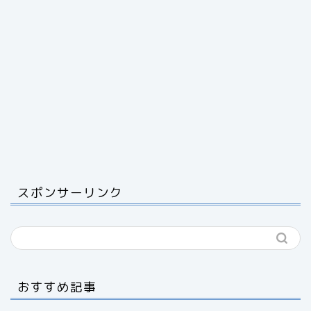
スポンサーリンク
おすすめ記事