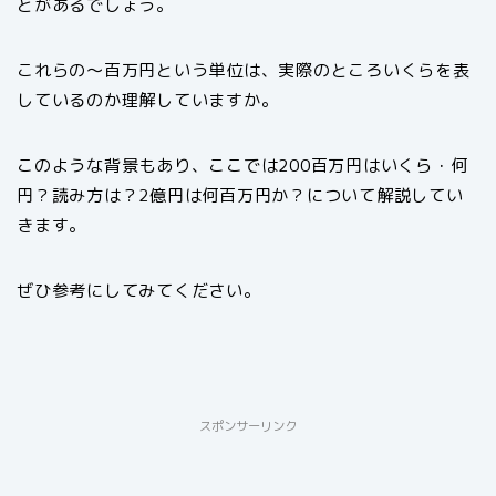
とがあるでしょう。
これらの～百万円という単位は、実際のところいくらを表
しているのか理解していますか。
このような背景もあり、ここでは200百万円はいくら・何
円？読み方は？2億円は何百万円か？について解説してい
きます。
ぜひ参考にしてみてください。
スポンサーリンク