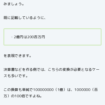
みましょう。
既に記載しているように、
・2億円は200百万円
を表現できます。
決算書などを作る側では、こちらの変換が必要となるケー
スも多いです。
この換算も単純で100000000（1億）は、1000000（百
万）の100倍ですよね。