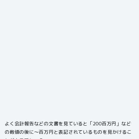
よく会計報告などの文書を見ていると「200百万円」など
の数値の後に～百万円と表記されているものを見かけるこ