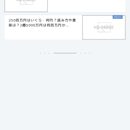
250百万円はいくら・何円？読み方や意
味は？2億5000万円は何百万円か...