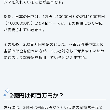
ンマを入れていることが基本です。
ただ、日本の円では、1万円（10000円）の次は1000万円
（10000000円）ごと4桁ベースで、その数値につく単位
が変更されていきます。
そのため、200百万円を始めとした、～百万円単位などの
金額の単位を使った方が、ドルと対応して考えやすいため
にこのような表記を採用しているといえますね。
2億円は何百万円か？
さらには、2億円は何百万円か？という逆の変換も考えて