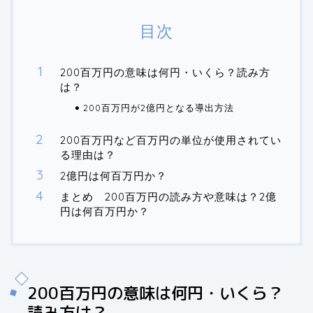
目次
200百万円の意味は何円・いくら？読み方
は？
200百万円が2億円となる導出方法
200百万円など百万円の単位が使用されてい
る理由は？
2億円は何百万円か？
まとめ 200百万円の読み方や意味は？2億
円は何百万円か？
200百万円の意味は何円・いくら？
読み方は？