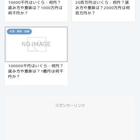
10000千円はいくら・何円？
20百万円はいくら・何円？読
読み方や意味は？1000万円は
み方や意味は？2000万円は何
何千円か？
百万円か？
お金・節約・投資
100000千円はいくら・何円？
読み方や意味は？1億円は何千
円か？
スポンサーリンク