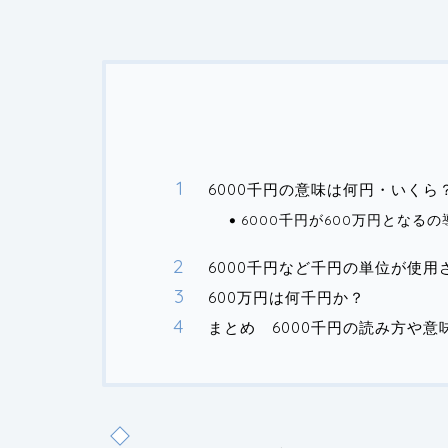
6000千円の意味は何円・いくら
6000千円が600万円となる
6000千円など千円の単位が使用
600万円は何千円か？
まとめ 6000千円の読み方や意