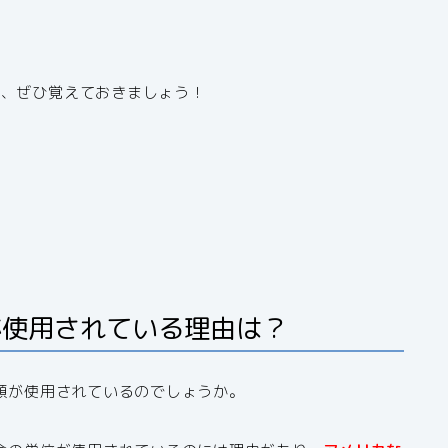
で、ぜひ覚えておきましょう！
が使用されている理由は？
金額が使用されているのでしょうか。