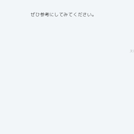
ぜひ参考にしてみてください。
ス