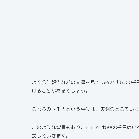
よく会計報告などの文書を見ていると「6000
けることがあるでしょう。
これらの～千円という単位は、実際のところい
このような背景もあり、ここでは6000千円はい
説していきます。