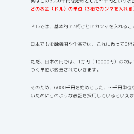
実はこの6000千円を始めとした～千円という
どのお金（ドル）の単位（3桁でカンマを入れる
ドルでは、基本的に3桁ごとにカンマを入れるこ
日本でも金融機関や企業では、これに倣って3桁
ただ、日本の円では、1万円（10000円）の次は
つく単位が変更されていきます。
そのため、6000千円を始めとした、～千円単
いためにこのような表記を採用しているといえ