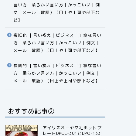
言い方｜柔らかい言い方｜かっこいい｜例
文｜メール｜敬語）【目上や上司や部下な
ど】​​​​​​​​​​​​​​​​
複雑化 ｜言い換え｜ビジネス｜丁寧な言い
方｜柔らかい言い方｜かっこいい｜例文｜
メール｜敬語）【目上や上司や部下など】​​​​​​​​​​​​​​​​
長期的 ｜言い換え｜ビジネス｜丁寧な言い
方｜柔らかい言い方｜かっこいい｜例文｜
メール｜敬語）【目上や上司や部下など】​​​​​​​​​​​​​​​​
おすすめ記事②
アイリスオーヤマ社ホットプ
レートDPOL-301とDPO-133