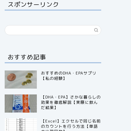
スポンサーリンク
おすすめ記事
おすすめのDHA・EPAサプリ
【私の経験】
【DHA・EPA】さかな暮らしの
効果を徹底解説【実際に飲ん
だ結果】
【Excel】エクセルで同じ名前
のカウントを行う方法【単語