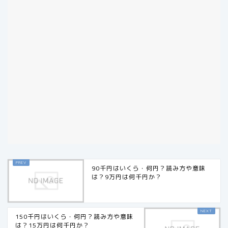
90千円はいくら・何円？読み方や意味
は？9万円は何千円か？
150千円はいくら・何円？読み方や意味
は？15万円は何千円か？