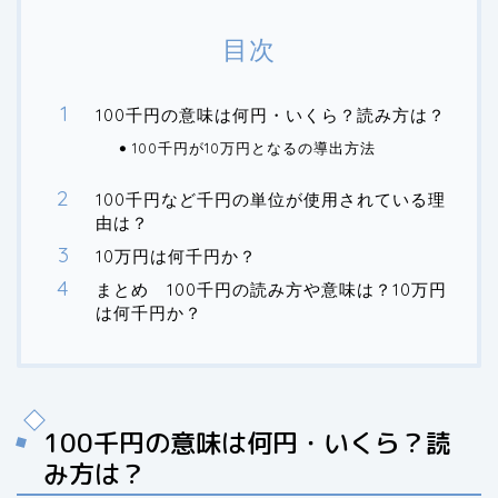
目次
100千円の意味は何円・いくら？読み方は？
100千円が10万円となるの導出方法
100千円など千円の単位が使用されている理
由は？
10万円は何千円か？
まとめ 100千円の読み方や意味は？10万円
は何千円か？
100千円の意味は何円・いくら？読
み方は？