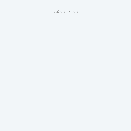
スポンサーリンク