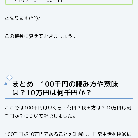
・10 × 10 = 100千円
となります(^^)/
この機会に覚えておきましょう。
まとめ 100千円の読み方や意味
は？10万円は何千円か？
ここでは100千円はいくら・何円？読み方は？10万円は何
千円か？について解説しました。
100千円が10万円であることを理解し、日常生活を快適に