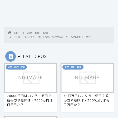
HOME
お金・節約・投資
100千円はいくら・何円？読み方や意味は？10万円は何千円か？
RELATED POST
お金・節約・投資
お金・節約・投資
70000千円はいくら・何円？
35百万円はいくら・何円？読
読み方や意味は？7000万円は
み方や意味は？3500万円は何
何千円か？
百万円か？