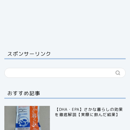
スポンサーリンク
おすすめ記事
【DHA・EPA】さかな暮らしの効果
を徹底解説【実際に飲んだ結果】