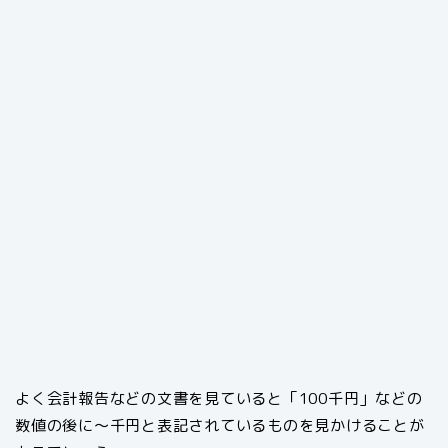
よく会計報告などの文書を見ていると「100千円」などの
数値の後に～千円と表記されているものを見かけることが