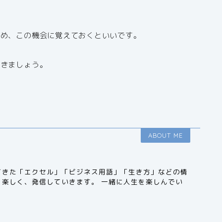
ため、この機会に覚えておくといいです。
いきましょう。
ABOUT ME
てきた「エクセル」「ビジネス用語」「生き方」などの情
、楽しく、発信していきます。 一緒に人生を楽しんでい