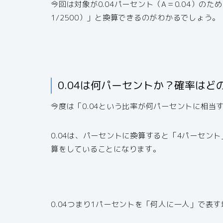
今回は対象が0.04パーセント（A＝0.04）のため
1/2500）」と換算できるのがわかるでしょう。
0.04は何パーセントか？確率は
今度は「0.04という比率が何パーセントに相当
0.04は、パーセントに換算すると「4パーセン
算をしていることになります。
0.04つまり1パーセントを「何人に一人」で表す