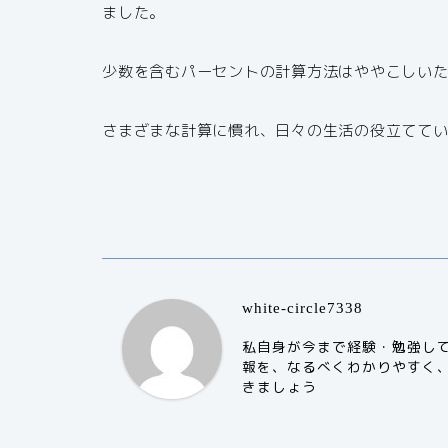
ました。
少数を含むパーセントの計算方法はややこしい
さまざまな計算に慣れ、日々の生活の役立てて
white-circle7338
私自身が今まで経験・勉強し
報を、なるべくわかりやすく
きましょう