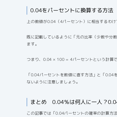
0.04をパーセントに換算する方法
上の数値が0.04（4パーセント）に相当するわ
既に記載しているように「元の比率（少数や分数）
ます。
つまり、0.04 × 100 = 4パーセントという
「0.04パーセントを数値に直す方法」と「0.
ないように注意しましょう。
まとめ 0.04％は何人に一人？0
この記事では「0.04パーセントの確率の計算方