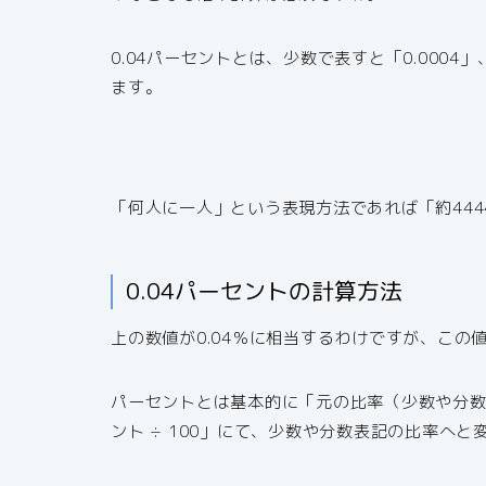
0.04パーセントとは、少数で表すと「0.0004」
ます。
「何人に一人」という表現方法であれば「約444
0.04パーセントの計算方法
上の数値が0.04％に相当するわけですが、この
パーセントとは基本的に「元の比率（少数や分数）
ント ÷ 100」にて、少数や分数表記の比率へ