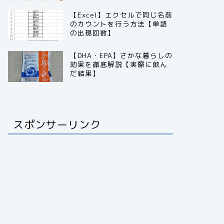
【Excel】エクセルで同じ名前
のカウントを行う方法【単語
の出現回数】
【DHA・EPA】さかな暮らしの
効果を徹底解説【実際に飲ん
だ結果】
スポンサーリンク