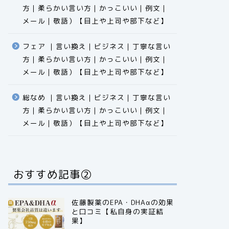
方｜柔らかい言い方｜かっこいい｜例文｜
メール｜敬語）【目上や上司や部下など】​​​​​​​​​​​​​​​​
フェア ｜言い換え｜ビジネス｜丁寧な言い
方｜柔らかい言い方｜かっこいい｜例文｜
メール｜敬語）【目上や上司や部下など】​​​​​​​​​​​​​​​​
総なめ ｜言い換え｜ビジネス｜丁寧な言い
方｜柔らかい言い方｜かっこいい｜例文｜
メール｜敬語）【目上や上司や部下など】​​​​​​​​​​​​​​​​
おすすめ記事②
佐藤製薬のEPA・DHAαの効果
と口コミ【私自身の実証結
果】