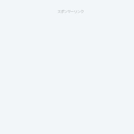
スポンサーリンク