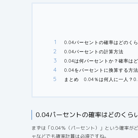
0.04パーセントの確率はどの
0.04パーセントの計算方法
0.04は何パーセントか？確率は
0.04をパーセントに換算する方
まとめ 0.04％は何人に一人？0
0.04パーセントの確率はどのく
まずは「0.04％（パーセント）」という確率
ャなどでも確率計算は必須ですね。