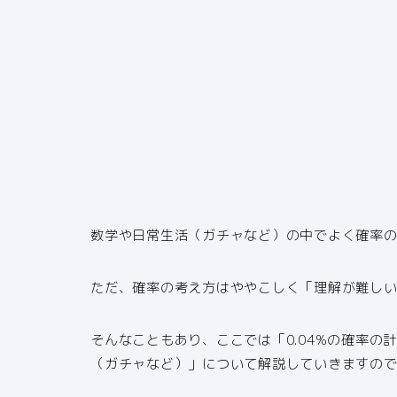
数学や日常生活（ガチャなど）の中でよく確率
ただ、確率の考え方はややこしく「理解が難し
そんなこともあり、ここでは「0.04%の確率の
（ガチャなど）」について解説していきますの