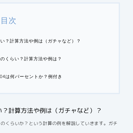
目次
くらい？計算方法や例は（ガチャなど）？
どのくらい？計算方法や例は？
法
.04は何パーセントか？例付き
らい？計算方法や例は（ガチャなど）？
がどのくらいか？という計算の例を解説していきます。ガチ