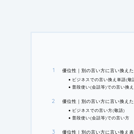
優位性｜別の言い方に言い換えた
ビジネスでの言い換え単語(敬
普段使い(会話等)での言い換
優位性｜別の言い方に言い換えた
ビジネスでの言い方(敬語)
普段使い(会話等)での言い方
優位性｜別の言い方に言い換え表