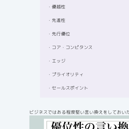
・優越性
・先進性
・先行優位
・コア・コンピタンス
・エッジ
・プライオリティ
・セールスポイント
ビジネスではある程度堅い言い換えをしておい