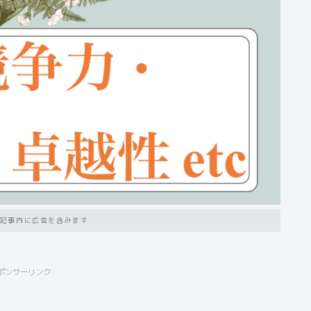
記事内に広告を含みます
ポンサーリンク