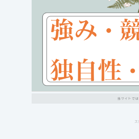
当サイトでは
ス