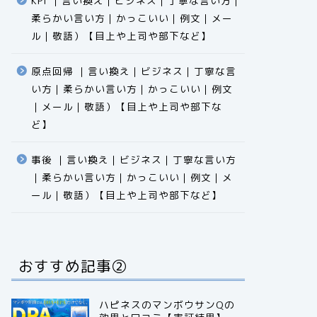
KPI ｜言い換え｜ビジネス｜丁寧な言い方｜
柔らかい言い方｜かっこいい｜例文｜メー
ル｜敬語）【目上や上司や部下など】​​​​​​​​​​​​​​​​
原点回帰 ｜言い換え｜ビジネス｜丁寧な言
い方｜柔らかい言い方｜かっこいい｜例文
｜メール｜敬語）【目上や上司や部下な
ど】​​​​​​​​​​​​​​​​
事後 ｜言い換え｜ビジネス｜丁寧な言い方
｜柔らかい言い方｜かっこいい｜例文｜メ
ール｜敬語）【目上や上司や部下など】​​​​​​​​​​​​​​​​
おすすめ記事②
ハピネスのマンボウサンQの