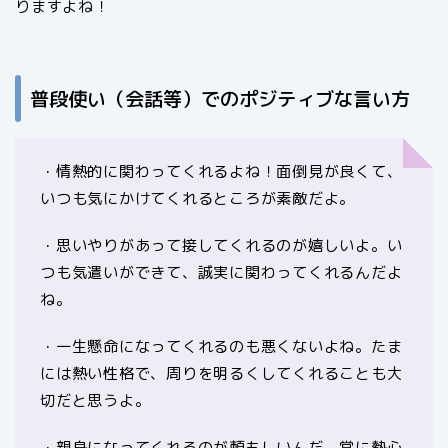
りますよね！
普段使い（会話等）でのポジティブな言い方
・情熱的に関わってくれるよね！面倒見が良くて、
いつも気にかけてくれるところが素敵だよ。
・思いやりがあって接してくれるのが嬉しいよ。い
つも気遣いができて、誠実に関わってくれるんだよ
ね。
・一生懸命になってくれるのも悪くないよね。たま
には熱い性格で、周りを明るくしてくれることも大
切だと思うよ。
・親身になってくれるのが頼もしいんだ。常に熱心