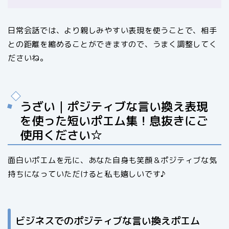
日常会話では、より親しみやすい表現を使うことで、相手
との距離を縮めることができますので、うまく調整してく
ださいね。
うざい｜ポジティブな言い換え表現
を使った短いポエム集！息抜きにご
使用ください☆
面白いポエムを元に、あなた自身も笑顔＆ポジティブな気
持ちになっていただけると私も嬉しいです♪
ビジネスでのポジティブな言い換えポエム