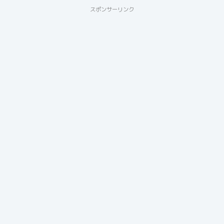
スポンサーリンク