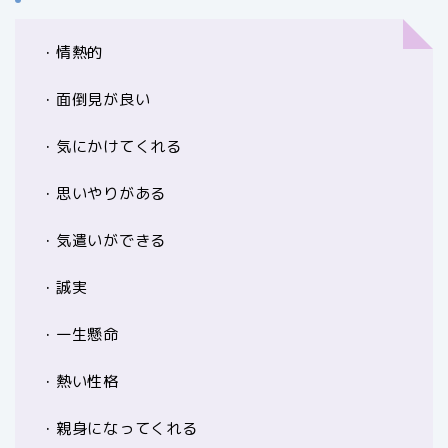
・情熱的
・面倒見が良い
・気にかけてくれる
・思いやりがある
・気遣いができる
・誠実
・一生懸命
・熱い性格
・親身になってくれる