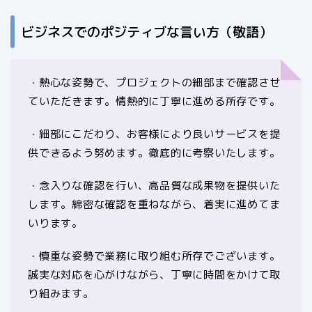
ビジネスでのポジティブな言い方（敬語）
・熱心な姿勢で、プロジェクトの細部まで確認させ
ていただきます。情熱的に丁寧に進める所存です。
・細部にこだわり、お客様により良いサービスを提
供できるよう努めます。徹底的に考察いたします。
・念入りな確認を行い、高品質な成果物を提供いた
します。綿密な確認を重ねながら、着実に進めてま
いります。
・慎重な姿勢で業務に取り組む所存でございます。
誠実な対応を心がけながら、丁寧に時間をかけて取
り組みます。