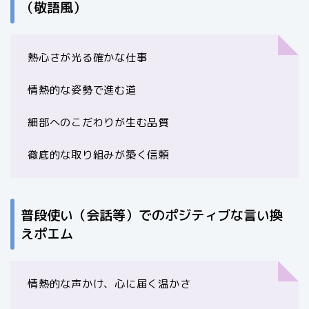
（敬語風）
熱心さが光る確かな仕事
情熱的な姿勢で進む道
細部へのこだわりが生む品質
徹底的な取り組みが築く信頼
普段使い（会話等）でのポジティブな言い換
えポエム
情熱的な声かけ、心に届く温かさ