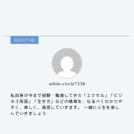
ABOUT ME
white-circle7338
私自身が今まで経験・勉強してきた「エクセル」「ビジ
ネス用語」「生き方」などの情報を、なるべくわかりや
すく、楽しく、発信していきます。 一緒に人生を楽し
んでいきましょう