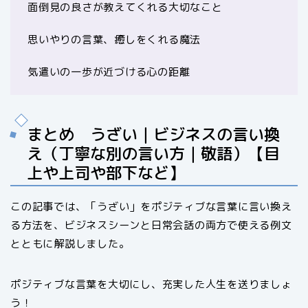
面倒見の良さが教えてくれる大切なこと
思いやりの言葉、癒しをくれる魔法
気遣いの一歩が近づける心の距離
まとめ うざい｜ビジネスの言い換
え（丁寧な別の言い方｜敬語）【目
上や上司や部下など】
この記事では、「うざい」をポジティブな言葉に言い換え
る方法を、ビジネスシーンと日常会話の両方で使える例文
とともに解説しました。
ポジティブな言葉を大切にし、充実した人生を送りましょ
う！