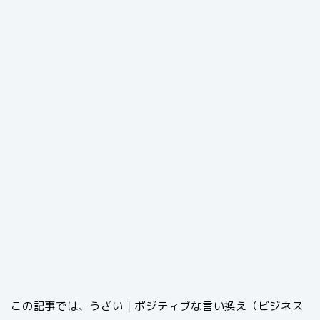
この記事では、うざい｜ポジティブな言い換え（ビジネス