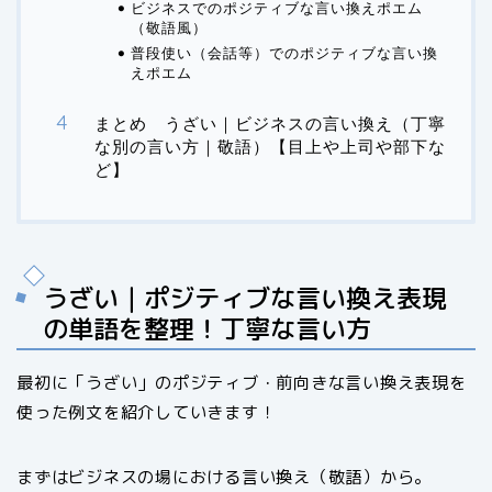
ビジネスでのポジティブな言い換えポエム
（敬語風）
普段使い（会話等）でのポジティブな言い換
えポエム
まとめ うざい｜ビジネスの言い換え（丁寧
な別の言い方｜敬語）【目上や上司や部下な
ど】
うざい｜ポジティブな言い換え表現
の単語を整理！丁寧な言い方
最初に「うざい」のポジティブ・前向きな言い換え表現を
使った例文を紹介していきます！
まずはビジネスの場における言い換え（敬語）から。