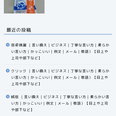
最近の投稿
容姿端麗 ｜言い換え｜ビジネス｜丁寧な言い方｜柔らか
い言い方｜かっこいい｜例文｜メール｜敬語）【目上や
上司や部下など】​​​​​​​​​​​​​​​​
クリック ｜言い換え｜ビジネス｜丁寧な言い方｜柔らか
い言い方｜かっこいい｜例文｜メール｜敬語）【目上や
食品
上司や部下など】​​​​​​​​​​​​​​​​
エクセル
絨毯 ｜言い換え｜ビジネス｜丁寧な言い方｜柔らかい言
い方｜かっこいい｜例文｜メール｜敬語）【目上や上司
科学
や部下など】​​​​​​​​​​​​​​​​