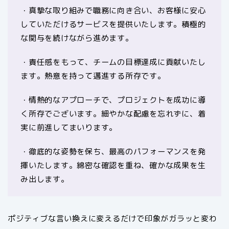
・真摯な取り組みで職務に向き合い、お客様に安心
していただけるサービスを提供いたします。積極的
な関与を続けながら進めます。
・責任感をもって、チームの目標達成に貢献いたし
ます。熱意を持って邁進する所存です。
・情熱的なアプローチで、プロジェクトを成功に導
く所存でございます。細やかな配慮を忘れずに、着
実に前進してまいります。
・徹底的な姿勢を保ち、最高のパフォーマンスを発
揮いたします。綿密な確認を重ね、確かな成果を生
み出します。
ポジティブな言い換えに変えるだけで印象がガラッと変わ