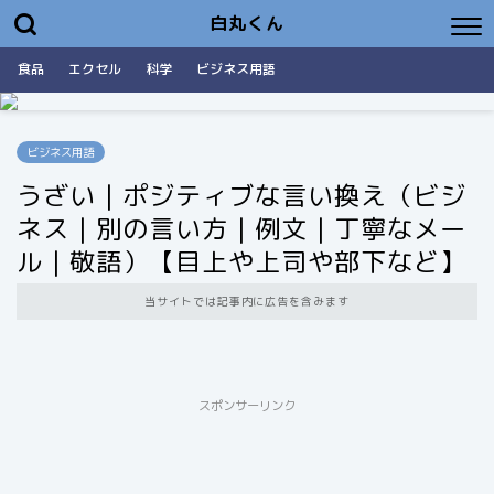
白丸くん
食品
エクセル
科学
ビジネス用語
ビジネス用語
うざい｜ポジティブな言い換え（ビジ
ネス｜別の言い方｜例文｜丁寧なメー
ル｜敬語）【目上や上司や部下など】
当サイトでは記事内に広告を含みます
スポンサーリンク