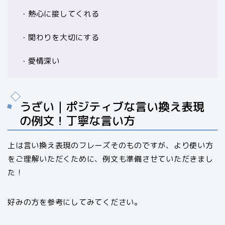
・熱心に接してくれる
・関わりを大切にする
・愛情深い
うざい｜ポジティブな言い換え表現
の例文！丁寧な言い方
上は言い換え表現のフレーズそのものですが、より使い方
をご理解いただくために、例文も準備させていただきまし
た！
好みの方を参考にしてみてください。