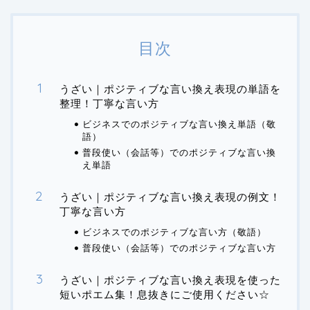
目次
うざい｜ポジティブな言い換え表現の単語を
整理！丁寧な言い方
ビジネスでのポジティブな言い換え単語（敬
語）
普段使い（会話等）でのポジティブな言い換
え単語
うざい｜ポジティブな言い換え表現の例文！
丁寧な言い方
ビジネスでのポジティブな言い方（敬語）
普段使い（会話等）でのポジティブな言い方
うざい｜ポジティブな言い換え表現を使った
短いポエム集！息抜きにご使用ください☆