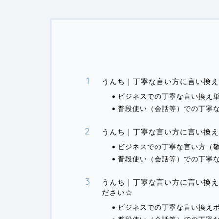
うんち｜丁寧な言い方に言い換
ビジネスでの丁寧な言い換え
普段使い（会話等）での丁寧
うんち｜丁寧な言い方に言い換え
ビジネスでの丁寧な言い方（
普段使い（会話等）での丁寧
うんち｜丁寧な言い方に言い換え
ださい☆
ビジネスでの丁寧な言い換え