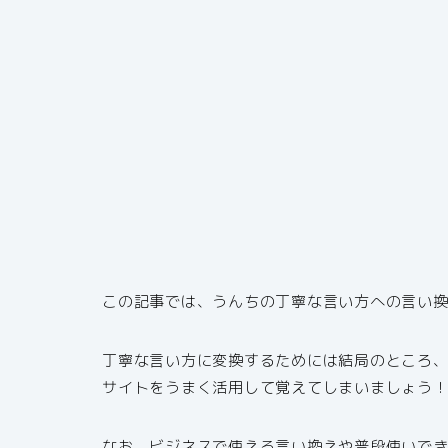
この記事では、うんちの丁寧な言い方への言い
丁寧な言い方に変換するためには結局のところ
サイトをうまく活用して覚えてしまいましょう
なお、ビジネスで使える言い換えや普段使いで