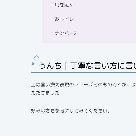
・用を足す
・おトイレ
・ナンバー2
うんち｜丁寧な言い方に言
上は言い換え表現のフレーズそのものですが、
ただきました！
好みの方を参考にしてみてください。