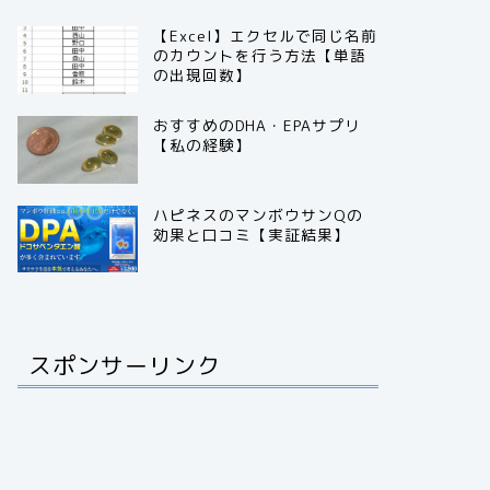
【Excel】エクセルで同じ名前
のカウントを行う方法【単語
の出現回数】
おすすめのDHA・EPAサプリ
【私の経験】
ハピネスのマンボウサンQの
効果と口コミ【実証結果】
スポンサーリンク