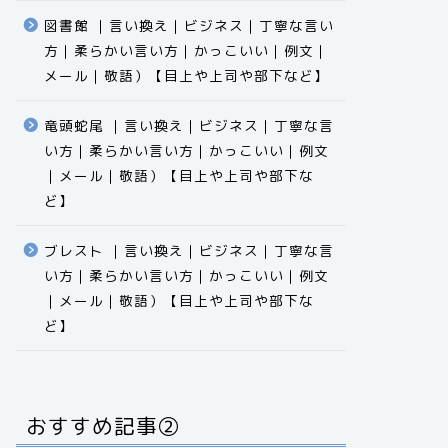
図書館 ｜言い換え｜ビジネス｜丁寧な言い
方｜柔らかい言い方｜かっこいい｜例文｜
メール｜敬語）【目上や上司や部下など】​​​​​​​​​​​​​​​​
竜頭蛇尾 ｜言い換え｜ビジネス｜丁寧な言
い方｜柔らかい言い方｜かっこいい｜例文
｜メール｜敬語）【目上や上司や部下な
ど】​​​​​​​​​​​​​​​​
ブレスト ｜言い換え｜ビジネス｜丁寧な言
い方｜柔らかい言い方｜かっこいい｜例文
｜メール｜敬語）【目上や上司や部下な
ど】​​​​​​​​​​​​​​​​
おすすめ記事②