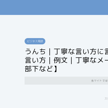
ビジネス用語
うんち｜丁寧な言い方に
言い方｜例文｜丁寧なメ
部下など】
当サイトでは
ス