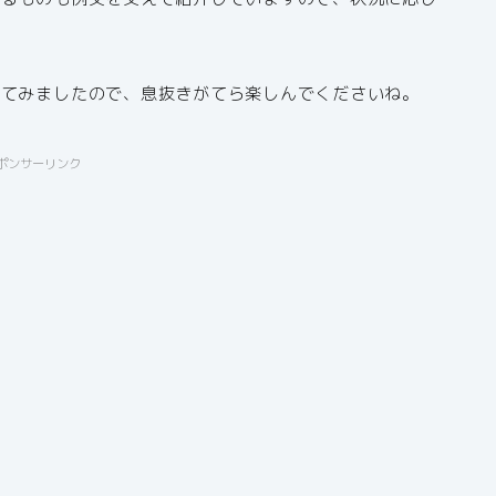
せてみましたので、息抜きがてら楽しんでくださいね。
ポンサーリンク