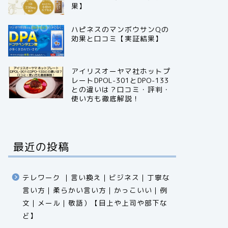
果】
ハピネスのマンボウサンQの
効果と口コミ【実証結果】
アイリスオーヤマ社ホットプ
レートDPOL-301とDPO-133
との違いは？口コミ・評判・
使い方も徹底解説！
最近の投稿
テレワーク ｜言い換え｜ビジネス｜丁寧な
言い方｜柔らかい言い方｜かっこいい｜例
文｜メール｜敬語）【目上や上司や部下な
ど】​​​​​​​​​​​​​​​​