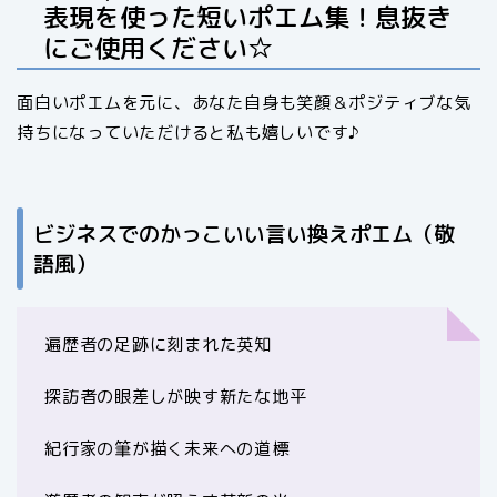
表現を使った短いポエム集！息抜き
にご使用ください☆
面白いポエムを元に、あなた自身も笑顔＆ポジティブな気
持ちになっていただけると私も嬉しいです♪
ビジネスでのかっこいい言い換えポエム（敬
語風）
遍歴者の足跡に刻まれた英知
探訪者の眼差しが映す新たな地平
紀行家の筆が描く未来への道標