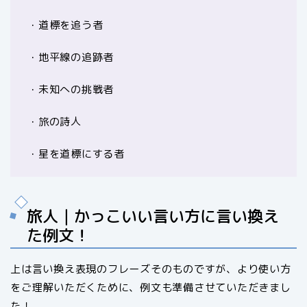
・道標を追う者
・地平線の追跡者
・未知への挑戦者
・旅の詩人
・星を道標にする者
旅人｜かっこいい言い方に言い換え
た例文！
上は言い換え表現のフレーズそのものですが、より使い方
をご理解いただくために、例文も準備させていただきまし
た！