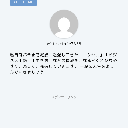
ABOUT ME
white-circle7338
私自身が今まで経験・勉強してきた「エクセル」「ビジ
ネス用語」「生き方」などの情報を、なるべくわかりや
すく、楽しく、発信していきます。 一緒に人生を楽し
んでいきましょう
スポンサーリンク