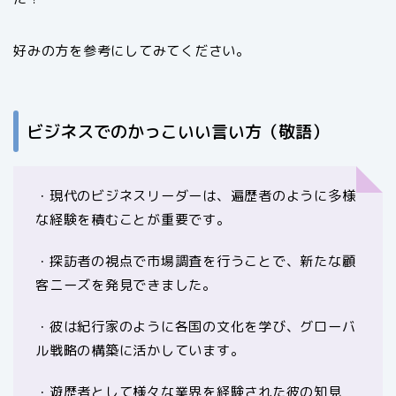
好みの方を参考にしてみてください。
ビジネスでのかっこいい言い方（敬語）
・現代のビジネスリーダーは、遍歴者のように多様
な経験を積むことが重要です。
・探訪者の視点で市場調査を行うことで、新たな顧
客ニーズを発見できました。
・彼は紀行家のように各国の文化を学び、グローバ
ル戦略の構築に活かしています。
・遊歴者として様々な業界を経験された彼の知見