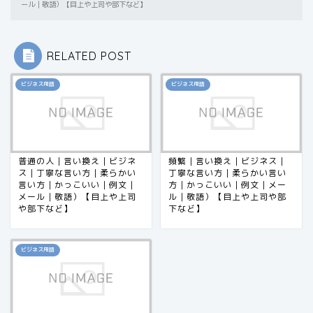
ール｜敬語）【目上や上司や部下など】
RELATED POST
ビジネス用語
ビジネス用語
普通の人｜言い換え｜ビジネ
頻繁｜言い換え｜ビジネス｜
ス｜丁寧な言い方｜柔らかい
丁寧な言い方｜柔らかい言い
言い方｜かっこいい｜例文｜
方｜かっこいい｜例文｜メー
メール｜敬語）【目上や上司
ル｜敬語）【目上や上司や部
や部下など】
下など】
ビジネス用語