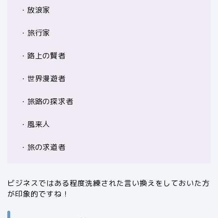
・放浪家
・旅行家
・路上の賢者
・世界漫遊者
・旅路の探求者
・風来人
・旅の求道者
ビジネスではある程度洗練された言い換えをしておいた方
が印象的ですね！