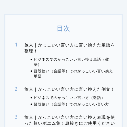
目次
旅人｜かっこいい言い方に言い換えた単語を
整理！
ビジネスでのかっこいい言い換え単語（敬
語）
普段使い（会話等）でのかっこいい言い換え
単語
旅人｜かっこいい言い方に言い換えた例文！
ビジネスでのかっこいい言い方（敬語）
普段使い（会話等）でのかっこいい言い方
旅人｜かっこいい言い方に言い換え表現を使
った短いポエム集！息抜きにご使用ください