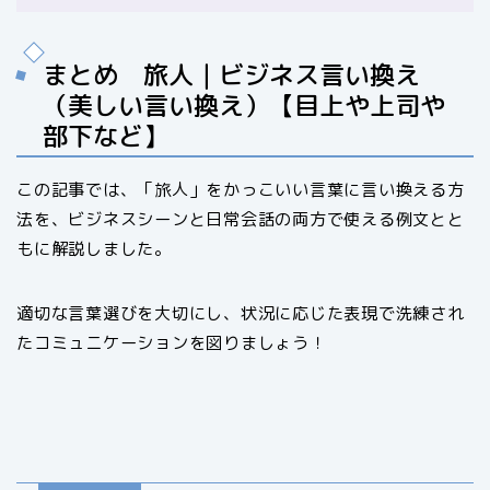
まとめ 旅人｜ビジネス言い換え
（美しい言い換え）【目上や上司や
部下など】
この記事では、「旅人」をかっこいい言葉に言い換える方
法を、ビジネスシーンと日常会話の両方で使える例文とと
もに解説しました。
適切な言葉選びを大切にし、状況に応じた表現で洗練され
たコミュニケーションを図りましょう！