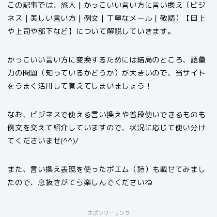
この記事では、旅人｜かっこいい言い方に言い換え（ビジ
ネス｜美しい言い方｜例文｜丁寧なメール｜敬語）【目上
や上司や部下など】について解説していきます。
かっこいい言い方に変換するためには結局のところ、語彙
力の問題（知っているかどうか）が大きいので、当サイト
をうまく活用して覚えてしまいましょう！
なお、ビジネスで使える言い換えや普段使いできるものも
例文を交えて紹介していますので、状況に応じて使い分け
てくださいませ(^^)/
また、言い換え表現を使ったポエム（詩）も載せてみまし
たので、息抜きがてら楽しんでくださいね
スポンサーリンク