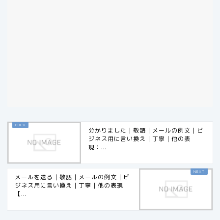
分かりました｜敬語｜メールの例文｜ビ
ジネス用に言い換え｜丁寧｜他の表
現：...
メールを送る｜敬語｜メールの例文｜ビ
ジネス用に言い換え｜丁寧｜他の表現
【...