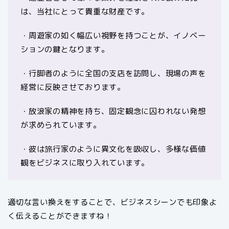
は、当社にとって貴重な財産です。
・周遊家の如く幅広い視野を持つことが、イノベー
ションの鍵となります。
・行脚者のように全国の支店を訪問し、現場の声を
経営に反映させております。
・放浪家の精神を持ち、固定観念に囚われない発想
が求められています。
・彼は旅行家のように異文化を吸収し、多様な価値
観をビジネスに取り入れています。
適切な言い換えをすることで、ビジネスシーンでも印象よ
く伝えることができますね！