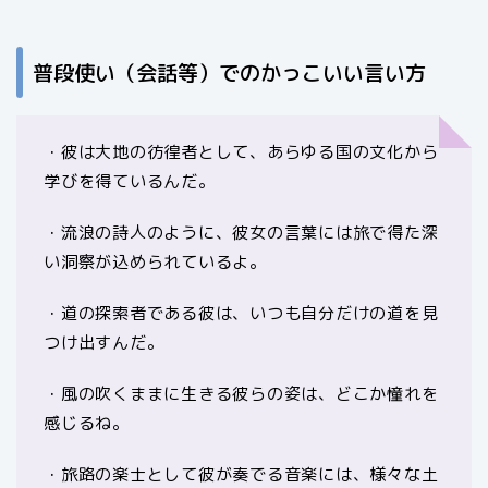
普段使い（会話等）でのかっこいい言い方
・彼は大地の彷徨者として、あらゆる国の文化から
学びを得ているんだ。
・流浪の詩人のように、彼女の言葉には旅で得た深
い洞察が込められているよ。
・道の探索者である彼は、いつも自分だけの道を見
つけ出すんだ。
・風の吹くままに生きる彼らの姿は、どこか憧れを
感じるね。
・旅路の楽士として彼が奏でる音楽には、様々な土