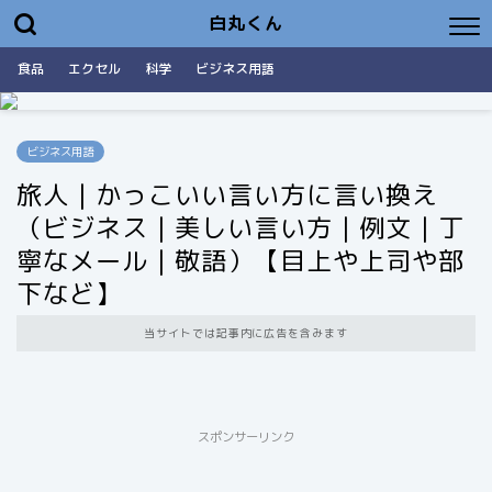
白丸くん
食品
エクセル
科学
ビジネス用語
ビジネス用語
旅人｜かっこいい言い方に言い換え
（ビジネス｜美しい言い方｜例文｜丁
寧なメール｜敬語）【目上や上司や部
下など】
当サイトでは記事内に広告を含みます
スポンサーリンク