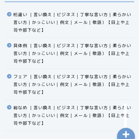
桁違い ｜言い換え｜ビジネス｜丁寧な言い方｜柔らかい
言い方｜かっこいい｜例文｜メール｜敬語）【目上や上
司や部下など】​​​​​​​​​​​​​​​​
具体例 ｜言い換え｜ビジネス｜丁寧な言い方｜柔らかい
言い方｜かっこいい｜例文｜メール｜敬語）【目上や上
食品
司や部下など】​​​​​​​​​​​​​​​​
エクセル
フェア ｜言い換え｜ビジネス｜丁寧な言い方｜柔らかい
言い方｜かっこいい｜例文｜メール｜敬語）【目上や上
科学
司や部下など】​​​​​​​​​​​​​​​​
ビジネス用語
総なめ ｜言い換え｜ビジネス｜丁寧な言い方｜柔らかい
言い方｜かっこいい｜例文｜メール｜敬語）【目上や上
司や部下など】​​​​​​​​​​​​​​​​