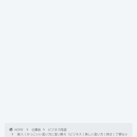
HOME
仕事術
ビジネス用語
旅人｜かっこいい言い方に言い換え（ビジネス｜美しい言い方｜例文｜丁寧なメ