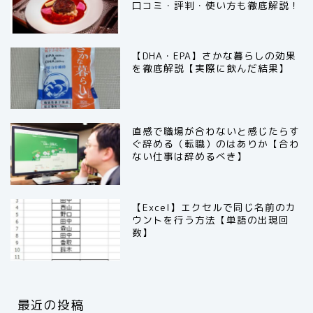
口コミ・評判・使い方も徹底解説！
【DHA・EPA】さかな暮らしの効果
を徹底解説【実際に飲んだ結果】
直感で職場が合わないと感じたらす
ぐ辞める（転職）のはありか【合わ
ない仕事は辞めるべき】
【Excel】エクセルで同じ名前のカ
ウントを行う方法【単語の出現回
数】
最近の投稿