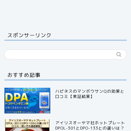
スポンサーリンク
おすすめ記事
ハピネスのマンボウサンQの効果と
口コミ【実証結果】
アイリスオーヤマ社ホットプレート
DPOL-301とDPO-133との違いは？