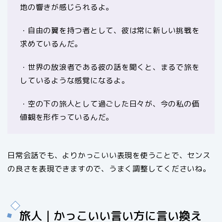
地の響きが感じられるよ。
・自由の翼を持つ者として、彼は常に新しい挑戦を
求めているんだ。
・世界の放浪者である彼の話を聞くと、まるで旅を
しているような感覚になるよ。
・空の下の旅人として過ごした日々が、今の私の価
値観を形作っているんだ。
日常会話でも、よりかっこいい表現を使うことで、センス
の良さを表現できますので、うまく調整してくださいね。
旅人｜かっこいい言い方に言い換え