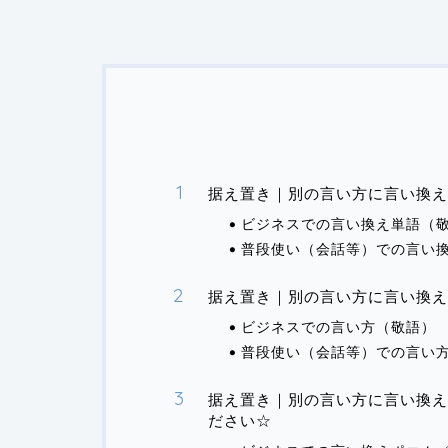
据え置き｜別の言い方に言い換え
ビジネスでの言い換え単語（
普段使い（会話等）での言い
据え置き｜別の言い方に言い換え
ビジネスでの言い方（敬語）
普段使い（会話等）での言い
据え置き｜別の言い方に言い換え
ださい☆