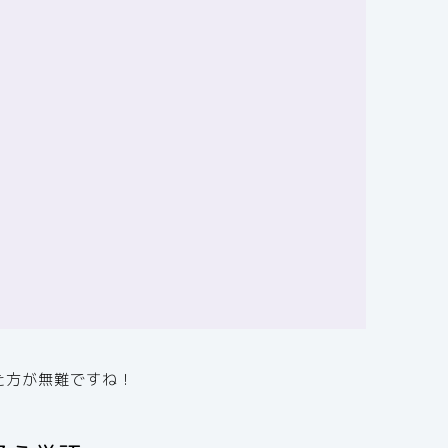
た方が無難ですね！