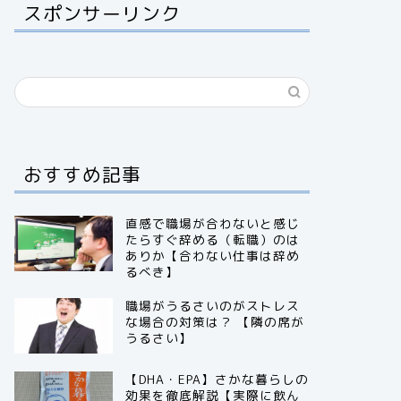
スポンサーリンク
おすすめ記事
直感で職場が合わないと感じ
たらすぐ辞める（転職）のは
ありか【合わない仕事は辞め
るべき】
職場がうるさいのがストレス
な場合の対策は？ 【隣の席が
うるさい】
【DHA・EPA】さかな暮らしの
効果を徹底解説【実際に飲ん