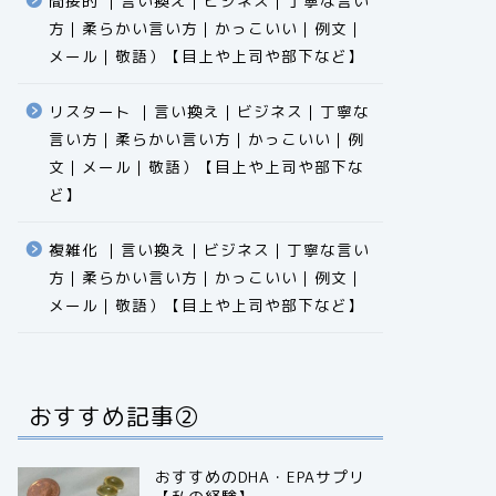
間接的 ｜言い換え｜ビジネス｜丁寧な言い
方｜柔らかい言い方｜かっこいい｜例文｜
メール｜敬語）【目上や上司や部下など】​​​​​​​​​​​​​​​​
リスタート ｜言い換え｜ビジネス｜丁寧な
言い方｜柔らかい言い方｜かっこいい｜例
文｜メール｜敬語）【目上や上司や部下な
ど】​​​​​​​​​​​​​​​​
複雑化 ｜言い換え｜ビジネス｜丁寧な言い
方｜柔らかい言い方｜かっこいい｜例文｜
メール｜敬語）【目上や上司や部下など】​​​​​​​​​​​​​​​​
おすすめ記事②
おすすめのDHA・EPAサプリ