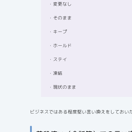
・変更なし
・そのまま
・キープ
・ホールド
・ステイ
・凍結
・現状のまま
ビジネスではある程度堅い言い換えをしておい