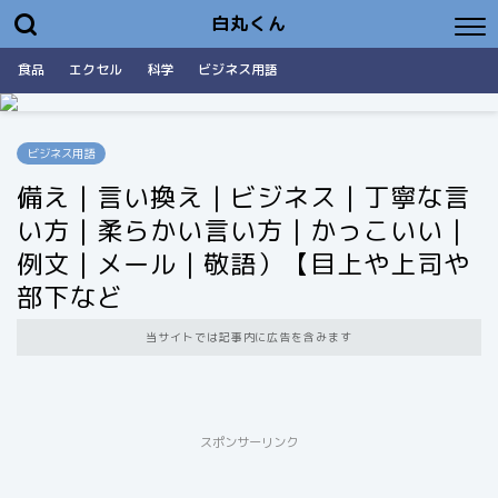
白丸くん
食品
エクセル
科学
ビジネス用語
ビジネス用語
備え｜言い換え｜ビジネス｜丁寧な言
い方｜柔らかい言い方｜かっこいい｜
例文｜メール｜敬語）【目上や上司や
部下など
当サイトでは記事内に広告を含みます
スポンサーリンク