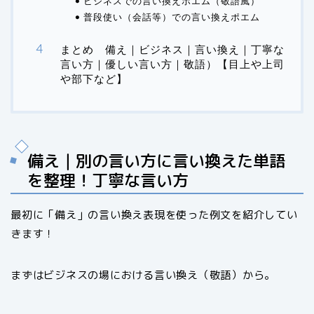
ビジネスでの言い換えポエム（敬語風）
普段使い（会話等）での言い換えポエム
まとめ 備え｜ビジネス｜言い換え｜丁寧な
言い方｜優しい言い方｜敬語）【目上や上司
や部下など】
備え｜別の言い方に言い換えた単語
を整理！丁寧な言い方
最初に「備え」の言い換え表現を使った例文を紹介してい
きます！
まずはビジネスの場における言い換え（敬語）から。