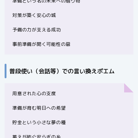
準備という名の未来への贈り物
対策が築く安心の城
予備の力が支える成功
事前準備が開く可能性の扉
普段使い（会話等）での言い換えポエム
用意された心の支度
準備が育む明日への希望
貯金という小さな夢の種
蓄えが紡ぐ安らぎの糸