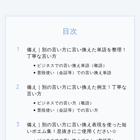
目次
備え｜別の言い方に言い換えた単語を整理！
丁寧な言い方
ビジネスでの言い換え単語（敬語）
普段使い（会話等）での言い換え単語
備え｜別の言い方に言い換えた例文！丁寧な
言い方
ビジネスでの言い方（敬語）
普段使い（会話等）での言い方
備え｜別の言い方に言い換え表現を使った短
いポエム集！息抜きにご使用ください☆