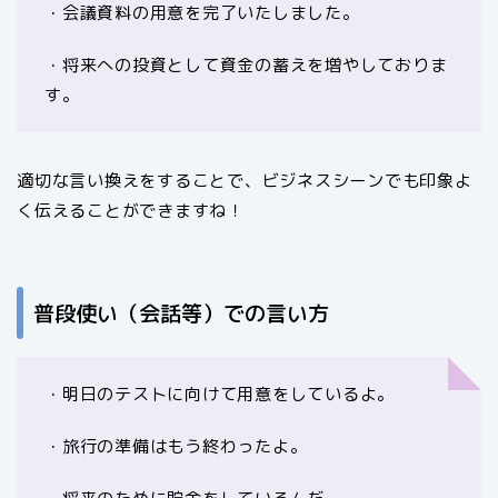
・会議資料の用意を完了いたしました。
・将来への投資として資金の蓄えを増やしておりま
す。
適切な言い換えをすることで、ビジネスシーンでも印象よ
く伝えることができますね！
普段使い（会話等）での言い方
・明日のテストに向けて用意をしているよ。
・旅行の準備はもう終わったよ。