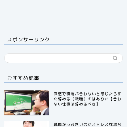
スポンサーリンク
おすすめ記事
直感で職場が合わないと感じたらす
ぐ辞める（転職）のはありか【合わ
ない仕事は辞めるべき】
職場がうるさいのがストレスな場合