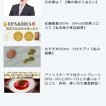
の対策は？ 【隣の席がうるさい】
佐藤製薬のEPA・DHAαの効果と口
コミ【私自身の実証結果】
おすすめのDHA・EPAサプリ【私の
経験】
アイリスオーヤマ社ホットプレート
DPOL-301とDPO-133との違いは？
口コミ・評判・使い方も徹底解説！