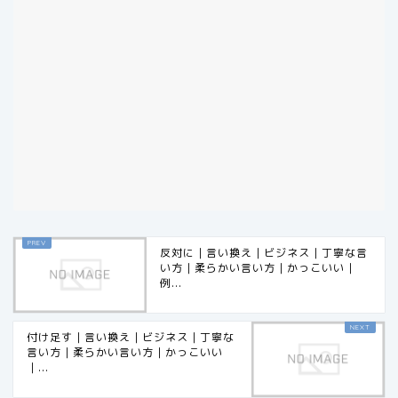
反対に｜言い換え｜ビジネス｜丁寧な言
い方｜柔らかい言い方｜かっこいい｜
例...
付け足す｜言い換え｜ビジネス｜丁寧な
言い方｜柔らかい言い方｜かっこいい
｜...