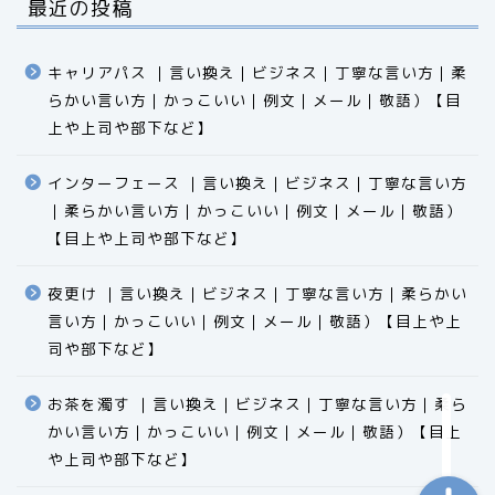
最近の投稿
キャリアパス ｜言い換え｜ビジネス｜丁寧な言い方｜柔
らかい言い方｜かっこいい｜例文｜メール｜敬語）【目
上や上司や部下など】​​​​​​​​​​​​​​​​
インターフェース ｜言い換え｜ビジネス｜丁寧な言い方
｜柔らかい言い方｜かっこいい｜例文｜メール｜敬語）
食品
【目上や上司や部下など】​​​​​​​​​​​​​​​​
エクセル
夜更け ｜言い換え｜ビジネス｜丁寧な言い方｜柔らかい
言い方｜かっこいい｜例文｜メール｜敬語）【目上や上
科学
司や部下など】​​​​​​​​​​​​​​​​
ビジネス用語
お茶を濁す ｜言い換え｜ビジネス｜丁寧な言い方｜柔ら
かい言い方｜かっこいい｜例文｜メール｜敬語）【目上
や上司や部下など】​​​​​​​​​​​​​​​​