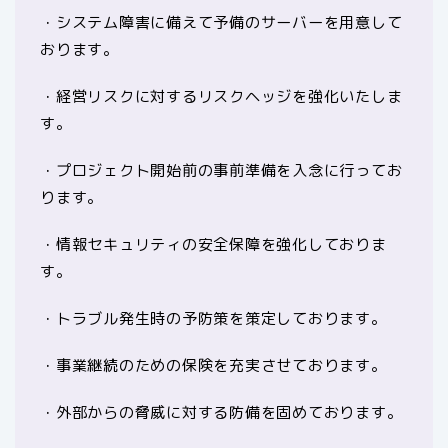
・システム障害に備えて予備のサーバーを用意して
おります。
・経営リスクに対するリスクヘッジを強化いたしま
す。
・プロジェクト開始前の事前準備を入念に行ってお
ります。
・情報セキュリティの安全保障を強化しておりま
す。
・トラブル発生時の予防策を策定しております。
・事業継続のための保険を充実させております。
・外部からの脅威に対する防備を固めております。