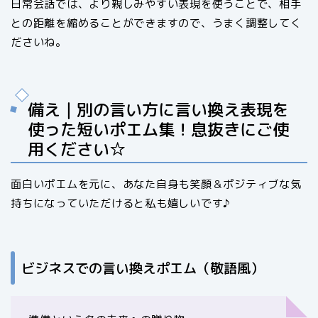
日常会話では、より親しみやすい表現を使うことで、相手
との距離を縮めることができますので、うまく調整してく
ださいね。
備え｜別の言い方に言い換え表現を
使った短いポエム集！息抜きにご使
用ください☆
面白いポエムを元に、あなた自身も笑顔＆ポジティブな気
持ちになっていただけると私も嬉しいです♪
ビジネスでの言い換えポエム（敬語風）