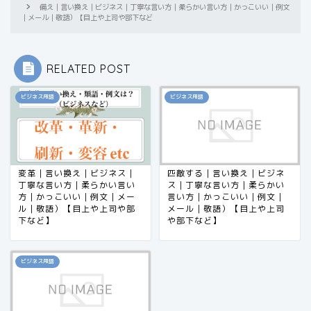
備え｜言い換え｜ビジネス｜丁寧な言い方｜柔らかい言い方｜かっこいい｜例文
｜メール｜敬語）【目上や上司や部下など
RELATED POST
ビジネス用語
ビジネス用語
変革｜言い換え｜ビジネス｜
匹敵する｜言い換え｜ビジネ
丁寧な言い方｜柔らかい言い
ス｜丁寧な言い方｜柔らかい
方｜かっこいい｜例文｜メー
言い方｜かっこいい｜例文｜
ル｜敬語）【目上や上司や部
メール｜敬語）【目上や上司
下など】
や部下など】
ビジネス用語