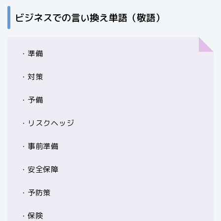
ビジネスでの言い換え単語（敬語）
・準備
・対策
・予備
・リスクヘッジ
・事前準備
・安全保障
・予防策
・保険