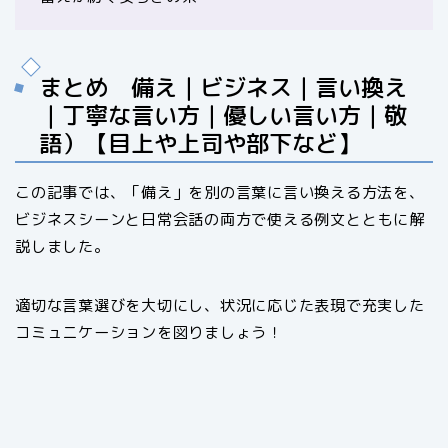
まとめ 備え｜ビジネス｜言い換え
｜丁寧な言い方｜優しい言い方｜敬
語）【目上や上司や部下など】
この記事では、「備え」を別の言葉に言い換える方法を、
ビジネスシーンと日常会話の両方で使える例文とともに解
説しました。
適切な言葉選びを大切にし、状況に応じた表現で充実した
コミュニケーションを図りましょう！