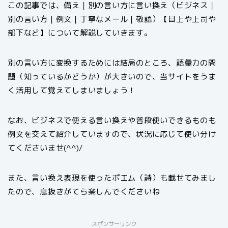
この記事では、備え｜別の言い方に言い換え（ビジネス｜
別の言い方｜例文｜丁寧なメール｜敬語）【目上や上司や
部下など】について解説していきます。
別の言い方に変換するためには結局のところ、語彙力の問
題（知っているかどうか）が大きいので、当サイトをうま
く活用して覚えてしまいましょう！
なお、ビジネスで使える言い換えや普段使いできるものも
例文を交えて紹介していますので、状況に応じて使い分け
てくださいませ(^^)/
また、言い換え表現を使ったポエム（詩）も載せてみまし
たので、息抜きがてら楽しんでくださいね
スポンサーリンク