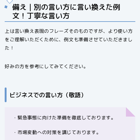
備え｜別の言い方に言い換えた例
文！丁寧な言い方
上は言い換え表現のフレーズそのものですが、より使い方
をご理解いただくために、例文も準備させていただきまし
た！
好みの方を参考にしてみてください。
ビジネスでの言い方（敬語）
・緊急事態に向けた準備を徹底しております。
・市場変動への対策を講じております。