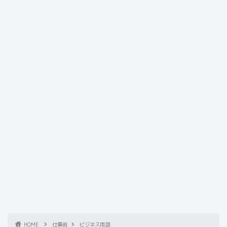
HOME
仕事術
ビジネス用語