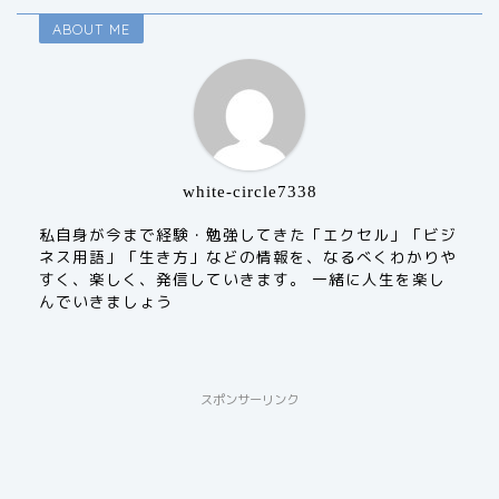
ABOUT ME
white-circle7338
私自身が今まで経験・勉強してきた「エクセル」「ビジ
ネス用語」「生き方」などの情報を、なるべくわかりや
すく、楽しく、発信していきます。 一緒に人生を楽し
んでいきましょう
スポンサーリンク