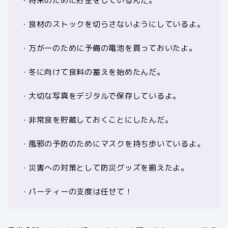
・将来のために貯金をしているんだ。
・食材のストックを切らさないようにしているよ。
・万が一のために予備の電池を買っておいたよ。
・冬に向けて食料の蓄えを始めたんだ。
・大切な写真をデジタルで保存しているよ。
・非常食を貯蔵しておくことにしたんだ。
・風邪の予防のためにマスクを持ち歩いているよ。
・災害への対策として防災グッズを揃えたよ。
・パーティーの支度は任せて！