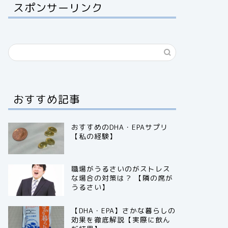
スポンサーリンク
おすすめ記事
おすすめのDHA・EPAサプリ
【私の経験】
職場がうるさいのがストレス
な場合の対策は？ 【隣の席が
うるさい】
【DHA・EPA】さかな暮らしの
効果を徹底解説【実際に飲ん