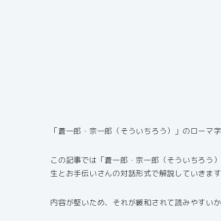
「蒼一郎・宗一郎（そういちろう）」のローマ
この記事では「蒼一郎・宗一郎（そういちろう
生とお手伝いさんの対話形式で解説していきま
内容が堅いため、それが緩和されて読みやすい