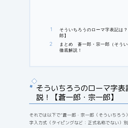
そういちろうのローマ字表記は？
郎】
まとめ 蒼一郎・宗一郎（そうい
徹底解説！
そういちろうのローマ字表
説！【蒼一郎・宗一郎】
それでは以下で”蒼一郎・宗一郎（そういちろう
字入力式（タイピングなど：正式名称でない）