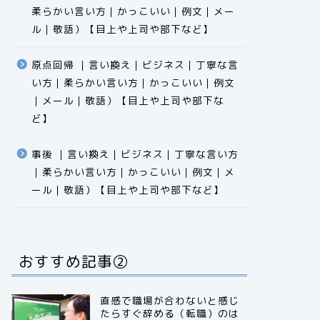
柔らかい言い方｜かっこいい｜例文｜メー
ル｜敬語）【目上や上司や部下など】​​​​​​​​​​​​​​​​
原点回帰 ｜言い換え｜ビジネス｜丁寧な言
い方｜柔らかい言い方｜かっこいい｜例文
｜メール｜敬語）【目上や上司や部下な
ど】​​​​​​​​​​​​​​​​
事後 ｜言い換え｜ビジネス｜丁寧な言い方
｜柔らかい言い方｜かっこいい｜例文｜メ
ール｜敬語）【目上や上司や部下など】​​​​​​​​​​​​​​​​
おすすめ記事②
直感で職場が合わないと感じ
たらすぐ辞める（転職）のは