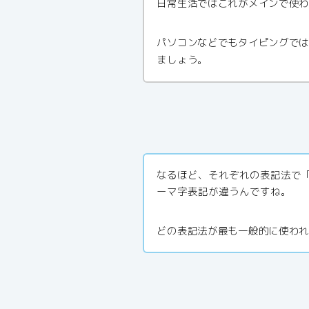
日常生活ではこれがメインで使われ
パソコンなどでもタイピングでは、s
ましょう。
なるほど、それぞれの表記法で
ーマ字表記が違うんですね。
どの表記法が最も一般的に使わ