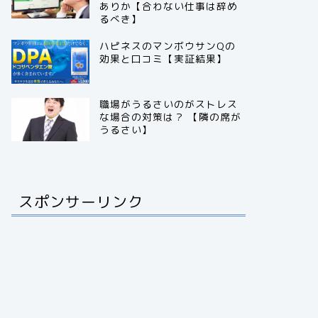
ありか【合わない仕事は辞め
るべき】
ハピネスのマンボウサンQの
効果と口コミ【実証結果】
職場がうるさいのがストレス
な場合の対策は？ 【隣の席が
うるさい】
スポンサーリンク