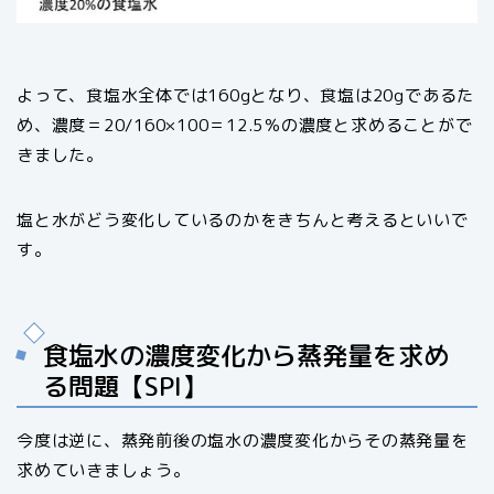
よって、食塩水全体では160gとなり、食塩は20gであるた
め、濃度＝20/160×100＝12.5％の濃度と求めることがで
きました。
塩と水がどう変化しているのかをきちんと考えるといいで
す。
食塩水の濃度変化から蒸発量を求め
る問題【SPI】
今度は逆に、蒸発前後の塩水の濃度変化からその蒸発量を
求めていきましょう。