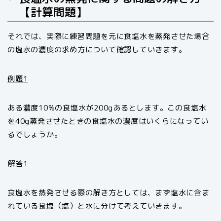
【計算問題】
それでは、実際に練習問題を元に食塩水を蒸発させた場合
の塩水の濃度の求め方について確認していきます。
例題1
ある濃度10%の食塩水が200gあるとします。この食塩水
を40g蒸発させたときの食塩水の濃度はいくらになってい
るでしょうか。
解答1
食塩水を蒸発させる際の解き方としては、まず塩水に含ま
れている食塩（塩）と水に分けて考えていきます。