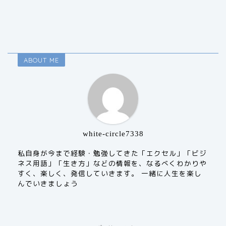
ABOUT ME
white-circle7338
私自身が今まで経験・勉強してきた「エクセル」「ビジ
ネス用語」「生き方」などの情報を、なるべくわかりや
すく、楽しく、発信していきます。 一緒に人生を楽し
んでいきましょう