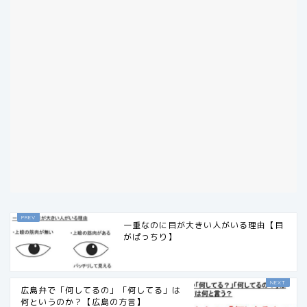
一重なのに目が大きい人がいる理由【目
がぱっちり】
広島弁で「何してるの」「何してる」は
何というのか？【広島の方言】