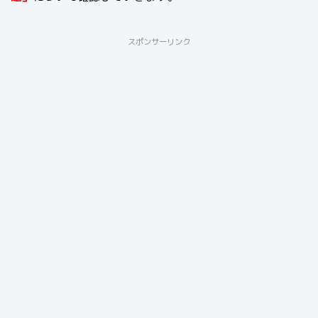
スポンサーリンク