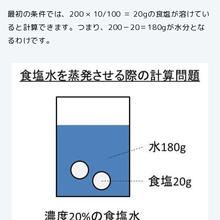
最初の条件では、200 × 10/100 ＝ 20gの食塩が溶けてい
ると計算できます。つまり、200－20＝180gが水分とな
るわけです。