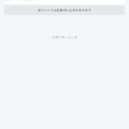
当サイトでは記事内に広告を含みます
スポンサーリンク