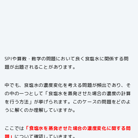
SPIや算数・数学の問題において良く食塩水に関係する問
題が出題されることがあります。
中でも、食塩水の濃度変化を考える問題が頻出であり、そ
の中の一つとして「食塩水を蒸発させた場合の濃度の計算
を行う方法」が挙げられます。このケースの問題をどのよ
うに解くのか理解していますか。
ここでは
「食塩水を蒸発させた場合の濃度変化に関する問
題」
について確認していきます。