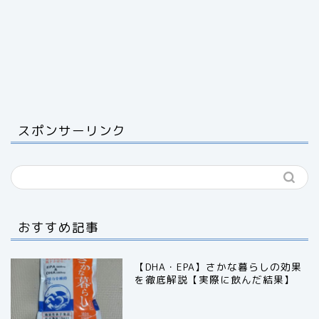
スポンサーリンク
おすすめ記事
【DHA・EPA】さかな暮らしの効果
を徹底解説【実際に飲んだ結果】