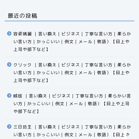
最近の投稿
容姿端麗 ｜言い換え｜ビジネス｜丁寧な言い方｜柔らか
い言い方｜かっこいい｜例文｜メール｜敬語）【目上や
上司や部下など】​​​​​​​​​​​​​​​​
クリック ｜言い換え｜ビジネス｜丁寧な言い方｜柔らか
い言い方｜かっこいい｜例文｜メール｜敬語）【目上や
食品
上司や部下など】​​​​​​​​​​​​​​​​
エクセル
絨毯 ｜言い換え｜ビジネス｜丁寧な言い方｜柔らかい言
い方｜かっこいい｜例文｜メール｜敬語）【目上や上司
科学
や部下など】​​​​​​​​​​​​​​​​
ビジネス用語
三日坊主 ｜言い換え｜ビジネス｜丁寧な言い方｜柔らか
い言い方｜かっこいい｜例文｜メール｜敬語）【目上や