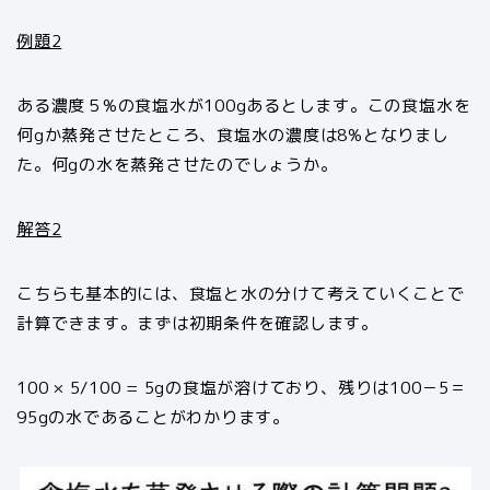
例題2
ある濃度５%の食塩水が100gあるとします。この食塩水を
何gか蒸発させたところ、食塩水の濃度は8%となりまし
た。何gの水を蒸発させたのでしょうか。
解答2
こちらも基本的には、食塩と水の分けて考えていくことで
計算できます。まずは初期条件を確認します。
100 × 5/100 = 5gの食塩が溶けており、残りは100－5＝
95gの水であることがわかります。