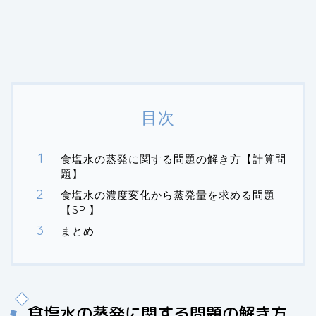
目次
食塩水の蒸発に関する問題の解き方【計算問
題】
食塩水の濃度変化から蒸発量を求める問題
【SPI】
まとめ
食塩水の蒸発に関する問題の解き方