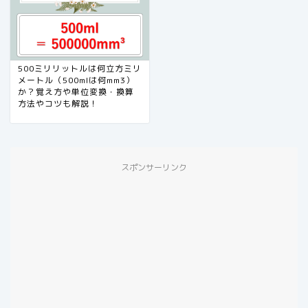
500ミリリットルは何立方ミリ
メートル（500mlは何mm3）
か？覚え方や単位変換・換算
方法やコツも解説！
スポンサーリンク