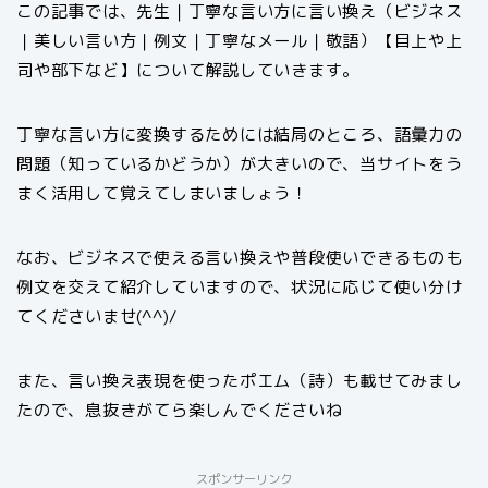
この記事では、先生｜丁寧な言い方に言い換え（ビジネス
｜美しい言い方｜例文｜丁寧なメール｜敬語）【目上や上
司や部下など】について解説していきます。
丁寧な言い方に変換するためには結局のところ、語彙力の
問題（知っているかどうか）が大きいので、当サイトをう
まく活用して覚えてしまいましょう！
なお、ビジネスで使える言い換えや普段使いできるものも
例文を交えて紹介していますので、状況に応じて使い分け
てくださいませ(^^)/
また、言い換え表現を使ったポエム（詩）も載せてみまし
たので、息抜きがてら楽しんでくださいね
スポンサーリンク