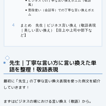
ビジネスでの丁寧な言い換えポエム（敬語
風）
普段使い（会話等）での丁寧な言い換えポエ
ム
まとめ 先生｜ビジネス言い換え（敬語表現
｜美しい言い換え）【目上や上司や部下な
ど】
先生｜丁寧な言い方に言い換えた単
語を整理！敬語表現
最初に「先生」の丁寧な言い換え表現を使った例文を紹介
していきます！
まずはビジネスの場における言い換え（敬語）から。