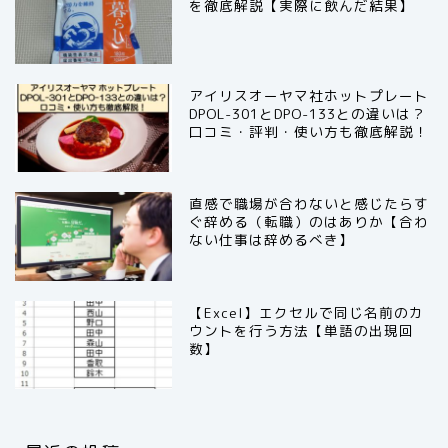
を徹底解説【実際に飲んだ結果】
アイリスオーヤマ社ホットプレート
DPOL-301とDPO-133との違いは？
口コミ・評判・使い方も徹底解説！
直感で職場が合わないと感じたらす
ぐ辞める（転職）のはありか【合わ
ない仕事は辞めるべき】
【Excel】エクセルで同じ名前のカ
ウントを行う方法【単語の出現回
数】