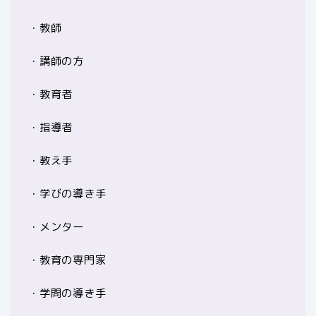
・教師
・講師の方
・教育者
・指導者
・教え手
・学びの導き手
・メンター
・教育の専門家
・学問の導き手