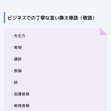
ビジネスでの丁寧な言い換え単語（敬語）
・先生方
・教授
・講師
・教諭
・師
・指導者様
・教育者様