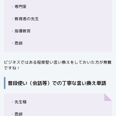
・専門家
・教育者の先生
・指導教官
・恩師
ビジネスではある程度堅い言い換えをしておいた方が無難
ですね！
普段使い（会話等）での丁寧な言い換え単語
・先生様
・恩師