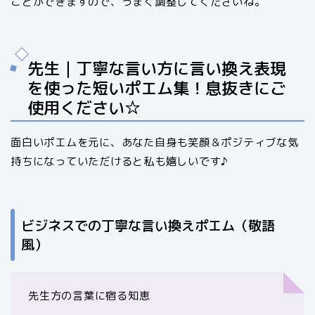
ことができますので、うまく調整してくださいね。
先生｜丁寧な言い方に言い換え表現
を使った短いポエム集！息抜きにご
使用ください☆
面白いポエムを元に、あなた自身も笑顔＆ポジティブな気
持ちになっていただけると私も嬉しいです♪
ビジネスでの丁寧な言い換えポエム（敬語
風）
先生方の言葉に宿る知恵