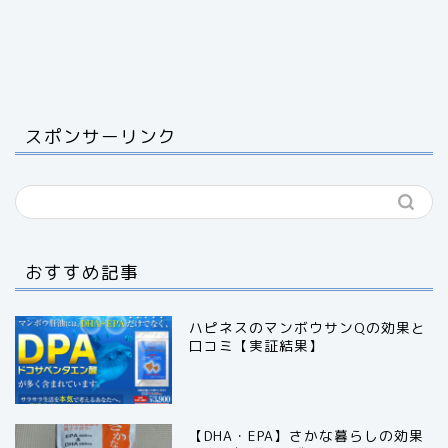
スポンサーリンク
おすすめ記事
ハピネスのマンボウサンQの効果と
口コミ【実証結果】
【DHA・EPA】さかな暮らしの効果