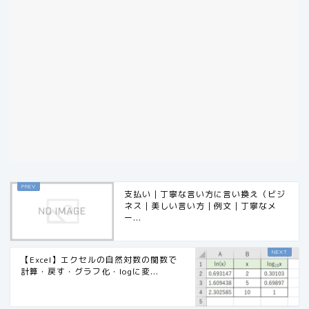
支払い｜丁寧な言い方に言い換え（ビジ
ネス｜美しい言い方｜例文｜丁寧なメ
ー...
【Excel】エクセルの自然対数の関数で
計算・戻す・グラフ化・logに変...