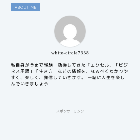
ABOUT ME
white-circle7338
私自身が今まで経験・勉強してきた「エクセル」「ビジ
ネス用語」「生き方」などの情報を、なるべくわかりや
すく、楽しく、発信していきます。 一緒に人生を楽し
んでいきましょう
スポンサーリンク