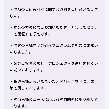
・教授のご研究内容に関する資料をご用意いたしま
した。
・講師の方々にもご参加いただき、充実したセミナ
ーを開催する予定です。
・教諭の皆様向けの研修プログラムを新たに開発い
たしました。
・師のご指導のもと、プロジェクトを進行させてい
ただいております。
・指導者様からいただいたアドバイスを基に、改善
策を講じております。
・教育者様のニーズに応える教材開発に取り組んで
おります。