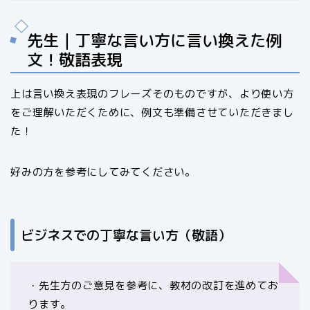
先生｜丁寧な言い方に言い換えた例
文！敬語表現
上は言い換え表現のフレーズそのものですが、より使い方
をご理解いただくために、例文も準備させていただきまし
た！
好みの方を参考にしてみてください。
ビジネスでの丁寧な言い方（敬語）
・先生方のご意見を参考に、教材の改訂を進めてお
ります。