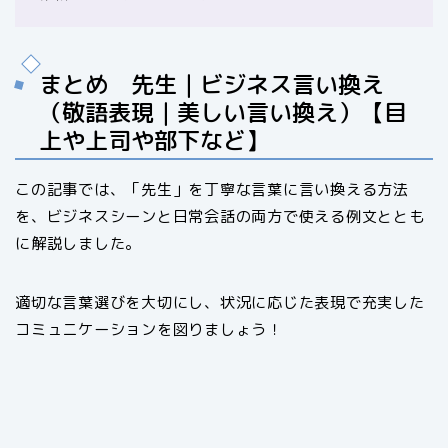
まとめ 先生｜ビジネス言い換え
（敬語表現｜美しい言い換え）【目
上や上司や部下など】
この記事では、「先生」を丁寧な言葉に言い換える方法
を、ビジネスシーンと日常会話の両方で使える例文ととも
に解説しました。
適切な言葉選びを大切にし、状況に応じた表現で充実した
コミュニケーションを図りましょう！