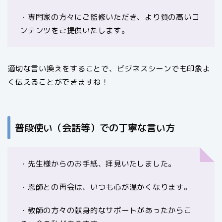
・専門家の方々にご監修いただき、より質の高いコ
ンテンツをご提供いたします。
適切な言い換えをすることで、ビジネスシーンでも印象よ
く伝えることができますね！
普段使い（会話等）での丁寧な言い方
・先生様からのお手紙、拝見いたしました。
・恩師との再会は、いつも心が温かくなります。
・教師の方々の献身的なサポートがあったからこ