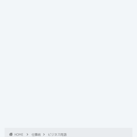
HOME
仕事術
ビジネス用語