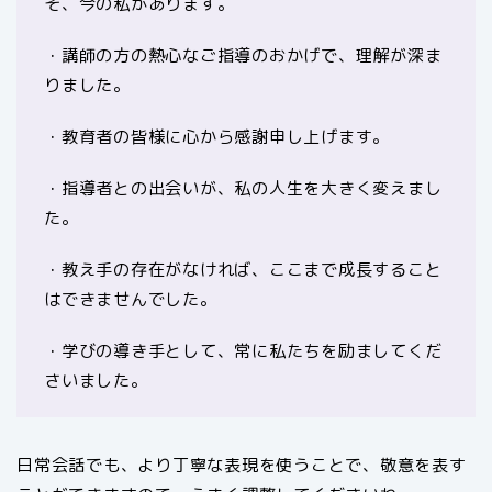
そ、今の私があります。
・講師の方の熱心なご指導のおかげで、理解が深ま
りました。
・教育者の皆様に心から感謝申し上げます。
・指導者との出会いが、私の人生を大きく変えまし
た。
・教え手の存在がなければ、ここまで成長すること
はできませんでした。
・学びの導き手として、常に私たちを励ましてくだ
さいました。
日常会話でも、より丁寧な表現を使うことで、敬意を表す