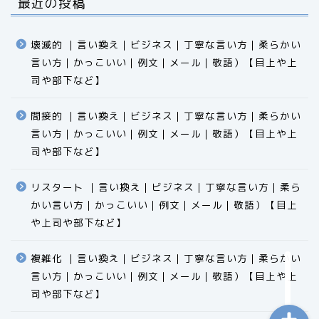
最近の投稿
壊滅的 ｜言い換え｜ビジネス｜丁寧な言い方｜柔らかい
言い方｜かっこいい｜例文｜メール｜敬語）【目上や上
司や部下など】​​​​​​​​​​​​​​​​
間接的 ｜言い換え｜ビジネス｜丁寧な言い方｜柔らかい
言い方｜かっこいい｜例文｜メール｜敬語）【目上や上
食品
司や部下など】​​​​​​​​​​​​​​​​
エクセル
リスタート ｜言い換え｜ビジネス｜丁寧な言い方｜柔ら
かい言い方｜かっこいい｜例文｜メール｜敬語）【目上
科学
や上司や部下など】​​​​​​​​​​​​​​​​
ビジネス用語
複雑化 ｜言い換え｜ビジネス｜丁寧な言い方｜柔らかい
言い方｜かっこいい｜例文｜メール｜敬語）【目上や上
司や部下など】​​​​​​​​​​​​​​​​