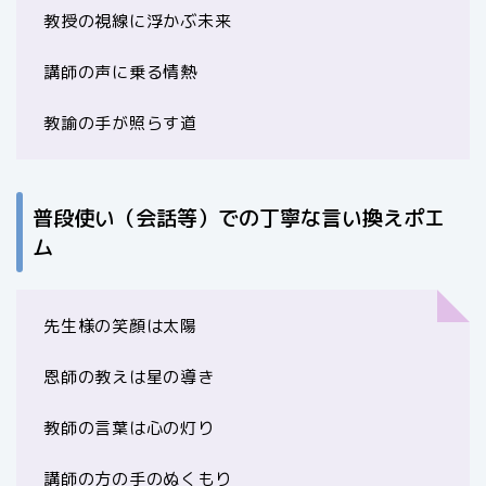
教授の視線に浮かぶ未来
講師の声に乗る情熱
教諭の手が照らす道
普段使い（会話等）での丁寧な言い換えポエ
ム
先生様の笑顔は太陽
恩師の教えは星の導き
教師の言葉は心の灯り
講師の方の手のぬくもり