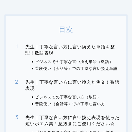
目次
先生｜丁寧な言い方に言い換えた単語を整
理！敬語表現
ビジネスでの丁寧な言い換え単語（敬語）
普段使い（会話等）での丁寧な言い換え単語
先生｜丁寧な言い方に言い換えた例文！敬語
表現
ビジネスでの丁寧な言い方（敬語）
普段使い（会話等）での丁寧な言い方
先生｜丁寧な言い方に言い換え表現を使った
短いポエム集！息抜きにご使用ください☆