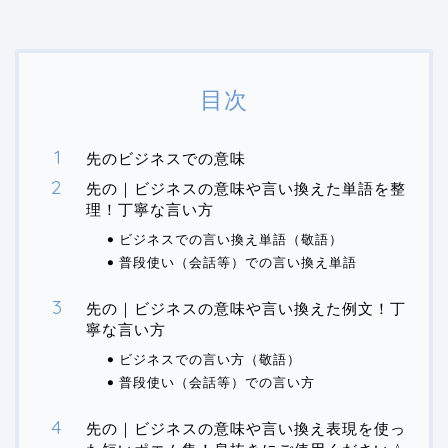
目次
先のビジネスでの意味
先の｜ビジネスの意味や言い換えた単語を整
理！丁寧な言い方
ビジネスでの言い換え単語（敬語）
普段使い（会話等）での言い換え単語
先の｜ビジネスの意味や言い換えた例文！丁
寧な言い方
ビジネスでの言い方（敬語）
普段使い（会話等）での言い方
先の｜ビジネスの意味や言い換え表現を使っ