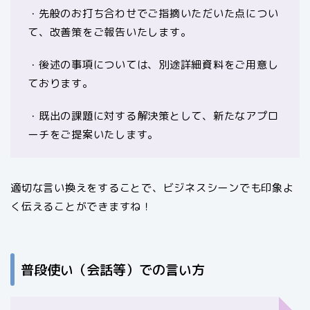
・先般のお打ち合わせでご指摘いただいた点につい
て、改善策をご報告いたします。
・後述の事項については、別途詳細資料をご用意し
ております。
・既出の課題に対する解決策として、新たなアプロ
ーチをご提案いたします。
適切な言い換えをすることで、ビジネスシーンでも印象よ
く伝えることができますね！
普段使い（会話等）での言い方