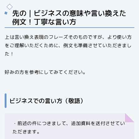
先の｜ビジネスの意味や言い換えた
例文！丁寧な言い方
上は言い換え表現のフレーズそのものですが、より使い方
をご理解いただくために、例文も準備させていただきまし
た！
好みの方を参考にしてみてください。
ビジネスでの言い方（敬語）
・前述の件につきまして、追加資料を送付させてい
ただきます。