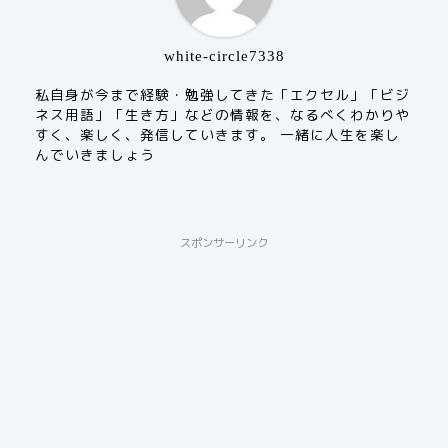
white-circle7338
私自身が今まで経験・勉強してきた「エクセル」「ビジ
ネス用語」「生き方」などの情報を、なるべくわかりや
すく、楽しく、発信していきます。 一緒に人生を楽し
んでいきましょう
スポンサーリンク