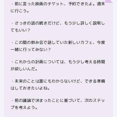
・前に言った映画のチケット、予約できたよ。週末
に行こう。
・さっきの話の続きだけど、もう少し詳しく説明し
てもいい？
・この間の飲み会で話していた新しいカフェ、今度
一緒に行ってみない？
・これからの計画については、もう少し考える時間
が欲しいんだ。
・未来のことは誰にもわからないけど、できる準備
はしておきたいよね。
・前の議論で決まったことに基づいて、次のステッ
プを考えよう。