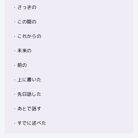
・さっきの
・この間の
・これからの
・未来の
・前の
・上に書いた
・先日話した
・あとで話す
・すでに述べた