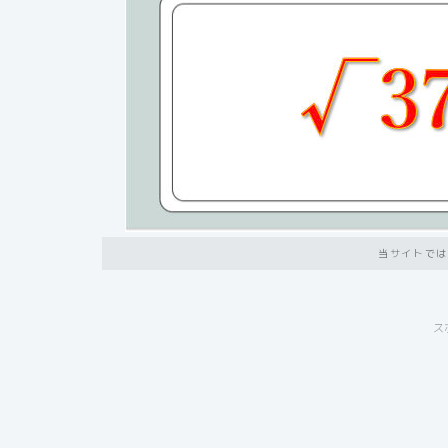
当サイトでは
ス