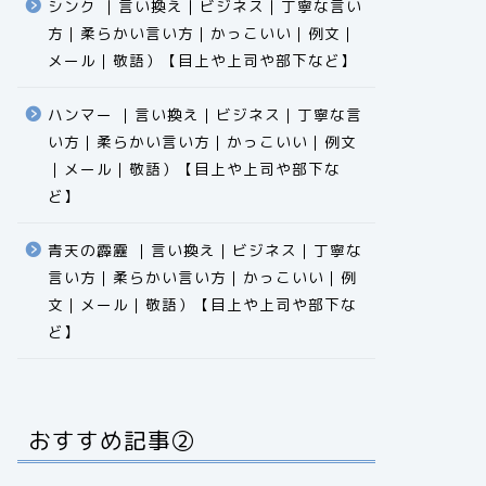
シンク ｜言い換え｜ビジネス｜丁寧な言い
方｜柔らかい言い方｜かっこいい｜例文｜
メール｜敬語）【目上や上司や部下など】​​​​​​​​​​​​​​​​
ハンマー ｜言い換え｜ビジネス｜丁寧な言
い方｜柔らかい言い方｜かっこいい｜例文
｜メール｜敬語）【目上や上司や部下な
ど】​​​​​​​​​​​​​​​​
青天の霹靂 ｜言い換え｜ビジネス｜丁寧な
言い方｜柔らかい言い方｜かっこいい｜例
文｜メール｜敬語）【目上や上司や部下な
ど】​​​​​​​​​​​​​​​​
おすすめ記事②