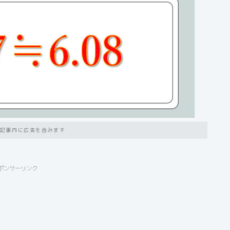
記事内に広告を含みます
ポンサーリンク