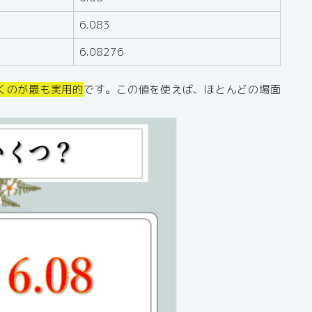
6.083
6.08276
ておくのが最も実用的
です。この値を使えば、ほとんどの場面