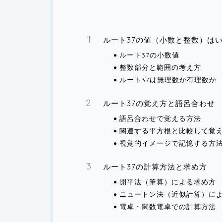
ルート37の値（小数と整数）は
ルート37の小数値
整数部分と範囲の考え方
ルート37は無理数か有理数か
ルート37の覚え方と語呂合わせ
語呂合わせで覚える方法
関連する平方根と比較して覚
視覚的イメージで記憶する方
ルート37の計算方法と求め方
開平法（筆算）による求め方
ニュートン法（近似計算）に
電卓・関数電卓での計算方法