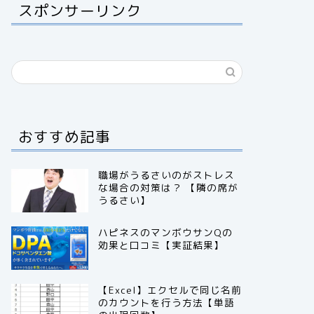
スポンサーリンク
おすすめ記事
職場がうるさいのがストレス
な場合の対策は？ 【隣の席が
うるさい】
ハピネスのマンボウサンQの
効果と口コミ【実証結果】
【Excel】エクセルで同じ名前
のカウントを行う方法【単語