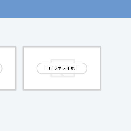
ビジネス用語