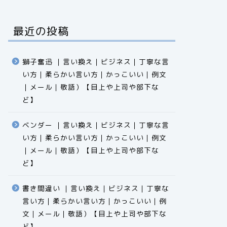
最近の投稿
獅子奮迅 ｜言い換え｜ビジネス｜丁寧な言
い方｜柔らかい言い方｜かっこいい｜例文
｜メール｜敬語）【目上や上司や部下な
ど】​​​​​​​​​​​​​​​​
ベンダー ｜言い換え｜ビジネス｜丁寧な言
い方｜柔らかい言い方｜かっこいい｜例文
｜メール｜敬語）【目上や上司や部下な
ど】​​​​​​​​​​​​​​​​
書き間違い ｜言い換え｜ビジネス｜丁寧な
言い方｜柔らかい言い方｜かっこいい｜例
文｜メール｜敬語）【目上や上司や部下な
ど】​​​​​​​​​​​​​​​​