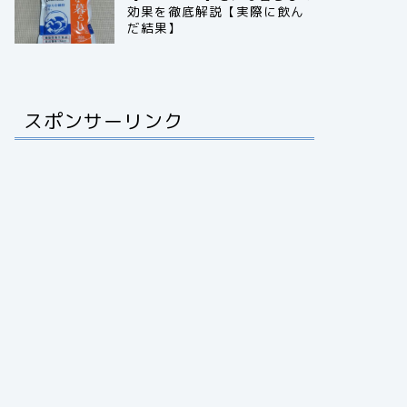
効果を徹底解説【実際に飲ん
だ結果】
スポンサーリンク