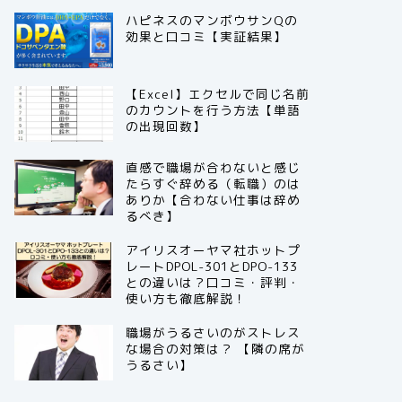
ハピネスのマンボウサンQの
効果と口コミ【実証結果】
【Excel】エクセルで同じ名前
のカウントを行う方法【単語
の出現回数】
直感で職場が合わないと感じ
たらすぐ辞める（転職）のは
ありか【合わない仕事は辞め
るべき】
アイリスオーヤマ社ホットプ
レートDPOL-301とDPO-133
との違いは？口コミ・評判・
使い方も徹底解説！
職場がうるさいのがストレス
な場合の対策は？ 【隣の席が
うるさい】