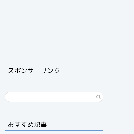
スポンサーリンク
おすすめ記事