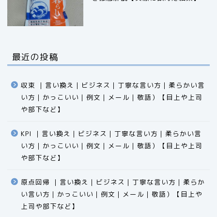
最近の投稿
収束 ｜言い換え｜ビジネス｜丁寧な言い方｜柔らかい言
い方｜かっこいい｜例文｜メール｜敬語）【目上や上司
や部下など】​​​​​​​​​​​​​​​​
KPI ｜言い換え｜ビジネス｜丁寧な言い方｜柔らかい言
い方｜かっこいい｜例文｜メール｜敬語）【目上や上司
食品
や部下など】​​​​​​​​​​​​​​​​
エクセル
原点回帰 ｜言い換え｜ビジネス｜丁寧な言い方｜柔らか
い言い方｜かっこいい｜例文｜メール｜敬語）【目上や
科学
上司や部下など】​​​​​​​​​​​​​​​​