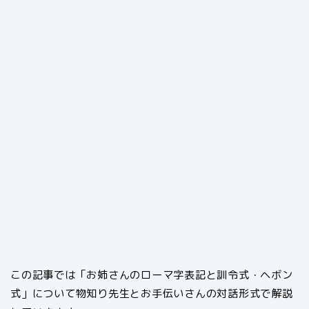
この記事では「お姉さんのローマ字表記と訓令式・ヘボン
式」について物知り先生とお手伝いさんの対話形式で解説