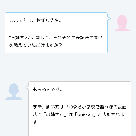
こんにちは、物知り先生。
“お姉さん”に関して、それぞれの表記法の違い
を教えていただけますか？
もちろんです。
まず、訓令式はいわゆる小学校で習う際の表記
法で「お姉さん」は「onêsan」と表記されま
す。