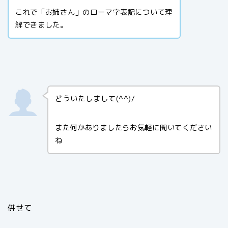
これで「お姉さん」のローマ字表記について理
解できました。
どういたしまして(^^)/
また何かありましたらお気軽に聞いてください
ね
併せて