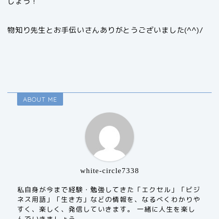
しょう！
物知り先生とお手伝いさんありがとうございました(^^)/
ABOUT ME
white-circle7338
私自身が今まで経験・勉強してきた「エクセル」「ビジ
ネス用語」「生き方」などの情報を、なるべくわかりや
すく、楽しく、発信していきます。 一緒に人生を楽し
んでいきましょう