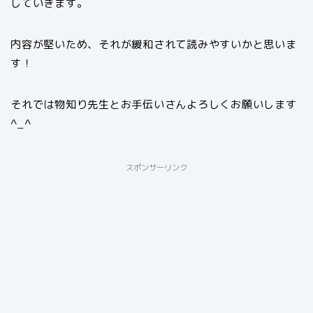
していきます。
内容が堅いため、それが緩和されて読みやすいかと思いま
す！
それでは物知り先生とお手伝いさんよろしくお願いします
^_^
スポンサーリンク