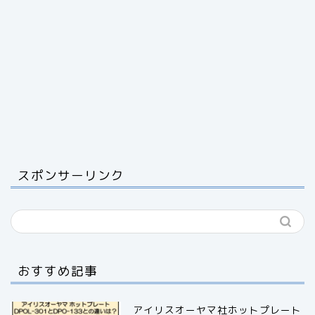
スポンサーリンク
おすすめ記事
アイリスオーヤマ社ホットプレート