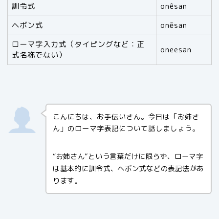
訓令式
onêsan
ヘボン式
onēsan
ローマ字入力式（タイピングなど：正
oneesan
式名称でない）
こんにちは、お手伝いさん。今日は「お姉さ
ん」のローマ字表記について話しましょう。
“お姉さん”という言葉だけに限らず、ローマ字
は基本的に訓令式、ヘボン式などの表記法があ
ります。