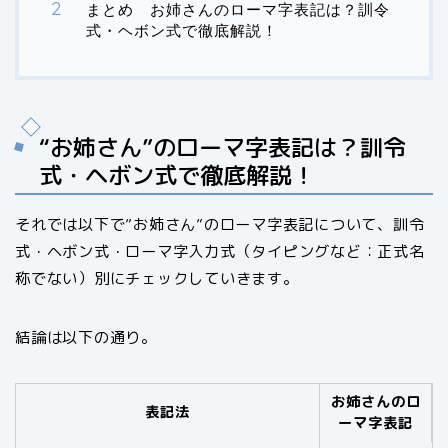
まとめ お姉さんのローマ字表記は？訓令
式・ヘボン式で徹底解説！
“お姉さん”のローマ字表記は？訓令
式・ヘボン式で徹底解説！
それでは以下で”お姉さん”のローマ字表記について、訓令
式・ヘボン式・ローマ字入力式（タイピングなど：正式名
称でない）別にチェックしていきます。
結論は以下の通り。
お姉さんのロ
表記法
ーマ字表記