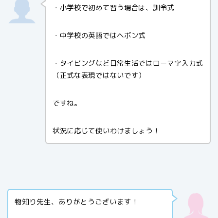
・小学校で初めて習う場合は、訓令式
・中学校の英語ではヘボン式
・タイピングなど日常生活ではローマ字入力式
（正式な表現ではないです）
ですね。
状況に応じて使いわけましょう！
物知り先生、ありがとうございます！