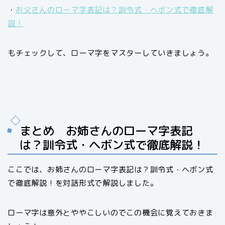
・
お父さんのローマ字表記は？訓令式・ヘボン式で徹底解
説！
もチェックして、ローマ字をマスターしていきましょう。
まとめ お姉さんのローマ字表記
は？訓令式・ヘボン式で徹底解説！
ここでは、お姉さんのローマ字表記は？訓令式・ヘボン式
で徹底解説！を対話形式で解説しました。
ローマ字は意外とややこしいのでこの機会に覚えておきま