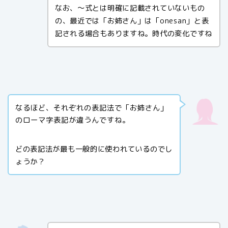
なお、～式とは明確に記載されていないもの
の、最近では「お姉さん」は「onesan」と表
記される場合もありますね。時代の変化ですね
なるほど、それぞれの表記法で「お姉さん」
のローマ字表記が違うんですね。
どの表記法が最も一般的に使われているのでし
ょうか？