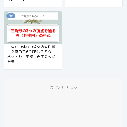
科学
三角形の外心の求め方や性質
は？直角三角形では？内心・
ベクトル・座標・角度の公式
等も
スポンサーリンク