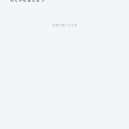
スポンサーリンク