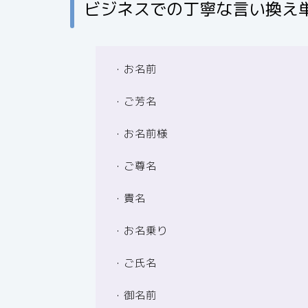
ビジネスでの丁寧な言い換え
・お名前
・ご芳名
・お名前様
・ご尊名
・貴名
・お名乗り
・ご氏名
・御名前