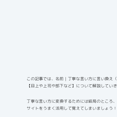
この記事では、名前｜丁寧な言い方に言い換え
【目上や上司や部下など】について解説してい
丁寧な言い方に変換するためには結局のところ
サイトをうまく活用して覚えてしまいましょう