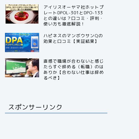
アイリスオーヤマ社ホットプ
レートDPOL-301とDPO-133
との違いは？口コミ・評判・
使い方も徹底解説！
ハピネスのマンボウサンQの
効果と口コミ【実証結果】
直感で職場が合わないと感じ
たらすぐ辞める（転職）のは
ありか【合わない仕事は辞め
るべき】
スポンサーリンク