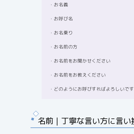
・お名義
・お呼び名
・お名乗り
・お名前の方
・お名前をお聞かせください
・お名前をお教えください
・どのようにお呼びすればよろしいで
名前｜丁寧な言い方に言い