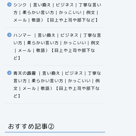
シンク ｜言い換え｜ビジネス｜丁寧な言い
方｜柔らかい言い方｜かっこいい｜例文｜
メール｜敬語）【目上や上司や部下など】​​​​​​​​​​​​​​​​
ハンマー ｜言い換え｜ビジネス｜丁寧な言
い方｜柔らかい言い方｜かっこいい｜例文
｜メール｜敬語）【目上や上司や部下な
ど】​​​​​​​​​​​​​​​​
青天の霹靂 ｜言い換え｜ビジネス｜丁寧な
言い方｜柔らかい言い方｜かっこいい｜例
文｜メール｜敬語）【目上や上司や部下な
ど】​​​​​​​​​​​​​​​​
おすすめ記事②