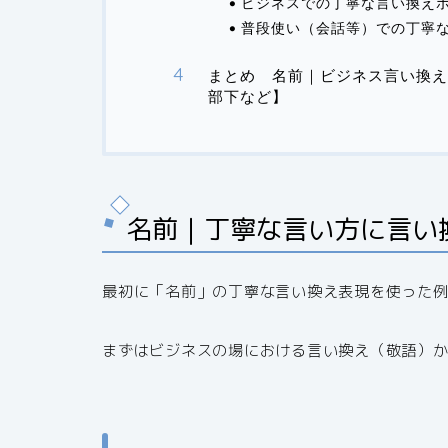
ビジネスでの丁寧な言い換え
普段使い（会話等）での丁寧
まとめ 名前｜ビジネス言い換え
部下など】
名前｜丁寧な言い方に言い
最初に「名前」の丁寧な言い換え表現を使った
まずはビジネスの場における言い換え（敬語）