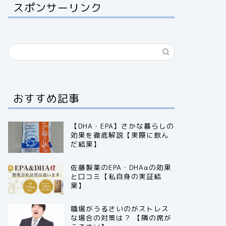
スポンサーリンク
おすすめ記事
【DHA・EPA】さかな暮らしの
効果を徹底解説【実際に飲ん
だ結果】
佐藤製薬のEPA・DHAαの効果
と口コミ【私自身の実証結
果】
職場がうるさいのがストレス
な場合の対策は？ 【隣の席が