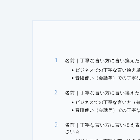
名前｜丁寧な言い方に言い換えた
ビジネスでの丁寧な言い換え
普段使い（会話等）での丁寧
名前｜丁寧な言い方に言い換え
ビジネスでの丁寧な言い方（
普段使い（会話等）での丁寧
名前｜丁寧な言い方に言い換え表
さい☆