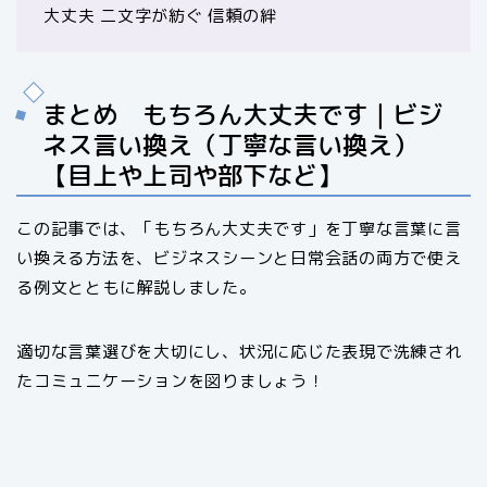
大丈夫 二文字が紡ぐ 信頼の絆
まとめ もちろん大丈夫です｜ビジ
ネス言い換え（丁寧な言い換え）
【目上や上司や部下など】
この記事では、「もちろん大丈夫です」を丁寧な言葉に言
い換える方法を、ビジネスシーンと日常会話の両方で使え
る例文とともに解説しました。
適切な言葉選びを大切にし、状況に応じた表現で洗練され
たコミュニケーションを図りましょう！