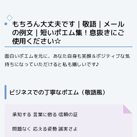
もちろん大丈夫です｜敬語｜メール
の例文｜短いポエム集！息抜きにご
使用ください☆
面白いポエムを元に、あなた自身も笑顔＆ポジティブな気
持ちになっていただけると私も嬉しいです♪
ビジネスでの丁寧なポエム（敬語風）
承知する 言葉に宿る 信頼の証
問題なく 応える姿勢 誠実さよ