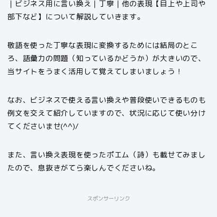
｜ビジネス用に言い換え｜丁寧｜他の表現【目上や上司や
部下など】について解説していきます。
敬語を使った丁寧な表現に変換するためには結局のとこ
ろ、語彙力の問題（知っているかどうか）が大きいので、
当サイトをうまく活用して覚えてしまいましょう！
なお、ビジネスで使える言い換えや普段使いできるものも
例文を交えて紹介していますので、状況に応じて使い分け
てくださいませ(^^)/
また、言い換え表現を使ったポエム（詩）も載せてみまし
たので、息抜きがてら楽しんでくださいね。
スポンサーリンク