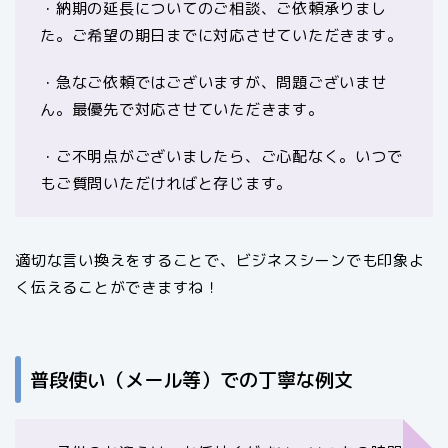
・納期の延長についてのご相談、ご依頼承りまし
た。ご希望の期日までに対応させていただきます。
・急なご依頼ではございますが、問題ございませ
ん。最優先で対応させていただきます。
・ご不明点がございましたら、ご心配なく。いつで
もご質問いただければと存じます。
適切な言い換えをすることで、ビジネスシーンでも印象よ
く伝えることができますね！
普段使い（メール等）での丁寧な例文