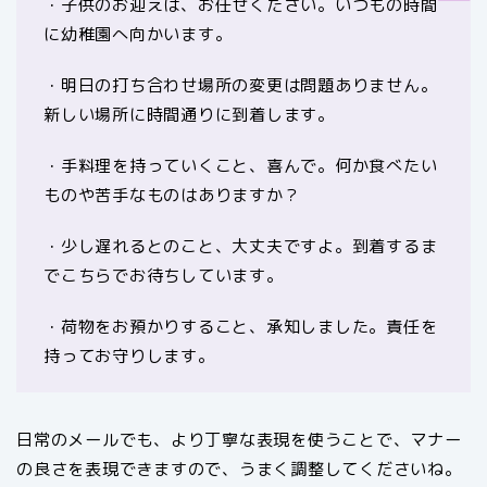
・子供のお迎えは、お任せください。いつもの時間
に幼稚園へ向かいます。
・明日の打ち合わせ場所の変更は問題ありません。
新しい場所に時間通りに到着します。
・手料理を持っていくこと、喜んで。何か食べたい
ものや苦手なものはありますか？
・少し遅れるとのこと、大丈夫ですよ。到着するま
でこちらでお待ちしています。
・荷物をお預かりすること、承知しました。責任を
持ってお守りします。
日常のメールでも、より丁寧な表現を使うことで、マナー
の良さを表現できますので、うまく調整してくださいね。