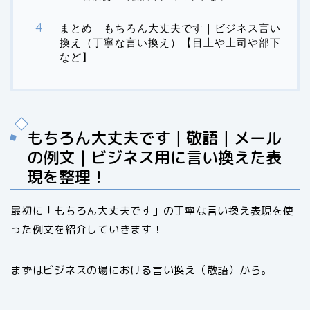
まとめ もちろん大丈夫です｜ビジネス言い
換え（丁寧な言い換え）【目上や上司や部下
など】
もちろん大丈夫です｜敬語｜メール
の例文｜ビジネス用に言い換えた表
現を整理！
最初に「もちろん大丈夫です」の丁寧な言い換え表現を使
った例文を紹介していきます！
まずはビジネスの場における言い換え（敬語）から。