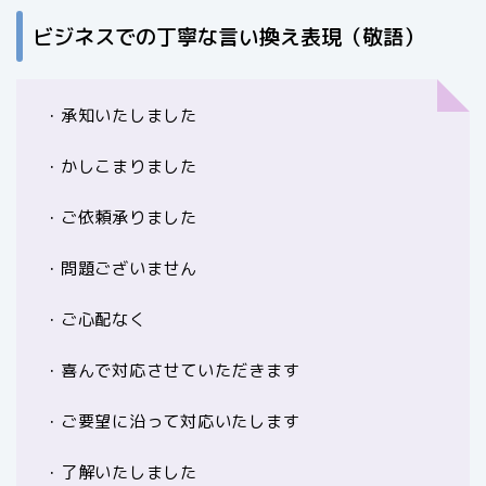
ビジネスでの丁寧な言い換え表現（敬語）
・承知いたしました
・かしこまりました
・ご依頼承りました
・問題ございません
・ご心配なく
・喜んで対応させていただきます
・ご要望に沿って対応いたします
・了解いたしました