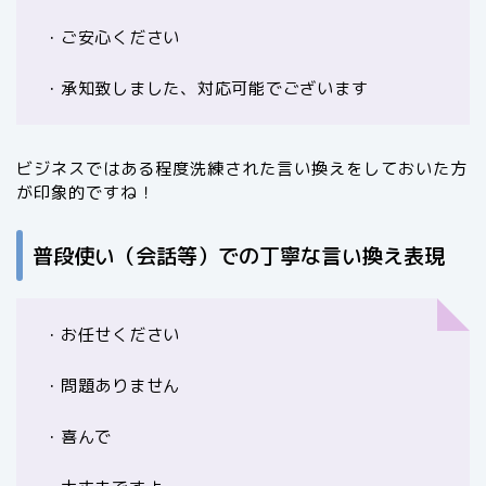
・ご安心ください
・承知致しました、対応可能でございます
ビジネスではある程度洗練された言い換えをしておいた方
が印象的ですね！
普段使い（会話等）での丁寧な言い換え表現
・お任せください
・問題ありません
・喜んで