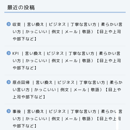
最近の投稿
収束 ｜言い換え｜ビジネス｜丁寧な言い方｜柔らかい言
い方｜かっこいい｜例文｜メール｜敬語）【目上や上司
や部下など】​​​​​​​​​​​​​​​​
KPI ｜言い換え｜ビジネス｜丁寧な言い方｜柔らかい言
い方｜かっこいい｜例文｜メール｜敬語）【目上や上司
食品
や部下など】​​​​​​​​​​​​​​​​
エクセル
原点回帰 ｜言い換え｜ビジネス｜丁寧な言い方｜柔らか
い言い方｜かっこいい｜例文｜メール｜敬語）【目上や
科学
上司や部下など】​​​​​​​​​​​​​​​​
ビジネス用語
事後 ｜言い換え｜ビジネス｜丁寧な言い方｜柔らかい言
い方｜かっこいい｜例文｜メール｜敬語）【目上や上司
や部下など】​​​​​​​​​​​​​​​​