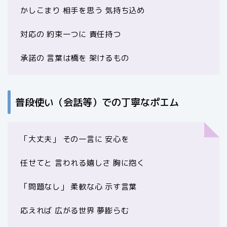
かしこまり 相手を思う 気持ち込め
対応の 約束一つに 責任持つ
承諾の 言葉は橋を 架けるもの
普段使い（会話等）での丁寧なポエム
「大丈夫」 その一言に 安心を
任せてと 言われる嬉しさ 胸に抱く
「問題なし」 柔軟な心 示す言葉
応えれば 広がる世界 夢膨らむ