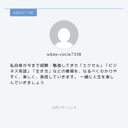
ABOUT ME
white-circle7338
私自身が今まで経験・勉強してきた「エクセル」「ビジ
ネス用語」「生き方」などの情報を、なるべくわかりや
すく、楽しく、発信していきます。 一緒に人生を楽し
んでいきましょう
スポンサーリンク