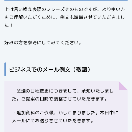
上は言い換え表現のフレーズそのものですが、より使い方
をご理解いただくために、例文も準備させていただきまし
た！
好みの方を参考にしてみてください。
ビジネスでのメール例文（敬語）
・会議の日程変更につきまして、承知いたしまし
た。ご提案の日時で調整させていただきます。
・追加資料のご依頼、かしこまりました。本日中に
メールにてお送りさせていただきます。