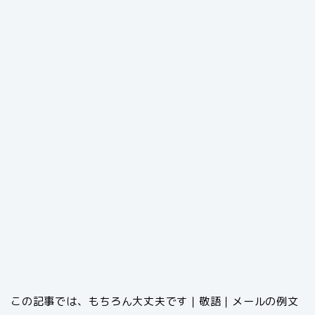
この記事では、もちろん大丈夫です｜敬語｜メールの例文