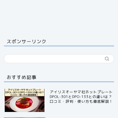
スポンサーリンク
おすすめ記事
アイリスオーヤマ社ホットプレート
DPOL-301とDPO-133との違いは？
口コミ・評判・使い方も徹底解説！