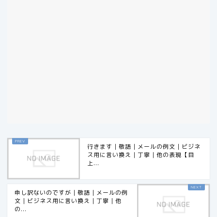
行きます｜敬語｜メールの例文｜ビジネ
ス用に言い換え｜丁寧｜他の表現【目
上...
申し訳ないのですが｜敬語｜メールの例
文｜ビジネス用に言い換え｜丁寧｜他
の...