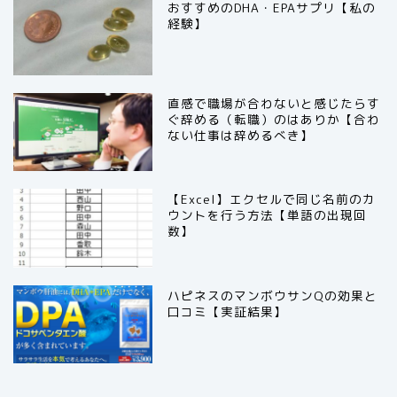
おすすめのDHA・EPAサプリ【私の
経験】
直感で職場が合わないと感じたらす
ぐ辞める（転職）のはありか【合わ
ない仕事は辞めるべき】
【Excel】エクセルで同じ名前のカ
ウントを行う方法【単語の出現回
数】
ハピネスのマンボウサンQの効果と
口コミ【実証結果】