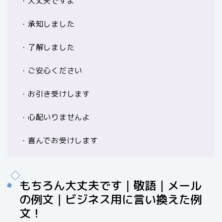
・大丈夫ですよ
・承知しました
・了解しました
・ご安心ください
・お引き受けします
・心配いりませんよ
・喜んでお受けします
もちろん大丈夫です｜敬語｜メール
の例文｜ビジネス用に言い換えた例
文！