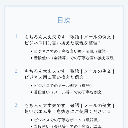
目次
もちろん大丈夫です｜敬語｜メールの例文｜
ビジネス用に言い換えた表現を整理！
ビジネスでの丁寧な言い換え表現（敬語）
普段使い（会話等）での丁寧な言い換え表現
もちろん大丈夫です｜敬語｜メールの例文｜
ビジネス用に言い換えた例文！
ビジネスでのメール例文（敬語）
普段使い（メール等）での丁寧な例文
もちろん大丈夫です｜敬語｜メールの例文｜
短いポエム集！息抜きにご使用ください☆
ビジネスでの丁寧なポエム（敬語風）
普段使い（会話等）での丁寧なポエム