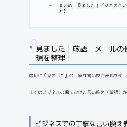
まとめ 見ました｜ビジネス言い
ど】
見ました｜敬語｜メールの
現を整理！
最初に「見ました」の丁寧な言い換え表現を使
まずはビジネスの場における言い換え（敬語）
ビジネスでの丁寧な言い換え