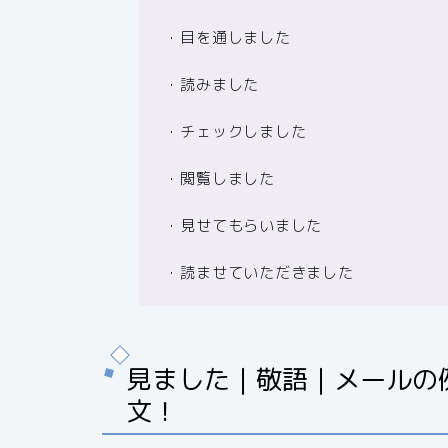
・目を通しました
・読みました
・チェックしました
・閲覧しました
・見せてもらいました
・読ませていただきました
見ました｜敬語｜メールの
文！