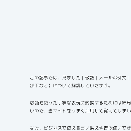
この記事では、見ました｜敬語｜メールの例文
部下など】について解説していきます。
敬語を使った丁寧な表現に変換するためには結
いので、当サイトをうまく活用して覚えてしま
なお、ビジネスで使える言い換えや普段使いで