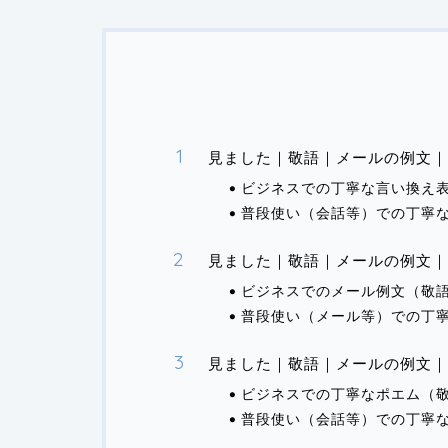
見ました｜敬語｜メールの例文｜
ビジネスでの丁寧な言い換え
普段使い（会話等）での丁寧
見ました｜敬語｜メールの例文｜
ビジネスでのメール例文（敬
普段使い（メール等）での丁
見ました｜敬語｜メールの例文｜
ビジネスでの丁寧なポエム（
普段使い（会話等）での丁寧