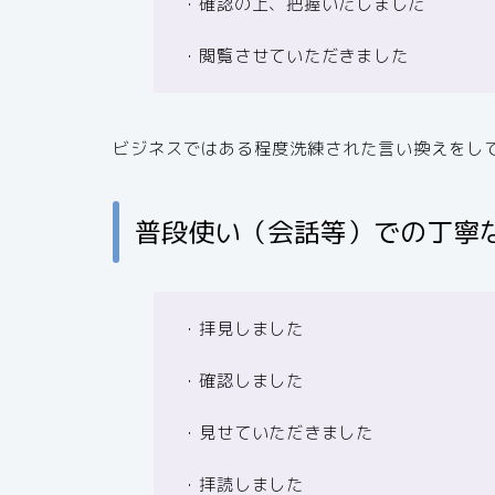
・確認の上、把握いたしました
・閲覧させていただきました
ビジネスではある程度洗練された言い換えをし
普段使い（会話等）での丁寧
・拝見しました
・確認しました
・見せていただきました
・拝読しました