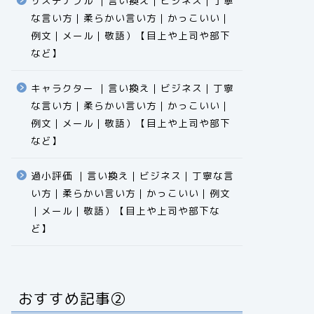
サステナブル ｜言い換え｜ビジネス｜丁寧
な言い方｜柔らかい言い方｜かっこいい｜
例文｜メール｜敬語）【目上や上司や部下
など】​​​​​​​​​​​​​​​​
キャラクター ｜言い換え｜ビジネス｜丁寧
な言い方｜柔らかい言い方｜かっこいい｜
例文｜メール｜敬語）【目上や上司や部下
など】​​​​​​​​​​​​​​​​
過小評価 ｜言い換え｜ビジネス｜丁寧な言
い方｜柔らかい言い方｜かっこいい｜例文
｜メール｜敬語）【目上や上司や部下な
ど】​​​​​​​​​​​​​​​​
おすすめ記事②