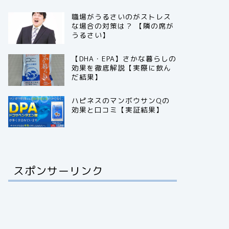
職場がうるさいのがストレス
な場合の対策は？ 【隣の席が
うるさい】
【DHA・EPA】さかな暮らしの
効果を徹底解説【実際に飲ん
だ結果】
ハピネスのマンボウサンQの
効果と口コミ【実証結果】
スポンサーリンク