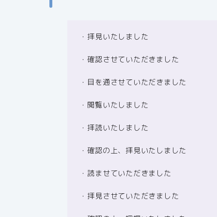
・拝見いたしました
・確認させていただきました
・目を通させていただきました
・閲覧いたしました
・拝読いたしました
・確認の上、拝見いたしました
・読ませていただきました
・拝見させていただきました