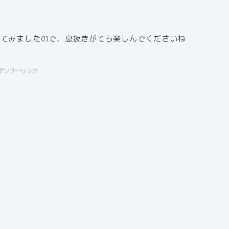
せてみましたので、息抜きがてら楽しんでくださいね
ポンサーリンク