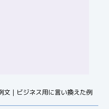
例文｜ビジネス用に言い換えた例