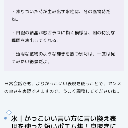
・凍りついた時が生み出す氷柱は、冬の風物詩だ
ね。
・白銀の結晶が窓ガラスに描く模様は、朝の特別な
瞬間を演出してくれる。
・透明な鉱物のような輝きを放つ氷河は、一度は見
てみたい絶景だよ。
日常会話でも、よりかっこいい表現を使うことで、センス
の良さを表現できますので、うまく調整してくださいね。
氷｜かっこいい言い方に言い換え表
現を使った短いポエム集！息抜きに