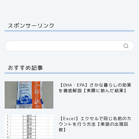
スポンサーリンク
おすすめ記事
【DHA・EPA】さかな暮らしの効果
を徹底解説【実際に飲んだ結果】
【Excel】エクセルで同じ名前のカ
ウントを行う方法【単語の出現回
数】