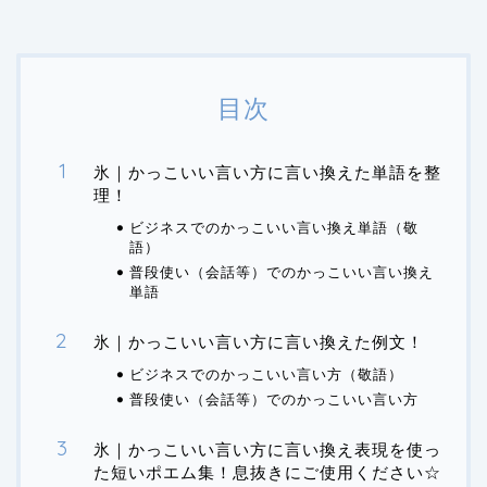
目次
氷｜かっこいい言い方に言い換えた単語を整
理！
ビジネスでのかっこいい言い換え単語（敬
語）
普段使い（会話等）でのかっこいい言い換え
単語
氷｜かっこいい言い方に言い換えた例文！
ビジネスでのかっこいい言い方（敬語）
普段使い（会話等）でのかっこいい言い方
氷｜かっこいい言い方に言い換え表現を使っ
た短いポエム集！息抜きにご使用ください☆