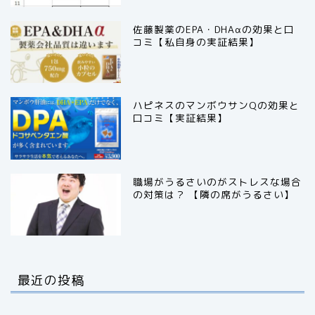
佐藤製薬のEPA・DHAαの効果と口
コミ【私自身の実証結果】
ハピネスのマンボウサンQの効果と
口コミ【実証結果】
職場がうるさいのがストレスな場合
の対策は？ 【隣の席がうるさい】
最近の投稿