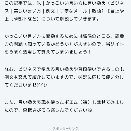
この記事では、氷｜かっこいい言い方に言い換え（ビジネ
ス｜美しい言い方｜例文｜丁寧なメール｜敬語）【目上や
上司や部下など】について解説していきます。
かっこいい言い方に変換するためには結局のところ、語彙
力の問題（知っているかどうか）が大きいので、当サイト
をうまく活用して覚えてしまいましょう！
なお、ビジネスで使える言い換えや普段使いできるものも
例文を交えて紹介していますので、状況に応じて使い分け
てくださいませ(^^)/
また、言い換え表現を使ったポエム（詩）も載せてみまし
たので、息抜きがてら楽しんでくださいね
スポンサーリンク