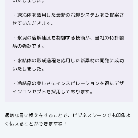
いたしました。
・凍冷体を活用した最新の冷却システムをご提案さ
せていただきます。
・氷塊の溶解速度を制御する技術が、当社の特許製
品の強みです。
・氷結体の形成過程を応用した新素材の開発に成功
いたしました。
・冷結晶の美しさにインスピレーションを得たデザ
インコンセプトを採用しております。
適切な言い換えをすることで、ビジネスシーンでも印象よ
く伝えることができますね！