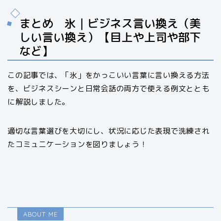
まとめ 氷｜ビジネス言い換え（美
しい言い換え）【目上や上司や部下
など】
この記事では、「氷」をかっこいい言葉に言い換える方法
を、ビジネスシーンと日常会話の両方で使える例文ととも
に解説しました。
適切な言葉選びを大切にし、状況に応じた表現で洗練され
たコミュニケーションを図りましょう！
ABOUT ME