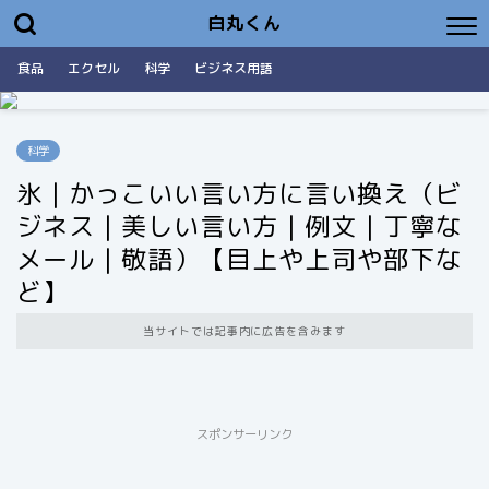
白丸くん
食品
エクセル
科学
ビジネス用語
科学
氷｜かっこいい言い方に言い換え（ビ
ジネス｜美しい言い方｜例文｜丁寧な
メール｜敬語）【目上や上司や部下な
ど】
当サイトでは記事内に広告を含みます
スポンサーリンク