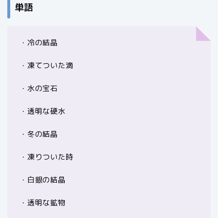
単語
・冷の結晶
・凍てついた滴
・水の宝石
・透明な硬水
・冬の結晶
・凍りついた時
・白銀の結晶
・透明な鉱物