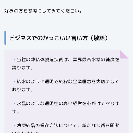
好みの方を参考にしてみてください。
ビジネスでのかっこいい言い方（敬語）
・当社の凍結体製造技術は、業界最高水準の純度を
誇ります。
・結氷のように透明で純粋な企業理念を大切にして
おります。
・氷晶のような透明性の高い経営を心がけておりま
す。
・冷凍結晶の保存方法について、新たな技術を開発