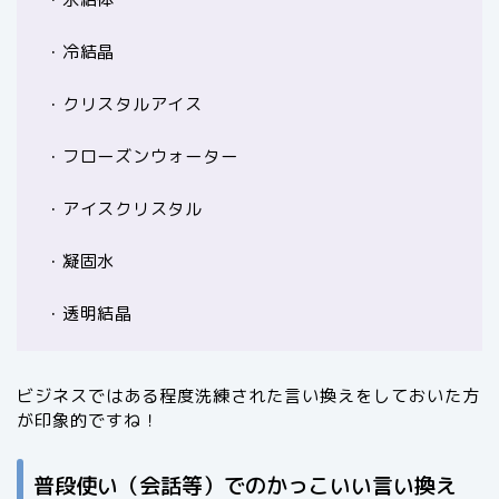
・冷結晶
・クリスタルアイス
・フローズンウォーター
・アイスクリスタル
・凝固水
・透明結晶
ビジネスではある程度洗練された言い換えをしておいた方
が印象的ですね！
普段使い（会話等）でのかっこいい言い換え