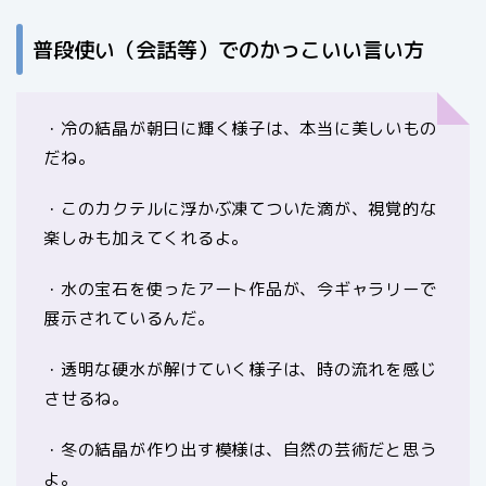
普段使い（会話等）でのかっこいい言い方
・冷の結晶が朝日に輝く様子は、本当に美しいもの
だね。
・このカクテルに浮かぶ凍てついた滴が、視覚的な
楽しみも加えてくれるよ。
・水の宝石を使ったアート作品が、今ギャラリーで
展示されているんだ。
・透明な硬水が解けていく様子は、時の流れを感じ
させるね。
・冬の結晶が作り出す模様は、自然の芸術だと思う
よ。