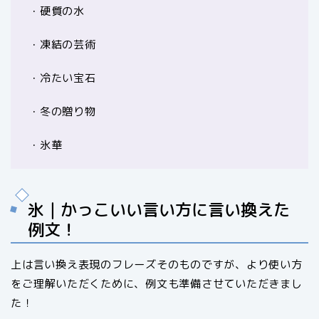
・硬質の水
・凍結の芸術
・冷たい宝石
・冬の贈り物
・氷華
氷｜かっこいい言い方に言い換えた
例文！
上は言い換え表現のフレーズそのものですが、より使い方
をご理解いただくために、例文も準備させていただきまし
た！