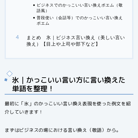
ビジネスでのかっこいい言い換えポエム（敬
語風）
普段使い（会話等）でのかっこいい言い換え
ポエム
まとめ 氷｜ビジネス言い換え（美しい言い
換え）【目上や上司や部下など】
氷｜かっこいい言い方に言い換えた
単語を整理！
最初に「氷」のかっこいい言い換え表現を使った例文を紹
介していきます！
まずはビジネスの場における言い換え（敬語）から。