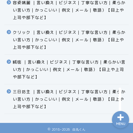
容姿端麗 ｜言い換え｜ビジネス｜丁寧な言い方｜柔らか
い言い方｜かっこいい｜例文｜メール｜敬語）【目上や
上司や部下など】​​​​​​​​​​​​​​​​
クリック ｜言い換え｜ビジネス｜丁寧な言い方｜柔らか
い言い方｜かっこいい｜例文｜メール｜敬語）【目上や
食品
上司や部下など】​​​​​​​​​​​​​​​​
エクセル
絨毯 ｜言い換え｜ビジネス｜丁寧な言い方｜柔らかい言
い方｜かっこいい｜例文｜メール｜敬語）【目上や上司
科学
や部下など】​​​​​​​​​​​​​​​​
ビジネス用語
三日坊主 ｜言い換え｜ビジネス｜丁寧な言い方｜柔らか
い言い方｜かっこいい｜例文｜メール｜敬語）【目上や
上司や部下など】​​​​​​​​​​​​​​​​
MENU
2018–2026 白丸くん