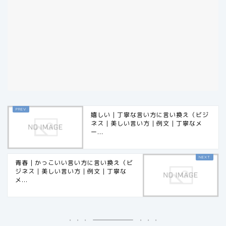
嬉しい｜丁寧な言い方に言い換え（ビジ
ネス｜美しい言い方｜例文｜丁寧なメ
ー...
青春｜かっこいい言い方に言い換え（ビ
ジネス｜美しい言い方｜例文｜丁寧な
メ...