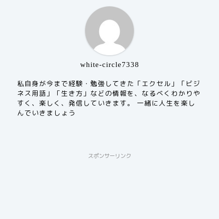
white-circle7338
私自身が今まで経験・勉強してきた「エクセル」「ビジ
ネス用語」「生き方」などの情報を、なるべくわかりや
すく、楽しく、発信していきます。 一緒に人生を楽し
んでいきましょう
スポンサーリンク