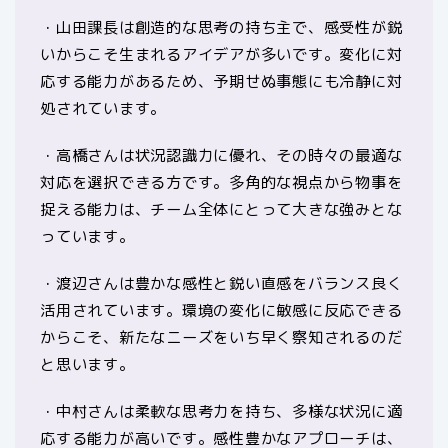
・山田課長は創造的な思考の持ち主で、感受性が鋭
いからこそ生まれるアイデアが多いです。変化に対
応する能力があるため、予期せぬ事態にも冷静に対
処されています。
・高橋さんは状況認識力に優れ、その時々の最適な
対応を選択できる方です。多角的な視点から物事を
捉える能力は、チーム全体にとって大きな強みとな
っています。
・渡辺さんは豊かな感性と鋭い直感をバランス良く
活用されています。環境の変化に敏感に反応できる
からこそ、新たなニーズをいち早く察知されるのだ
と思います。
・中村さんは柔軟な思考力を持ち、多様な状況に適
応する能力が高いです。感性豊かなアプローチは、