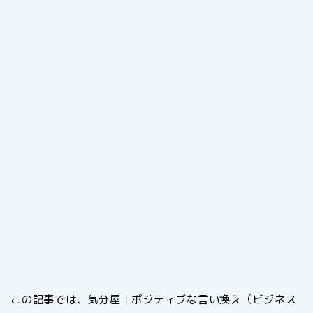
この記事では、気分屋｜ポジティブな言い換え（ビジネス