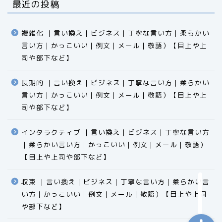
最近の投稿
複雑化 ｜言い換え｜ビジネス｜丁寧な言い方｜柔らかい
言い方｜かっこいい｜例文｜メール｜敬語）【目上や上
司や部下など】​​​​​​​​​​​​​​​​
長期的 ｜言い換え｜ビジネス｜丁寧な言い方｜柔らかい
言い方｜かっこいい｜例文｜メール｜敬語）【目上や上
食品
司や部下など】​​​​​​​​​​​​​​​​
エクセル
インタラクティブ ｜言い換え｜ビジネス｜丁寧な言い方
｜柔らかい言い方｜かっこいい｜例文｜メール｜敬語）
科学
【目上や上司や部下など】​​​​​​​​​​​​​​​​
ビジネス用語
収束 ｜言い換え｜ビジネス｜丁寧な言い方｜柔らかい言
い方｜かっこいい｜例文｜メール｜敬語）【目上や上司
や部下など】​​​​​​​​​​​​​​​​