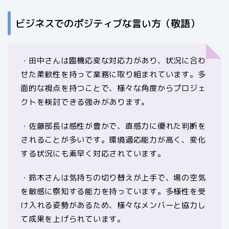
ビジネスでのポジティブな言い方（敬語）
・田中さんは臨機応変な対応力があり、状況に合わ
せた柔軟性を持って業務に取り組まれています。多
面的な視点を持つことで、様々な角度からプロジェ
クトを検討できる強みがあります。
・佐藤部長は感性が豊かで、直感力に優れた判断を
されることが多いです。環境適応能力が高く、変化
する状況にも素早く対応されています。
・鈴木さんは気持ちの切り替えが上手で、場の空気
を敏感に察知する能力を持っています。多様性を受
け入れる姿勢があるため、様々なメンバーと協力し
て成果を上げられています。