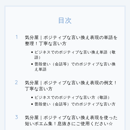
目次
気分屋｜ポジティブな言い換え表現の単語を
整理！丁寧な言い方
ビジネスでのポジティブな言い換え単語（敬
語）
普段使い（会話等）でのポジティブな言い換
え単語
気分屋｜ポジティブな言い換え表現の例文！
丁寧な言い方
ビジネスでのポジティブな言い方（敬語）
普段使い（会話等）でのポジティブな言い方
気分屋｜ポジティブな言い換え表現を使った
短いポエム集！息抜きにご使用ください☆