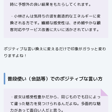
時に予想外の良い結果をもたらしてくれます。
・小林さんは気持ちの波を創造的なエネルギーに変
換される方です。繊細な感受性は、きめ細やかな顧
客対応やサービス改善に大いに活かされています。
ポジティブな言い換えに変えるだけで印象がガラッと変わ
りますよね！
普段使い（会話等）でのポジティブな言い方
・彼女は感受性豊かだから、同じものでも日によっ
て違った魅力を見つけられるんだよね。多面的な魅
力があって面白い人だと思う。