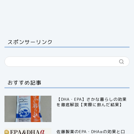
スポンサーリンク
おすすめ記事
【DHA・EPA】さかな暮らしの効果
を徹底解説【実際に飲んだ結果】
佐藤製薬のEPA・DHAαの効果と口