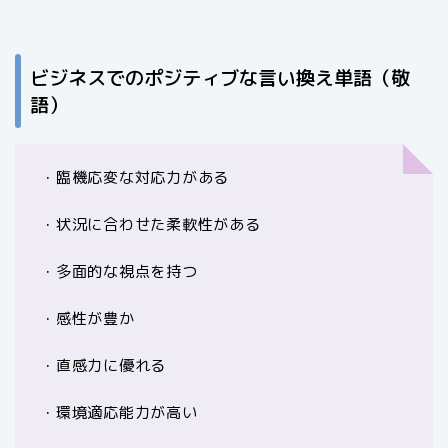
ビジネスでのポジティブな言い換え単語（敬
語）
・臨機応変な対応力がある
・状況に合わせた柔軟性がある
・多面的な視点を持つ
・感性が豊か
・直感力に優れる
・環境適応能力が高い