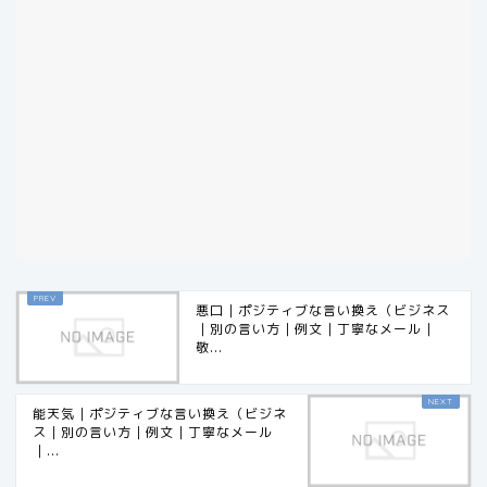
悪口｜ポジティブな言い換え（ビジネス
｜別の言い方｜例文｜丁寧なメール｜
敬...
能天気｜ポジティブな言い換え（ビジネ
ス｜別の言い方｜例文｜丁寧なメール
｜...