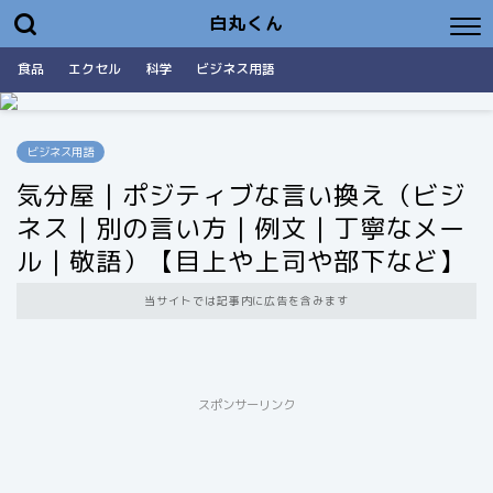
白丸くん
食品
エクセル
科学
ビジネス用語
ビジネス用語
気分屋｜ポジティブな言い換え（ビジ
ネス｜別の言い方｜例文｜丁寧なメー
ル｜敬語）【目上や上司や部下など】
当サイトでは記事内に広告を含みます
スポンサーリンク