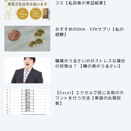
コミ【私自身の実証結果】
おすすめのDHA・EPAサプリ【私の
経験】
職場がうるさいのがストレスな場合
の対策は？ 【隣の席がうるさい】
【Excel】エクセルで同じ名前のカ
ウントを行う方法【単語の出現回
数】