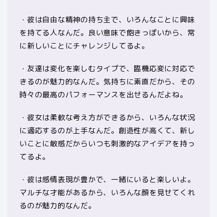
・彼は自由な精神の持ち主で、いろんなことに興味
を持てる人なんだ。良い意味で飽きっぽいから、常
に新しいことにチャレンジしてるよ。
・友達は変化を楽しむタイプで、臨機応変に対応で
きるのが魅力的なんだ。気持ちに素直だから、その
時々の最高のパフォーマンスを出せるんだよね。
・彼女は柔軟な考え方ができるから、いろんな状況
に適応するのが上手なんだ。創造性が高くて、新し
いことに敏感だからいつも刺激的なアイデアを持っ
てるよ。
・彼は感情表現が豊かで、一緒にいると楽しいよ。
マルチな才能があるから、いろんな顔を見せてくれ
るのが魅力的なんだ。