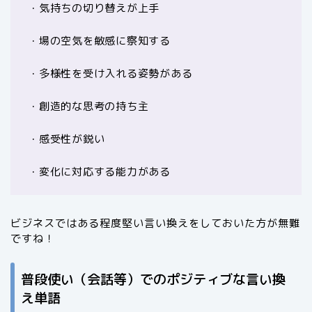
・気持ちの切り替えが上手
・場の空気を敏感に察知する
・多様性を受け入れる姿勢がある
・創造的な思考の持ち主
・感受性が鋭い
・変化に対応する能力がある
ビジネスではある程度堅い言い換えをしておいた方が無難
ですね！
普段使い（会話等）でのポジティブな言い換
え単語