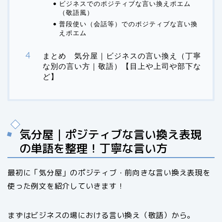
ビジネスでのポジティブな言い換えポエム
（敬語風）
普段使い（会話等）でのポジティブな言い換
えポエム
まとめ 気分屋｜ビジネスの言い換え（丁寧
な別の言い方｜敬語）【目上や上司や部下な
ど】
気分屋｜ポジティブな言い換え表現
の単語を整理！丁寧な言い方
最初に「気分屋」のポジティブ・前向きな言い換え表現を
使った例文を紹介していきます！
まずはビジネスの場における言い換え（敬語）から。