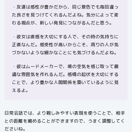
・友達は感性が豊かだから、同じ景色でも毎回違っ
た良さを見つけてくれるんだよね。気分によって変
わる視点が、新しい発見につながるんだと思う。
・彼女は直感を大切にする人で、その時の気持ちに
正直なんだ。感受性が高いからこそ、周りの人が気
づかないような細かなことにも気づけるんだよね。
・彼はムードメーカーで、場の空気を感じ取って最
適な雰囲気を作れるんだ。感情の起伏を大切にする
ことで、より豊かな人間関係を築いているように見
えるよ。
日常会話では、より親しみやすい表現を使うことで、相手
との距離を縮めることができますので、うまく調整してく
ださいね。