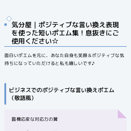
気分屋｜ポジティブな言い換え表現
を使った短いポエム集！息抜きにご
使用ください☆
面白いポエムを元に、あなた自身も笑顔＆ポジティブな気
持ちになっていただけると私も嬉しいです♪
ビジネスでのポジティブな言い換えポエム
（敬語風）
臨機応変な対応力の翼