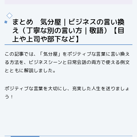
まとめ 気分屋｜ビジネスの言い換
え（丁寧な別の言い方｜敬語）【目
上や上司や部下など】
この記事では、「気分屋」をポジティブな言葉に言い換え
る方法を、ビジネスシーンと日常会話の両方で使える例文
とともに解説しました。
ポジティブな言葉を大切にし、充実した人生を送りましょ
う！