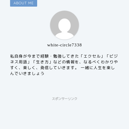
ABOUT ME
white-circle7338
私自身が今まで経験・勉強してきた「エクセル」「ビジ
ネス用語」「生き方」などの情報を、なるべくわかりや
すく、楽しく、発信していきます。 一緒に人生を楽し
んでいきましょう
スポンサーリンク