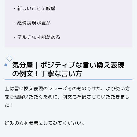
・新しいことに敏感
・感情表現が豊か
・マルチな才能がある
気分屋｜ポジティブな言い換え表現
の例文！丁寧な言い方
上は言い換え表現のフレーズそのものですが、より使い方
をご理解いただくために、例文も準備させていただきまし
た！
好みの方を参考にしてみてください。