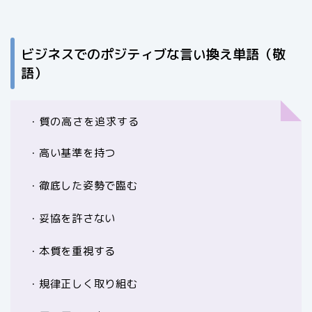
ビジネスでのポジティブな言い換え単語（敬
語）
・質の高さを追求する
・高い基準を持つ
・徹底した姿勢で臨む
・妥協を許さない
・本質を重視する
・規律正しく取り組む