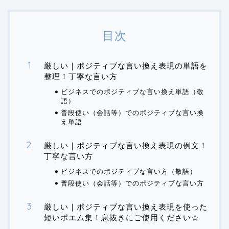
目次
厳しい｜ポジティブな言い換え表現の単語を
整理！丁寧な言い方
ビジネスでのポジティブな言い換え単語（敬
語）
普段使い（会話等）でのポジティブな言い換
え単語
厳しい｜ポジティブな言い換え表現の例文！
丁寧な言い方
ビジネスでのポジティブな言い方（敬語）
普段使い（会話等）でのポジティブな言い方
厳しい｜ポジティブな言い換え表現を使った
短いポエム集！息抜きにご使用ください☆