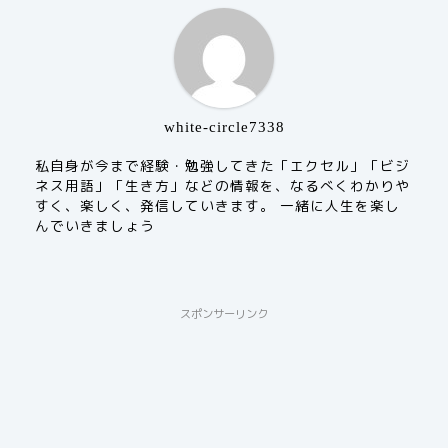
white-circle7338
私自身が今まで経験・勉強してきた「エクセル」「ビジ
ネス用語」「生き方」などの情報を、なるべくわかりや
すく、楽しく、発信していきます。 一緒に人生を楽し
んでいきましょう
スポンサーリンク