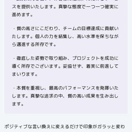
スを提供いたします。真摯な態度で一つ一つ確実に
進めます。
・質の高さにこだわり、チームの目標達成に貢献い
たします。個人の力を結集し、高い水準を保ちなが
ら邁進する所存です。
・徹底した姿勢で取り組み、プロジェクトを成功に
導く所存でございます。妥協せず、着実に前進して
まいります。
・本質を重視し、最高のパフォーマンスを発揮いた
します。真摯な追求の中、質の高い成果を生み出し
ます。
ポジティブな言い換えに変えるだけで印象がガラッと変わ