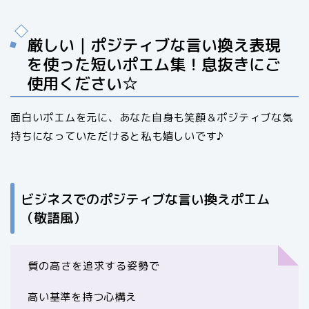
厳しい｜ポジティブな言い換え表現
を使った短いポエム集！息抜きにご
使用ください☆
面白いポエムを元に、あなた自身も笑顔＆ポジティブな気
持ちになっていただけると私も嬉しいです♪
ビジネスでのポジティブな言い換えポエム
（敬語風）
質の高さを追求する姿勢で
高い基準を持つ心構え