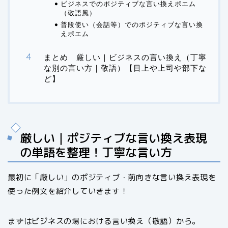
ビジネスでのポジティブな言い換えポエム
（敬語風）
普段使い（会話等）でのポジティブな言い換
えポエム
まとめ 厳しい｜ビジネスの言い換え（丁寧
な別の言い方｜敬語）【目上や上司や部下な
ど】
厳しい｜ポジティブな言い換え表現
の単語を整理！丁寧な言い方
最初に「厳しい」のポジティブ・前向きな言い換え表現を
使った例文を紹介していきます！
まずはビジネスの場における言い換え（敬語）から。