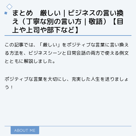
まとめ 厳しい｜ビジネスの言い換
え（丁寧な別の言い方｜敬語）【目
上や上司や部下など】
この記事では、「厳しい」をポジティブな言葉に言い換え
る方法を、ビジネスシーンと日常会話の両方で使える例文
とともに解説しました。
ポジティブな言葉を大切にし、充実した人生を送りましょ
う！
ABOUT ME