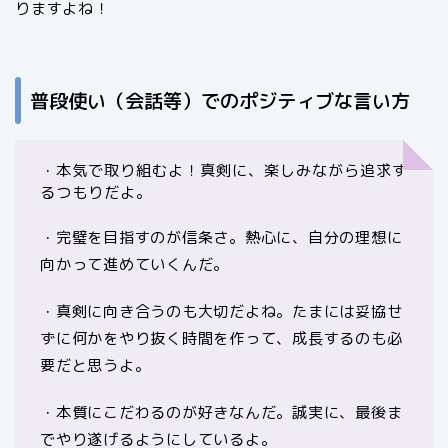
りますよね！
普段使い（会話等）でのポジティブな言い方
・本気で取り組むよ！真剣に、楽しみながら追求す
るつもりだよ。
・完璧を目指すのが信条さ。熱心に、自分の理想に
向かって進めていくんだ。
・真剣に向き合うのも大切だよね。たまには妥協せ
ずに何かをやり抜く時間を作って、成長するのも必
要だと思うよ。
・本質にこだわるのが好きなんだ。誠実に、最後ま
でやり遂げるようにしているよ。