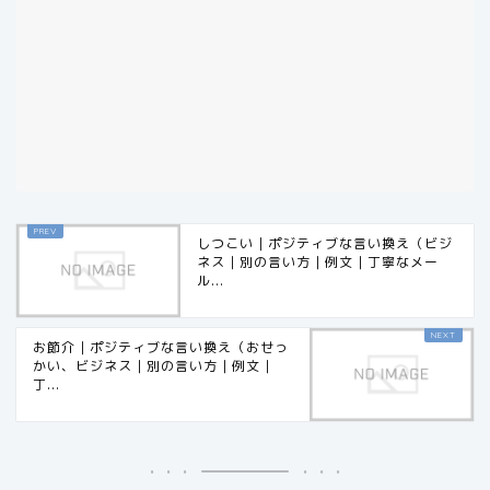
しつこい｜ポジティブな言い換え（ビジ
ネス｜別の言い方｜例文｜丁寧なメー
ル...
お節介｜ポジティブな言い換え（おせっ
かい、ビジネス｜別の言い方｜例文｜
丁...