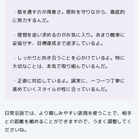
・筋を通すのが得意さ。原則を守りながら、徹底的
に努力するんだ。
・理想を追い求めるのがお気に入り。あまり簡単に
妥協せず、目標達成まで追求しているよ。
・しっかりと向き合うことを心がけているよ。特に
大切なことは、本気で取り組んでいるんだ。
・正直に対応しているよ。誠実に、一つ一つ丁寧に
進めていくスタイルが性に合っているんだ。
日常会話では、より親しみやすい表現を使うことで、相手
との距離を縮めることができますので、うまく調整してく
ださいね。