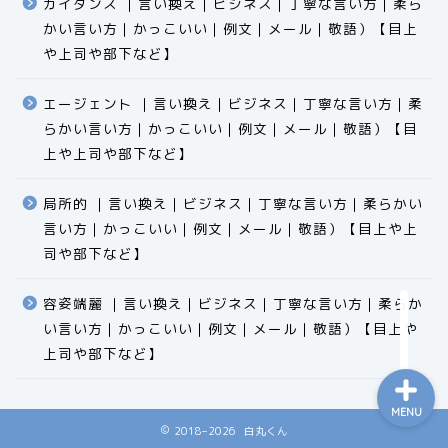
ガイダンス ｜言い換え｜ビジネス｜丁寧な言い方｜柔ら
かい言い方｜かっこいい｜例文｜メール｜敬語）【目上
や上司や部下など】​​​​​​​​​​​​​​​​
エージェント ｜言い換え｜ビジネス｜丁寧な言い方｜柔
らかい言い方｜かっこいい｜例文｜メール｜敬語）【目
食品
上や上司や部下など】​​​​​​​​​​​​​​​​
エクセル
局所的 ｜言い換え｜ビジネス｜丁寧な言い方｜柔らかい
言い方｜かっこいい｜例文｜メール｜敬語）【目上や上
科学
司や部下など】​​​​​​​​​​​​​​​​
ビジネス用語
容姿端麗 ｜言い換え｜ビジネス｜丁寧な言い方｜柔らか
い言い方｜かっこいい｜例文｜メール｜敬語）【目上や
上司や部下など】​​​​​​​​​​​​​​​​
MENU
2018–2026 白丸くん