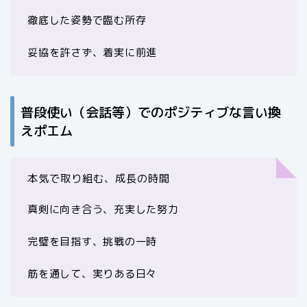
徹底した姿勢で臨む所存
妥協を許さず、着実に前進
普段使い（会話等）でのポジティブな言い換
えポエム
本気で取り組む、成長の時間
真剣に向き合う、充実した努力
完璧を目指す、挑戦の一時
筋を通して、実りある日々