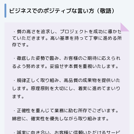
ビジネスでのポジティブな言い方（敬語）
・質の高さを追求し、プロジェクトを成功に導かせ
ていただきます。高い基準を持って丁寧に進める所
存です。
・徹底した姿勢で臨み、お客様のご期待に応えられ
るよう努めます。妥協せず本質を重視いたします。
・規律正しく取り組み、高品質の成果物を提供いた
します。原理原則を大切にし、着実に進めてまいり
ます。
・正確性を重んじて業務に励む所存でございます。
綿密に、確実性を優先しながら取り組みます。
・誠実に向き合い、お客様に信頼いただけるサービ