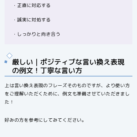
・正直に対応する
・誠実に対処する
・しっかりと向き合う
厳しい｜ポジティブな言い換え表現
の例文！丁寧な言い方
上は言い換え表現のフレーズそのものですが、より使い方
をご理解いただくために、例文も準備させていただきまし
た！
好みの方を参考にしてみてください。