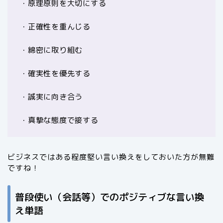
・原理原則を大切にする
・正確性を重んじる
・綿密に取り組む
・確実性を優先する
・誠実に向き合う
・真摯な態度で接する
ビジネスではある程度堅い言い換えをしておいた方が無難
ですね！
普段使い（会話等）でのポジティブな言い換
え単語