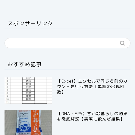
スポンサーリンク
おすすめ記事
【Excel】エクセルで同じ名前のカ
ウントを行う方法【単語の出現回
数】
【DHA・EPA】さかな暮らしの効果
を徹底解説【実際に飲んだ結果】