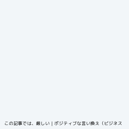
この記事では、厳しい｜ポジティブな言い換え（ビジネス