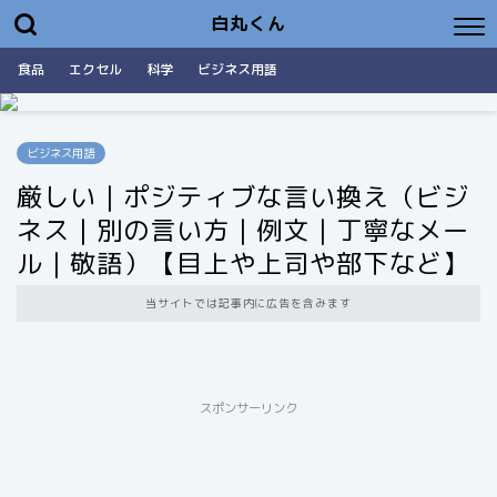
白丸くん
食品
エクセル
科学
ビジネス用語
ビジネス用語
厳しい｜ポジティブな言い換え（ビジ
ネス｜別の言い方｜例文｜丁寧なメー
ル｜敬語）【目上や上司や部下など】
当サイトでは記事内に広告を含みます
スポンサーリンク