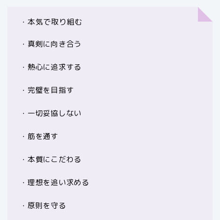
・本気で取り組む
・真剣に向き合う
・熱心に追求する
・完璧を目指す
・一切妥協しない
・筋を通す
・本質にこだわる
・理想を追い求める
・原則を守る