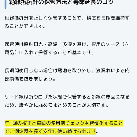
絶縁抵抗計の保管方法と寿命延長のコツ
絶縁抵抗計を正しく保管することで、精度を長期間維持す
ることができます。
保管時は直射日光・高温・多湿を避け、専用のケース（付
属品）に入れて保管することが基本です。
長期間使用しない場合は電池を取り外し、液漏れによる内
部損傷を防ぎましょう。
リード線は折り曲げた状態で保管すると断線の原因になる
ため、緩やかに丸めてまとめることが大切です。
年1回の校正と毎回の使用前チェックを習慣化すること
で、測定器を長く安全に使い続けられます
。