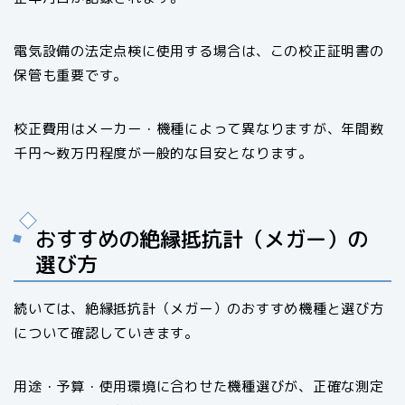
電気設備の法定点検に使用する場合は、この校正証明書の
保管も重要です。
校正費用はメーカー・機種によって異なりますが、年間数
千円〜数万円程度が一般的な目安となります。
おすすめの絶縁抵抗計（メガー）の
選び方
続いては、絶縁抵抗計（メガー）のおすすめ機種と選び方
について確認していきます。
用途・予算・使用環境に合わせた機種選びが、正確な測定