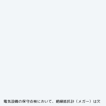
電気設備の保守点検において、絶縁抵抗計（メガー）は欠