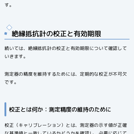
す。
絶縁抵抗計の校正と有効期限
続いては、絶縁抵抗計の校正と有効期限について確認して
いきます。
測定器の精度を維持するためには、定期的な校正が不可欠
です。
校正とは何か：測定精度の維持のために
校正（キャリブレーション）とは、測定器の示す値が正確
な基準値と一致しているかどうかを確認し、必要に応じて