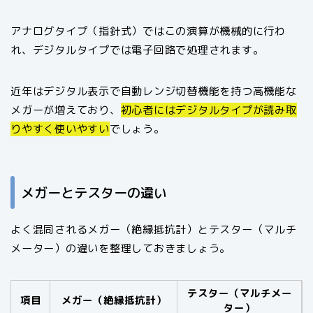
アナログタイプ（指針式）ではこの演算が機械的に行わ
れ、デジタルタイプでは電子回路で処理されます。
近年はデジタル表示で自動レンジ切替機能を持つ高機能な
メガーが増えており、
初心者にはデジタルタイプが読み取
りやすく使いやすい
でしょう。
メガーとテスターの違い
よく混同されるメガー（絶縁抵抗計）とテスター（マルチ
メーター）の違いを整理しておきましょう。
テスター（マルチメー
項目
メガー（絶縁抵抗計）
ター）