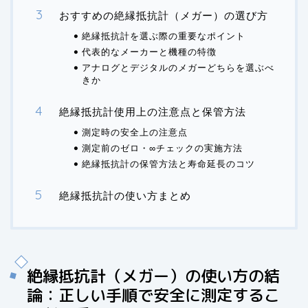
おすすめの絶縁抵抗計（メガー）の選び方
絶縁抵抗計を選ぶ際の重要なポイント
代表的なメーカーと機種の特徴
アナログとデジタルのメガーどちらを選ぶべ
きか
絶縁抵抗計使用上の注意点と保管方法
測定時の安全上の注意点
測定前のゼロ・∞チェックの実施方法
絶縁抵抗計の保管方法と寿命延長のコツ
絶縁抵抗計の使い方まとめ
絶縁抵抗計（メガー）の使い方の結
論：正しい手順で安全に測定するこ