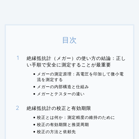
目次
絶縁抵抗計（メガー）の使い方の結論：正し
い手順で安全に測定することが最重要
メガーの測定原理：高電圧を印加して微小電
流を測定する
メガーの内部構造と仕組み
メガーとテスターの違い
絶縁抵抗計の校正と有効期限
校正とは何か：測定精度の維持のために
校正の有効期限と推奨周期
校正の方法と依頼先