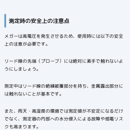
測定時の安全上の注意点
メガーは高電圧を発生させるため、使用時には以下の安全
上の注意が必要です。
リード線の先端（プローブ）には絶対に素手で触れないよ
うにしましょう。
測定中はリード線の絶縁被覆部分を持ち、金属露出部分に
は触れないことが基本です。
また、雨天・高湿度の環境では測定値が不安定になるだけ
でなく、測定器の内部への水分侵入による故障や感電リス
クも高まります。