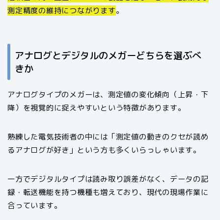
測定精度の維持につながります
。
アナログとデジタルのメガーどちらを選ぶべ
きか
アナログタイプのメガーは、測定値の変化傾向（上昇・下
降）を視覚的に捉えやすいという特徴があります。
熟練した電気技術者の中には「測定値の動きのクセが読め
るアナログが好き」という方も多くいらっしゃいます。
一方でデジタルタイプは読み取り誤差がなく、データの記
録・転送機能を持つ機種も増えており、現代の現場作業に
合っています。