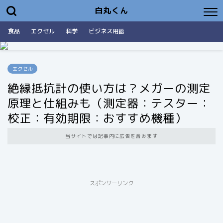
白丸くん
食品
エクセル
科学
ビジネス用語
エクセル
絶縁抵抗計の使い方は？メガーの測定
原理と仕組みも（測定器：テスター：
校正：有効期限：おすすめ機種）
当サイトでは記事内に広告を含みます
スポンサーリンク