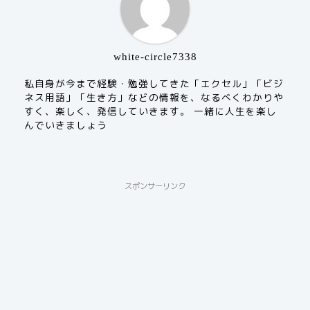
white-circle7338
私自身が今まで経験・勉強してきた「エクセル」「ビジ
ネス用語」「生き方」などの情報を、なるべくわかりや
すく、楽しく、発信していきます。 一緒に人生を楽し
んでいきましょう
スポンサーリンク