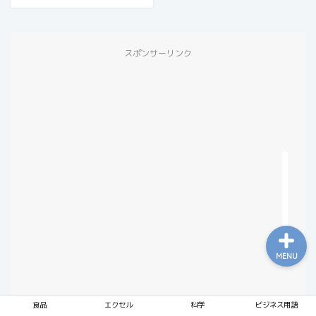
スポンサーリンク
食品
エクセル
科学
ビジネス用語
MENU
食品
エクセル
科学
ビジネス用語