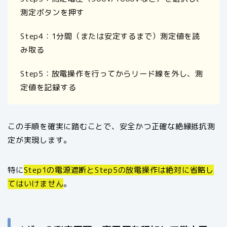
測定ボタンを押す
Step4：1分間（または安定するまで）測定値を読
み取る
Step5：放電操作を行ってからリード線を外し、測
定値を記録する
この手順を確実に踏むことで、安全かつ正確な絶縁抵抗測
定が実現します。
特に
Step1の電源遮断とStep5の放電操作は絶対に省略し
てはいけません
。