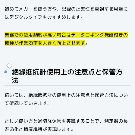
初めてメガーを使う方や、記録の正確性を重視する用途に
はデジタルタイプをおすすめします。
業務での使用頻度が高い場合はデータロギング機能付きの
機種が作業効率を大きく向上させます
。
絶縁抵抗計使用上の注意点と保管方
法
続いては、絶縁抵抗計の使用上の注意点と保管方法につい
て確認していきます。
正しい使い方と適切な保管を実践することで、測定器の長
寿命化と精度維持が実現します。