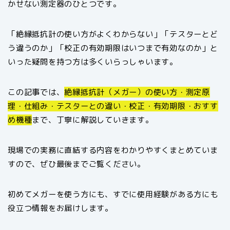
かせない測定器のひとつです。
「絶縁抵抗計の使い方がよくわからない」「テスターとど
う違うのか」「校正の有効期限はいつまで有効なのか」と
いった疑問を持つ方は多くいらっしゃいます。
この記事では、
絶縁抵抗計（メガー）の使い方・測定原
理・仕組み・テスターとの違い・校正・有効期限・おすす
め機種
まで、丁寧に解説していきます。
現場での実務に直結する内容をわかりやすくまとめていま
すので、ぜひ最後までご覧ください。
初めてメガーを使う方にも、すでに使用経験がある方にも
役立つ情報をお届けします。