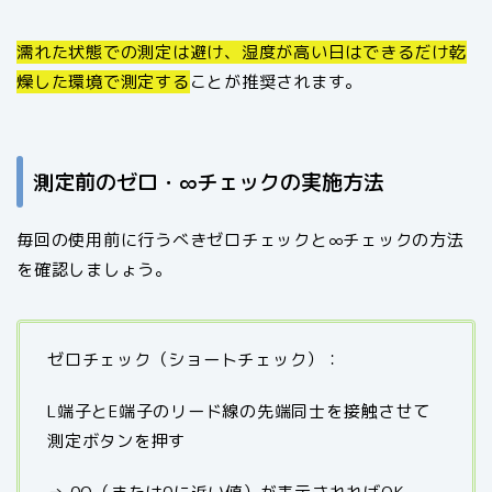
濡れた状態での測定は避け、湿度が高い日はできるだけ乾
燥した環境で測定する
ことが推奨されます。
測定前のゼロ・∞チェックの実施方法
毎回の使用前に行うべきゼロチェックと∞チェックの方法
を確認しましょう。
ゼロチェック（ショートチェック）：
L端子とE端子のリード線の先端同士を接触させて
測定ボタンを押す