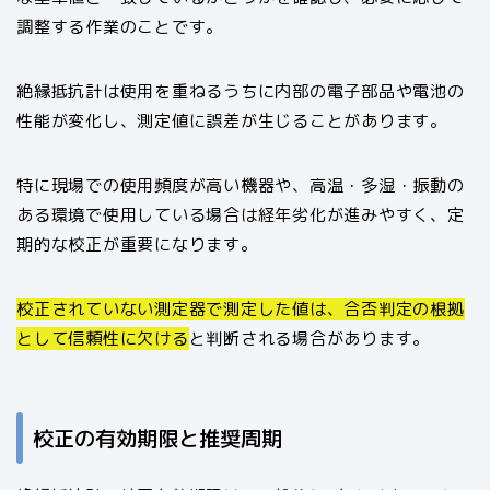
調整する作業のことです。
絶縁抵抗計は使用を重ねるうちに内部の電子部品や電池の
性能が変化し、測定値に誤差が生じることがあります。
特に現場での使用頻度が高い機器や、高温・多湿・振動の
ある環境で使用している場合は経年劣化が進みやすく、定
期的な校正が重要になります。
校正されていない測定器で測定した値は、合否判定の根拠
として信頼性に欠ける
と判断される場合があります。
校正の有効期限と推奨周期