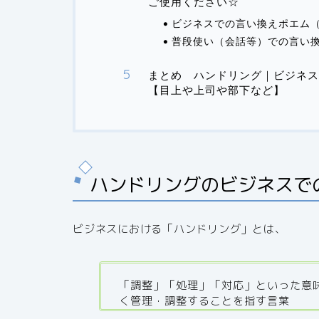
ご使用ください☆
ビジネスでの言い換えポエム
普段使い（会話等）での言い
まとめ ハンドリング｜ビジネス
【目上や上司や部下など】
ハンドリングのビジネスで
ビジネスにおける「ハンドリング」とは、
「調整」「処理」「対応」といった意
く管理・調整することを指す言葉