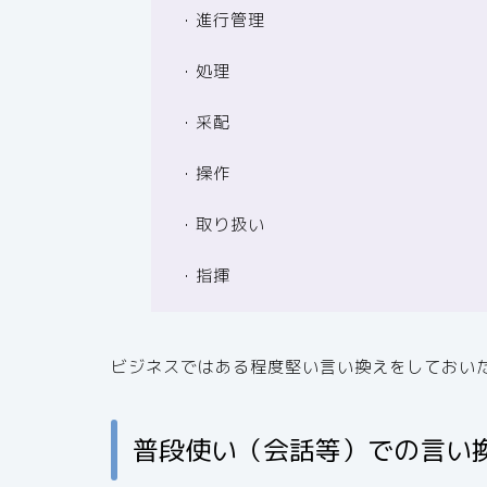
・進行管理
・処理
・采配
・操作
・取り扱い
・指揮
ビジネスではある程度堅い言い換えをしておい
普段使い（会話等）での言い