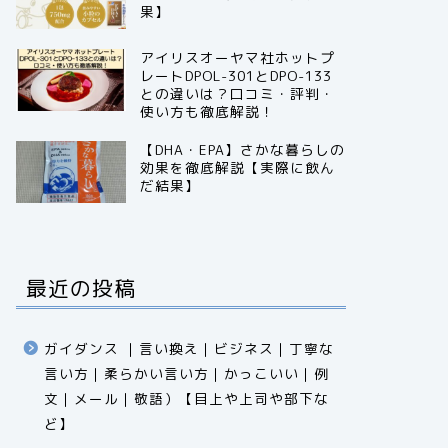
果】
アイリスオーヤマ社ホットプ
レートDPOL-301とDPO-133
との違いは？口コミ・評判・
使い方も徹底解説！
【DHA・EPA】さかな暮らしの
効果を徹底解説【実際に飲ん
だ結果】
最近の投稿
ガイダンス ｜言い換え｜ビジネス｜丁寧な
言い方｜柔らかい言い方｜かっこいい｜例
文｜メール｜敬語）【目上や上司や部下な
ど】​​​​​​​​​​​​​​​​