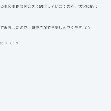
きるものも例文を交えて紹介していますので、状況に応じ
せてみましたので、息抜きがてら楽しんでくださいね
ポンサーリンク