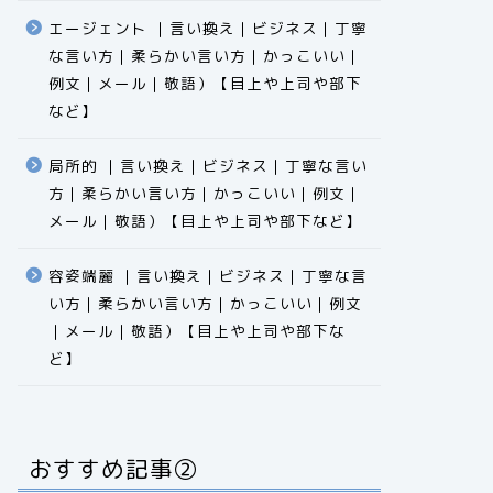
エージェント ｜言い換え｜ビジネス｜丁寧
な言い方｜柔らかい言い方｜かっこいい｜
例文｜メール｜敬語）【目上や上司や部下
など】​​​​​​​​​​​​​​​​
局所的 ｜言い換え｜ビジネス｜丁寧な言い
方｜柔らかい言い方｜かっこいい｜例文｜
メール｜敬語）【目上や上司や部下など】​​​​​​​​​​​​​​​​
容姿端麗 ｜言い換え｜ビジネス｜丁寧な言
い方｜柔らかい言い方｜かっこいい｜例文
｜メール｜敬語）【目上や上司や部下な
ど】​​​​​​​​​​​​​​​​
おすすめ記事②