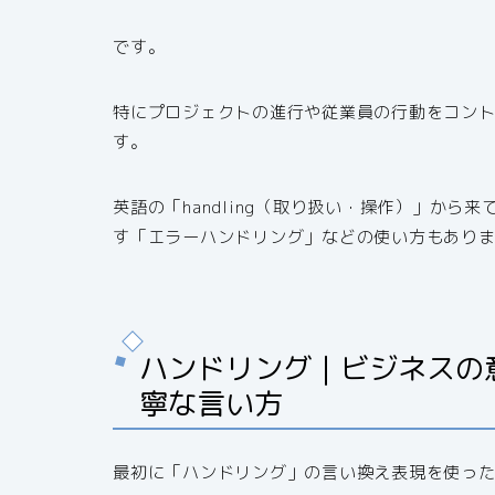
です。
特にプロジェクトの進行や従業員の行動をコン
す。
英語の「handling（取り扱い・操作）」から
す「エラーハンドリング」などの使い方もあり
ハンドリング｜ビジネスの
寧な言い方
最初に「ハンドリング」の言い換え表現を使っ