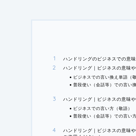
ハンドリングのビジネスでの意味
ハンドリング｜ビジネスの意味や
ビジネスでの言い換え単語（
普段使い（会話等）での言い
ハンドリング｜ビジネスの意味や
ビジネスでの言い方（敬語）
普段使い（会話等）での言い
ハンドリング｜ビジネスの意味や