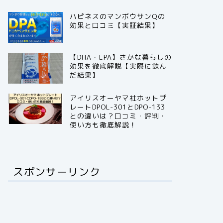
ハピネスのマンボウサンQの
効果と口コミ【実証結果】
【DHA・EPA】さかな暮らしの
効果を徹底解説【実際に飲ん
だ結果】
アイリスオーヤマ社ホットプ
レートDPOL-301とDPO-133
との違いは？口コミ・評判・
使い方も徹底解説！
スポンサーリンク