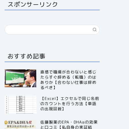
スポンサーリンク
おすすめ記事
直感で職場が合わないと感じ
たらすぐ辞める（転職）のは
ありか【合わない仕事は辞め
るべき】
【Excel】エクセルで同じ名前
のカウントを行う方法【単語
の出現回数】
佐藤製薬のEPA・DHAαの効果
と口コミ【私自身の実証結