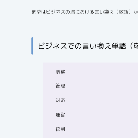
まずはビジネスの場における言い換え（敬語）
ビジネスでの言い換え単語（
・調整
・管理
・対応
・運営
・統制