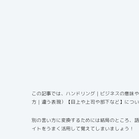
この記事では、ハンドリング｜ビジネスの意味
方｜違う表現）【目上や上司や部下など】につ
別の言い方に変換するためには結局のところ、
イトをうまく活用して覚えてしまいましょう！