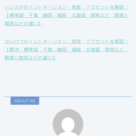
ハンカチのイントネーション・発音・アクセントを解説！
【標準語・千葉・静岡・福岡・北海道・群馬など：関東と
関西などの違い】
かいけつのイントネーション・発音・アクセントを解説！
【解決：標準語・千葉・静岡・福岡・北海道・群馬など：
関東と関西などの違い】
ABOUT ME