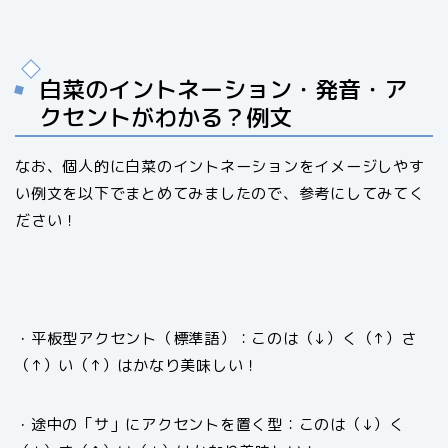
白菜のイントネーション・発音・ア
クセントがわかる？例文
なお、個人的に白菜のイントネーションをイメージしやす
い例文を以下でまとめてみましたので、参考にしてみてく
ださい！
・平板型アクセント（標準語）：このは（↓）く（↑）さ
（↑）い（↑）はかなり美味しい！
・途中の「サ」にアクセントを置く型：このは（↓）く