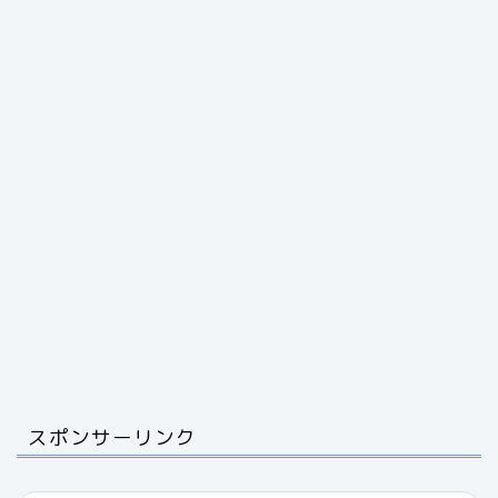
スポンサーリンク