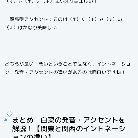
（↓）さ（↑）い（↓）はかなり美味しい！
・頭高型アクセント：このは（↑）く（↓）さ（↓）い
（↓）はかなり美味しい！
どちらが良い・悪いということではなく、イントネーショ
ン・発音・アクセントの違いがあるのは面白いですね！
まとめ 白菜の発音・アクセントを
解説！【関東と関西のイントネーシ
ョンの違い】