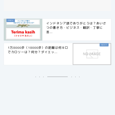
インドネシア語でありがとうは？あいさ
つの書き方・ビジネス・翻訳・丁寧に
言...
1万8000歩（18000歩）の距離は何キロ
でカロリーは？何分？ダイエッ...