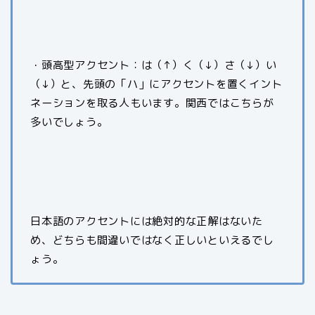
・頭高型アクセント：は（↑）く（↓）さ（↓）い
（↓）と、先頭の「ハ」にアクセントを置くイント
ネーションを取る人もいます。関西ではこちらが
多いでしょう。
日本語のアクセントには絶対的な正解はないた
め、どちらも間違いではなく正しいといえるでし
ょう。