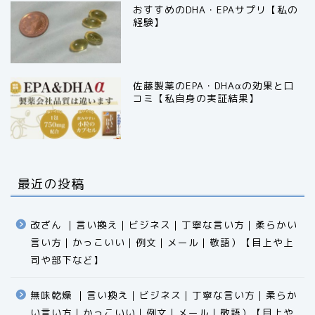
おすすめのDHA・EPAサプリ【私の
経験】
佐藤製薬のEPA・DHAαの効果と口
コミ【私自身の実証結果】
最近の投稿
改ざん ｜言い換え｜ビジネス｜丁寧な言い方｜柔らかい
言い方｜かっこいい｜例文｜メール｜敬語）【目上や上
司や部下など】​​​​​​​​​​​​​​​​
無味乾燥 ｜言い換え｜ビジネス｜丁寧な言い方｜柔らか
い言い方｜かっこいい｜例文｜メール｜敬語）【目上や
食品