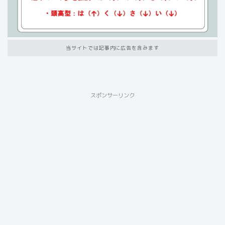
当サイトでは記事内に広告を含みます
スポンサーリンク