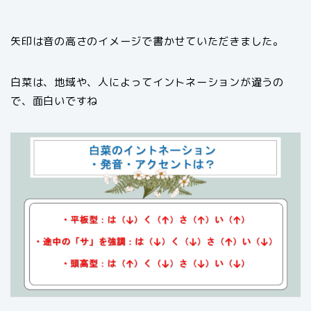
矢印は音の高さのイメージで書かせていただきました。
白菜は、地域や、人によってイントネーションが違うの
で、面白いですね