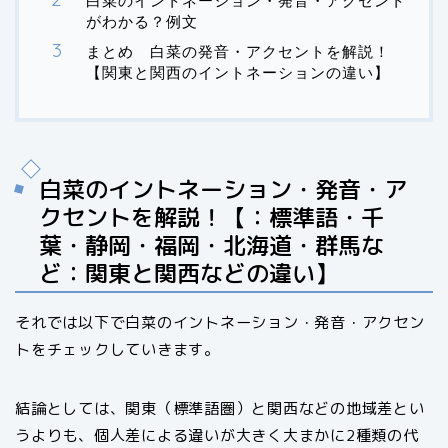
白菜のイントネーション・発音・アクセント
がわかる？例文
まとめ 白菜の発音・アクセントを解説！
【関東と関西のイントネーションの違い】
白菜のイントネーション・発音・ア
クセントを解説！【：標準語・千
葉・静岡・福岡・北海道・群馬な
ど：関東と関西などの違い】
それでは以下で白菜のイントネーション・発音・アクセン
トをチェックしていきます。
結論としては、関東（標準語圏）と関西などの地域差とい
うよりも、個人差による違いが大きく大まかに2種類の代