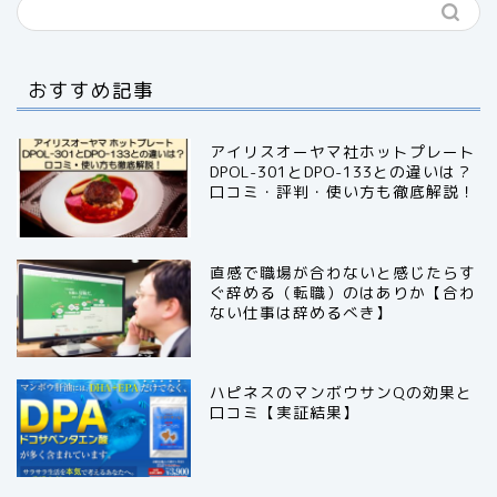
おすすめ記事
アイリスオーヤマ社ホットプレート
DPOL-301とDPO-133との違いは？
口コミ・評判・使い方も徹底解説！
直感で職場が合わないと感じたらす
ぐ辞める（転職）のはありか【合わ
ない仕事は辞めるべき】
ハピネスのマンボウサンQの効果と
口コミ【実証結果】