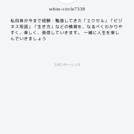
white-circle7338
私自身が今まで経験・勉強してきた「エクセル」「ビジ
ネス用語」「生き方」などの情報を、なるべくわかりや
すく、楽しく、発信していきます。 一緒に人生を楽し
んでいきましょう
スポンサーリンク