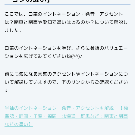
ここでは、白菜のイントネーション・発音・アクセント
は？関東と関西や愛知で違いはあるのか？について解説し
ました。
白菜のイントネーションを学び、さらに会話のバリュエー
ションを広げてみてくださいね(^^)/
他にも気になる言葉のアクセントやイントネーションにつ
いて解説していますので、下のリンクからご確認ください
↓
半袖のイントネーション・発音・アクセントを解説！【標
準語・静岡・千葉・福岡・北海道・群馬など：関東と関西
などの違い】