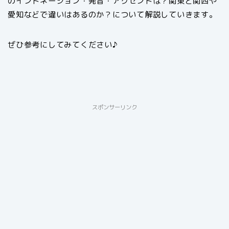
のイントネーション・発音・アクセントは？関東と関西や
愛知などで違いはあるのか？について解説していきます。
ぜひ参考にしてみてください♪
スポンサーリンク