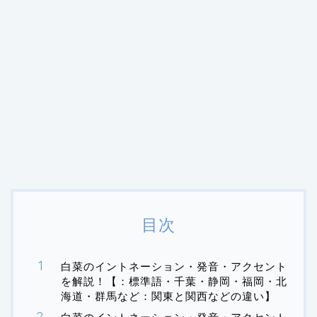
目次
白菜のイントネーション・発音・アクセント
を解説！【：標準語・千葉・静岡・福岡・北
海道・群馬など：関東と関西などの違い】