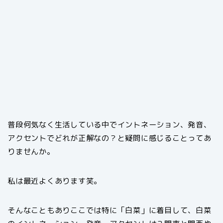
普段何気なく生活している中でイントネーション、発音、
アクセントでどれが正解なの？と疑問に感じることってあ
りませんか。
私は最近よくあります笑。
そんなこともありここでは特に「白菜」に着目して、白菜