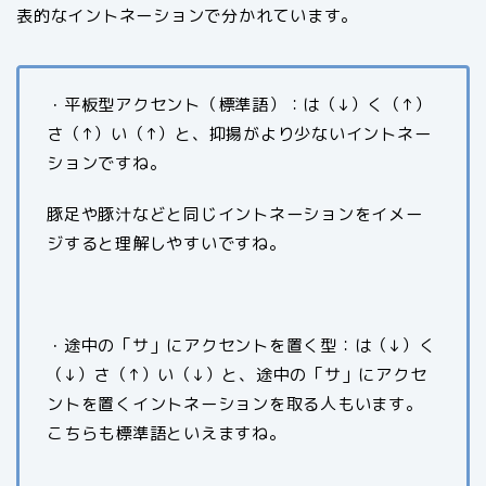
表的なイントネーションで分かれています。
・平板型アクセント（標準語）：は（↓）く（↑）
さ（↑）い（↑）と、抑揚がより少ないイントネー
ションですね。
豚足や豚汁などと同じイントネーションをイメー
ジすると理解しやすいですね。
・途中の「サ」にアクセントを置く型：は（↓）く
（↓）さ（↑）い（↓）と、途中の「サ」にアクセ
ントを置くイントネーションを取る人もいます。
こちらも標準語といえますね。