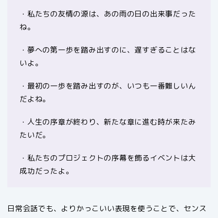
・私たちの友情の源は、あの雨の日の出来事だった
ね。
・夢への第一歩を踏み出すのに、遅すぎることはな
いよ。
・最初の一歩を踏み出すのが、いつも一番難しいん
だよね。
・人生の序章が終わり、新たな章に進む時が来たみ
たいだ。
・私たちのプロジェクトの序幕を飾るイベントは大
成功だったよ。
日常会話でも、よりかっこいい表現を使うことで、センス