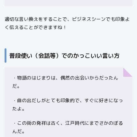
適切な言い換えをすることで、ビジネスシーンでも印象よ
く伝えることができますね！
普段使い（会話等）でのかっこいい言い方
・物語のはじまりは、偶然の出会いからだったん
だ。
・曲の出だしがとても印象的で、すぐに好きになっ
たよ。
・この街の発祥は古く、江戸時代にまでさかのぼる
んだ。