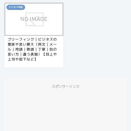
ビジネス用語
ブリーフィング｜ビジネスの
意味や言い換え（例文｜メー
ル｜用語｜敬語｜丁寧｜別の
言い方｜違う表現）【目上や
上司や部下など】
スポンサーリンク