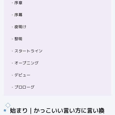
・序章
・序幕
・夜明け
・黎明
・スタートライン
・オープニング
・デビュー
・プロローグ
始まり｜かっこいい言い方に言い換