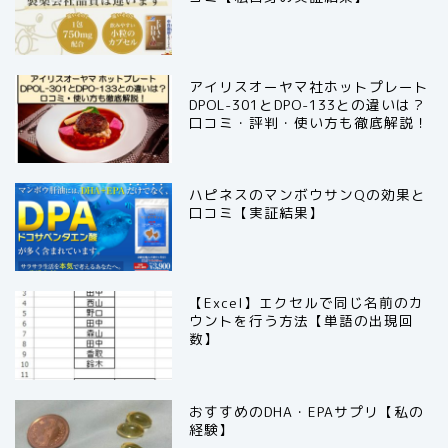
アイリスオーヤマ社ホットプレート
DPOL-301とDPO-133との違いは？
口コミ・評判・使い方も徹底解説！
ハピネスのマンボウサンQの効果と
口コミ【実証結果】
【Excel】エクセルで同じ名前のカ
ウントを行う方法【単語の出現回
数】
おすすめのDHA・EPAサプリ【私の
経験】