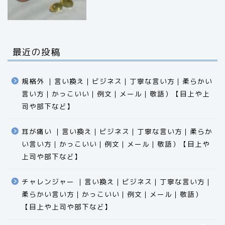
最近の投稿
規格外 ｜言い換え｜ビジネス｜丁寧な言い方｜柔らかい
言い方｜かっこいい｜例文｜メール｜敬語）【目上や上
司や部下など】​​​​​​​​​​​​​​​​
耳が痛い ｜言い換え｜ビジネス｜丁寧な言い方｜柔らか
い言い方｜かっこいい｜例文｜メール｜敬語）【目上や
食品
上司や部下など】​​​​​​​​​​​​​​​​
エクセル
チャレンジャー ｜言い換え｜ビジネス｜丁寧な言い方｜
柔らかい言い方｜かっこいい｜例文｜メール｜敬語）
科学
【目上や上司や部下など】​​​​​​​​​​​​​​​​