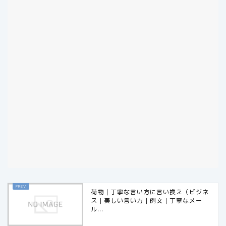
荷物｜丁寧な言い方に言い換え（ビジネ
ス｜美しい言い方｜例文｜丁寧なメー
ル...