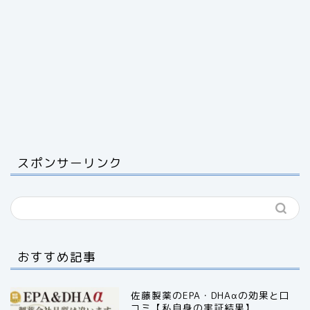
スポンサーリンク
おすすめ記事
佐藤製薬のEPA・DHAαの効果と口
コミ【私自身の実証結果】