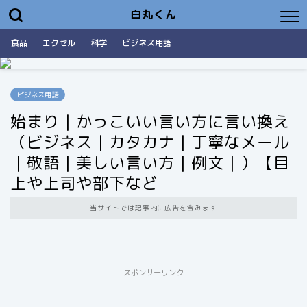
白丸くん
食品
エクセル
科学
ビジネス用語
ビジネス用語
始まり｜かっこいい言い方に言い換え
（ビジネス｜カタカナ｜丁寧なメール
｜敬語｜美しい言い方｜例文｜）【目
上や上司や部下など
当サイトでは記事内に広告を含みます
スポンサーリンク