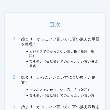
目次
始まり｜かっこいい言い方に言い換えた単語
を整理！
ビジネスでのかっこいい言い換え単語（敬
語）
普段使い（会話等）でのかっこいい言い換え
単語
始まり｜かっこいい言い方に言い換えた例
文！
ビジネスでのかっこいい言い方（敬語）
普段使い（会話等）でのかっこいい言い方
始まり｜かっこいい言い方に言い換え表現を