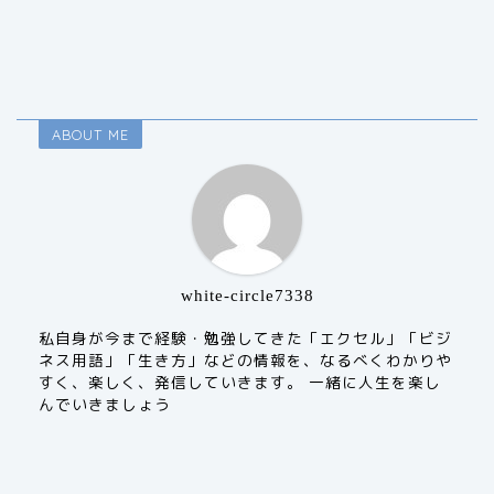
ABOUT ME
white-circle7338
私自身が今まで経験・勉強してきた「エクセル」「ビジ
ネス用語」「生き方」などの情報を、なるべくわかりや
すく、楽しく、発信していきます。 一緒に人生を楽し
んでいきましょう