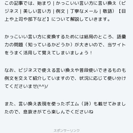
この記事では、始まり｜かっこいい言い方に言い換え（ビ
ジネス｜美しい言い方｜例文｜丁寧なメール｜敬語）【目
上や上司や部下など】について解説していきます。
かっこいい言い方に変換するためには結局のところ、語彙
力の問題（知っているかどうか）が大きいので、当サイト
をうまく活用して覚えてしまいましょう！
なお、ビジネスで使える言い換えや普段使いできるものも
例文を交えて紹介していますので、状況に応じて使い分け
てくださいませ(^^)/
また、言い換え表現を使ったポエム（詩）も載せてみまし
たので、息抜きがてら楽しんでくださいね
スポンサーリンク