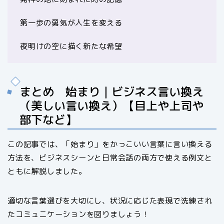
第一歩の勇気が人生を変える
夜明けの空に描く新たな希望
まとめ 始まり｜ビジネス言い換え
（美しい言い換え）【目上や上司や
部下など】
この記事では、「始まり」をかっこいい言葉に言い換える
方法を、ビジネスシーンと日常会話の両方で使える例文と
ともに解説しました。
適切な言葉選びを大切にし、状況に応じた表現で洗練され
たコミュニケーションを図りましょう！