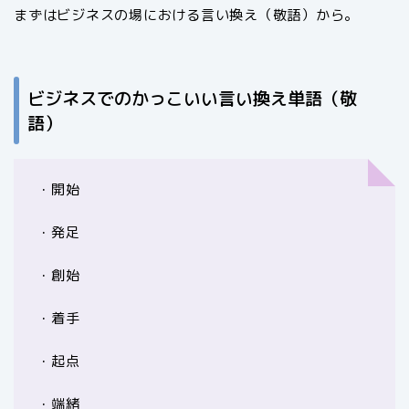
まずはビジネスの場における言い換え（敬語）から。
ビジネスでのかっこいい言い換え単語（敬
語）
・開始
・発足
・創始
・着手
・起点
・端緒