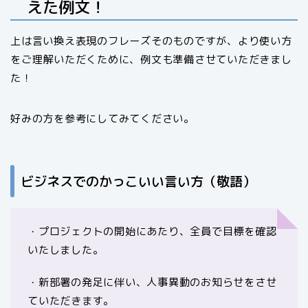
えた例文！
上は言い換え表現のフレーズそのものですが、より使い方
をご理解いただくために、例文も準備させていただきまし
た！
好みの方を参考にしてみてください。
ビジネスでのかっこいい言い方（敬語）
・プロジェクトの開始にあたり、全員で目標を確認
いたしました。
・新部署の発足に伴い、人事異動のお知らせをさせ
ていただきます。