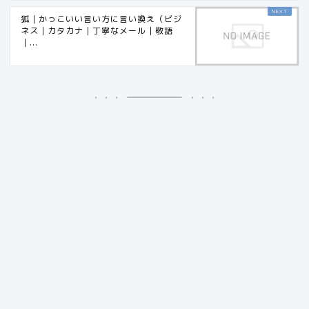
狐｜かっこいい言い方に言い換え（ビジ
ネス｜カタカナ｜丁寧なメール｜敬語
｜...