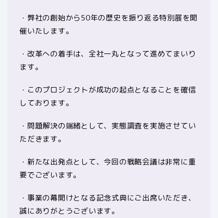
・弊社の創始から50年の歴史を振り返る特別展を開
催いたします。
・改革への着手は、全社一丸となって進めてまいり
ます。
・このプロジェクトが成功の起点となることを確信
しております。
・問題解決の端緒として、実態調査を実施させてい
ただきます。
・新たな出発点として、今回の戦略会議は非常に重
要でございます。
・事業の幕開けとなる記念式典にご出席いただき、
誠にありがとうございます。