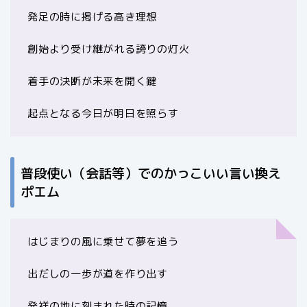
発足の時に掲げる高き理想
創始より受け継がれる誇りの灯火
着手の決断が未来を開く鍵
起点となる今日が明日を照らす
普段使い（会話等）でのかっこいい言い換え
ポエム
はじまりの風に乗せて夢を追う
出だしの一歩が道を作り出す
発祥の地に刻まれた時の記憶