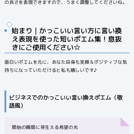
の良さを表現できますので、うまく調整してくださいね。
始まり｜かっこいい言い方に言い換
え表現を使った短いポエム集！息抜
きにご使用ください☆
面白いポエムを元に、あなた自身も笑顔＆ポジティブな気
持ちになっていただけると私も嬉しいです♪
ビジネスでのかっこいい言い換えポエム（敬
語風）
開始の瞬間に芽生える希望の光