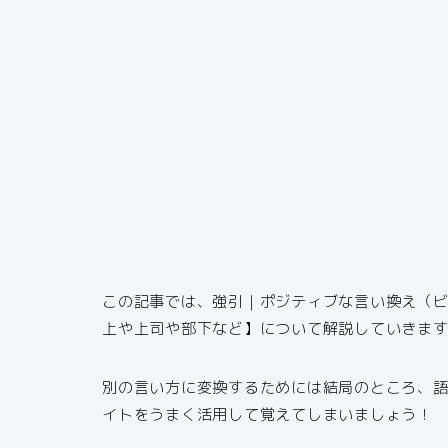
この記事では、強引｜ポジティブな言い換え（
上や上司や部下など】について解説していきま
別の言い方に変換するためには結局のところ、
イトをうまく活用して覚えてしまいましょう！