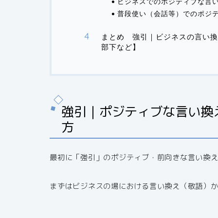
ビジネスでのポジティブな言
普段使い（会話等）でのポジ
まとめ 強引｜ビジネスの言い換
部下など】
強引｜ポジティブな言い換
方
最初に「強引」のポジティブ・前向きな言い換
まずはビジネスの場における言い換え（敬語）