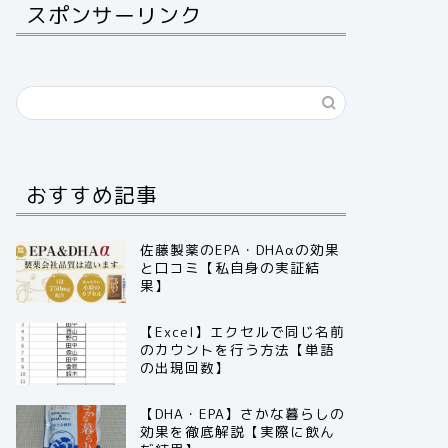
スポンサーリンク
おすすめ記事
佐藤製薬のEPA・DHAαの効果
と口コミ【私自身の実証結
果】
【Excel】エクセルで同じ名前
のカウントを行う方法【単語
の出現回数】
【DHA・EPA】さかな暮らしの
効果を徹底解説【実際に飲ん