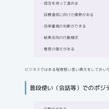
・信念を持って進める
・目標達成に向けた情熱がある
・効率重視の判断ができる
・結果志向の行動様式
・意思の強さがある
ビジネスではある程度堅い言い換えをしておい
普段使い（会話等）でのポジ