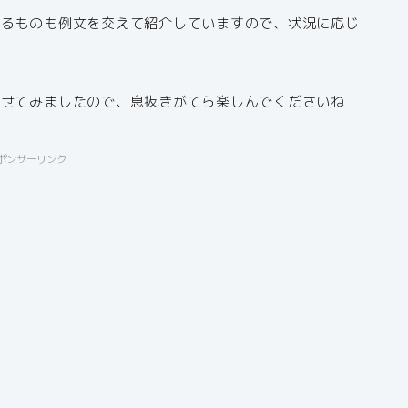
きるものも例文を交えて紹介していますので、状況に応じ
載せてみましたので、息抜きがてら楽しんでくださいね
ポンサーリンク