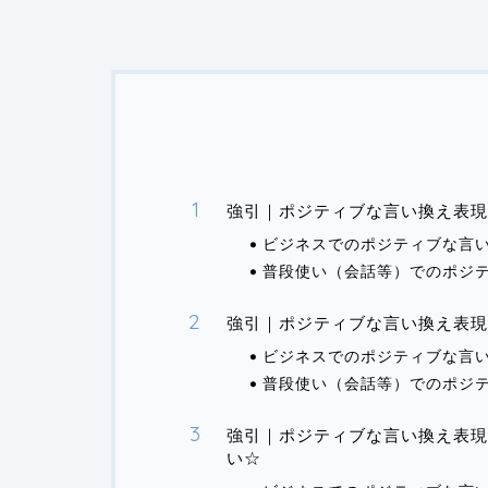
強引｜ポジティブな言い換え表現
ビジネスでのポジティブな言
普段使い（会話等）でのポジ
強引｜ポジティブな言い換え表現
ビジネスでのポジティブな言
普段使い（会話等）でのポジ
強引｜ポジティブな言い換え表現
い☆