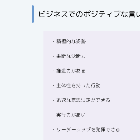
ビジネスでのポジティブな言
・積極的な姿勢
・果断な決断力
・推進力がある
・主体性を持った行動
・迅速な意思決定ができる
・実行力が高い
・リーダーシップを発揮できる