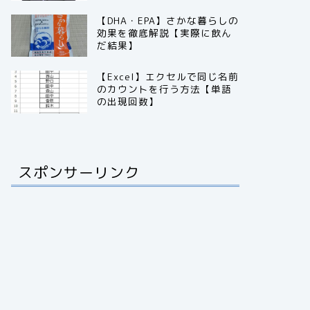
【DHA・EPA】さかな暮らしの
効果を徹底解説【実際に飲ん
だ結果】
【Excel】エクセルで同じ名前
のカウントを行う方法【単語
の出現回数】
スポンサーリンク