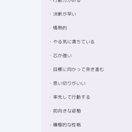
・行動力がある
・決断が早い
・情熱的
・やる気に満ちている
・芯が強い
・目標に向かって突き進む
・思い切りがいい
・率先して行動する
・前向きな姿勢
・積極的な性格