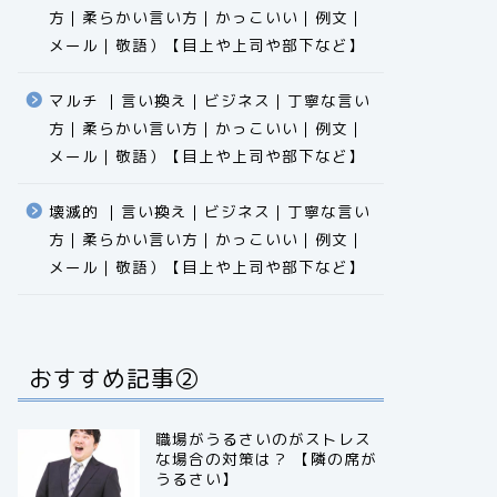
方｜柔らかい言い方｜かっこいい｜例文｜
メール｜敬語）【目上や上司や部下など】​​​​​​​​​​​​​​​​
マルチ ｜言い換え｜ビジネス｜丁寧な言い
方｜柔らかい言い方｜かっこいい｜例文｜
メール｜敬語）【目上や上司や部下など】​​​​​​​​​​​​​​​​
壊滅的 ｜言い換え｜ビジネス｜丁寧な言い
方｜柔らかい言い方｜かっこいい｜例文｜
メール｜敬語）【目上や上司や部下など】​​​​​​​​​​​​​​​​
おすすめ記事②
職場がうるさいのがストレス
な場合の対策は？ 【隣の席が
うるさい】