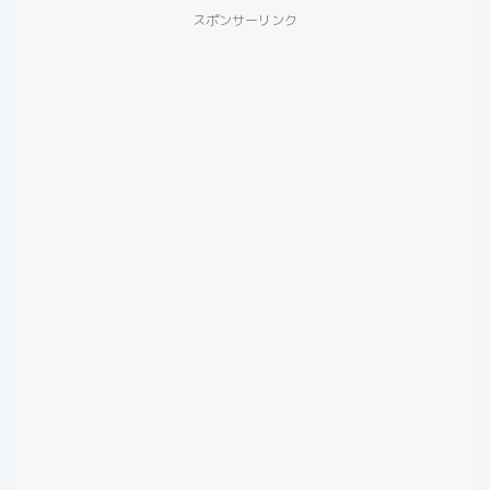
スポンサーリンク