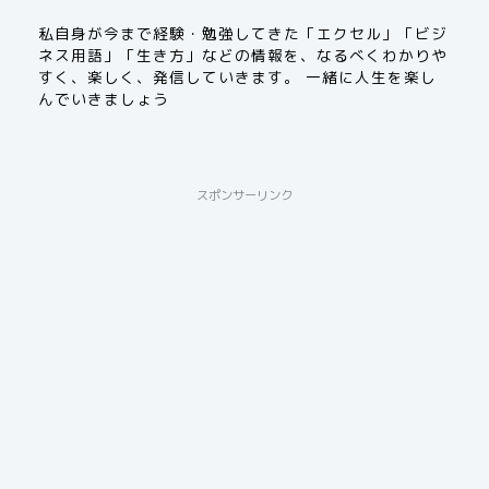
私自身が今まで経験・勉強してきた「エクセル」「ビジ
ネス用語」「生き方」などの情報を、なるべくわかりや
すく、楽しく、発信していきます。 一緒に人生を楽し
んでいきましょう
スポンサーリンク