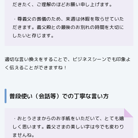
だきたく、ご理解のほどお願い申し上げます。
・尊義父の葬儀のため、来週は休暇を取らせていた
だきます。義父殿との最後のお別れの時間を大切に
したいと存じます。
適切な言い換えをすることで、ビジネスシーンでも印象よ
く伝えることができますね！
普段使い（会話等）での丁寧な言い方
・おとうさまからのお手紙をいただいて、とても嬉
しく思います。義父さまの美しい字は今でも変わり
ませんね。