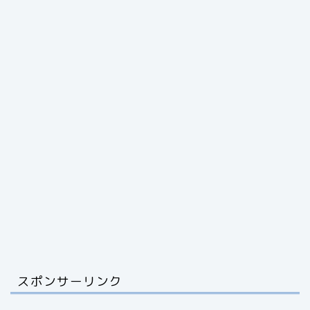
スポンサーリンク