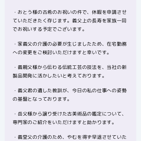
・おとう様の古希のお祝いの件で、休暇を申請させ
ていただきたく存じます。義父上の長寿を家族一同
でお祝いする予定でございます。
・家義父の介護の必要が生じましたため、在宅勤務
への変更をご検討いただけますと幸いです。
・義親父様から伝わる伝統工芸の技法を、当社の新
製品開発に活かしたいと考えております。
・義父君の遺した教訓が、今日の私の仕事への姿勢
の基盤となっております。
・岳父様から譲り受けた古美術品の鑑定について、
専門家のご紹介をいただけますと助かります。
・義堂父の介護のため、やむを得ず早退させていた