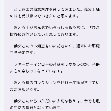
・とうさまの得意料理を習ってきました。義父上様
の味を受け継いでいきたいと思います。
・おとう上がお元気でいらっしゃるうちに、ぜひご
挨拶にお伺いしたいと思っております。
・義父さんのお知恵をいただきたく、週末にお邪魔
する予定です。
・ファーザーインローの昔話をうかがうのが、子供
たちの楽しみになっています。
・おとう様のコレクションをぜひ一度拝見させてい
ただきたいです。
・義父さんからいただいた大切な教えは、今でも私
の生活の指針となっています。