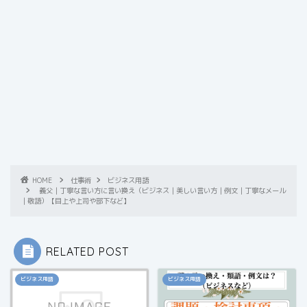
HOME
仕事術
ビジネス用語
義父｜丁寧な言い方に言い換え（ビジネス｜美しい言い方｜例文｜丁寧なメール
｜敬語）【目上や上司や部下など】
RELATED POST
ビジネス用語
ビジネス用語