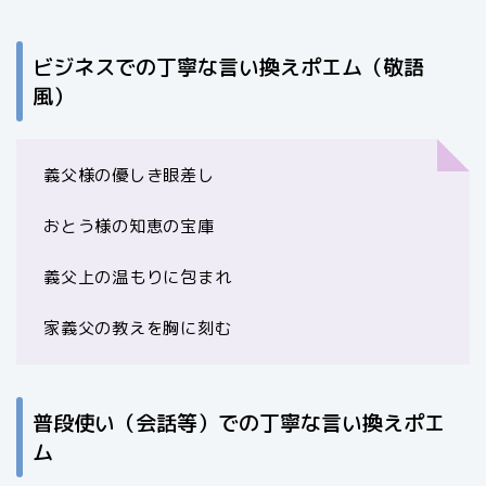
ビジネスでの丁寧な言い換えポエム（敬語
風）
義父様の優しき眼差し
おとう様の知恵の宝庫
義父上の温もりに包まれ
家義父の教えを胸に刻む
普段使い（会話等）での丁寧な言い換えポエ
ム