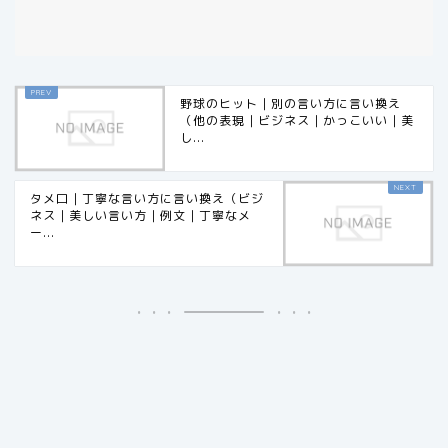
野球のヒット｜別の言い方に言い換え
（他の表現｜ビジネス｜かっこいい｜美
し...
タメ口｜丁寧な言い方に言い換え（ビジ
ネス｜美しい言い方｜例文｜丁寧なメ
ー...