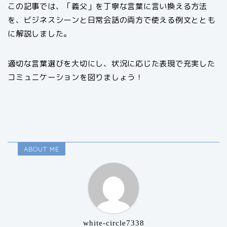
この記事では、「義父」を丁寧な言葉に言い換える方法
を、ビジネスシーンと日常会話の両方で使える例文ととも
に解説しました。
適切な言葉選びを大切にし、状況に応じた表現で充実した
コミュニケーションを図りましょう！
ABOUT ME
white-circle7338