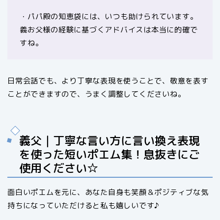
・パパ殿の知恵袋には、いつも助けられています。
義お父様の経験に基づくアドバイスは本当に的確で
すね。
日常会話でも、より丁寧な表現を使うことで、敬意を表す
ことができますので、うまく調整してくださいね。
義父｜丁寧な言い方に言い換え表現
を使った短いポエム集！息抜きにご
使用ください☆
面白いポエムを元に、あなた自身も笑顔＆ポジティブな気
持ちになっていただけると私も嬉しいです♪