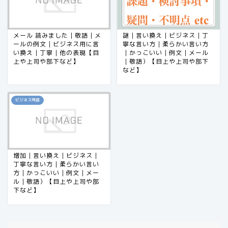
メール 読みました｜敬語｜メ
謎｜言い換え｜ビジネス｜丁
ールの例文｜ビジネス用に言
寧な言い方｜柔らかい言い方
い換え｜丁寧｜他の表現【目
｜かっこいい｜例文｜メール
上や上司や部下など】
｜敬語）【目上や上司や部下
など】
ビジネス用語
増加｜言い換え｜ビジネス｜
丁寧な言い方｜柔らかい言い
方｜かっこいい｜例文｜メー
ル｜敬語）【目上や上司や部
下など】