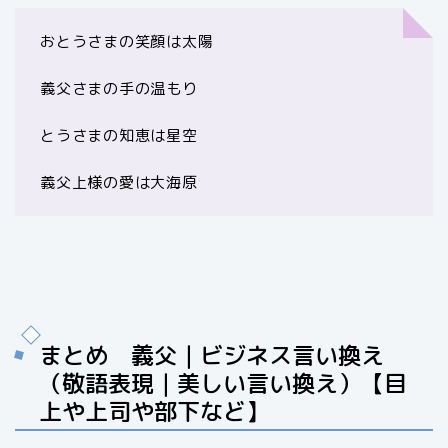
おとうさまの笑顔は太陽
義父さまの手の温もり
とうさまの知恵は星空
義父上様の愛は大海原
まとめ 義父｜ビジネス言い換え
（敬語表現｜美しい言い換え）【目
上や上司や部下など】