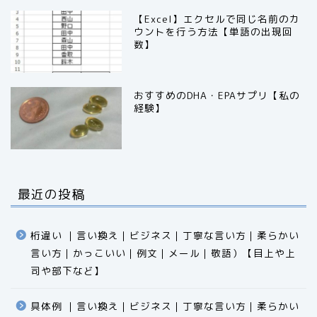
【Excel】エクセルで同じ名前のカ
ウントを行う方法【単語の出現回
数】
おすすめのDHA・EPAサプリ【私の
経験】
最近の投稿
桁違い ｜言い換え｜ビジネス｜丁寧な言い方｜柔らかい
言い方｜かっこいい｜例文｜メール｜敬語）【目上や上
司や部下など】​​​​​​​​​​​​​​​​
具体例 ｜言い換え｜ビジネス｜丁寧な言い方｜柔らかい