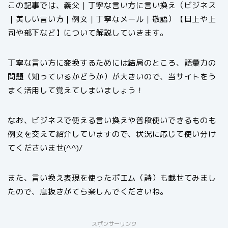
この記事では、義父｜丁寧な言い方に言い換え（ビジネス
｜美しい言い方｜例文｜丁寧なメール｜敬語）【目上や上
司や部下など】について解説していきます。
丁寧な言い方に変換するためには結局のところ、語彙力の
問題（知っているかどうか）が大きいので、当サイトをう
まく活用して覚えてしまいましょう！
なお、ビジネスで使える言い換えや普段使いできるものも
例文を交えて紹介していますので、状況に応じて使い分け
てくださいませ(^^)/
また、言い換え表現を使ったポエム（詩）も載せてみまし
たので、息抜きがてら楽しんでくださいね。
スポンサーリンク