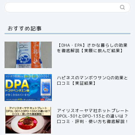
おすすめ記事
【DHA・EPA】さかな暮らしの効果
を徹底解説【実際に飲んだ結果】
ハピネスのマンボウサンQの効果と
口コミ【実証結果】
アイリスオーヤマ社ホットプレート
DPOL-301とDPO-133との違いは？
口コミ・評判・使い方も徹底解説！