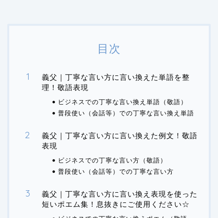
目次
義父｜丁寧な言い方に言い換えた単語を整
理！敬語表現
ビジネスでの丁寧な言い換え単語（敬語）
普段使い（会話等）での丁寧な言い換え単語
義父｜丁寧な言い方に言い換えた例文！敬語
表現
ビジネスでの丁寧な言い方（敬語）
普段使い（会話等）での丁寧な言い方
義父｜丁寧な言い方に言い換え表現を使った
短いポエム集！息抜きにご使用ください☆