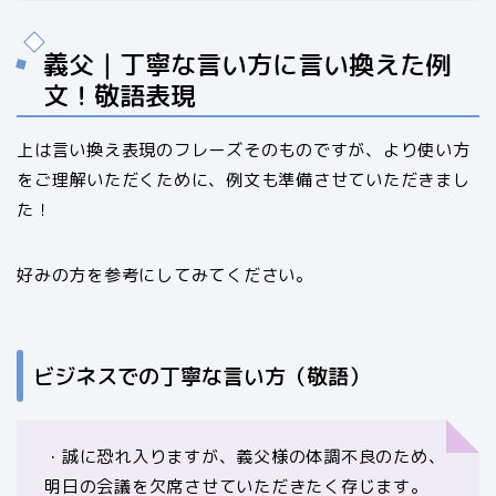
義父｜丁寧な言い方に言い換えた例
文！敬語表現
上は言い換え表現のフレーズそのものですが、より使い方
をご理解いただくために、例文も準備させていただきまし
た！
好みの方を参考にしてみてください。
ビジネスでの丁寧な言い方（敬語）
・誠に恐れ入りますが、義父様の体調不良のため、
明日の会議を欠席させていただきたく存じます。