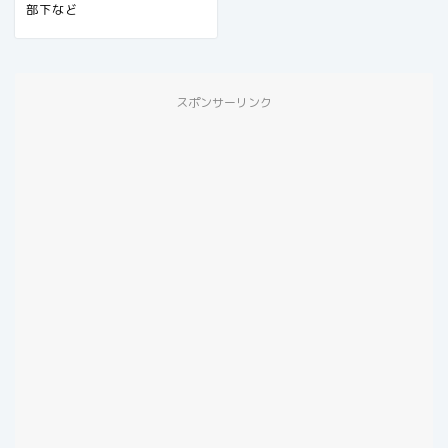
部下など
スポンサーリンク