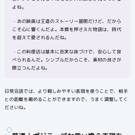
よね。
・あの映画は王道のストーリー展開だけど、だから
こそ心に響くんだよ。本質を押さえた物語は、時代
を超えて愛されるんだね。
・この料理店は基本に忠実な味づけで、安心して食
べられるんだ。シンプルだからこそ、素材の良さが
際立つんだよね。
日常会話では、より親しみやすい表現を使うことで、相手
との距離を縮めることができますので、うまく調整してく
ださいね。