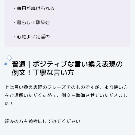
・毎日が続けられる
・暮らしに馴染む
・心地よい定番の
普通｜ポジティブな言い換え表現の
例文！丁寧な言い方
上は言い換え表現のフレーズそのものですが、より使い方
をご理解いただくために、例文も準備させていただきまし
た！
好みの方を参考にしてみてください。