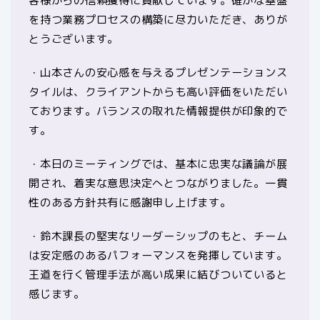
客様からの信頼獲得に貢献しています。確かな基盤
を持つ業務プロセスの構築に尽力いただき、ありが
とうございます。
・山本さんの安心感を与えるプレゼンテーションス
タイルは、クライアントからも高い評価をいただい
ております。バランスの取れた情報提供が印象的で
す。
・本日のミーティングでは、基本に忠実な議論が展
開され、着実な意思決定へとつながりました。一貫
性のある方針共有に感謝申し上げます。
・鈴木課長の堅実なリーダーシップのもと、チーム
は安定感のあるパフォーマンスを発揮しています。
王道を行く管理手法が高い成果に結びついていると
感じます。