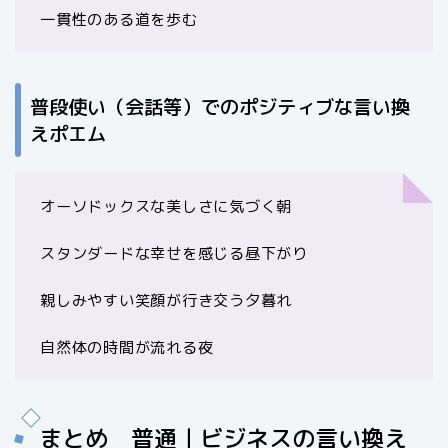
一貫性のある道を歩む
普段使い（会話等）でのポジティブな言い換
えポエム
オーソドックスな美しさに気づく朝
スタンダードな幸せを感じる昼下がり
親しみやすい笑顔が行き交う夕暮れ
自然体の時間が流れる夜
まとめ 普通｜ビジネスの言い換え