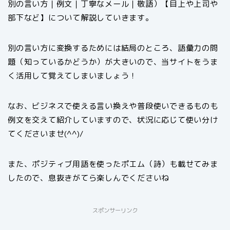
別の言い方｜例文｜丁寧なメール｜敬語）【目上や上司や
部下など】について解説していきます。
別の言い方に変換するためには結局のところ、語彙力の問
題（知っているかどうか）が大きいので、当サイトをうま
く活用して覚えてしまいましょう！
なお、ビジネスで使える言い換えや普段使いできるものも
例文を交えて紹介していますので、状況に応じて使い分け
てくださいませ(^^)/
また、ポジティブ用語を使ったポエム（詩）も載せてみま
したので、息抜きがてら楽しんでくださいね
スポンサーリンク