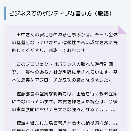
ビジネスでのポジティブな言い方（敬語）
・田中さんの安定感のある仕事ぶりは、チーム全体
の基盤となっています。信頼性の高い成果を常に提
供してくださり、感謝しております。
・このプロジェクトはバランスの取れた進行計画
で、一貫性のある方針が明確に示されています。基
本に忠実なアプローチが成功の鍵となりました。
・佐藤部長の堅実な判断力は、王道を行く戦略立案
につながっています。本質を押さえた視点は、今後
の事業展開においても大きな強みとなるでしょう。
・標準を満たした品質管理と着実な納期遵守が、お