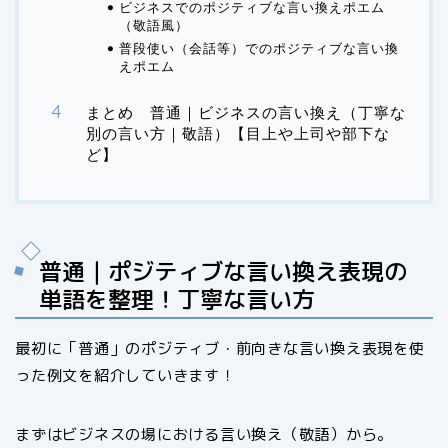
ビジネスでのポジティブな言い換えポエム
（敬語風）
普段使い（会話等）でのポジティブな言い換
えポエム
まとめ 普通｜ビジネスの言い換え（丁寧な
別の言い方｜敬語）【目上や上司や部下な
ど】
普通｜ポジティブな言い換え表現の
単語を整理！丁寧な言い方
最初に「普通」のポジティブ・前向きな言い換え表現を使
った例文を紹介していきます！
まずはビジネスの場における言い換え（敬語）から。