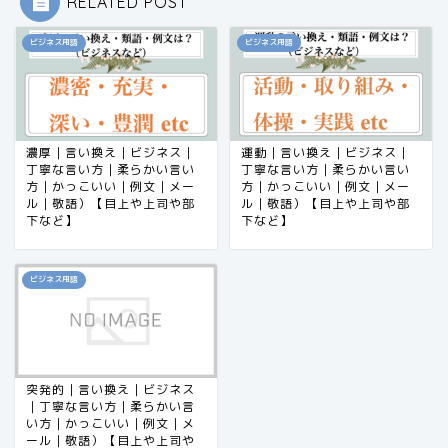
RELATED POST
ビジネス用語
ビジネス用語
濃厚｜言い換え｜ビジネス｜
運動｜言い換え｜ビジネス｜
丁寧な言い方｜柔らかい言い
丁寧な言い方｜柔らかい言い
方｜かっこいい｜例文｜メー
方｜かっこいい｜例文｜メー
ル｜敬語）【目上や上司や部
ル｜敬語）【目上や上司や部
下など】
下など】
ビジネス用語
突発的｜言い換え｜ビジネス
｜丁寧な言い方｜柔らかい言
い方｜かっこいい｜例文｜メ
ール｜敬語）【目上や上司や