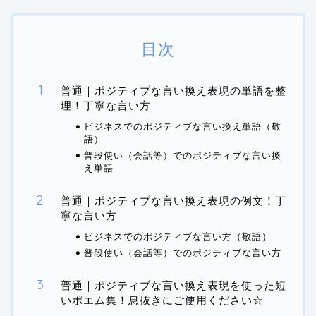
目次
普通｜ポジティブな言い換え表現の単語を整
理！丁寧な言い方
ビジネスでのポジティブな言い換え単語（敬
語）
普段使い（会話等）でのポジティブな言い換
え単語
普通｜ポジティブな言い換え表現の例文！丁
寧な言い方
ビジネスでのポジティブな言い方（敬語）
普段使い（会話等）でのポジティブな言い方
普通｜ポジティブな言い換え表現を使った短
いポエム集！息抜きにご使用ください☆