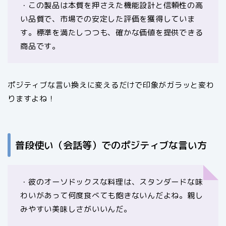
・この製品は本質を押さえた機能設計と信頼性の高
い品質で、市場での安定した評価を獲得していま
す。標準を満たしつつも、確かな価値を提供できる
商品です。
ポジティブな言い換えに変えるだけで印象がガラッと変わ
りますよね！
普段使い（会話等）でのポジティブな言い方
・彼のオーソドックスな料理は、スタンダードな味
わいがあって何度食べても飽きないんだよね。親し
みやすい美味しさがいいんだ。