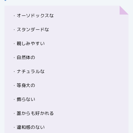
・オーソドックスな
・スタンダードな
・親しみやすい
・自然体の
・ナチュラルな
・等身大の
・飾らない
・誰からも好かれる
・違和感のない