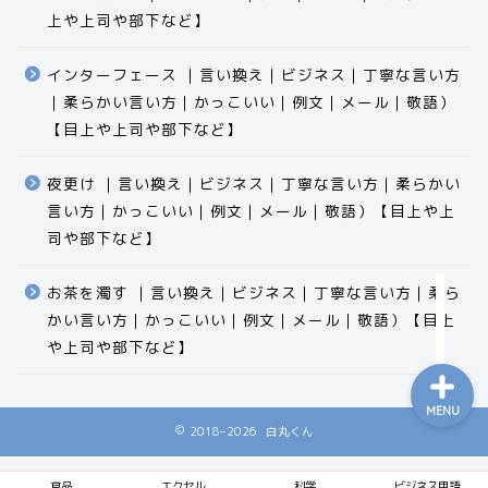
上や上司や部下など】​​​​​​​​​​​​​​​​
インターフェース ｜言い換え｜ビジネス｜丁寧な言い方
｜柔らかい言い方｜かっこいい｜例文｜メール｜敬語）
食品
【目上や上司や部下など】​​​​​​​​​​​​​​​​
エクセル
夜更け ｜言い換え｜ビジネス｜丁寧な言い方｜柔らかい
言い方｜かっこいい｜例文｜メール｜敬語）【目上や上
科学
司や部下など】​​​​​​​​​​​​​​​​
ビジネス用語
お茶を濁す ｜言い換え｜ビジネス｜丁寧な言い方｜柔ら
かい言い方｜かっこいい｜例文｜メール｜敬語）【目上
や上司や部下など】​​​​​​​​​​​​​​​​
MENU
2018–2026 白丸くん
食品
エクセル
科学
ビジネス用語