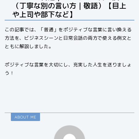
（丁寧な別の言い方｜敬語）【目上
や上司や部下など】
この記事では、「普通」をポジティブな言葉に言い換える
方法を、ビジネスシーンと日常会話の両方で使える例文と
ともに解説しました。
ポジティブな言葉を大切にし、充実した人生を送りましょ
う！
ABOUT ME