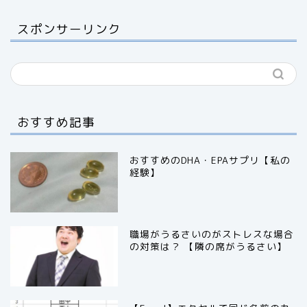
スポンサーリンク
おすすめ記事
おすすめのDHA・EPAサプリ【私の
経験】
職場がうるさいのがストレスな場合
の対策は？ 【隣の席がうるさい】