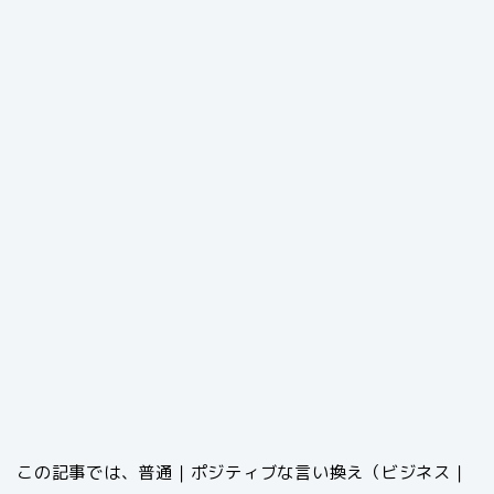
この記事では、普通｜ポジティブな言い換え（ビジネス｜