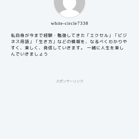
white-circle7338
私自身が今まで経験・勉強してきた「エクセル」「ビジ
ネス用語」「生き方」などの情報を、なるべくわかりや
すく、楽しく、発信していきます。 一緒に人生を楽し
んでいきましょう
スポンサーリンク