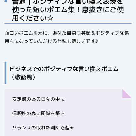
普通｜ポジティブな言い換え表現を
使った短いポエム集！息抜きにご使
用ください☆
面白いポエムを元に、あなた自身も笑顔＆ポジティブな気
持ちになっていただけると私も嬉しいです♪
ビジネスでのポジティブな言い換えポエム
（敬語風）
安定感のある日々の中に
信頼性の高い関係を築き
バランスの取れた判断で進み