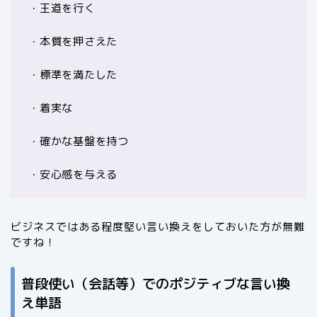
・王道を行く
・本質を押さえた
・標準を満たした
・着実な
・確かな基盤を持つ
・安心感を与える
ビジネスではある程度堅い言い換えをしておいた方が無難
ですね！
普段使い（会話等）でのポジティブな言い換
え単語