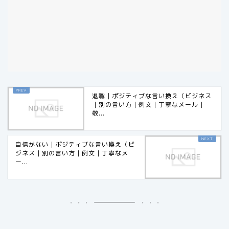
退職｜ポジティブな言い換え（ビジネス
｜別の言い方｜例文｜丁寧なメール｜
敬...
自信がない｜ポジティブな言い換え（ビ
ジネス｜別の言い方｜例文｜丁寧なメ
ー...