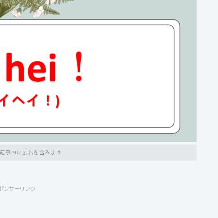
記事内に広告を含みます
ポンサーリンク