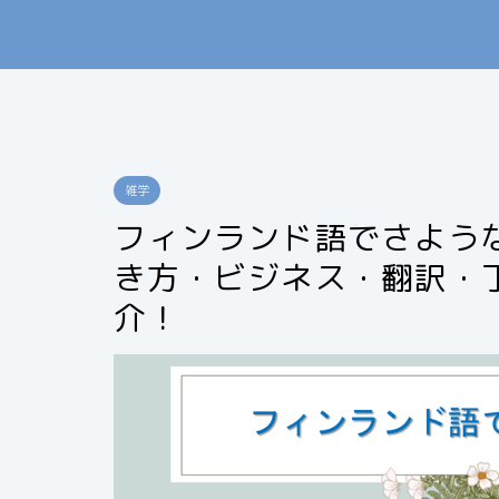
雑学
フィンランド語でさような
き方・ビジネス・翻訳・
介！