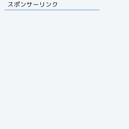
スポンサーリンク