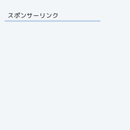
スポンサーリンク