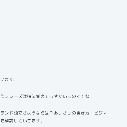
ています。
いうフレーズは特に覚えておきたいものですね。
ンランド語でさようならは？あいさつの書き方・ビジネ
」を解説していきます。