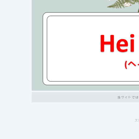
当サイトでは
ス