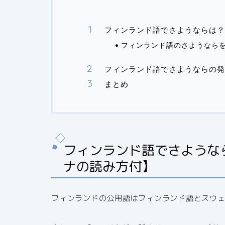
フィンランド語でさようならは？
フィンランド語のさようなら
フィンランド語でさようならの発
まとめ
フィンランド語でさような
ナの読み方付】
フィンランドの公用語はフィンランド語とスウェ