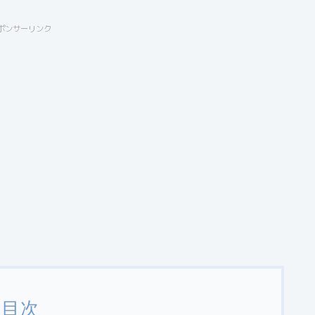
ポンサーリンク
目次