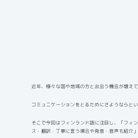
近年、様々な国や地域の方と出会う機会が増え
コミュニケーションをとるためにさようならと
そこで今回はフィンランド語に注目し、「フィ
ス・翻訳・丁寧に言う場合や発音・音声も紹介