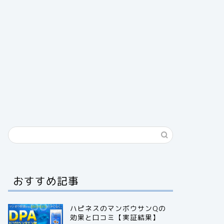
おすすめ記事
ハピネスのマンボウサンQの
効果と口コミ【実証結果】