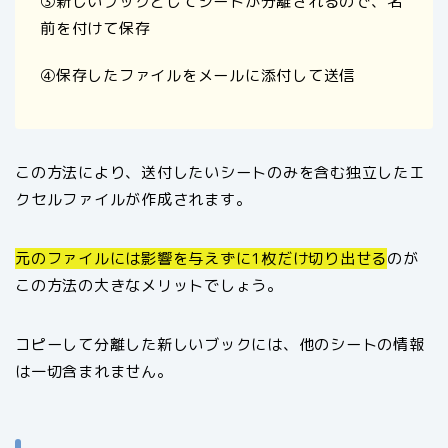
③新しいブックとしてシートが分離されるので、名
前を付けて保存
④保存したファイルをメールに添付して送信
この方法により、送付したいシートのみを含む独立したエ
クセルファイルが作成されます。
元のファイルには影響を与えずに1枚だけ切り出せる
のが
この方法の大きなメリットでしょう。
コピーして分離した新しいブックには、他のシートの情報
は一切含まれません。