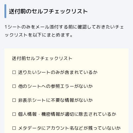
送付前のセルフチェックリスト
1シートのみをメール添付する前に確認しておきたいチェ
ックリストを以下にまとめます。
送付前セルフチェックリスト
□ 送りたいシートのみが含まれているか
□ 他のシートへの参照エラーがないか
□ 非表示シートに不要な情報がないか
□ 個人情報・機密情報が適切に除去されているか
□ メタデータにアカウント名などが残っていないか