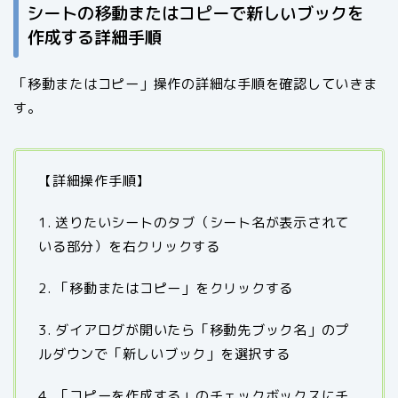
シートの移動またはコピーで新しいブックを
作成する詳細手順
「移動またはコピー」操作の詳細な手順を確認していきま
す。
【詳細操作手順】
1. 送りたいシートのタブ（シート名が表示されて
いる部分）を右クリックする
2. 「移動またはコピー」をクリックする
3. ダイアログが開いたら「移動先ブック名」のプ
ルダウンで「新しいブック」を選択する
4. 「コピーを作成する」のチェックボックスにチ