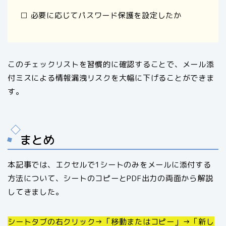
□ 必要に応じてパスワード保護を設定したか
このチェックリストを習慣的に確認することで、メール添
付ミスによる情報漏洩リスクを大幅に下げることができま
す。
まとめ
本記事では、エクセルで1シートのみをメールに添付する
方法について、シートのコピーとPDF出力の両面から解説
してきました。
シートタブの右クリック→「移動またはコピー」→「新し