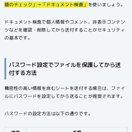
題のチェック」→「ドキュメント検査」
を使いましょう。
ドキュメント検査で個人情報やコメント、非表示コンテン
ツなどを確認・削除してから送付することがセキュリティ
の基本です。
パスワード設定でファイルを保護してから送
付する方法
機密性の高い情報を含むシートを送付する場合は、ファイ
ルにパスワードを設定してから送ることが推奨されます。
パスワードの設定方法は以下の通りです。