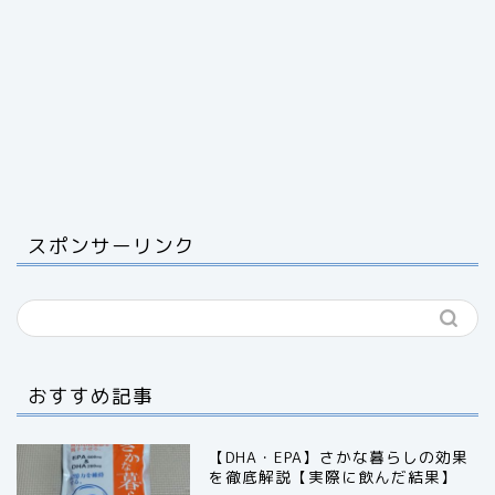
スポンサーリンク
おすすめ記事
【DHA・EPA】さかな暮らしの効果
を徹底解説【実際に飲んだ結果】