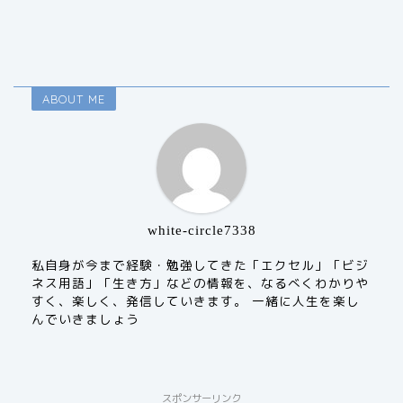
ABOUT ME
white-circle7338
私自身が今まで経験・勉強してきた「エクセル」「ビジ
ネス用語」「生き方」などの情報を、なるべくわかりや
すく、楽しく、発信していきます。 一緒に人生を楽し
んでいきましょう
スポンサーリンク