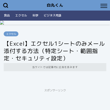
白丸くん
食品
エクセル
科学
ビジネス用語
エクセル
【Excel】エクセル1シートのみメール
添付する方法（特定シート・範囲指
定・セキュリティ設定）
当サイトでは記事内に広告を含みます
スポンサーリンク