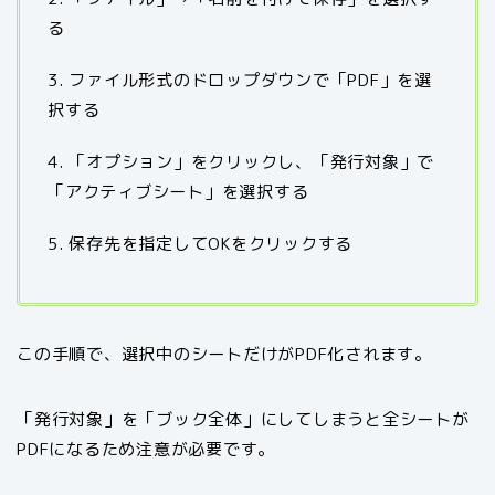
る
3. ファイル形式のドロップダウンで「PDF」を選
択する
4. 「オプション」をクリックし、「発行対象」で
「アクティブシート」を選択する
5. 保存先を指定してOKをクリックする
この手順で、選択中のシートだけがPDF化されます。
「発行対象」を「ブック全体」にしてしまうと全シートが
PDFになるため注意が必要です。