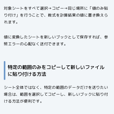
対象シートをすべて選択→コピー→同じ場所に「値のみ貼
り付け」を行うことで、数式を計算結果の値に置き換えら
れます。
値に変換したシートを新しいブックとして保存すれば、参
照エラーの心配なく送付できます。
特定の範囲のみをコピーして新しいファイル
に貼り付ける方法
シート全体ではなく、特定の範囲のデータだけを送りたい
場合は、範囲を選択してコピーし、新しいブックに貼り付
ける方法が便利です。