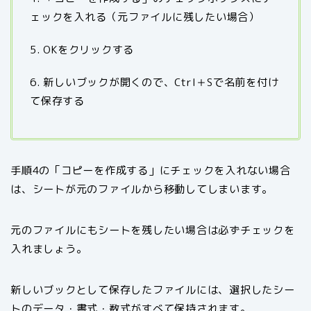
ェックを入れる（元ファイルに残したい場合）
5. OKをクリックする
6. 新しいブックが開くので、Ctrl＋Sで名前を付け
て保存する
手順4の「コピーを作成する」にチェックを入れない場合
は、シートが元のファイルから移動してしまいます。
元のファイルにもシートを残したい場合は必ずチェックを
入れましょう。
新しいブックとして保存したファイルには、選択したシー
トのデータ・書式・数式がすべて保持されます。