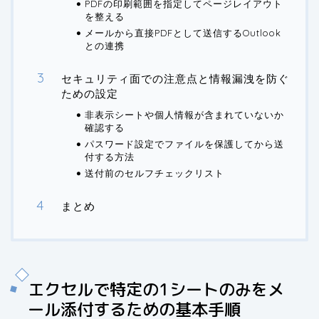
PDFの印刷範囲を指定してページレイアウト
を整える
メールから直接PDFとして送信するOutlook
との連携
セキュリティ面での注意点と情報漏洩を防ぐ
ための設定
非表示シートや個人情報が含まれていないか
確認する
パスワード設定でファイルを保護してから送
付する方法
送付前のセルフチェックリスト
まとめ
エクセルで特定の1シートのみをメ
ール添付するための基本手順