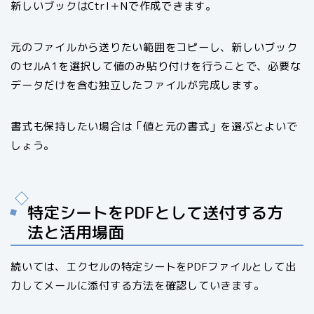
新しいブックはCtrl＋Nで作成できます。
元のファイルから送りたい範囲をコピーし、新しいブック
のセルA1を選択して値のみ貼り付けを行うことで、必要な
データだけを含む独立したファイルが完成します。
書式も保持したい場合は「値と元の書式」を選ぶとよいで
しょう。
特定シートをPDFとして送付する方
法と活用場面
続いては、エクセルの特定シートをPDFファイルとして出
力してメールに添付する方法を確認していきます。