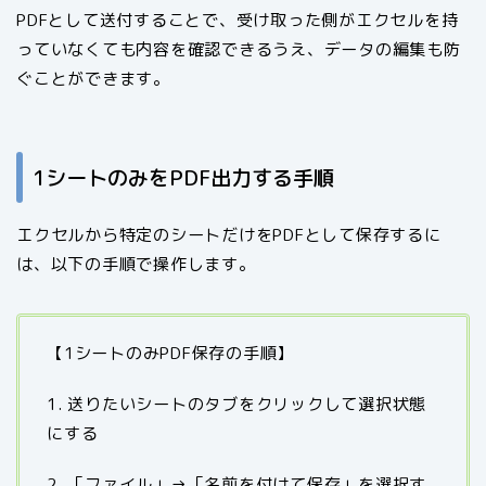
PDFとして送付することで、受け取った側がエクセルを持
っていなくても内容を確認できるうえ、データの編集も防
ぐことができます。
1シートのみをPDF出力する手順
エクセルから特定のシートだけをPDFとして保存するに
は、以下の手順で操作します。
【1シートのみPDF保存の手順】
1. 送りたいシートのタブをクリックして選択状態
にする
2. 「ファイル」→「名前を付けて保存」を選択す