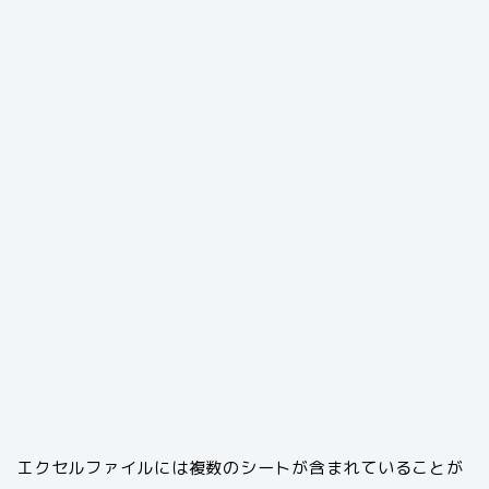
エクセルファイルには複数のシートが含まれていることが