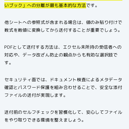
いブック」への分離が最も基本的な方法
です。
他シートへの参照式が含まれる場合は、値のみ貼り付けで
数式を数値に変換してから送付することが重要でしょう。
PDFとして送付する方法は、エクセル未所持の受信者への
対応や、データ改ざん防止の観点からも有効な選択肢で
す。
セキュリティ面では、ドキュメント検査によるメタデータ
確認とパスワード保護を組み合わせることで、安全な添付
ファイルの送付が実現します。
送付前のセルフチェックを習慣化して、安心してファイル
をやり取りできる環境を整えましょう。