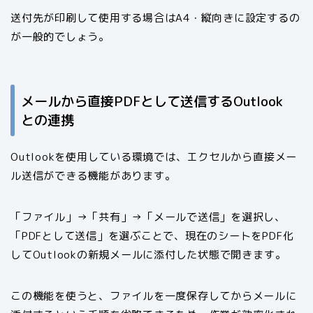
送付先が印刷して使用する場合はA4・縦向きに設定するの
が一般的でしょう。
メールから直接PDFとして送信するOutlook
との連携
Outlookを使用している環境では、エクセルから直接メー
ル送信ができる機能があります。
「ファイル」→「共有」→「メールで送信」を選択し、
「PDFとして送信」を選ぶことで、現在のシートをPDF化
してOutlookの新規メールに添付した状態で開きます。
この機能を使うと、ファイルを一度保存してからメールに