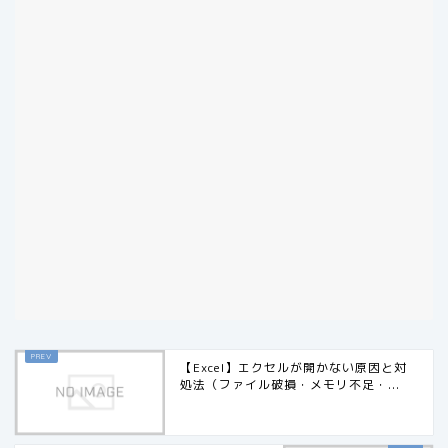
【Excel】エクセルが開かない原因と対
処法（ファイル破損・メモリ不足・...