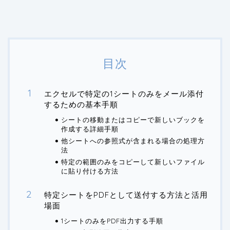
目次
エクセルで特定の1シートのみをメール添付
するための基本手順
シートの移動またはコピーで新しいブックを
作成する詳細手順
他シートへの参照式が含まれる場合の処理方
法
特定の範囲のみをコピーして新しいファイル
に貼り付ける方法
特定シートをPDFとして送付する方法と活用
場面
1シートのみをPDF出力する手順