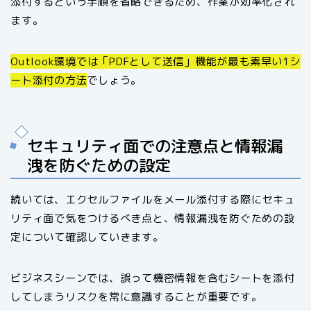
添付するという手順を省略できるため、作業が効率化され
ます。
Outlook環境では「PDFとして送信」機能が最も素早い1シ
ート添付の方法
でしょう。
セキュリティ面での注意点と情報漏
洩を防ぐための設定
続いては、エクセルファイルをメール添付する際にセキュ
リティ面で気をつけるべき点と、情報漏洩を防ぐための設
定について確認していきます。
ビジネスシーンでは、誤って機密情報を含むシートを添付
してしまうリスクを常に意識することが重要です。