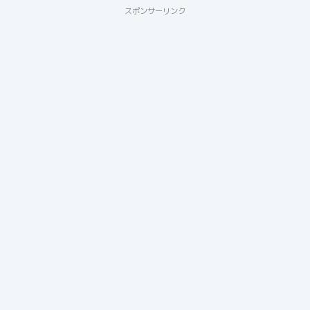
スポンサーリンク