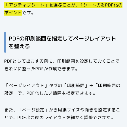
「アクティブシート」を選ぶことが、1シートのみPDF化の
ポイント
です。
PDFの印刷範囲を指定してページレイアウト
を整える
PDFとして出力する前に、印刷範囲を設定しておくことで
きれいに整ったPDFが作成できます。
「ページレイアウト」タブの「印刷範囲」→「印刷範囲の
設定」で、PDF化したい範囲を指定できます。
また、「ページ設定」から用紙サイズや向きを設定するこ
とで、PDF出力後のレイアウトを細かく調整できます。