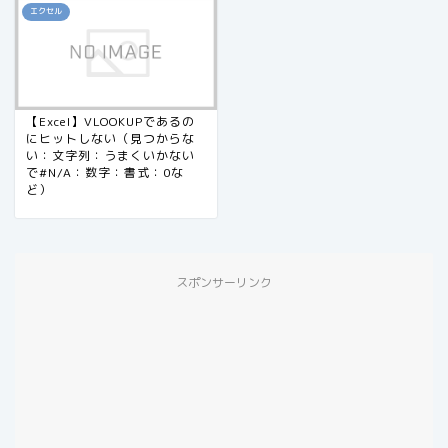
エクセル
【Excel】VLOOKUPであるの
にヒットしない（見つからな
い：文字列：うまくいかない
で#N/A：数字：書式：0な
ど）
スポンサーリンク