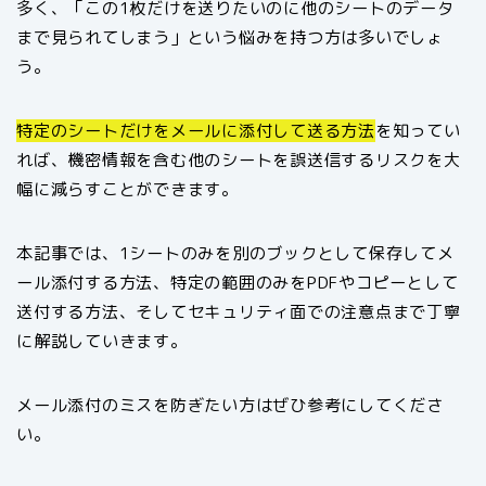
多く、「この1枚だけを送りたいのに他のシートのデータ
まで見られてしまう」という悩みを持つ方は多いでしょ
う。
特定のシートだけをメールに添付して送る方法
を知ってい
れば、機密情報を含む他のシートを誤送信するリスクを大
幅に減らすことができます。
本記事では、1シートのみを別のブックとして保存してメ
ール添付する方法、特定の範囲のみをPDFやコピーとして
送付する方法、そしてセキュリティ面での注意点まで丁寧
に解説していきます。
メール添付のミスを防ぎたい方はぜひ参考にしてくださ
い。