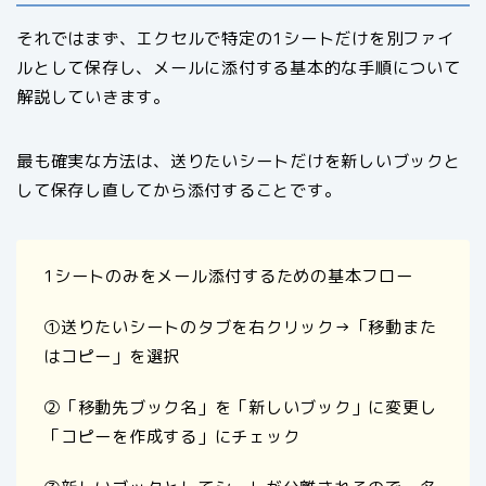
それではまず、エクセルで特定の1シートだけを別ファイ
ルとして保存し、メールに添付する基本的な手順について
解説していきます。
最も確実な方法は、送りたいシートだけを新しいブックと
して保存し直してから添付することです。
1シートのみをメール添付するための基本フロー
①送りたいシートのタブを右クリック→「移動また
はコピー」を選択
②「移動先ブック名」を「新しいブック」に変更し
「コピーを作成する」にチェック