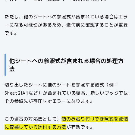
ただし、他のシートへの参照式が含まれている場合はエラ
ーになる可能性があるため、送付前に確認することが重要
です。
他シートへの参照式が含まれる場合の処理方
法
切り出したシートに他のシートを参照する数式（例：
Sheet2!A1など）が含まれている場合、新しいブックでは
その参照先が存在せずエラーになります。
この場合の対処法として、
値のみ貼り付けで参照式を数値
に変換してから送付する方法
が有効です。