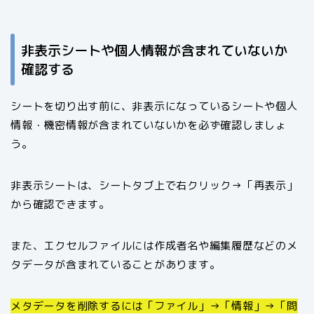
非表示シートや個人情報が含まれていないか
確認する
シートを切り出す前に、非表示になっているシートや個人
情報・機密情報が含まれていないかを必ず確認しましょ
う。
非表示シートは、シートタブ上で右クリック→「再表示」
から確認できます。
また、エクセルファイルには作成者名や編集履歴などのメ
タデータが含まれていることがあります。
メタデータを削除するには「ファイル」→「情報」→「問