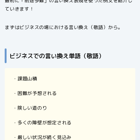
最初に「前途多難」の言い換え表現を使った例文を紹介し
ていきます！
まずはビジネスの場における言い換え（敬語）から。
ビジネスでの言い換え単語（敬語）
・課題山積
・困難が予想される
・険しい道のり
・多くの障壁が想定される
・厳しい状況が続く見込み