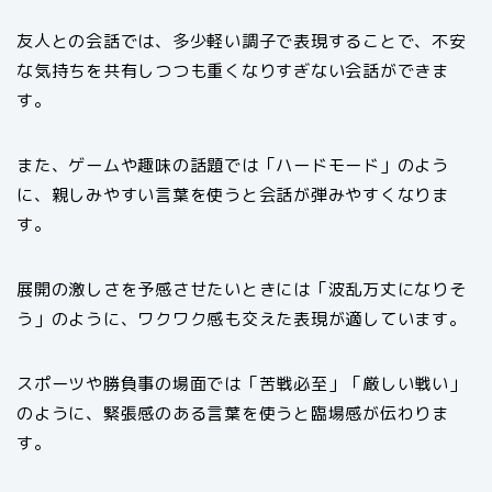
友人との会話では、多少軽い調子で表現することで、不安
な気持ちを共有しつつも重くなりすぎない会話ができま
す。
また、ゲームや趣味の話題では「ハードモード」のよう
に、親しみやすい言葉を使うと会話が弾みやすくなりま
す。
展開の激しさを予感させたいときには「波乱万丈になりそ
う」のように、ワクワク感も交えた表現が適しています。
スポーツや勝負事の場面では「苦戦必至」「厳しい戦い」
のように、緊張感のある言葉を使うと臨場感が伝わりま
す。