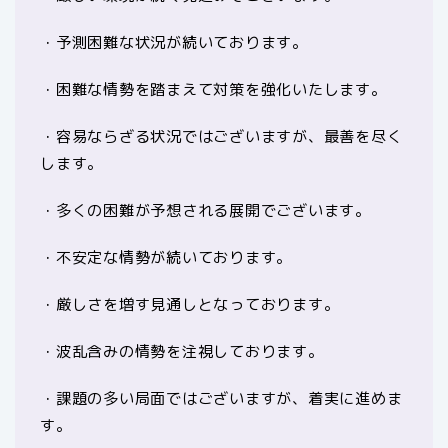
・予測困難な状況が続いております。
・困難な情勢を踏まえて対策を強化いたします。
・容易ならざる状況ではございますが、最善を尽く
します。
・多くの困難が予想される展開でございます。
・不安定な情勢が続いております。
・厳しさを増す見通しとなっております。
・波乱含みの情勢を注視しております。
・課題の多い局面ではございますが、着実に進めま
す。