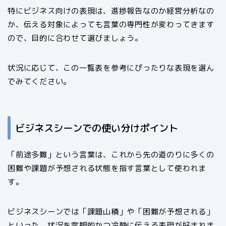
特にビジネス向けの表現は、進捗報告なのか経営分析なの
か、伝える対象によっても言葉の専門性が変わってきます
ので、目的に合わせて選びましょう。
状況に応じて、この一覧表を参考にぴったりな表現を選ん
でみてください。
ビジネスシーンでの使い分けポイント
「前途多難」という言葉は、これから先の道のりに多くの
困難や課題が予想される状態を指す言葉として使われま
す。
ビジネスシーンでは「課題山積」や「困難が予想される」
といった、状況を客観的かつ冷静に伝える表現が好まれま