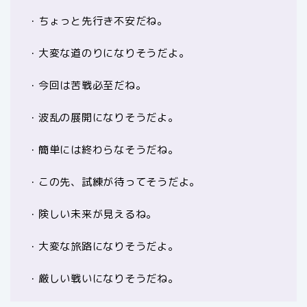
・ちょっと先行き不安だね。
・大変な道のりになりそうだよ。
・今回は苦戦必至だね。
・波乱の展開になりそうだよ。
・簡単には終わらなそうだね。
・この先、試練が待ってそうだよ。
・険しい未来が見えるね。
・大変な旅路になりそうだよ。
・厳しい戦いになりそうだね。