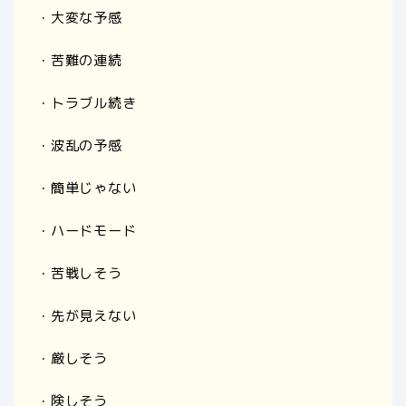
・大変な予感
・苦難の連続
・トラブル続き
・波乱の予感
・簡単じゃない
・ハードモード
・苦戦しそう
・先が見えない
・厳しそう
・険しそう