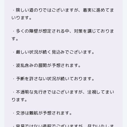
・険しい道のりではございますが、着実に進めてま
いります。
・多くの障壁が想定される中、対策を講じておりま
す。
・厳しい状況が続く見込みでございます。
・波乱含みの展開が予想されます。
・予断を許さない状況が続いております。
・不透明な先行きではございますが、注視してまい
ります。
・交渉は難航が予想されます。
・容易ではない道程でございますが、尽力いたしま