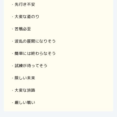
・先行き不安
・大変な道のり
・苦戦必至
・波乱の展開になりそう
・簡単には終わらなそう
・試練が待ってそう
・険しい未来
・大変な旅路
・厳しい戦い