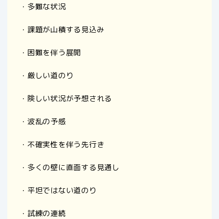
・多難な状況
・課題が山積する見込み
・困難を伴う展開
・厳しい道のり
・険しい状況が予想される
・波乱の予感
・不確実性を伴う先行き
・多くの壁に直面する見通し
・平坦ではない道のり
・試練の連続