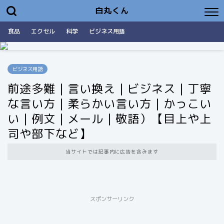
白丸くん
食品
エクセル
科学
ビジネス用語
ビジネス用語
前途多難｜言い換え｜ビジネス｜丁寧
な言い方｜柔らかい言い方｜かっこい
い｜例文｜メール｜敬語）【目上や上
司や部下など】
当サイトでは記事内に広告を含みます
スポンサーリンク