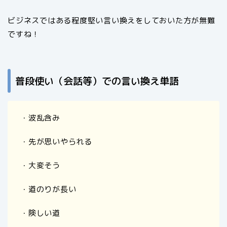
ビジネスではある程度堅い言い換えをしておいた方が無難
ですね！
普段使い（会話等）での言い換え単語
・波乱含み
・先が思いやられる
・大変そう
・道のりが長い
・険しい道