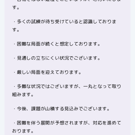
す。
・多くの試練が待ち受けていると認識しておりま
す。
・困難な局面が続くと想定しております。
・見通しの立ちにくい状況でございます。
・厳しい局面を迎えております。
・多難な状況ではございますが、一丸となって取り
組みます。
・今後、課題が山積する見込みでございます。
・困難を伴う展開が予想されますが、対応を進めて
おります。