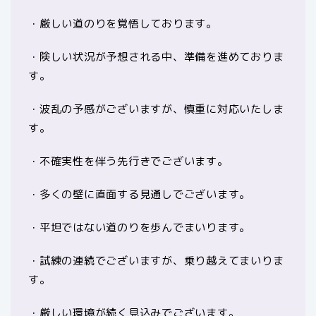
・厳しい道のりを覚悟しております。
・険しい状況が予想される中、準備を進めておりま
す。
・波乱の予感がございますが、慎重に対応いたしま
す。
・不確実性を伴う先行きでございます。
・多くの壁に直面する見通しでございます。
・平坦ではない道のりを歩んでまいります。
・試練の連続でございますが、乗り越えてまいりま
す。
・厳しい環境が続く見込みでございます。