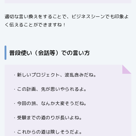
適切な言い換えをすることで、ビジネスシーンでも印象よ
く伝えることができますね！
普段使い（会話等）での言い方
・新しいプロジェクト、波乱含みだね。
・この計画、先が思いやられるよ。
・今回の旅、なんか大変そうだね。
・受験までの道のりが長いよね。
・これからの道は険しそうだよ。