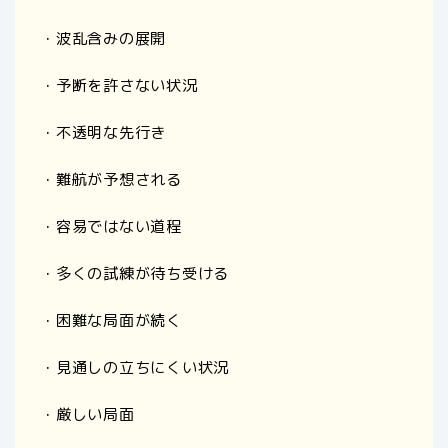
・波乱含みの展開
・予断を許さない状況
・不透明な先行き
・難航が予想される
・容易ではない道程
・多くの試練が待ち受ける
・困難な局面が続く
・見通しの立ちにくい状況
・厳しい局面