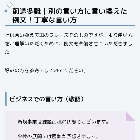
前途多難｜別の言い方に言い換えた
例文！丁寧な言い方
上は言い換え表現のフレーズそのものですが、より使い方
をご理解いただくために、例文も準備させていただきまし
た！
好みの方を参考にしてみてください。
ビジネスでの言い方（敬語）
・新規事業は課題山積の状態でございます。
・今後の展開には困難が予想されます。