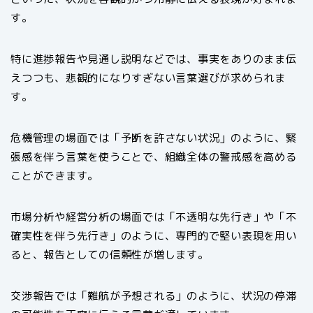
す。
特に進捗報告や見通し説明などでは、事実をありのまま伝
えつつも、悲観的になりすぎない言葉選びが求められま
す。
危機管理の場面では「予断を許さない状況」のように、緊
張感を伴う言葉を使うことで、組織全体の警戒感を高める
ことができます。
市場分析や経営分析の場面では「不透明な先行き」や「不
確実性を伴う先行き」のように、専門的で堅い表現を用い
ると、報告としての信頼性が増します。
交渉報告では「難航が予想される」のように、状況の停滞