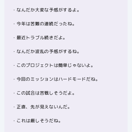
・なんだか大変な予感がするよ。
・今年は苦難の連続だったね。
・最近トラブル続きだよ。
・なんだか波乱の予感がするね。
・このプロジェクトは簡単じゃないよ。
・今回のミッションはハードモードだね。
・この試合は苦戦しそうだよ。
・正直、先が見えないんだ。
・これは厳しそうだね。