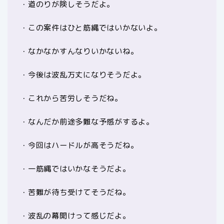
・道のりが険しそうだよ。
・この案件はひと筋縄ではいかないよ。
・なかなかすんなりいかないね。
・今後は波乱万丈になりそうだよ。
・これから苦労しそうだね。
・なんだか前途多難な予感がするよ。
・今回はハードルが高そうだね。
・一筋縄ではいかなそうだよ。
・苦難が待ち受けてそうだね。
・波乱の幕開けって感じだよ。