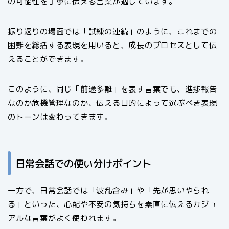
の可能性を丁寧に伝える言葉が適しています。
振り返りの場面では「試練の連続」のように、これまでの
困難を総括する表現を用いると、成長のプロセスとして伝
えることができます。
このように、同じ「前途多難」を表す言葉でも、進捗報告
なのか危機管理なのか、伝える目的によって選ぶべき表現
のトーンは変わってきます。
日常会話での使い分けポイント
一方で、日常会話では「波乱含み」や「先が思いやられ
る」といった、心配や不安の気持ちを素直に伝えるカジュ
アルな言葉がよく使われます。