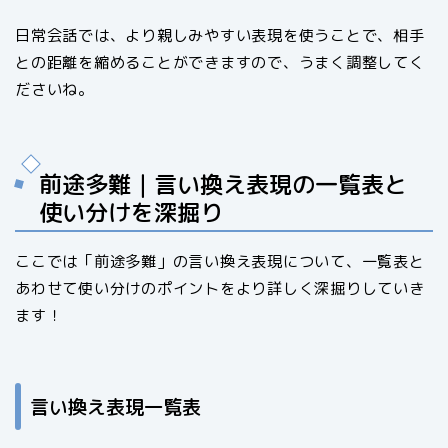
日常会話では、より親しみやすい表現を使うことで、相手
との距離を縮めることができますので、うまく調整してく
ださいね。
前途多難｜言い換え表現の一覧表と
使い分けを深掘り
ここでは「前途多難」の言い換え表現について、一覧表と
あわせて使い分けのポイントをより詳しく深掘りしていき
ます！
言い換え表現一覧表