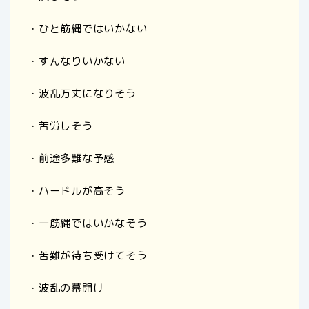
・ひと筋縄ではいかない
・すんなりいかない
・波乱万丈になりそう
・苦労しそう
・前途多難な予感
・ハードルが高そう
・一筋縄ではいかなそう
・苦難が待ち受けてそう
・波乱の幕開け