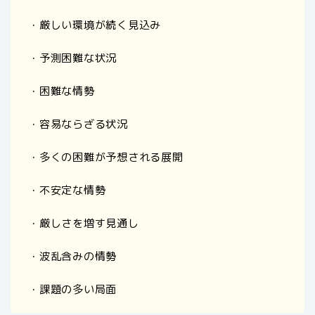
・厳しい環境が続く見込み
・予測困難な状況
・困難な情勢
・容易ならざる状況
・多くの困難が予想される展開
・不安定な情勢
・厳しさを増す見通し
・波乱含みの情勢
・課題の多い局面