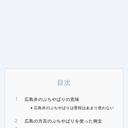
目次
広島弁のぶちやばりの意味
広島弁のぶちやばりは普段はあまり使わない
広島の方言のぶちやばりを使った例文