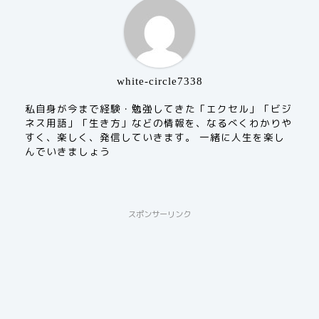
white-circle7338
私自身が今まで経験・勉強してきた「エクセル」「ビジ
ネス用語」「生き方」などの情報を、なるべくわかりや
すく、楽しく、発信していきます。 一緒に人生を楽し
んでいきましょう
スポンサーリンク