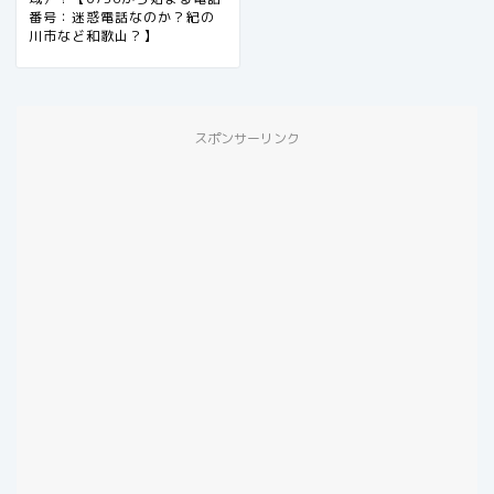
番号：迷惑電話なのか？紀の
川市など和歌山？】
スポンサーリンク