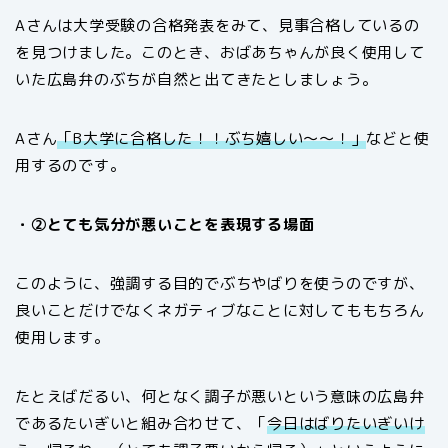
Aさんは大学受験の合格発表をみて、見事合格しているの
を見つけました。このとき、おばあちゃんが良く使用して
いた広島弁のぶちが自然と出てきたとしましょう。
Aさん
「B大学に合格した！！ぶち嬉しい～～！」
などと使
用するのです。
・②とても気分が悪いことを表現する場面
このように、強調する目的でぶちやばりを使うのですが、
良いことだけでなくネガティブなことに対してももちろん
使用します。
たとえばだるい、何となく調子が悪いという意味の広島弁
であるたいぎいと組み合わせて、「
今日はばりたいぎいけ