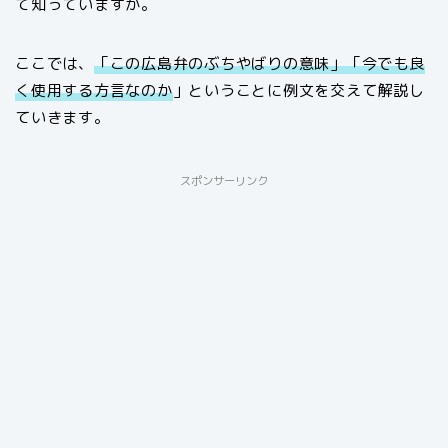
て知っていますか。
ここでは、
「この広島弁のぶちやばりの意味」「今でも良
く使用する方言なのか
」ということに例文を交えて解説し
ていきます。
スポンサーリンク