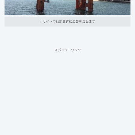
当サイトでは記事内に広告を含みます
スポンサーリンク