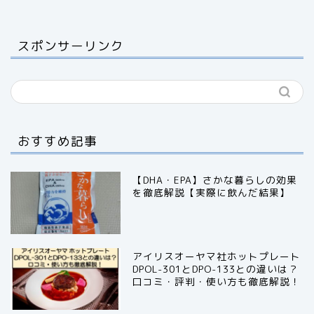
スポンサーリンク
おすすめ記事
【DHA・EPA】さかな暮らしの効果
を徹底解説【実際に飲んだ結果】
アイリスオーヤマ社ホットプレート
DPOL-301とDPO-133との違いは？
口コミ・評判・使い方も徹底解説！