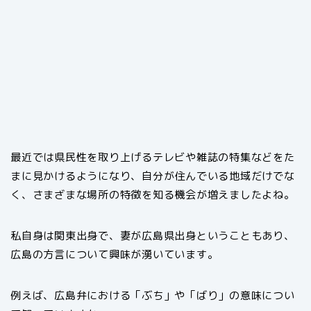
最近では県民性を取り上げるテレビや雑誌の特集などをた
まに見かけるようになり、自分が住んでいる地域だけでな
く、さまざまな場所の特徴を知る機会が増えましたよね。
私自身は関東出身で、妻が広島県出身ということもあり、
広島の方言について興味が湧いています。
例えば、広島弁における「ぶち」や「ばり」の意味につい