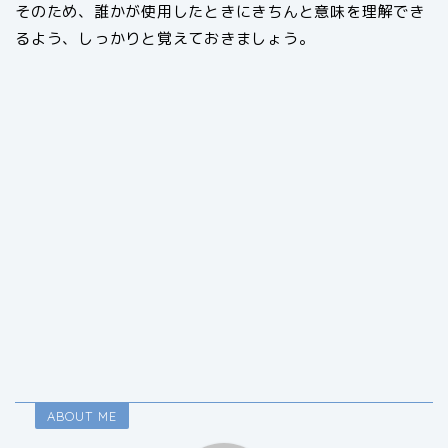
そのため、誰かが使用したときにきちんと意味を理解でき
るよう、しっかりと覚えておきましょう。
ABOUT ME