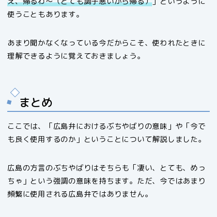
え、帰るわ～（とても調子悪いから帰る）
」というように
使うこともあります。
あまり聞かなくなっている今だからこそ、使われたときに
理解できるように覚えておきましょう。
まとめ
ここでは、「広島弁におけるぶちやばりの意味」や「今で
も良く使用するのか」ということについて解説しました。
広島の方言のぶちやばりはそちらも「凄い、とても、めっ
ちゃ」という強調の意味を持ちます。ただ、今ではあまり
頻繁に使用される広島弁ではありません。