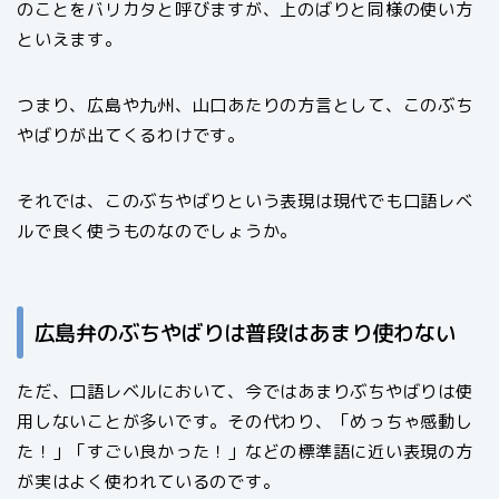
のことをバリカタと呼びますが、上のばりと同様の使い方
といえます。
つまり、広島や九州、山口あたりの方言として、このぶち
やばりが出てくるわけです。
それでは、このぶちやばりという表現は現代でも口語レベ
ルで良く使うものなのでしょうか。
広島弁のぶちやばりは普段はあまり使わない
ただ、口語レベルにおいて、今ではあまりぶちやばりは使
用しないことが多いです。その代わり、「めっちゃ感動し
た！」「すごい良かった！」などの標準語に近い表現の方
が実はよく使われているのです。