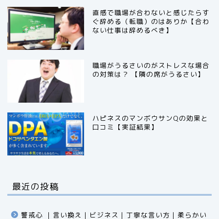
直感で職場が合わないと感じたらす
ぐ辞める（転職）のはありか【合わ
ない仕事は辞めるべき】
職場がうるさいのがストレスな場合
の対策は？ 【隣の席がうるさい】
ハピネスのマンボウサンQの効果と
口コミ【実証結果】
最近の投稿
警戒心 ｜言い換え｜ビジネス｜丁寧な言い方｜柔らかい