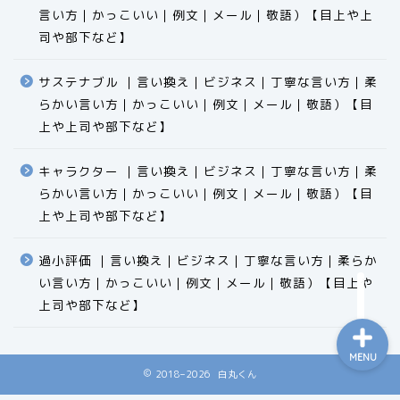
言い方｜かっこいい｜例文｜メール｜敬語）【目上や上
司や部下など】​​​​​​​​​​​​​​​​
サステナブル ｜言い換え｜ビジネス｜丁寧な言い方｜柔
らかい言い方｜かっこいい｜例文｜メール｜敬語）【目
食品
上や上司や部下など】​​​​​​​​​​​​​​​​
エクセル
キャラクター ｜言い換え｜ビジネス｜丁寧な言い方｜柔
らかい言い方｜かっこいい｜例文｜メール｜敬語）【目
科学
上や上司や部下など】​​​​​​​​​​​​​​​​
ビジネス用語
過小評価 ｜言い換え｜ビジネス｜丁寧な言い方｜柔らか
い言い方｜かっこいい｜例文｜メール｜敬語）【目上や
上司や部下など】​​​​​​​​​​​​​​​​
MENU
2018–2026 白丸くん