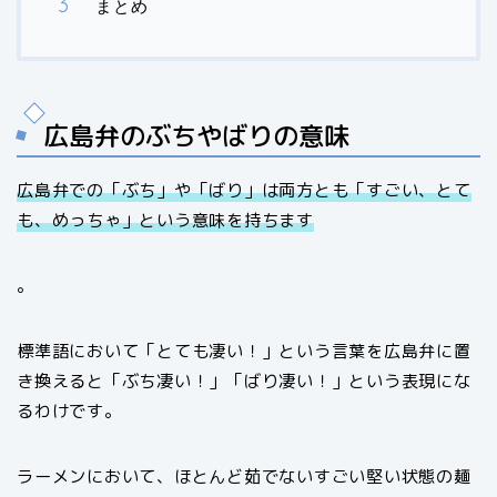
まとめ
広島弁のぶちやばりの意味
広島弁での「ぶち」や「ばり」は両方とも「すごい、とて
も、めっちゃ」という意味を持ちます
。
標準語において「とても凄い！」という言葉を広島弁に置
き換えると「ぶち凄い！」「ばり凄い！」という表現にな
るわけです。
ラーメンにおいて、ほとんど茹でないすごい堅い状態の麺