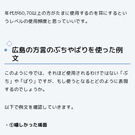
年代が60,70以上の方がたまに使用するのを耳にするとい
うレベルの使用頻度と思っていいです。
広島の方言のぶちやばりを使った例
文
このように今では、それほど使用されるわけではない「ぶ
ち」や「ばり」ですが、もし使うとなるとどのように表現
するのでしょうか。
以下で例文を確認していきます。
・①嬉しかった場面