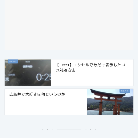
【Excel】エクセルで分だけ表示したい
の対処方法
広島弁で大好きは何というのか