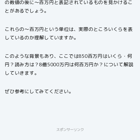
の数値の後に～百万円と表記されているものを見かけるこ
とがあるでしょう。
これらの～百万円という単位は、実際のところいくらを表
しているのか理解していますか。
このような背景もあり、ここでは850百万円はいくら・何
円？読み方は？8億5000万円は何百万円か？について解説
していきます。
ぜひ参考にしてみてください。
スポンサーリンク