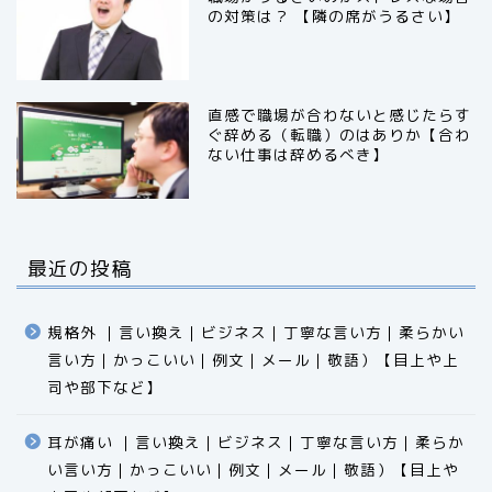
の対策は？ 【隣の席がうるさい】
直感で職場が合わないと感じたらす
ぐ辞める（転職）のはありか【合わ
ない仕事は辞めるべき】
最近の投稿
規格外 ｜言い換え｜ビジネス｜丁寧な言い方｜柔らかい
言い方｜かっこいい｜例文｜メール｜敬語）【目上や上
司や部下など】​​​​​​​​​​​​​​​​
耳が痛い ｜言い換え｜ビジネス｜丁寧な言い方｜柔らか
い言い方｜かっこいい｜例文｜メール｜敬語）【目上や
食品