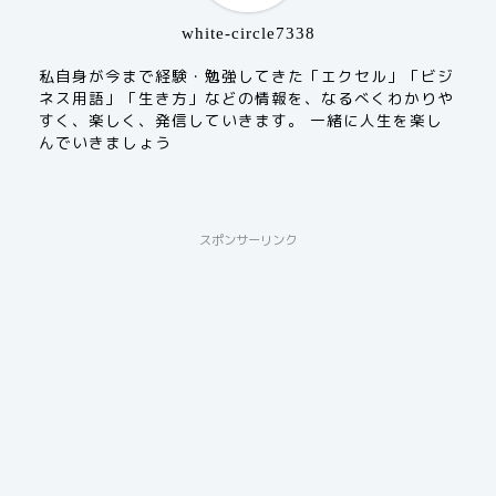
white-circle7338
私自身が今まで経験・勉強してきた「エクセル」「ビジ
ネス用語」「生き方」などの情報を、なるべくわかりや
すく、楽しく、発信していきます。 一緒に人生を楽し
んでいきましょう
スポンサーリンク