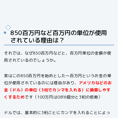
850百万円など百万円の単位が使用
されている理由は？
それでは、なぜ850百万円などと、百万円単位の金額が使
用されているのでしょうか。
実はこの850百万円を始めとした～百万円というお金の単
位が使用されているのには理由があり、
アメリカなどのお
金（ドル）の単位（3桁でカンマを入れる）に換算しやす
くするため
です（100万円は0が6個分と3桁の倍数）
ドルでは、基本的に3桁ごとにカンマを入れることによっ