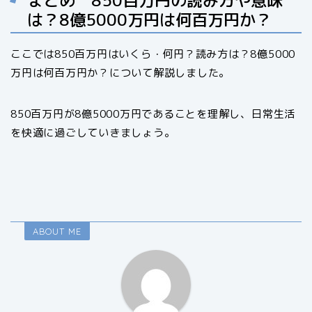
は？8億5000万円は何百万円か？
ここでは850百万円はいくら・何円？読み方は？8億5000
万円は何百万円か？について解説しました。
850百万円が8億5000万円であることを理解し、日常生活
を快適に過ごしていきましょう。
ABOUT ME