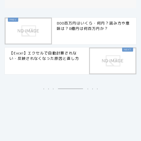
800百万円はいくら・何円？読み方や意
味は？8億円は何百万円か？
【Excel】エクセルで自動計算されな
い・反映されなくなった原因と直し方