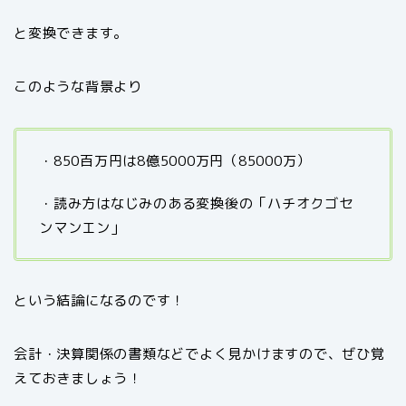
と変換できます。
このような背景より
・850百万円は8億5000万円（85000万）
・読み方はなじみのある変換後の「ハチオクゴセ
ンマンエン」
という結論になるのです！
会計・決算関係の書類などでよく見かけますので、ぜひ覚
えておきましょう！