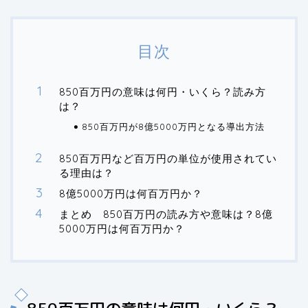
目次
850百万円の意味は何円・いくら？読み方
は？
850百万円が8億5000万円となる導出方法
850百万円など百万円の単位が使用されてい
る理由は？
8億5000万円は何百万円か？
まとめ 850百万円の読み方や意味は？8億
5000万円は何百万円か？