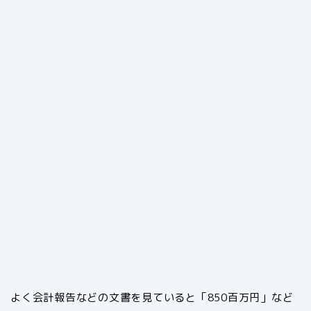
よく会計報告などの文書を見ていると「850百万円」など