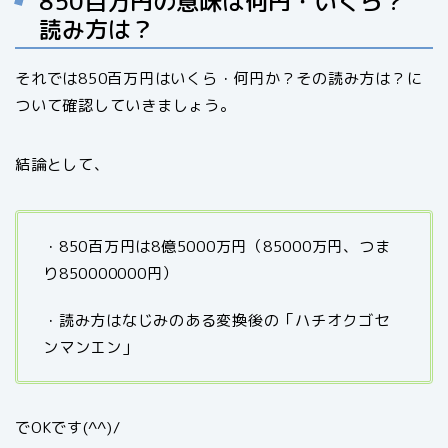
850百万円の意味は何円・いくら？
読み方は？
それでは850百万円はいくら・何円か？その読み方は？に
ついて確認していきましょう。
結論として、
・850百万円は8億5000万円（85000万円、つま
り850000000円）
・読み方はなじみのある変換後の「ハチオクゴセ
ンマンエン」
でOKです(^^)/