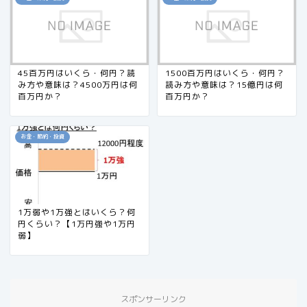
45百万円はいくら・何円？読
1500百万円はいくら・何円？
み方や意味は？4500万円は何
読み方や意味は？15億円は何
百万円か？
百万円か？
お金・節約・投資
1万弱や1万強とはいくら？何
円くらい？【1万円強や1万円
弱】
スポンサーリンク