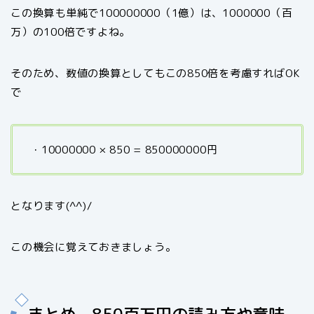
この換算も単純で100000000（1億）は、1000000（百
万）の100倍ですよね。
そのため、数値の換算としてもこの850倍を考慮すればOK
で
・10000000 × 850 = 850000000円
となります(^^)/
この機会に覚えておきましょう。
まとめ 850百万円の読み方や意味