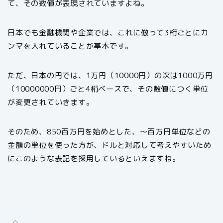
て、その数値が表現されていますよね。
日本でも金融機関や企業では、これに倣って3桁ごとにカ
ンマを入れていることが基本です。
ただ、日本の円では、1万円（10000円）の次は1000万円
（10000000円）ごと4桁ベースで、その数値につく単位
が変更されていきます。
そのため、850百万円を始めとした、～百万円単位などの
金額の単位を使った方が、ドルと対応して考えやすいため
にこのような表記を採用しているといえますね。