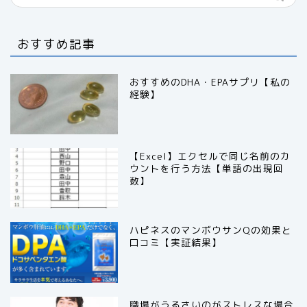
おすすめ記事
おすすめのDHA・EPAサプリ【私の
経験】
【Excel】エクセルで同じ名前のカ
ウントを行う方法【単語の出現回
数】
ハピネスのマンボウサンQの効果と
口コミ【実証結果】
職場がうるさいのがストレスな場合