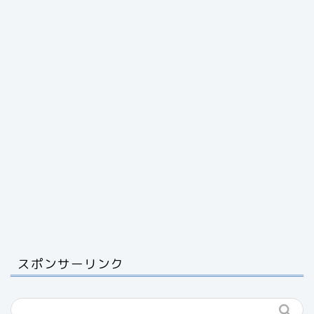
スポンサーリンク