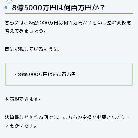
8億5000万円は何百万円か？
さらには、8億5000万円は何百万円か？という逆の変換も
考えてみましょう。
既に記載しているように、
・8億5000万円は850百万円
を表現できます。
決算書などを作る側では、こちらの変換が必要となるケー
スも多いです。