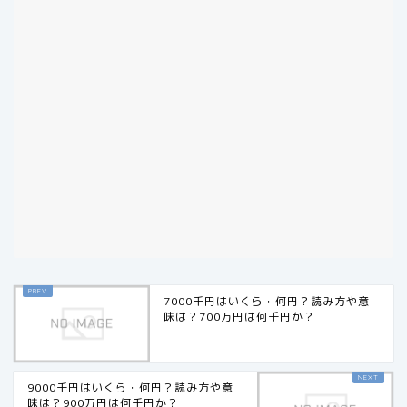
7000千円はいくら・何円？読み方や意
味は？700万円は何千円か？
9000千円はいくら・何円？読み方や意
味は？900万円は何千円か？