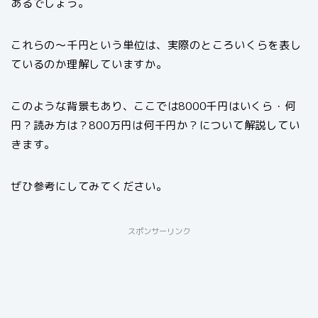
あるでしょう。
これらの～千円という単位は、実際のところいくらを表し
ているのか理解していますか。
このような背景もあり、ここでは8000千円はいくら・何
円？読み方は？800万円は何千円か？について解説してい
きます。
ぜひ参考にしてみてください。
スポンサーリンク