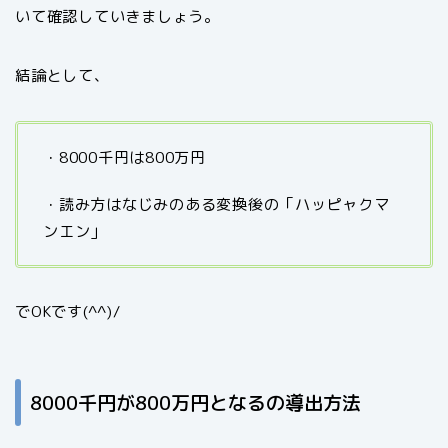
いて確認していきましょう。
結論として、
・8000千円は800万円
・読み方はなじみのある変換後の「ハッピャクマ
ンエン」
でOKです(^^)/
8000千円が800万円となるの導出方法