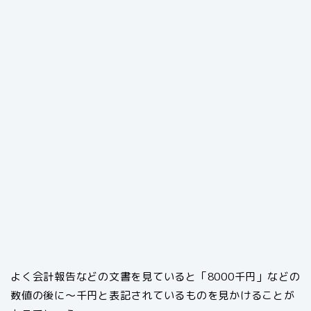
よく会計報告などの文書を見ていると「8000千円」などの
数値の後に～千円と表記されているものを見かけることが