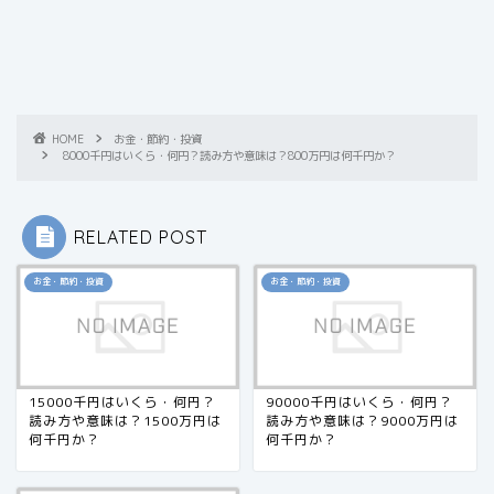
HOME
お金・節約・投資
8000千円はいくら・何円？読み方や意味は？800万円は何千円か？
RELATED POST
お金・節約・投資
お金・節約・投資
15000千円はいくら・何円？
90000千円はいくら・何円？
読み方や意味は？1500万円は
読み方や意味は？9000万円は
何千円か？
何千円か？