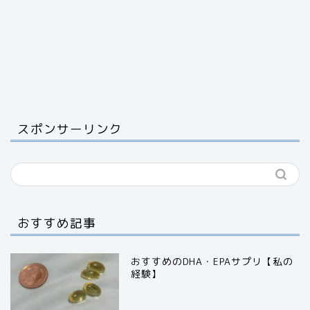
スポンサーリンク
おすすめ記事
おすすめのDHA・EPAサプリ【私の
経験】