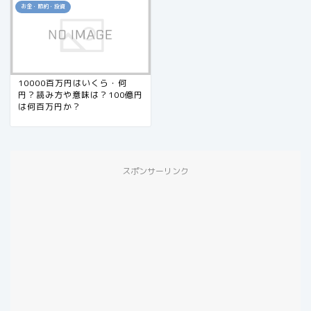
お金・節約・投資
10000百万円はいくら・何
円？読み方や意味は？100億円
は何百万円か？
スポンサーリンク