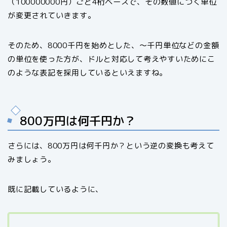
（100000000円）ごと4桁ベースで、その数値につく単位
が変更されていきます。
そのため、8000千円を始めとした、～千円単位などの金額
の単位を使った方が、ドルと対応して考えやすいためにこ
のような表記を採用しているといえますね。
800万円は何千円か？
さらには、800万円は何千円か？という逆の変換も考えて
みましょう。
既に記載しているように、