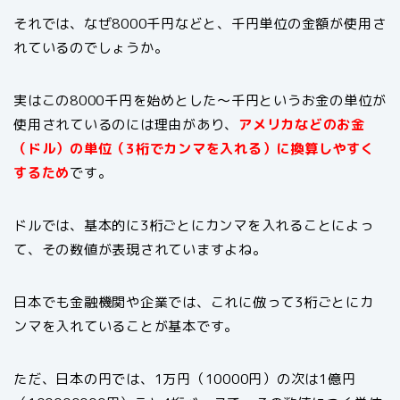
それでは、なぜ8000千円などと、千円単位の金額が使用さ
れているのでしょうか。
実はこの8000千円を始めとした～千円というお金の単位が
使用されているのには理由があり、
アメリカなどのお金
（ドル）の単位（3桁でカンマを入れる）に換算しやすく
するため
です。
ドルでは、基本的に3桁ごとにカンマを入れることによっ
て、その数値が表現されていますよね。
日本でも金融機関や企業では、これに倣って3桁ごとにカ
ンマを入れていることが基本です。
ただ、日本の円では、1万円（10000円）の次は1億円