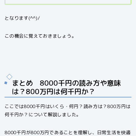
となります(^^)/
この機会に覚えておきましょう。
まとめ 8000千円の読み方や意味
は？800万円は何千円か？
ここでは8000千円はいくら・何円？読み方は？800万円は
何千円か？について解説しました。
8000千円が800万円であることを理解し、日常生活を快適