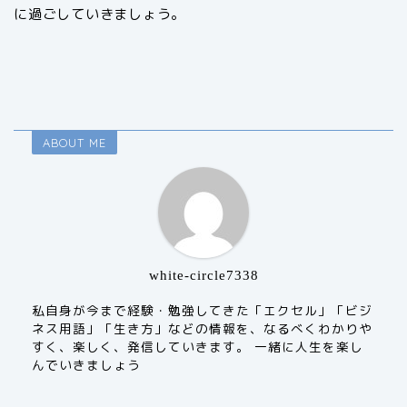
に過ごしていきましょう。
ABOUT ME
white-circle7338
私自身が今まで経験・勉強してきた「エクセル」「ビジ
ネス用語」「生き方」などの情報を、なるべくわかりや
すく、楽しく、発信していきます。 一緒に人生を楽し
んでいきましょう