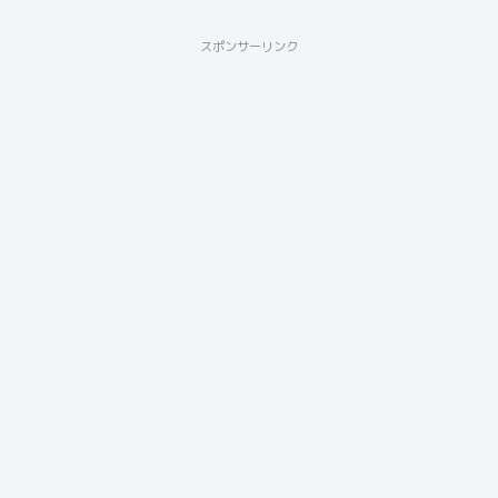
スポンサーリンク