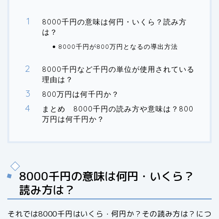
8000千円の意味は何円・いくら？読み方
は？
8000千円が800万円となるの導出方法
8000千円など千円の単位が使用されている
理由は？
800万円は何千円か？
まとめ 8000千円の読み方や意味は？800
万円は何千円か？
8000千円の意味は何円・いくら？
読み方は？
それでは8000千円はいくら・何円か？その読み方は？につ