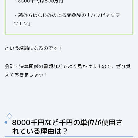
・8000千円は800万円
・読み方はなじみのある変換後の「ハッピャクマ
ンエン」
という結論になるのです！
会計・決算関係の書類などでよく見かけますので、ぜひ覚
えておきましょう！
8000千円など千円の単位が使用さ
れている理由は？