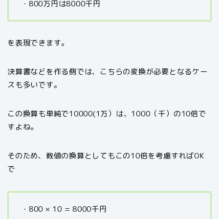
・800万円は8000千円
を表現できます。
決算書などを作る側では、こちらの変換が必要となるケー
スも多いです。
この換算も単純で10000(1万）は、1000（千）の10倍で
すよね。
そのため、数値の換算としてもこの10倍を考慮すればOK
で
・800 × 10 = 8000千円