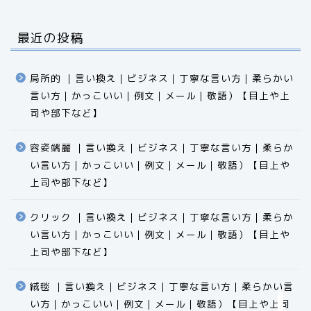
最近の投稿
局所的 ｜言い換え｜ビジネス｜丁寧な言い方｜柔らかい
言い方｜かっこいい｜例文｜メール｜敬語）【目上や上
司や部下など】​​​​​​​​​​​​​​​​
容姿端麗 ｜言い換え｜ビジネス｜丁寧な言い方｜柔らか
い言い方｜かっこいい｜例文｜メール｜敬語）【目上や
食品
上司や部下など】​​​​​​​​​​​​​​​​
エクセル
クリック ｜言い換え｜ビジネス｜丁寧な言い方｜柔らか
い言い方｜かっこいい｜例文｜メール｜敬語）【目上や
科学
上司や部下など】​​​​​​​​​​​​​​​​
ビジネス用語
絨毯 ｜言い換え｜ビジネス｜丁寧な言い方｜柔らかい言
い方｜かっこいい｜例文｜メール｜敬語）【目上や上司