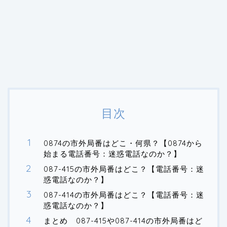
目次
0874の市外局番はどこ・何県？【0874から
始まる電話番号：迷惑電話なのか？】
087-415の市外局番はどこ？【電話番号：迷
惑電話なのか？】
087-414の市外局番はどこ？【電話番号：迷
惑電話なのか？】
まとめ 087-415や087-414の市外局番はど