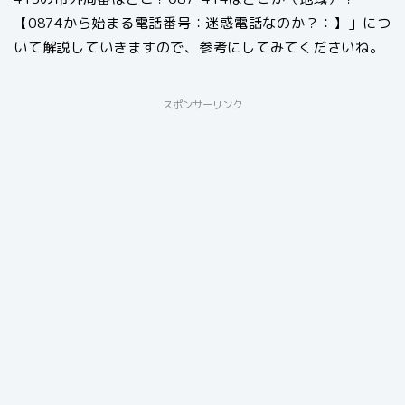
【0874から始まる電話番号：迷惑電話なのか？：】」につ
いて解説していきますので、参考にしてみてくださいね。
スポンサーリンク