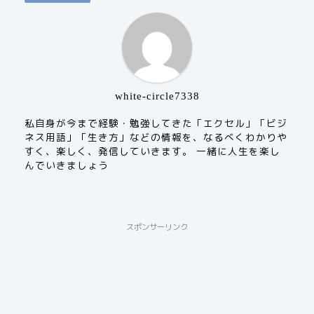
white-circle7338
私自身が今まで経験・勉強してきた「エクセル」「ビジ
ネス用語」「生き方」などの情報を、なるべくわかりや
すく、楽しく、発信していきます。 一緒に人生を楽し
んでいきましょう
スポンサーリンク