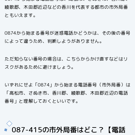
綾歌郡、木田郡近辺などの香川を代表する都市の市外局番
ともいえます。
0874から始まる番号が迷惑電話かどうかは、その後の番号
によって違うため、判断しようがありません。
ただ知らない番号の場合は、こちらからかけ直すなどはリ
スクがあるために避けましょう。
いずれにせよ「0874」から始まる電話番号（市外局番）は
「高松市、さぬき市、香川郡、綾歌郡、木田郡近辺の電話
番号」と理解しておくといいです。
087-415の市外局番はどこ？【電話