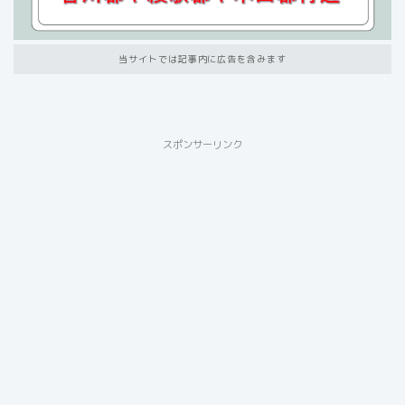
当サイトでは記事内に広告を含みます
スポンサーリンク