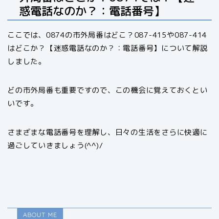
惑電話なのか？：電話番号】
ここでは、0874の市外局番はどこ？087-415や087-414
はどこか？【迷惑電話なのか？：電話番号】について解説
しました。
どの市外局番も重要ですので、この機会に覚えておくとい
いです。
さまざまな電話番号を理解し、日々の生活をさらに快適に
過ごしていきましょう(^^)/
ABOUT ME