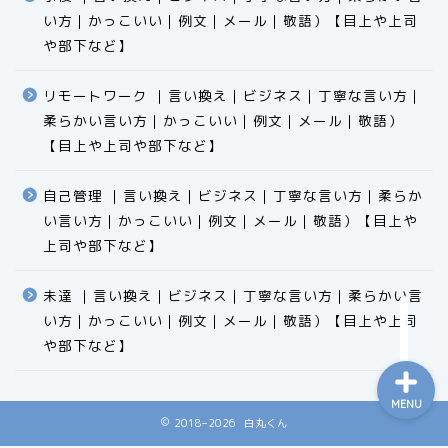
い方｜かっこいい｜例文｜メール｜敬語）【目上や上司
や部下など】​​​​​​​​​​​​​​​​
リモートワーク ｜言い換え｜ビジネス｜丁寧な言い方｜
柔らかい言い方｜かっこいい｜例文｜メール｜敬語）
食品
【目上や上司や部下など】​​​​​​​​​​​​​​​​
エクセル
自己管理 ｜言い換え｜ビジネス｜丁寧な言い方｜柔らか
い言い方｜かっこいい｜例文｜メール｜敬語）【目上や
科学
上司や部下など】​​​​​​​​​​​​​​​​
ビジネス用語
未達 ｜言い換え｜ビジネス｜丁寧な言い方｜柔らかい言
い方｜かっこいい｜例文｜メール｜敬語）【目上や上司
や部下など】​​​​​​​​​​​​​​​​
MENU
2018–2026 白丸くん