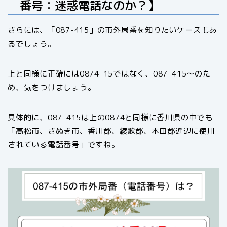
番号：迷惑電話なのか？】
さらには、「087-415」の市外局番を知りたいケースもあ
るでしょう。
上と同様に正確には0874-15ではなく、087-415〜のた
め、気をつけましょう。
具体的に、087-415は上の0874と同様に香川県の中でも
「高松市、さぬき市、香川郡、綾歌郡、木田郡近辺に使用
されている電話番号」ですね。