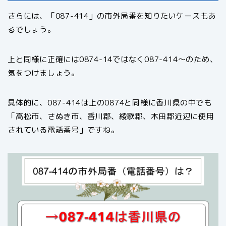
さらには、「087-414」の市外局番を知りたいケースもあ
るでしょう。
上と同様に正確には0874-14ではなく087-414〜のため、
気をつけましょう。
具体的に、087-414は上の0874と同様に香川県の中でも
「高松市、さぬき市、香川郡、綾歌郡、木田郡近辺に使用
されている電話番号」ですね。