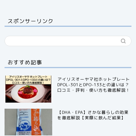
スポンサーリンク
おすすめ記事
アイリスオーヤマ社ホットプレート
DPOL-301とDPO-133との違いは？
口コミ・評判・使い方も徹底解説！
【DHA・EPA】さかな暮らしの効果
を徹底解説【実際に飲んだ結果】