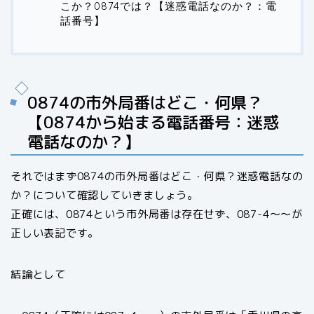
こか？0874では？【迷惑電話なのか？：電
話番号】
0874の市外局番はどこ・何県？
【0874から始まる電話番号：迷惑
電話なのか？】
それではまず0874の市外局番はどこ・何県？迷惑電話なの
か？について確認していきましょう。
正確には、0874という市外局番は存在せず、087-4～～が
正しい表記です。
結論として