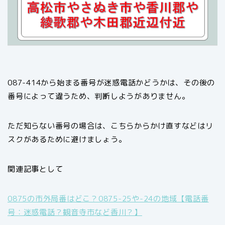
087-414から始まる番号が迷惑電話かどうかは、その後の
番号によって違うため、判断しようがありません。
ただ知らない番号の場合は、こちらからかけ直すなどはリ
スクがあるために避けましょう。
関連記事として
0875の市外局番はどこ？0875-25や-24の地域【電話番
号：迷惑電話？観音寺市など香川？】