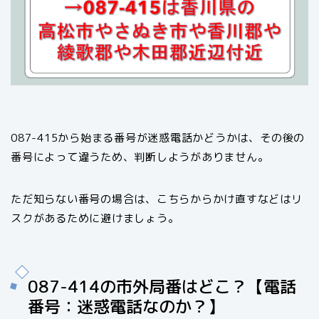
087-415から始まる番号が迷惑電話かどうかは、その後の
番号によって違うため、判断しようがありません。
ただ知らない番号の場合は、こちらからかけ直すなどはリ
スクがあるために避けましょう。
087-414の市外局番はどこ？【電話
番号：迷惑電話なのか？】