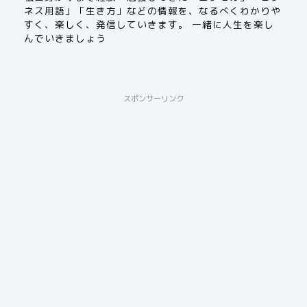
ネス用語」「生き方」などの情報を、なるべくわかりや
すく、楽しく、発信していきます。 一緒に人生を楽し
んでいきましょう
スポンサーリンク