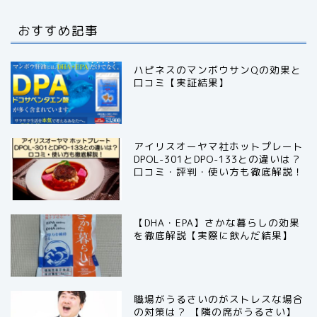
おすすめ記事
ハピネスのマンボウサンQの効果と
口コミ【実証結果】
アイリスオーヤマ社ホットプレート
DPOL-301とDPO-133との違いは？
口コミ・評判・使い方も徹底解説！
【DHA・EPA】さかな暮らしの効果
を徹底解説【実際に飲んだ結果】
職場がうるさいのがストレスな場合
の対策は？ 【隣の席がうるさい】