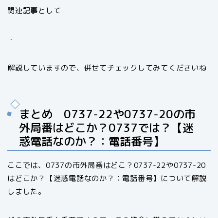
関連記事として
・
解説していますので、併せてチェックしてみてくださいね
まとめ 0737-22や0737-20の市
外局番はどこか？0737では？【迷
惑電話なのか？：電話番号】
ここでは、0737の市外局番はどこ？0737-22や0737-20
はどこか？【迷惑電話なのか？：電話番号】について解説
しました。