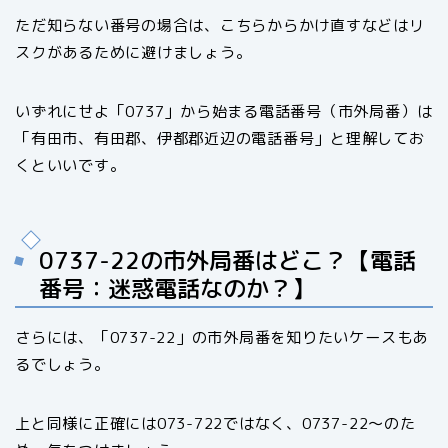
ただ知らない番号の場合は、こちらからかけ直すなどはリ
スクがあるために避けましょう。
いずれにせよ「0737」から始まる電話番号（市外局番）は
「有田市、有田郡、伊都郡近辺の電話番号」と理解してお
くといいです。
0737-22の市外局番はどこ？【電話
番号：迷惑電話なのか？】
さらには、「0737-22」の市外局番を知りたいケースもあ
るでしょう。
上と同様に正確には073-722ではなく、0737-22〜のた