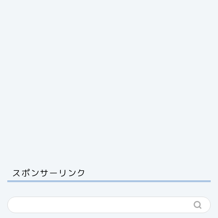
スポンサーリンク