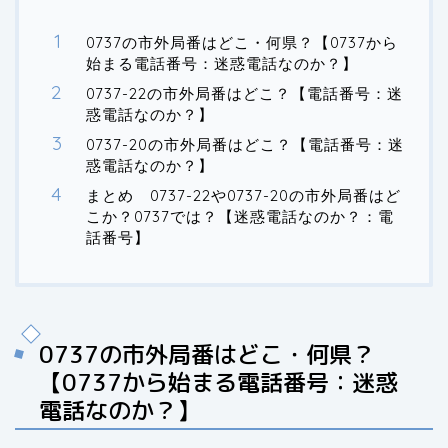
0737の市外局番はどこ・何県？【0737から
始まる電話番号：迷惑電話なのか？】
0737-22の市外局番はどこ？【電話番号：迷
惑電話なのか？】
0737-20の市外局番はどこ？【電話番号：迷
惑電話なのか？】
まとめ 0737-22や0737-20の市外局番はど
こか？0737では？【迷惑電話なのか？：電
話番号】
0737の市外局番はどこ・何県？
【0737から始まる電話番号：迷惑
電話なのか？】