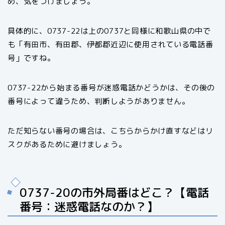
め、気をつけましょう。
具体的に、0737-22は上の0737と同様に和歌山県の中で
も「有田市、有田郡、伊都郡近辺に使用されている電話番
号」ですね。
0737-22から始まる番号が迷惑電話かどうかは、その後の
番号によって違うため、判断しようがありません。
ただ知らない番号の場合は、こちらからかけ直すなどはリ
スクがあるために避けましょう。
0737-20の市外局番はどこ？【電話
番号：迷惑電話なのか？】