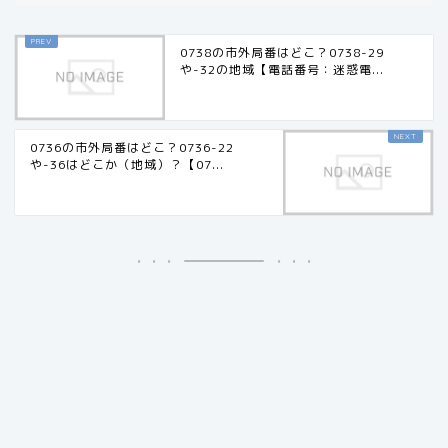
0738の市外局番はどこ？0738-29
や-32の地域【電話番号：迷惑電...
0736の市外局番はどこ？0736-22
や-36はどこか（地域）？【07...