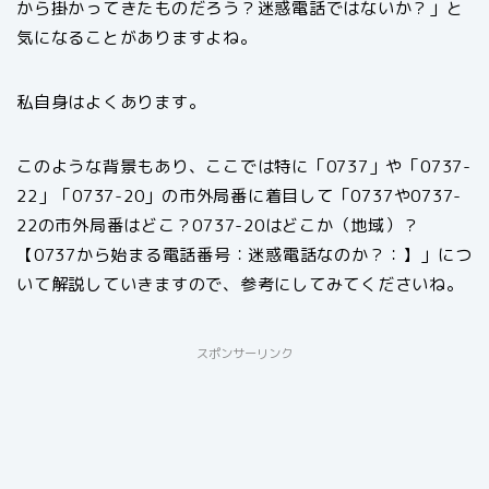
から掛かってきたものだろう？迷惑電話ではないか？」と
気になることがありますよね。
私自身はよくあります。
このような背景もあり、ここでは特に「0737」や「0737-
22」「0737-20」の市外局番に着目して「0737や0737-
22の市外局番はどこ？0737-20はどこか（地域）？
【0737から始まる電話番号：迷惑電話なのか？：】」につ
いて解説していきますので、参考にしてみてくださいね。
スポンサーリンク