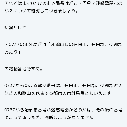
それではまず0737の市外局番はどこ・何県？迷惑電話なの
か？について確認していきましょう。
結論として
・0737の市外局番は「和歌山県の有田市、有田郡、伊都郡
あたり」
の電話番号ですね。
0737から始まる電話番号は、有田市、有田郡、伊都郡近辺
などの和歌山を代表する都市の市外局番ともいえます。
0737から始まる番号が迷惑電話かどうかは、その後の番号
によって違うため、判断しようがありません。