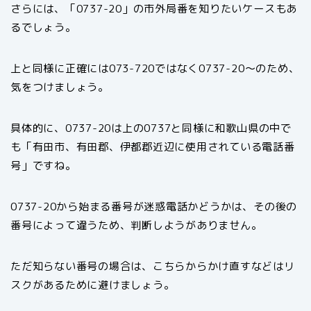
さらには、「0737-20」の市外局番を知りたいケースもあ
るでしょう。
上と同様に正確には073-720ではなく0737-20〜のため、
気をつけましょう。
具体的に、0737-20は上の0737と同様に和歌山県の中で
も「有田市、有田郡、伊都郡近辺に使用されている電話番
号」ですね。
0737-20から始まる番号が迷惑電話かどうかは、その後の
番号によって違うため、判断しようがありません。
ただ知らない番号の場合は、こちらからかけ直すなどはリ
スクがあるために避けましょう。