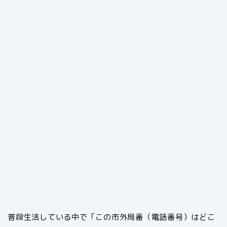
普段生活している中で「この市外局番（電話番号）はどこ