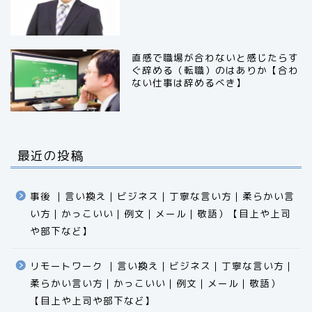
直感で職場が合わないと感じたらす
ぐ辞める（転職）のはありか【合わ
ない仕事は辞めるべき】
最近の投稿
事後 ｜言い換え｜ビジネス｜丁寧な言い方｜柔らかい言
い方｜かっこいい｜例文｜メール｜敬語）【目上や上司
や部下など】​​​​​​​​​​​​​​​​
リモートワーク ｜言い換え｜ビジネス｜丁寧な言い方｜
柔らかい言い方｜かっこいい｜例文｜メール｜敬語）
食品
【目上や上司や部下など】​​​​​​​​​​​​​​​​